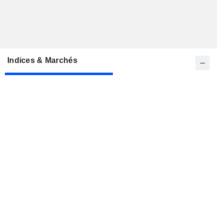
Indices & Marchés