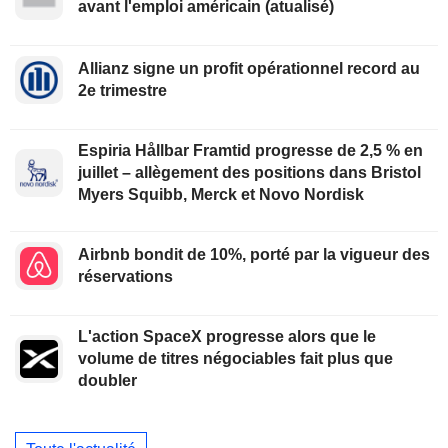
avant l'emploi américain (atualisé)
Allianz signe un profit opérationnel record au
2e trimestre
Espiria Hållbar Framtid progresse de 2,5 % en
juillet – allègement des positions dans Bristol
Myers Squibb, Merck et Novo Nordisk
Airbnb bondit de 10%, porté par la vigueur des
réservations
L'action SpaceX progresse alors que le
volume de titres négociables fait plus que
doubler