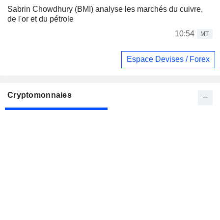
Sabrin Chowdhury (BMI) analyse les marchés du cuivre,
de l'or et du pétrole
10:54
MT
Espace Devises / Forex
Cryptomonnaies