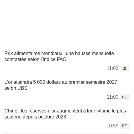
Prix alimentaires mondiaux : une hausse mensuelle
contrastée selon l'indice FAO
11:03
L'or atteindra 5 000 dollars au premier semestre 2027,
selon UBS
11:00
RE
Chine : les réserves d'or augmentent à leur rythme le plus
soutenu depuis octobre 2023
10:59
RE