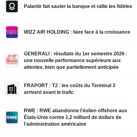
Palantir fait sauter la banque et rallie les fidèles
WIZZ AIR HOLDING : faire face à la croissance
GENERALI : résultats du 1er semestre 2026 :
une nouvelle performance supérieure aux
attentes, bien que partiellement anticipée
FRAPORT : T2 : les coûts du Terminal 3
arrivent avant le trafic
RWE : RWE abandonne l'éolien offshore aux
États-Unis contre 1,2 milliard de dollars de
l'administration américaine