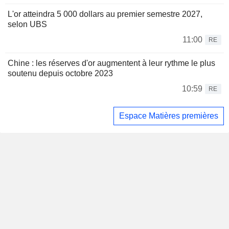
L'or atteindra 5 000 dollars au premier semestre 2027,
selon UBS
11:00
RE
Chine : les réserves d'or augmentent à leur rythme le plus
soutenu depuis octobre 2023
10:59
RE
Espace Matières premières