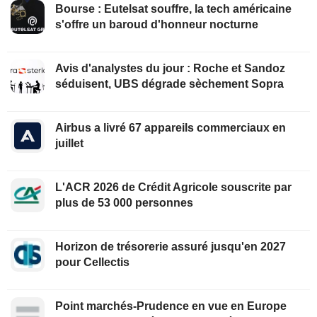
Bourse : Eutelsat souffre, la tech américaine
s'offre un baroud d'honneur nocturne
Avis d'analystes du jour : Roche et Sandoz
séduisent, UBS dégrade sèchement Sopra
Airbus a livré 67 appareils commerciaux en
juillet
L'ACR 2026 de Crédit Agricole souscrite par
plus de 53 000 personnes
Horizon de trésorerie assuré jusqu'en 2027
pour Cellectis
Point marchés-Prudence en vue en Europe