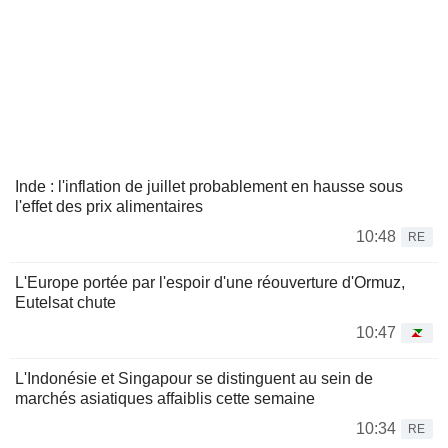
Inde : l'inflation de juillet probablement en hausse sous
l'effet des prix alimentaires
10:48
RE
L'Europe portée par l'espoir d'une réouverture d'Ormuz,
Eutelsat chute
10:47
L'Indonésie et Singapour se distinguent au sein de
marchés asiatiques affaiblis cette semaine
10:34
RE