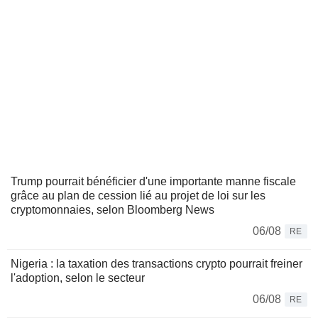
Trump pourrait bénéficier d'une importante manne fiscale
grâce au plan de cession lié au projet de loi sur les
cryptomonnaies, selon Bloomberg News
06/08
RE
Nigeria : la taxation des transactions crypto pourrait freiner
l'adoption, selon le secteur
06/08
RE