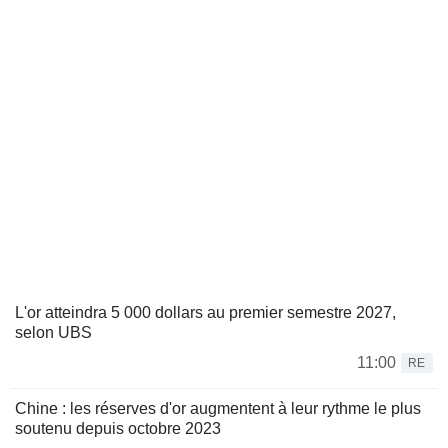
L'or atteindra 5 000 dollars au premier semestre 2027,
selon UBS
11:00
RE
Chine : les réserves d'or augmentent à leur rythme le plus
soutenu depuis octobre 2023