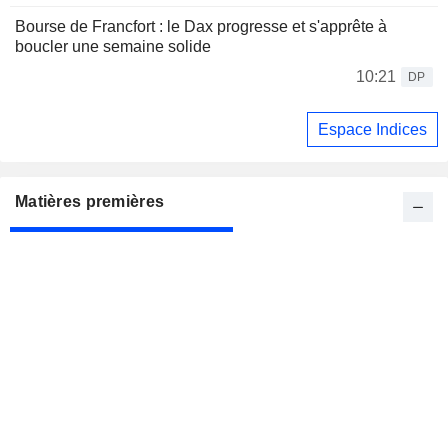
Bourse de Francfort : le Dax progresse et s'apprête à
boucler une semaine solide
10:21
DP
Espace Indices
Matières premières