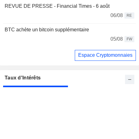
REVUE DE PRESSE - Financial Times - 6 août
06/08
RE
BTC achète un bitcoin supplémentaire
05/08
FW
Espace Cryptomonnaies
Taux d'Intérêts