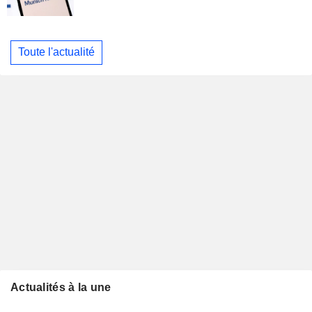
Toute l'actualité
Actualités à la une