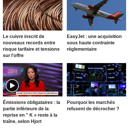
Le cuivre inscrit de
EasyJet : une acquisition
nouveaux records entre
sous haute contrainte
risque tarifaire et tensions
réglementaire
sur l'offre
Pourquoi les marchés
Émissions obligataires : la
refusent de décrocher ?
partie inférieure de la
reprise en " K » reste à la
traîne, selon Hjort