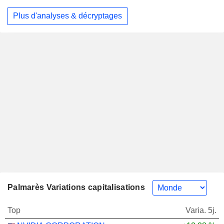
Plus d'analyses & décryptages
Palmarès Variations capitalisations
Top
Varia. 5j.