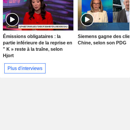
Émissions obligataires : la
Siemens gagne des clie
partie inférieure de la reprise en
Chine, selon son PDG
" K » reste à la traîne, selon
Hjort
Plus d'interviews