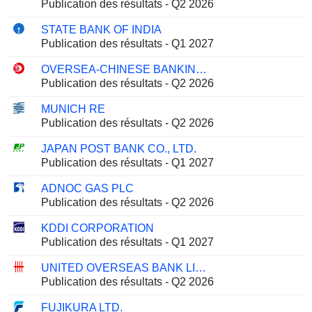
Publication des résultats - Q2 2026
STATE BANK OF INDIA
Publication des résultats - Q1 2027
OVERSEA-CHINESE BANKING CORPORATION LIMITED
Publication des résultats - Q2 2026
MUNICH RE
Publication des résultats - Q2 2026
JAPAN POST BANK CO., LTD.
Publication des résultats - Q1 2027
ADNOC GAS PLC
Publication des résultats - Q2 2026
KDDI CORPORATION
Publication des résultats - Q1 2027
UNITED OVERSEAS BANK LIMITED
Publication des résultats - Q2 2026
FUJIKURA LTD.