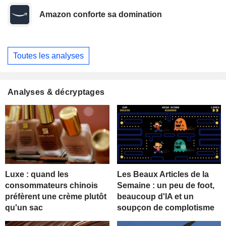
Amazon conforte sa domination
Toutes les analyses
Analyses & décryptages
Luxe : quand les
Les Beaux Articles de la
consommateurs chinois
Semaine : un peu de foot,
préfèrent une crème plutôt
beaucoup d'IA et un
qu'un sac
soupçon de complotisme