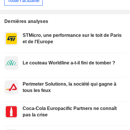
Toute l'actualité
Dernières analyses
STMicro, une performance sur le toit de Paris
et de l'Europe
Le couteau Worldline a-t-il fini de tomber ?
Perimeter Solutions, la société qui gagne à
tous les feux
Coca-Cola Europacific Partners ne connaît
pas la crise