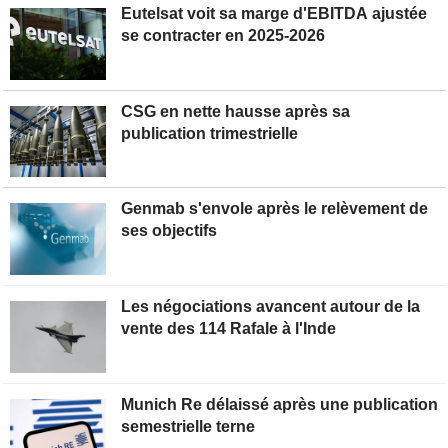
Eutelsat voit sa marge d'EBITDA ajustée
se contracter en 2025-2026
CSG en nette hausse après sa
publication trimestrielle
Genmab s'envole après le relèvement de
ses objectifs
Les négociations avancent autour de la
vente des 114 Rafale à l'Inde
Munich Re délaissé après une publication
semestrielle terne