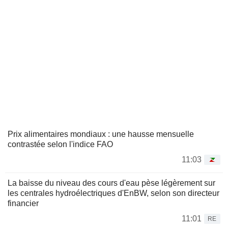
Prix alimentaires mondiaux : une hausse mensuelle
contrastée selon l'indice FAO
11:03
La baisse du niveau des cours d'eau pèse légèrement sur
les centrales hydroélectriques d'EnBW, selon son directeur
financier
11:01
RE