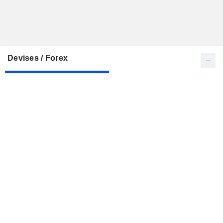
Devises / Forex