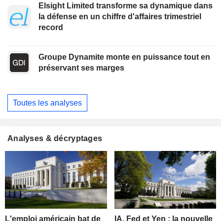
Elsight Limited transforme sa dynamique dans
la défense en un chiffre d'affaires trimestriel
record
Groupe Dynamite monte en puissance tout en
préservant ses marges
Toutes les analyses
Analyses & décryptages
L'emploi américain bat de
IA, Fed et Yen : la nouvelle