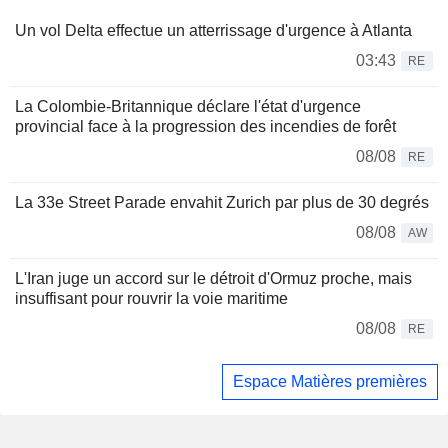
Un vol Delta effectue un atterrissage d'urgence à Atlanta
03:43
RE
La Colombie-Britannique déclare l'état d'urgence
provincial face à la progression des incendies de forêt
08/08
RE
La 33e Street Parade envahit Zurich par plus de 30 degrés
08/08
AW
L'Iran juge un accord sur le détroit d'Ormuz proche, mais
insuffisant pour rouvrir la voie maritime
08/08
RE
Espace Matières premières