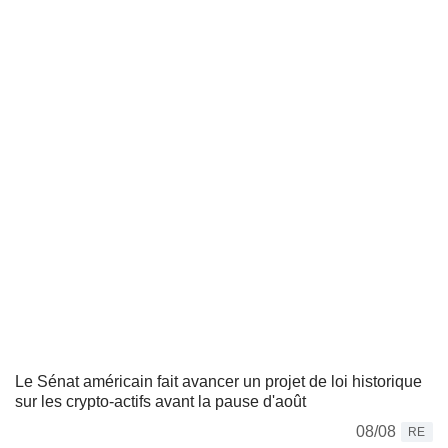
Le Sénat américain fait avancer un projet de loi historique
sur les crypto-actifs avant la pause d'août
08/08
RE