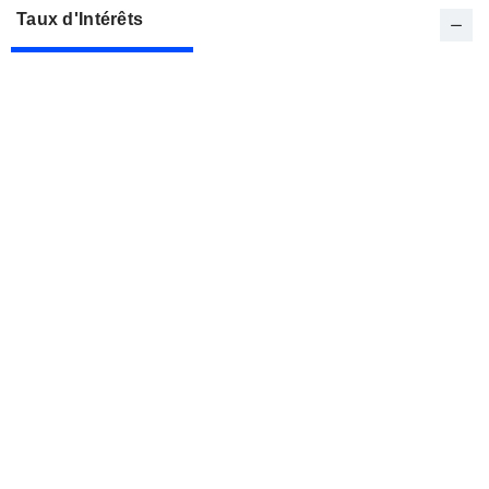
Taux d'Intérêts