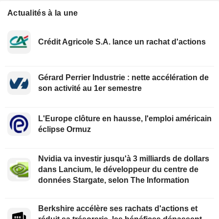
Actualités à la une
Crédit Agricole S.A. lance un rachat d'actions
Gérard Perrier Industrie : nette accélération de
son activité au 1er semestre
L'Europe clôture en hausse, l'emploi américain
éclipse Ormuz
Nvidia va investir jusqu'à 3 milliards de dollars
dans Lancium, le développeur du centre de
données Stargate, selon The Information
Berkshire accélère ses rachats d'actions et