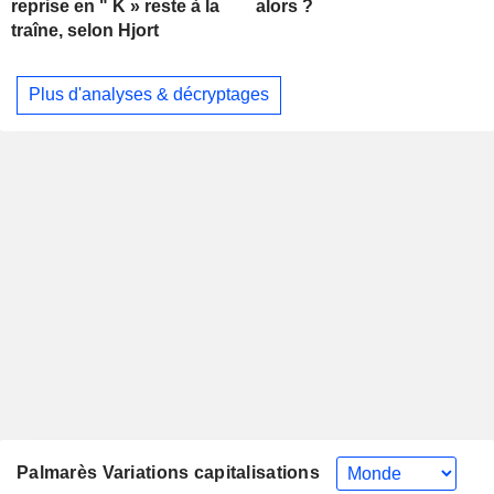
alors ?
reprise en " K » reste à la
traîne, selon Hjort
Plus d'analyses & décryptages
Palmarès Variations capitalisations