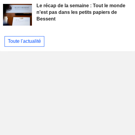
Le récap de la semaine : Tout le monde
n'est pas dans les petits papiers de
Bessent
Toute l'actualité