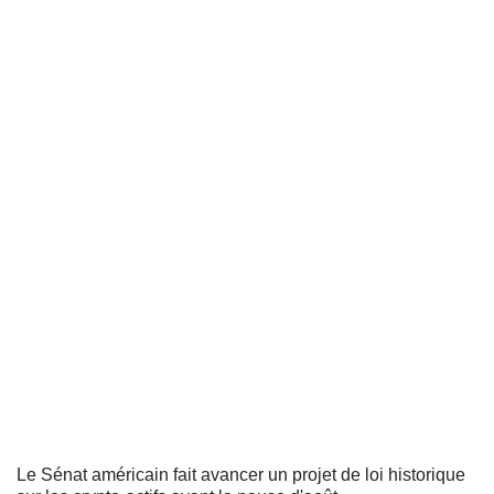
Le Sénat américain fait avancer un projet de loi historique