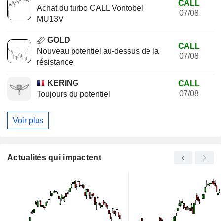
CALL
Achat du turbo CALL Vontobel
07/08
MU13V
GOLD
CALL
Nouveau potentiel au-dessus de la
07/08
résistance
KERING
CALL
07/08
Toujours du potentiel
Voir plus
Actualités qui impactent