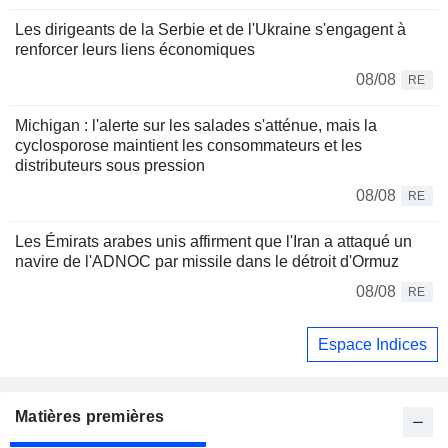
Les dirigeants de la Serbie et de l'Ukraine s'engagent à
renforcer leurs liens économiques
08/08
RE
Michigan : l'alerte sur les salades s'atténue, mais la
cyclosporose maintient les consommateurs et les
distributeurs sous pression
08/08
RE
Les Émirats arabes unis affirment que l'Iran a attaqué un
navire de l'ADNOC par missile dans le détroit d'Ormuz
08/08
RE
Espace Indices
Matières premières