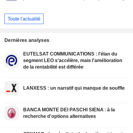
Toute l'actualité
Dernières analyses
EUTELSAT COMMUNICATIONS : l'élan du
segment LEO s'accélère, mais l'amélioration
de la rentabilité est différée
LANXESS : un narratif qui manque de souffle
BANCA MONTE DEI PASCHI SIENA : à la
recherche d'options alternatives