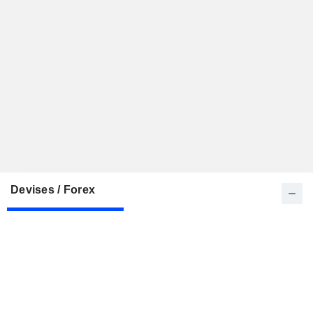
Devises / Forex