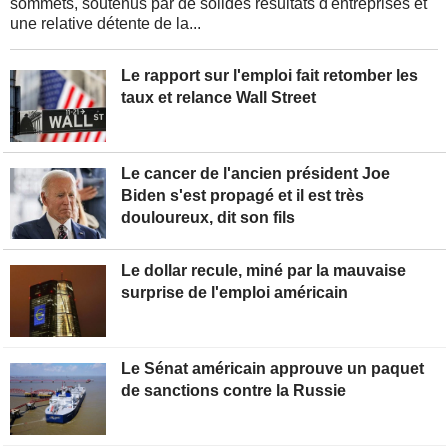
sommets, soutenus par de solides résultats d'entreprises et
une relative détente de la...
Le rapport sur l'emploi fait retomber les
taux et relance Wall Street
Le cancer de l'ancien président Joe
Biden s'est propagé et il est très
douloureux, dit son fils
Le dollar recule, miné par la mauvaise
surprise de l'emploi américain
Le Sénat américain approuve un paquet
de sanctions contre la Russie