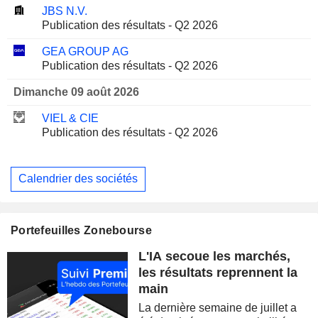
JBS N.V.
Publication des résultats - Q2 2026
GEA GROUP AG
Publication des résultats - Q2 2026
Dimanche 09 août 2026
VIEL & CIE
Publication des résultats - Q2 2026
Calendrier des sociétés
Portefeuilles Zonebourse
L'IA secoue les marchés,
les résultats reprennent la
main
La dernière semaine de juillet a