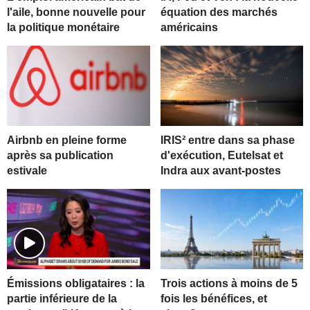
l'aile, bonne nouvelle pour
équation des marchés
la politique monétaire
américains
Airbnb en pleine forme
IRIS² entre dans sa phase
après sa publication
d'exécution, Eutelsat et
estivale
Indra aux avant-postes
Trois actions à moins de 5
Émissions obligataires : la
fois les bénéfices, et
partie inférieure de la