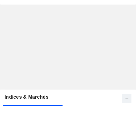
Indices & Marchés