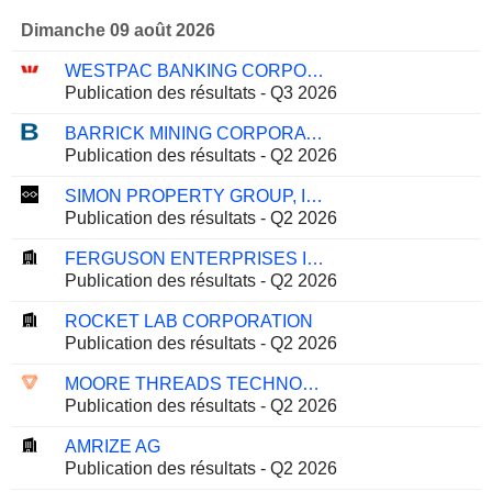
Dimanche 09 août 2026
WESTPAC BANKING CORPORATION
Publication des résultats - Q3 2026
BARRICK MINING CORPORATION
Publication des résultats - Q2 2026
SIMON PROPERTY GROUP, INC.
Publication des résultats - Q2 2026
FERGUSON ENTERPRISES INC.
Publication des résultats - Q2 2026
ROCKET LAB CORPORATION
Publication des résultats - Q2 2026
MOORE THREADS TECHNOLOGY CO., LTD.
Publication des résultats - Q2 2026
AMRIZE AG
Publication des résultats - Q2 2026