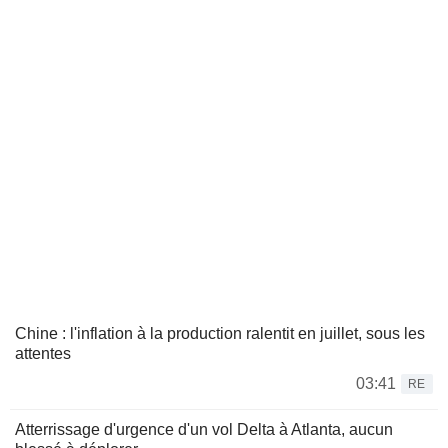
Chine : l'inflation à la production ralentit en juillet, sous les
attentes
03:41
RE
Atterrissage d'urgence d'un vol Delta à Atlanta, aucun