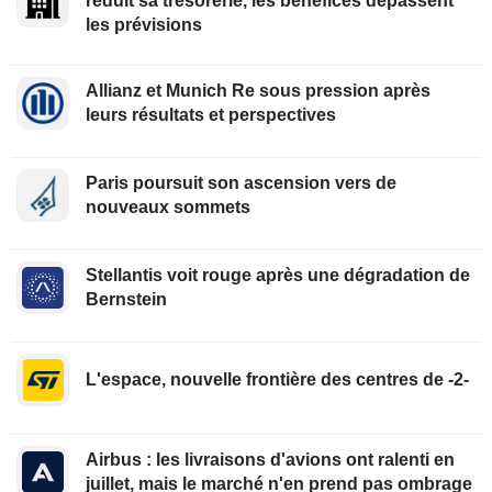
réduit sa trésorerie, les bénéfices dépassent
les prévisions
Allianz et Munich Re sous pression après
leurs résultats et perspectives
Paris poursuit son ascension vers de
nouveaux sommets
Stellantis voit rouge après une dégradation de
Bernstein
L'espace, nouvelle frontière des centres de -2-
Airbus : les livraisons d'avions ont ralenti en
juillet, mais le marché n'en prend pas ombrage