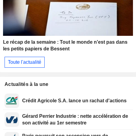
Le récap de la semaine : Tout le monde n'est pas dans
les petits papiers de Bessent
Toute l'actualité
Actualités à la une
Crédit Agricole S.A. lance un rachat d'actions
Gérard Perrier Industrie : nette accélération de
son activité au 1er semestre
Paris poursuit son ascension vers de