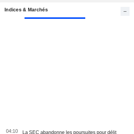
Indices & Marchés
04:10
La SEC abandonne les poursuites pour délit