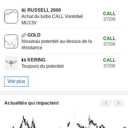
RUSSELL 2000
CALL
Achat du turbo CALL Vontobel
07/08
MU13V
GOLD
CALL
Nouveau potentiel au-dessus de la
07/08
résistance
KERING
CALL
07/08
Toujours du potentiel
Voir plus
Actualités qui impactent