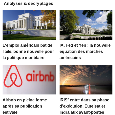
Analyses & décryptages
L'emploi américain bat de
IA, Fed et Yen : la nouvelle
l'aile, bonne nouvelle pour
équation des marchés
la politique monétaire
américains
Airbnb en pleine forme
IRIS² entre dans sa phase
après sa publication
d'exécution, Eutelsat et
estivale
Indra aux avant-postes