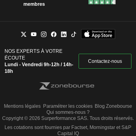
membres
NOS EXPERTS À VOTRE
ÉCOUTE
Contactez-nous
Lundi - Vendredi 9h-12h / 14h-
18h
Mentions légales
Paramétrer les cookies
Blog Zonebourse
Qui sommes-nous ?
Copyright © 2026 Surperformance SAS. Tous droits réservés.
Les cotations sont fournies par Factset, Morningstar et S&P
Capital IQ