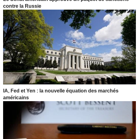
contre la Russie
IA, Fed et Yen : la nouvelle équation des marchés
américains