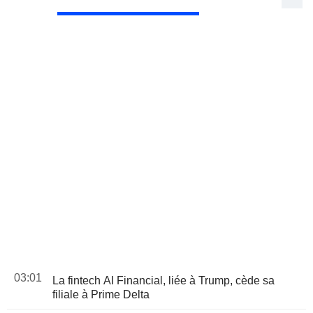
03:01
La fintech AI Financial, liée à Trump, cède sa
filiale à Prime Delta