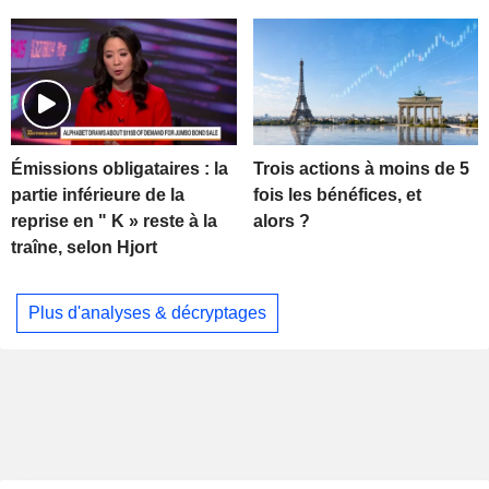
Trois actions à moins de 5
Émissions obligataires : la
fois les bénéfices, et
partie inférieure de la
alors ?
reprise en " K » reste à la
traîne, selon Hjort
Plus d'analyses & décryptages