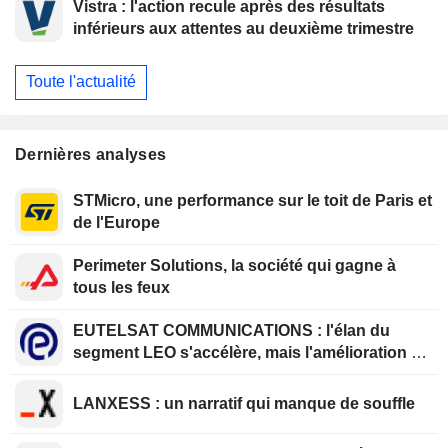
Vistra : l'action recule après des résultats
inférieurs aux attentes au deuxième trimestre
Toute l'actualité
Dernières analyses
STMicro, une performance sur le toit de Paris et
de l'Europe
Perimeter Solutions, la société qui gagne à
tous les feux
EUTELSAT COMMUNICATIONS : l'élan du
segment LEO s'accélère, mais l'amélioration de
la rentabilité est différée
LANXESS : un narratif qui manque de souffle