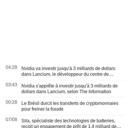
04:28
Nvidia va investir jusqu'à 3 milliards de dollars
dans Lancium, le développeur du centre de
données Stargate, selon The Information
03:43
Nvidia s'apprête à investir jusqu'à 3 milliards de
dollars dans Lancium, selon The Information
00:28
Le Brésil durcit les transferts de cryptomonnaies
pour freiner la fraude
07/08
Sila, spécialiste des technologies de batteries,
reçoit un engagement de prêt de 1,4 milliard de