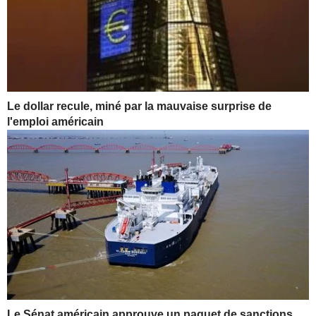
Le dollar recule, miné par la mauvaise surprise de
l'emploi américain
Le Sénat américain approuve un paquet de sanctions