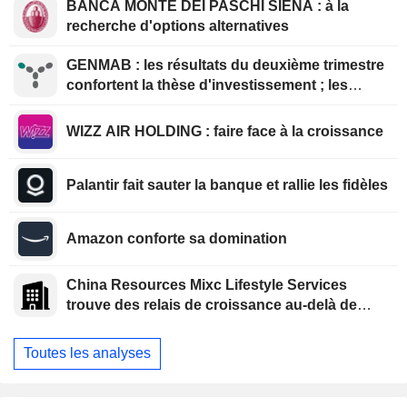
BANCA MONTE DEI PASCHI SIENA : à la
recherche d'options alternatives
GENMAB : les résultats du deuxième trimestre
confortent la thèse d'investissement ; les
efforts de diversification se poursuivent
WIZZ AIR HOLDING : faire face à la croissance
Palantir fait sauter la banque et rallie les fidèles
Amazon conforte sa domination
China Resources Mixc Lifestyle Services
trouve des relais de croissance au-delà de
l'immobilier
Toutes les analyses