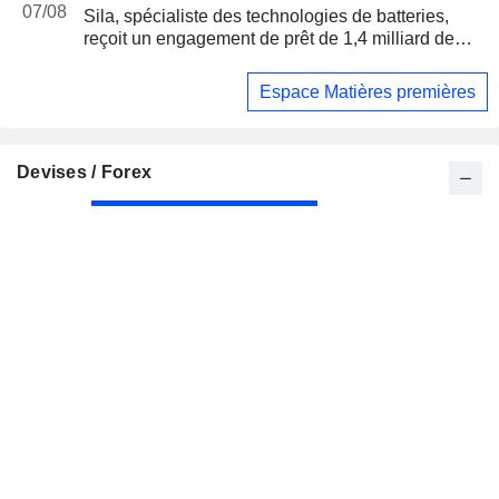
07/08
Sila, spécialiste des technologies de batteries,
reçoit un engagement de prêt de 1,4 milliard de
dollars du Pentagone
Espace Matières premières
Devises / Forex