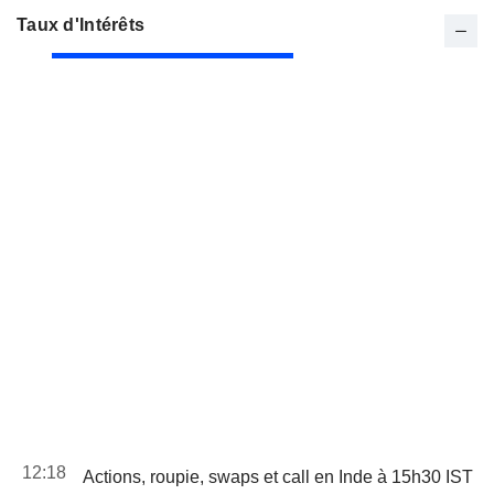
Taux d'Intérêts
12:18
Actions, roupie, swaps et call en Inde à 15h30 IST