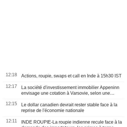
12:18
Actions, roupie, swaps et call en Inde à 15h30 IST
12:17
La société d'investissement immobilier Appeninn
envisage une cotation à Varsovie, selon une
source
12:15
Le dollar canadien devrait rester stable face à la
reprise de l'économie nationale
12:11
INDE ROUPIE-La roupie indienne recule face à la