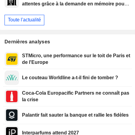
attentes grâce à la demande en mémoire pour
l'IA
Toute l'actualité
Dernières analyses
STMicro, une performance sur le toit de Paris et
de l'Europe
Le couteau Worldline a-t-il fini de tomber ?
Coca-Cola Europacific Partners ne connaît pas
la crise
Palantir fait sauter la banque et rallie les fidèles
Interparfums attend 2027