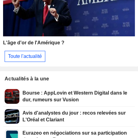
L'âge d'or de l'Amérique ?
Toute l'actualité
Actualités à la une
Bourse : AppLovin et Western Digital dans le
dur, rumeurs sur Vusion
Avis d'analystes du jour : recos relevées sur
L'Oréal et Clariant
Eurazeo en négociations sur sa participation