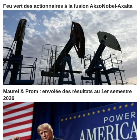
Feu vert des actionnaires à la fusion AkzoNobel-Axalta
Maurel & Prom : envolée des résultats au 1er semestre
2026