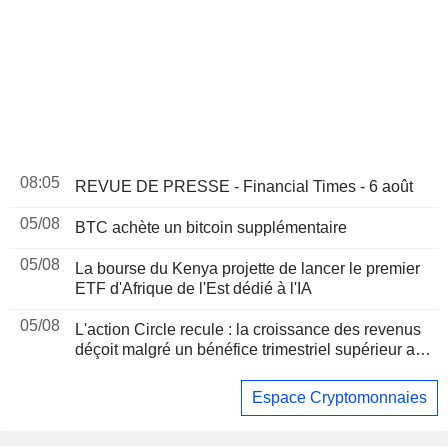
08:05
REVUE DE PRESSE - Financial Times - 6 août
05/08
BTC achète un bitcoin supplémentaire
05/08
La bourse du Kenya projette de lancer le premier
ETF d'Afrique de l'Est dédié à l'IA
05/08
L'action Circle recule : la croissance des revenus
déçoit malgré un bénéfice trimestriel supérieur aux
attentes
Espace Cryptomonnaies