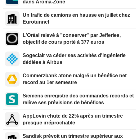
dans Aroma-Zone
Un trafic de camions en hausse en juillet chez
Eurotunnel
L'Oréal relevé à "conserver" par Jefferies,
objectif de cours porté à 377 euros
Sogeclair va céder ses activités d'ingénierie
dédiées à Airbus
Commerzbank atone malgré un bénéfice net
record au 1er semestre
Siemens enregistre des commandes records et
relève ses prévisions de bénéfices
AppLovin chute de 22% après un trimestre
presque irréprochable
Sandisk prévoit un trimestre supérieur aux