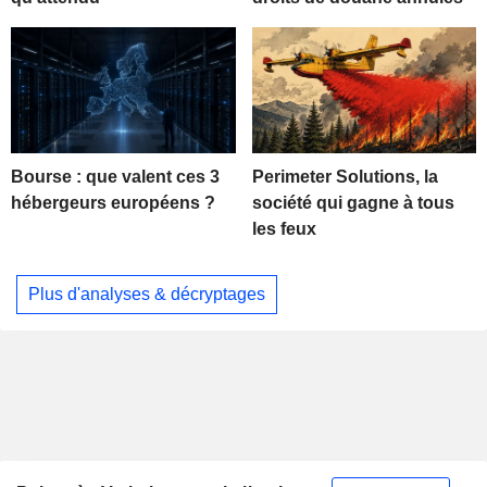
Bourse : que valent ces 3
Perimeter Solutions, la
hébergeurs européens ?
société qui gagne à tous
les feux
Plus d'analyses & décryptages