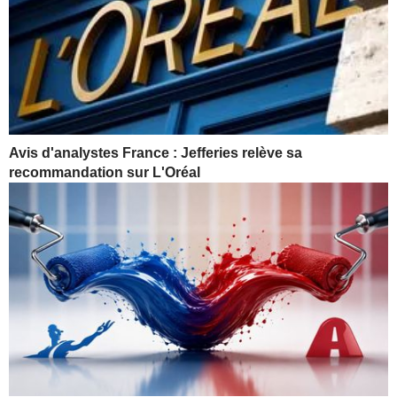
Avis d'analystes France : Jefferies relève sa
recommandation sur L'Oréal