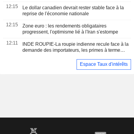
12:15
Le dollar canadien devrait rester stable face à la
reprise de l'économie nationale
12:15
Zone euro : les rendements obligataires
progressent, l'optimisme lié à l'Iran s'estompe
12:11
INDE ROUPIE-La roupie indienne recule face à la
demande des importateurs, les primes à terme
atteignent un plus bas d'un mois
Espace Taux d'intérêts