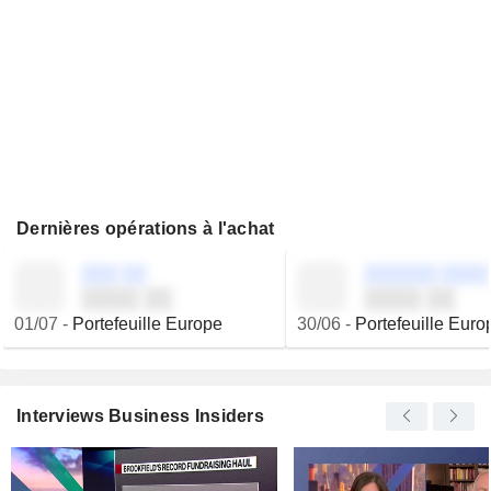
Dernières opérations à l'achat
░░░ ░░
░░░░░░ ░░░░
░░░░ ░░
░░░░ ░░
01/07
-
Portefeuille Europe
30/06
-
Portefeuille Euro
Interviews Business Insiders