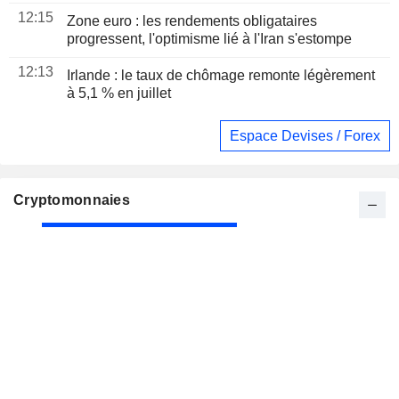
12:15
Zone euro : les rendements obligataires
progressent, l'optimisme lié à l'Iran s'estompe
12:13
Irlande : le taux de chômage remonte légèrement
à 5,1 % en juillet
Espace Devises / Forex
Cryptomonnaies