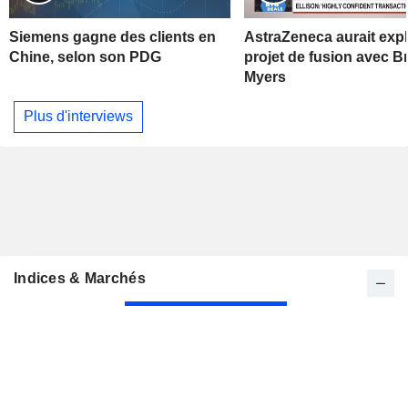
Siemens gagne des clients en
AstraZeneca aurait exp
Chine, selon son PDG
projet de fusion avec Br
Myers
Plus d'interviews
Indices & Marchés