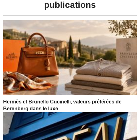
publications
Hermès et Brunello Cucinelli, valeurs préférées de
Berenberg dans le luxe