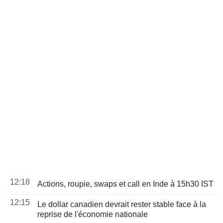
12:18
Actions, roupie, swaps et call en Inde à 15h30 IST
12:15
Le dollar canadien devrait rester stable face à la
reprise de l'économie nationale