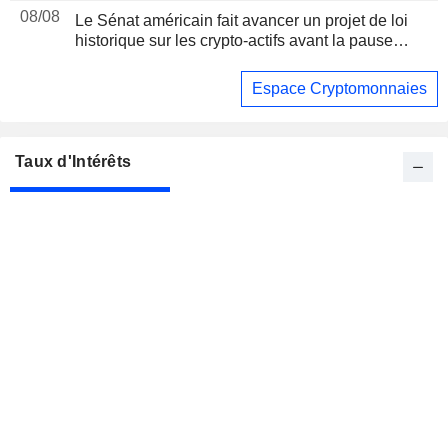
08/08
Le Sénat américain fait avancer un projet de loi
historique sur les crypto-actifs avant la pause
d'août
Espace Cryptomonnaies
Taux d'Intérêts