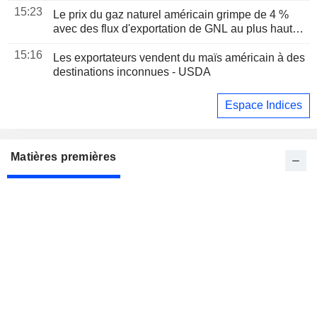
15:23
Le prix du gaz naturel américain grimpe de 4 %
avec des flux d'exportation de GNL au plus haut
depuis un mois
15:16
Les exportateurs vendent du maïs américain à des
destinations inconnues - USDA
Espace Indices
Matières premières