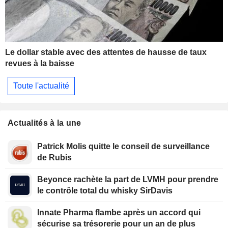
Le dollar stable avec des attentes de hausse de taux
revues à la baisse
Toute l'actualité
Actualités à la une
Patrick Molis quitte le conseil de surveillance
de Rubis
Beyonce rachète la part de LVMH pour prendre
le contrôle total du whisky SirDavis
Innate Pharma flambe après un accord qui
sécurise sa trésorerie pour un an de plus