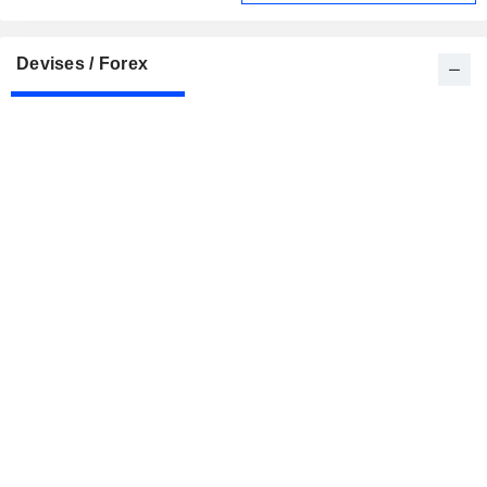
Devises / Forex