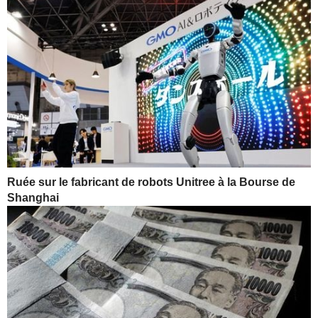
Ruée sur le fabricant de robots Unitree à la Bourse de
Shanghai