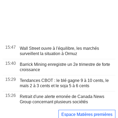
15:47
Wall Street ouvre à l'équilibre, les marchés
surveillent la situation à Ormuz
15:40
Barrick Mining enregistre un 2e trimestre de forte
croissance
15:29
Tendances CBOT : le blé gagne 9 à 10 cents, le
maïs 2 à 3 cents et le soja 5 à 6 cents
15:26
Retrait d'une alerte erronée de Canada News
Group concernant plusieurs sociétés
Espace Matières premières