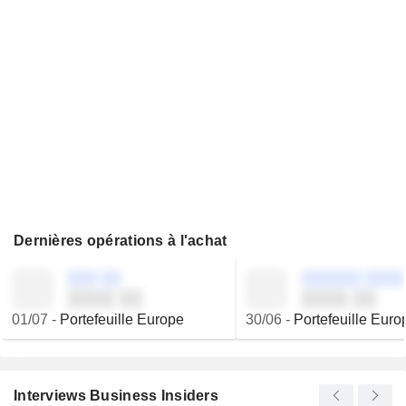
Dernières opérations à l'achat
░░░ ░░
░░░░░░ ░░░░
░░░░ ░░
░░░░ ░░
01/07
-
Portefeuille Europe
30/06
-
Portefeuille Euro
Interviews Business Insiders