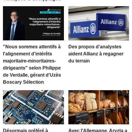
"Nous sommes attentifs à
Des propos d'analystes
l'alignement d'intérêts
aident Allianz à regagner
majoritaire-minoritaires-
du terrain
dirigeants" selon Philippe
de Verdalle, gérant d'Uzès
Boscary Sélection
Désormais préféré à
Avec l'Allemagne, Aryzta a