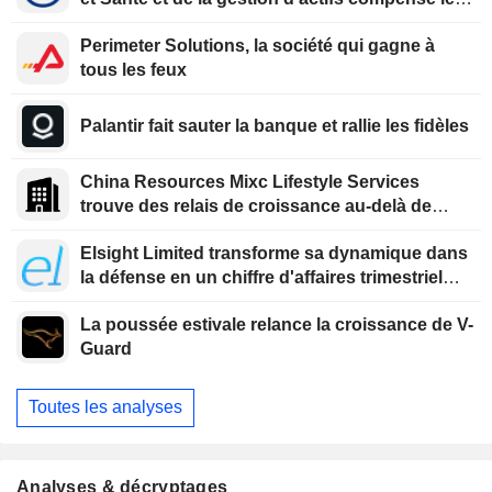
ralentissement de l'assurance Dommages
Perimeter Solutions, la société qui gagne à
tous les feux
Palantir fait sauter la banque et rallie les fidèles
China Resources Mixc Lifestyle Services
trouve des relais de croissance au-delà de
l'immobilier
Elsight Limited transforme sa dynamique dans
la défense en un chiffre d'affaires trimestriel
record
La poussée estivale relance la croissance de V-
Guard
Toutes les analyses
Analyses & décryptages