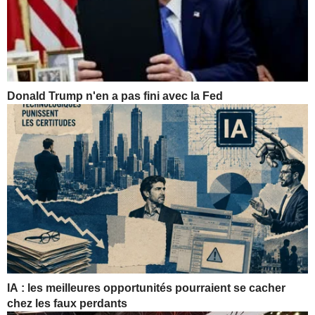
Donald Trump n'en a pas fini avec la Fed
IA : les meilleures opportunités pourraient se cacher
chez les faux perdants