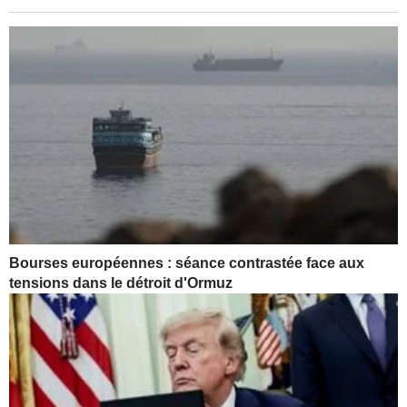
Bourses européennes : séance contrastée face aux
tensions dans le détroit d'Ormuz