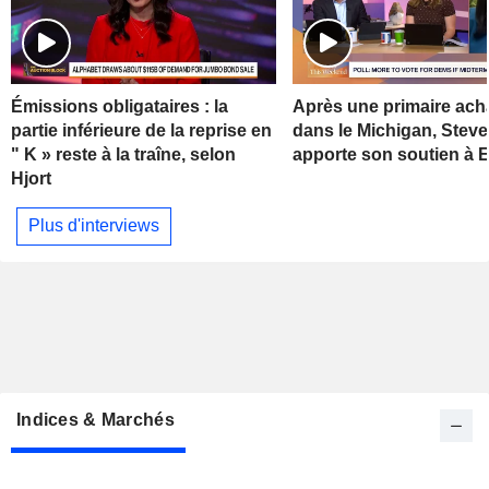
Émissions obligataires : la
Après une primaire ach
partie inférieure de la reprise en
dans le Michigan, Stev
" K » reste à la traîne, selon
apporte son soutien à 
Hjort
Plus d'interviews
Indices & Marchés