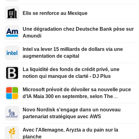
Elis se renforce au Mexique
Une dégradation chez Deutsche Bank pèse sur
Amundi
Intel va lever 15 milliards de dollars via une
augmentation de capital
La liquidité des fonds de crédit privé, une
notion qui manque de clarté - DJ Plus
Microsoft prévoit de dévoiler sa nouvelle puce
d'IA Maia 300 en septembre, selon The
Information
Novo Nordisk s'engage dans un nouveau
partenariat stratégique avec AWS
Avec l'Allemagne, Aryzta a du pain sur la
planche