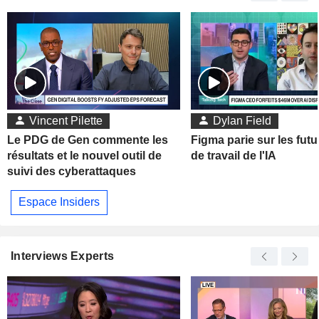
Vincent Pilette
Dylan Field
Le PDG de Gen commente les
Figma parie sur les futu
résultats et le nouvel outil de
de travail de l'IA
suivi des cyberattaques
Espace Insiders
Interviews Experts