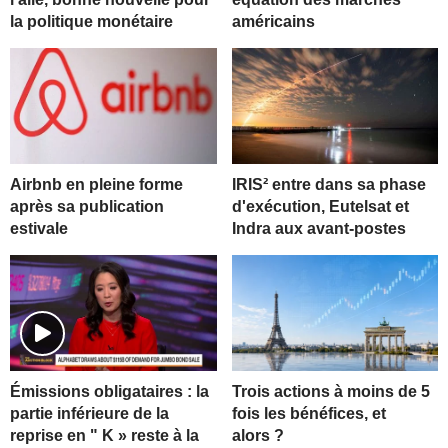
la politique monétaire
américains
Airbnb en pleine forme
IRIS² entre dans sa phase
après sa publication
d'exécution, Eutelsat et
estivale
Indra aux avant-postes
Trois actions à moins de 5
Émissions obligataires : la
fois les bénéfices, et
partie inférieure de la
alors ?
reprise en " K » reste à la