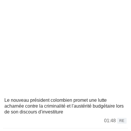
Le nouveau président colombien promet une lutte
acharnée contre la criminalité et l'austérité budgétaire lors
de son discours d'investiture
01:48
RE