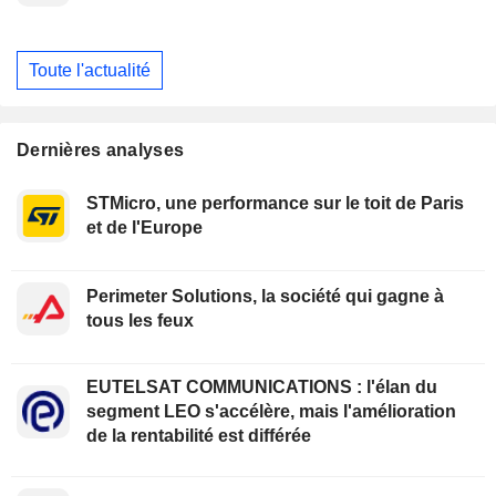
Toute l'actualité
Dernières analyses
STMicro, une performance sur le toit de Paris
et de l'Europe
Perimeter Solutions, la société qui gagne à
tous les feux
EUTELSAT COMMUNICATIONS : l'élan du
segment LEO s'accélère, mais l'amélioration
de la rentabilité est différée