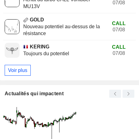
07/08
MU13V
GOLD
CALL
Nouveau potentiel au-dessus de la
07/08
résistance
KERING
CALL
07/08
Toujours du potentiel
Voir plus
Actualités qui impactent