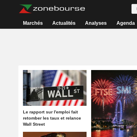
Marchés
Actualités
Analyses
Agenda
Le rapport sur l'emploi fait
retomber les taux et relance
Wall Street