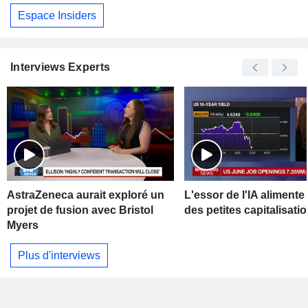
Espace Insiders
Interviews Experts
AstraZeneca aurait exploré un
L'essor de l'IA alimente 
projet de fusion avec Bristol
des petites capitalisati
Myers
Plus d'interviews