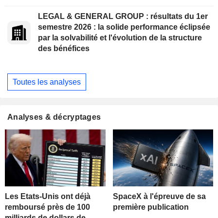
LEGAL & GENERAL GROUP : résultats du 1er
semestre 2026 : la solide performance éclipsée
par la solvabilité et l'évolution de la structure
des bénéfices
Toutes les analyses
Analyses & décryptages
Les Etats-Unis ont déjà
SpaceX à l'épreuve de sa
remboursé près de 100
première publication
milliards de dollars de