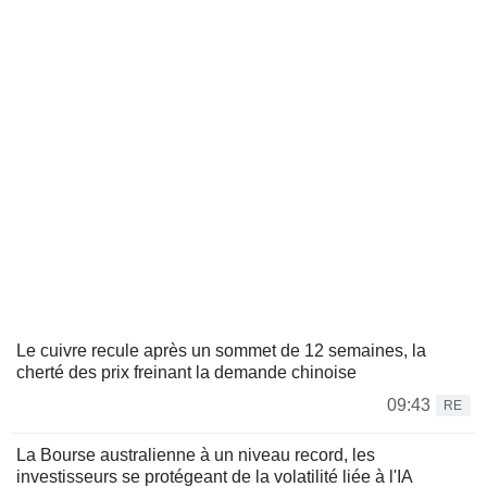
Le cuivre recule après un sommet de 12 semaines, la
cherté des prix freinant la demande chinoise
09:43
RE
La Bourse australienne à un niveau record, les
investisseurs se protégeant de la volatilité liée à l'IA