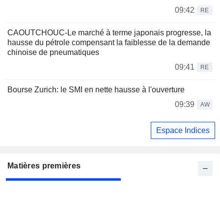
09:42
RE
CAOUTCHOUC-Le marché à terme japonais progresse, la
hausse du pétrole compensant la faiblesse de la demande
chinoise de pneumatiques
09:41
RE
Bourse Zurich: le SMI en nette hausse à l'ouverture
09:39
AW
Espace Indices
Matières premières