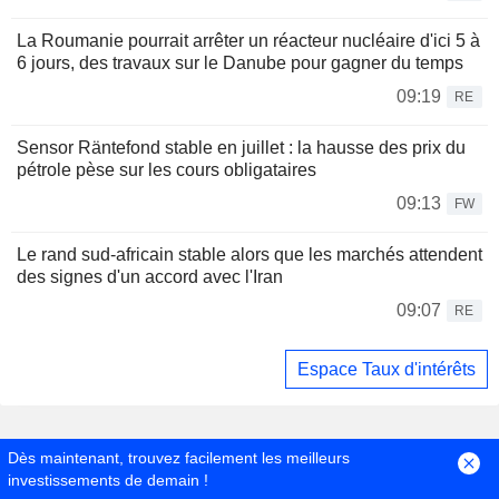
La Roumanie pourrait arrêter un réacteur nucléaire d'ici 5 à
6 jours, des travaux sur le Danube pour gagner du temps
09:19
RE
Sensor Räntefond stable en juillet : la hausse des prix du
pétrole pèse sur les cours obligataires
09:13
FW
Le rand sud-africain stable alors que les marchés attendent
des signes d'un accord avec l'Iran
09:07
RE
Espace Taux d'intérêts
Dès maintenant, trouvez facilement les meilleurs
investissements de demain !