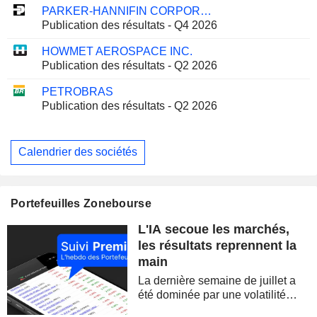
PARKER-HANNIFIN CORPORATION
Publication des résultats - Q4 2026
HOWMET AEROSPACE INC.
Publication des résultats - Q2 2026
PETROBRAS
Publication des résultats - Q2 2026
Calendrier des sociétés
Portefeuilles Zonebourse
L'IA secoue les marchés,
les résultats reprennent la
main
La dernière semaine de juillet a
été dominée par une volatilité
spectaculaire, concentrée sur les