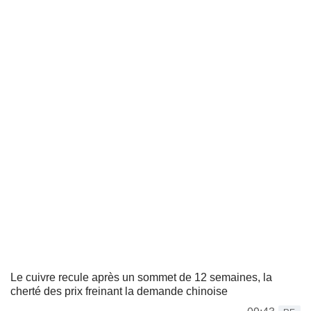
Le cuivre recule après un sommet de 12 semaines, la
cherté des prix freinant la demande chinoise