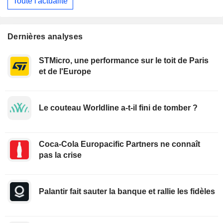
Toute l'actualité
Dernières analyses
STMicro, une performance sur le toit de Paris
et de l'Europe
Le couteau Worldline a-t-il fini de tomber ?
Coca-Cola Europacific Partners ne connaît
pas la crise
Palantir fait sauter la banque et rallie les fidèles