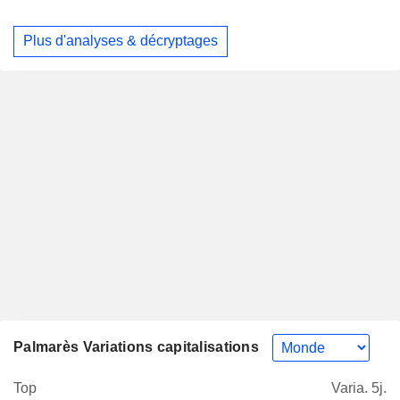
Plus d'analyses & décryptages
Palmarès Variations capitalisations
Top
Varia. 5j.