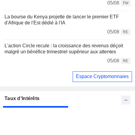
05/08
FW
La bourse du Kenya projette de lancer le premier ETF
d'Afrique de l'Est dédié à l'IA
05/08
RE
L'action Circle recule : la croissance des revenus déçoit
malgré un bénéfice trimestriel supérieur aux attentes
05/08
RE
Espace Cryptomonnaies
Taux d'Intérêts