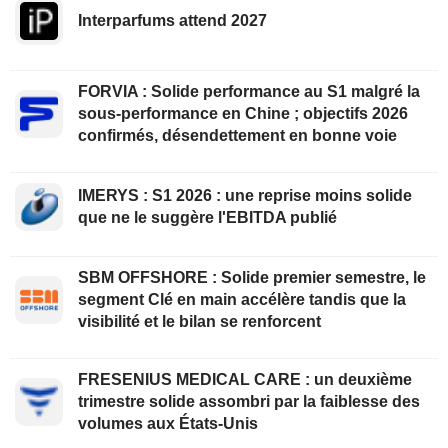
Interparfums attend 2027
FORVIA : Solide performance au S1 malgré la
sous-performance en Chine ; objectifs 2026
confirmés, désendettement en bonne voie
IMERYS : S1 2026 : une reprise moins solide
que ne le suggère l'EBITDA publié
SBM OFFSHORE : Solide premier semestre, le
segment Clé en main accélère tandis que la
visibilité et le bilan se renforcent
FRESENIUS MEDICAL CARE : un deuxième
trimestre solide assombri par la faiblesse des
volumes aux États-Unis