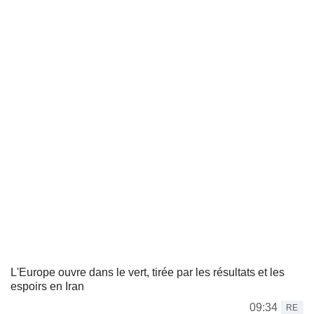
L'Europe ouvre dans le vert, tirée par les résultats et les
espoirs en Iran
09:34
RE