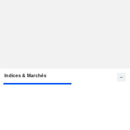
Indices & Marchés