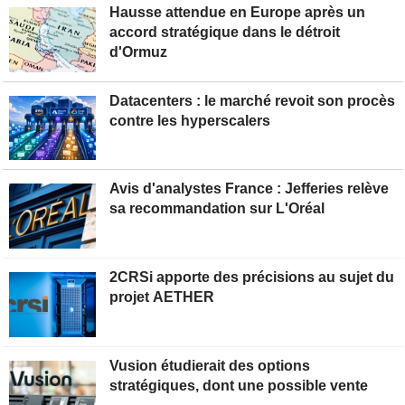
Hausse attendue en Europe après un
accord stratégique dans le détroit
d'Ormuz
Datacenters : le marché revoit son procès
contre les hyperscalers
Avis d'analystes France : Jefferies relève
sa recommandation sur L'Oréal
2CRSi apporte des précisions au sujet du
projet AETHER
Vusion étudierait des options
stratégiques, dont une possible vente