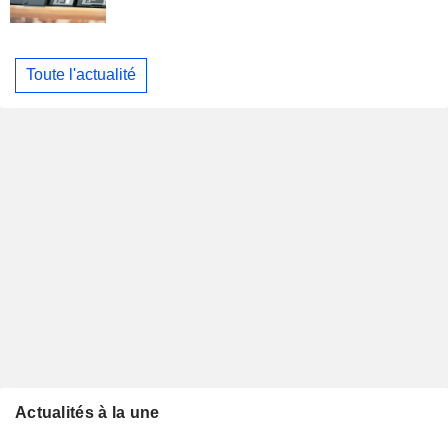
Toute l'actualité
Actualités à la une