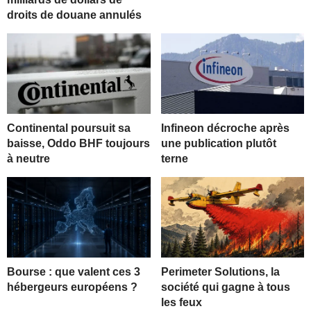
droits de douane annulés
Continental poursuit sa
Infineon décroche après
baisse, Oddo BHF toujours
une publication plutôt
à neutre
terne
Bourse : que valent ces 3
Perimeter Solutions, la
hébergeurs européens ?
société qui gagne à tous
les feux