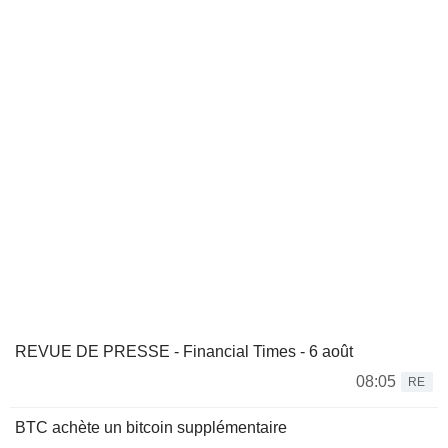
REVUE DE PRESSE - Financial Times - 6 août
08:05
RE
BTC achète un bitcoin supplémentaire