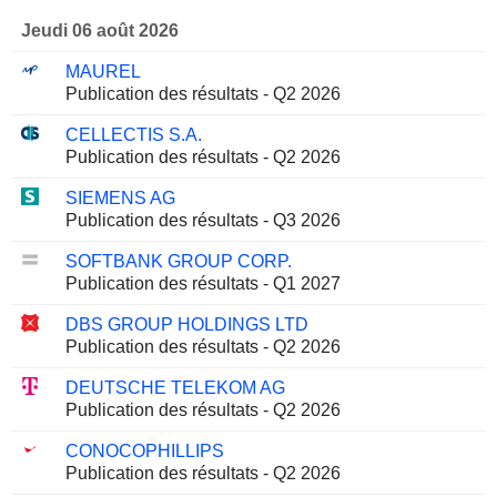
Jeudi 06 août 2026
MAUREL
Publication des résultats - Q2 2026
CELLECTIS S.A.
Publication des résultats - Q2 2026
SIEMENS AG
Publication des résultats - Q3 2026
SOFTBANK GROUP CORP.
Publication des résultats - Q1 2027
DBS GROUP HOLDINGS LTD
Publication des résultats - Q2 2026
DEUTSCHE TELEKOM AG
Publication des résultats - Q2 2026
CONOCOPHILLIPS
Publication des résultats - Q2 2026