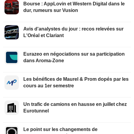
Bourse : AppLovin et Western Digital dans le
dur, rumeurs sur Vusion
Avis d'analystes du jour : recos relevées sur
L'Oréal et Clariant
Eurazeo en négociations sur sa participation
dans Aroma-Zone
Les bénéfices de Maurel & Prom dopés par les
cours au 1er semestre
Un trafic de camions en hausse en juillet chez
Eurotunnel
Le point sur les changements de