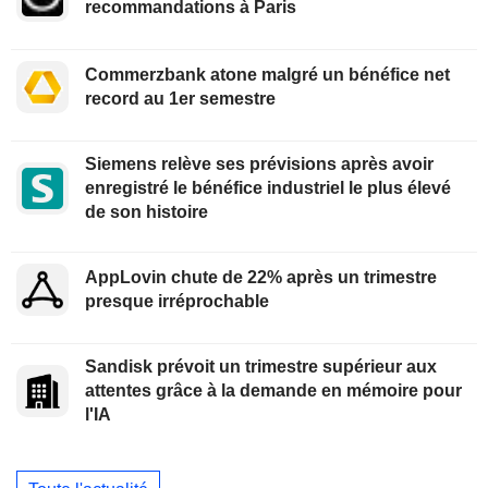
recommandations à Paris
Commerzbank atone malgré un bénéfice net
record au 1er semestre
Siemens relève ses prévisions après avoir
enregistré le bénéfice industriel le plus élevé
de son histoire
AppLovin chute de 22% après un trimestre
presque irréprochable
Sandisk prévoit un trimestre supérieur aux
attentes grâce à la demande en mémoire pour
l'IA