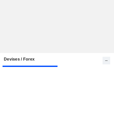
Devises / Forex