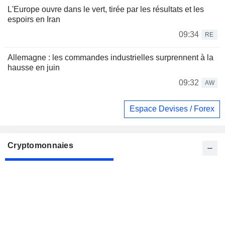
L'Europe ouvre dans le vert, tirée par les résultats et les
espoirs en Iran
09:34
RE
Allemagne : les commandes industrielles surprennent à la
hausse en juin
09:32
AW
Espace Devises / Forex
Cryptomonnaies