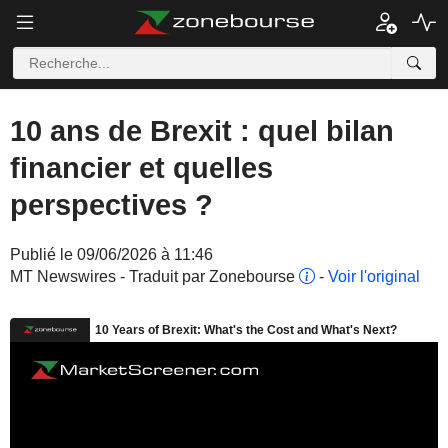
10 ans de Brexit : quel bilan
financier et quelles
perspectives ?
Publié le 09/06/2026 à 11:46
MT Newswires - Traduit par Zonebourse
-
Voir l'original