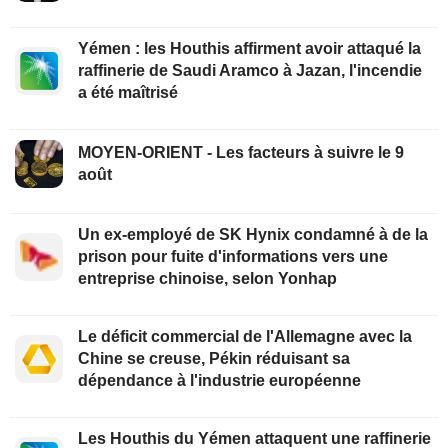
Yémen : les Houthis affirment avoir attaqué la
raffinerie de Saudi Aramco à Jazan, l'incendie
a été maîtrisé
MOYEN-ORIENT - Les facteurs à suivre le 9
août
Un ex-employé de SK Hynix condamné à de la
prison pour fuite d'informations vers une
entreprise chinoise, selon Yonhap
Le déficit commercial de l'Allemagne avec la
Chine se creuse, Pékin réduisant sa
dépendance à l'industrie européenne
Les Houthis du Yémen attaquent une raffinerie