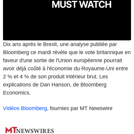
Dix ans après le Brexit, une analyse publiée par
Bloomberg ce mardi révèle que le vote britannique en
faveur d'une sortie de l'Union européenne pourrait
avoir déjà coûté à l'économie du Royaume-Uni entre
2 % et 4 % de son produit intérieur brut. Les
explications de Dan Hanson, de Bloomberg
Economics.
Vidéos Bloomberg
, fournies par MT Newswire