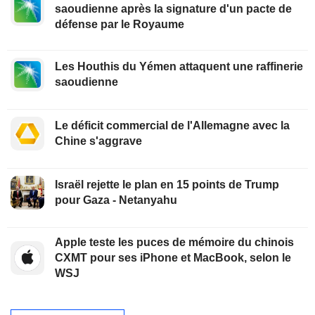
saoudienne après la signature d'un pacte de
défense par le Royaume
Les Houthis du Yémen attaquent une raffinerie
saoudienne
Le déficit commercial de l'Allemagne avec la
Chine s'aggrave
Israël rejette le plan en 15 points de Trump
pour Gaza - Netanyahu
Apple teste les puces de mémoire du chinois
CXMT pour ses iPhone et MacBook, selon le
WSJ