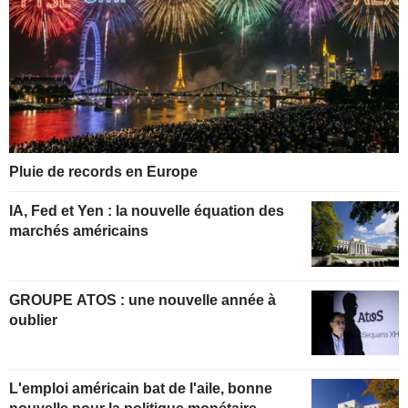
Pluie de records en Europe
IA, Fed et Yen : la nouvelle équation des
marchés américains
GROUPE ATOS : une nouvelle année à
oublier
L'emploi américain bat de l'aile, bonne