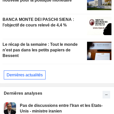
nouvelle pour la politique monétaire
BANCA MONTE DEI PASCHI SIENA :
l'objectif de cours relevé de 4,4 %
Le récap de la semaine : Tout le monde
n'est pas dans les petits papiers de
Bessent
Dernières actualités
Dernières analyses
Pas de discussions entre l'Iran et les Etats-
Unis - ministre iranien