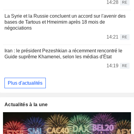
14:28
RE
La Syrie et la Russie concluent un accord sur l'avenir des
bases de Tartous et Hmeimim après 18 mois de
négociations
14:21
RE
Iran : le président Pezeshkian a récemment rencontré le
Guide suprême Khamenei, selon les médias d'État
14:19
RE
Plus d'actualités
Actualités à la une