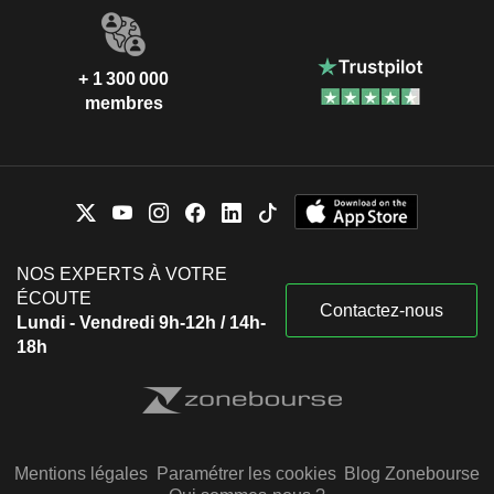
+ 1 300 000
membres
NOS EXPERTS À VOTRE
ÉCOUTE
Contactez-nous
Lundi - Vendredi 9h-12h / 14h-
18h
Mentions légales
Paramétrer les cookies
Blog Zonebourse