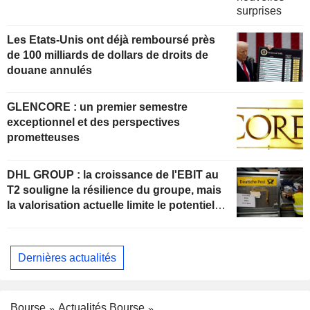
Les Etats-Unis ont déjà remboursé près
de 100 milliards de dollars de droits de
douane annulés
GLENCORE : un premier semestre
exceptionnel et des perspectives
prometteuses
DHL GROUP : la croissance de l'EBIT au
T2 souligne la résilience du groupe, mais
la valorisation actuelle limite le potentiel
de hausse
Dernières actualités
Bourse
Actualités Bourse