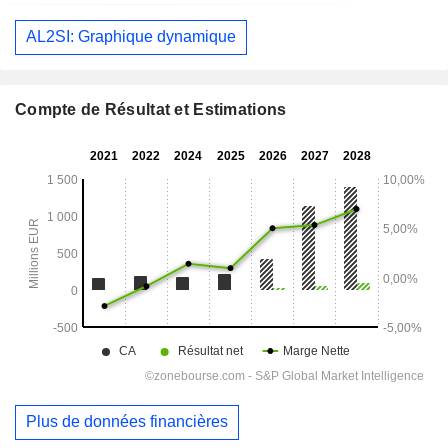
AL2SI: Graphique dynamique
Compte de Résultat et Estimations
Plus de données financières