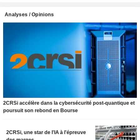
Analyses / Opinions
2CRSi accélère dans la cybersécurité post-quantique et
poursuit son rebond en Bourse
2CRSi, une star de l'IA à l'épreuve
des marges