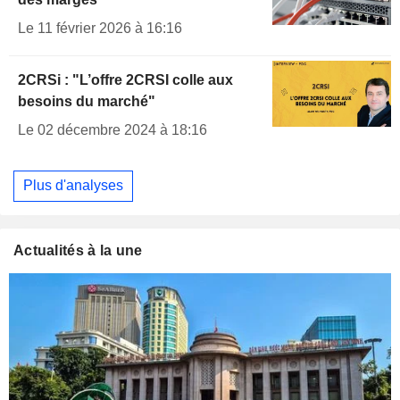
Le 11 février 2026 à 16:16
2CRSi : "L’offre 2CRSI colle aux
besoins du marché"
Le 02 décembre 2024 à 18:16
Plus d'analyses
Actualités à la une