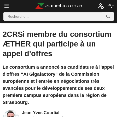
2CRSi membre du consortium
ÆTHER qui participe à un
appel d'offres
Le consortium a annoncé sa candidature à l'appel
d'offres "AI Gigafactory" de la Commission
européenne et l'entrée en négociations très
avancées pour le développement de ses deux
premiers campus européens dans la région de
Strasbourg.
Jean-Yves Courtial