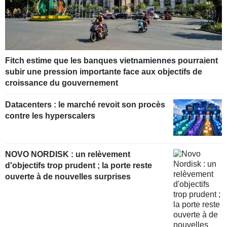
Fitch estime que les banques vietnamiennes pourraient
subir une pression importante face aux objectifs de
croissance du gouvernement
Datacenters : le marché revoit son procès
contre les hyperscalers
NOVO NORDISK : un relèvement
d'objectifs trop prudent ; la porte reste
ouverte à de nouvelles surprises