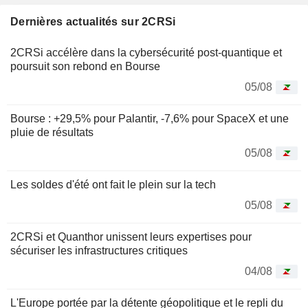
Dernières actualités sur 2CRSi
2CRSi accélère dans la cybersécurité post-quantique et
poursuit son rebond en Bourse
05/08
Bourse : +29,5% pour Palantir, -7,6% pour SpaceX et une
pluie de résultats
05/08
Les soldes d'été ont fait le plein sur la tech
05/08
2CRSi et Quanthor unissent leurs expertises pour
sécuriser les infrastructures critiques
04/08
L'Europe portée par la détente géopolitique et le repli du