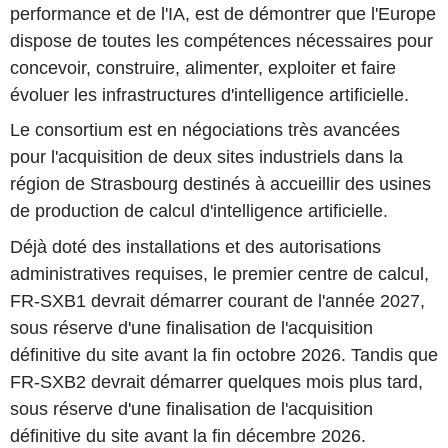
performance et de l'IA, est de démontrer que l'Europe
dispose de toutes les compétences nécessaires pour
concevoir, construire, alimenter, exploiter et faire
évoluer les infrastructures d'intelligence artificielle.
Le consortium est en négociations très avancées
pour l'acquisition de deux sites industriels dans la
région de Strasbourg destinés à accueillir des usines
de production de calcul d'intelligence artificielle.
Déjà doté des installations et des autorisations
administratives requises, le premier centre de calcul,
FR-SXB1 devrait démarrer courant de l'année 2027,
sous réserve d'une finalisation de l'acquisition
définitive du site avant la fin octobre 2026. Tandis que
FR-SXB2 devrait démarrer quelques mois plus tard,
sous réserve d'une finalisation de l'acquisition
définitive du site avant la fin décembre 2026.