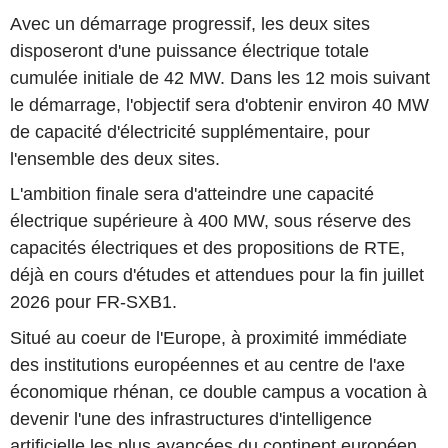
Avec un démarrage progressif, les deux sites
disposeront d'une puissance électrique totale
cumulée initiale de 42 MW. Dans les 12 mois suivant
le démarrage, l'objectif sera d'obtenir environ 40 MW
de capacité d'électricité supplémentaire, pour
l'ensemble des deux sites.
L'ambition finale sera d'atteindre une capacité
électrique supérieure à 400 MW, sous réserve des
capacités électriques et des propositions de RTE,
déjà en cours d'études et attendues pour la fin juillet
2026 pour FR-SXB1.
Situé au coeur de l'Europe, à proximité immédiate
des institutions européennes et au centre de l'axe
économique rhénan, ce double campus a vocation à
devenir l'une des infrastructures d'intelligence
artificielle les plus avancées du continent européen.