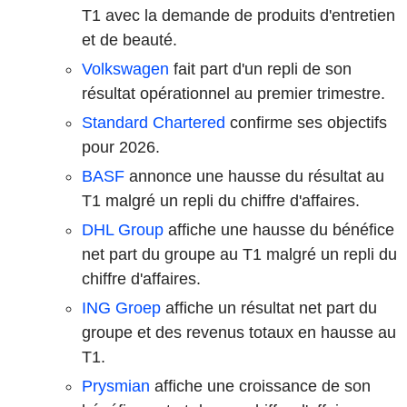
T1 avec la demande de produits d'entretien
et de beauté.
Volkswagen
fait part d'un repli de son
résultat opérationnel au premier trimestre.
Standard Chartered
confirme ses objectifs
pour 2026.
BASF
annonce une hausse du résultat au
T1 malgré un repli du chiffre d'affaires.
DHL Group
affiche une hausse du bénéfice
net part du groupe au T1 malgré un repli du
chiffre d'affaires.
ING Groep
affiche un résultat net part du
groupe et des revenus totaux en hausse au
T1.
Prysmian
affiche une croissance de son