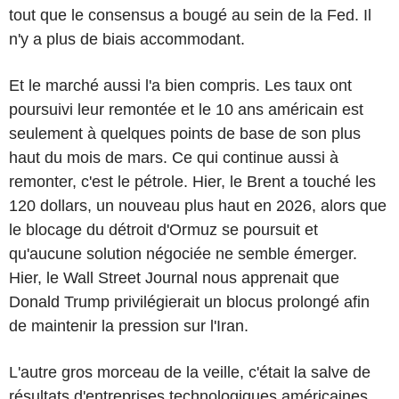
tout que le consensus a bougé au sein de la Fed. Il
n'y a plus de biais accommodant.
Et le marché aussi l'a bien compris. Les taux ont
poursuivi leur remontée et le 10 ans américain est
seulement à quelques points de base de son plus
haut du mois de mars. Ce qui continue aussi à
remonter, c'est le pétrole. Hier, le Brent a touché les
120 dollars, un nouveau plus haut en 2026, alors que
le blocage du détroit d'Ormuz se poursuit et
qu'aucune solution négociée ne semble émerger.
Hier, le Wall Street Journal nous apprenait que
Donald Trump privilégierait un blocus prolongé afin
de maintenir la pression sur l'Iran.
L'autre gros morceau de la veille, c'était la salve de
résultats d'entreprises technologiques américaines