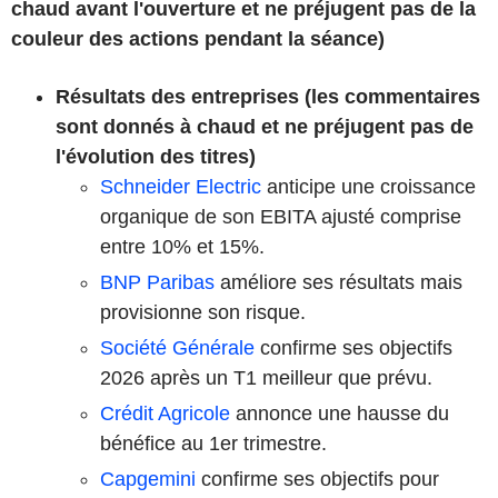
chaud avant l'ouverture et ne préjugent pas de la
couleur des actions pendant la séance)
Résultats des entreprises (les commentaires
sont donnés à chaud et ne préjugent pas de
l'évolution des titres)
Schneider Electric
anticipe une croissance
organique de son EBITA ajusté comprise
entre 10% et 15%.
BNP Paribas
améliore ses résultats mais
provisionne son risque.
Société Générale
confirme ses objectifs
2026 après un T1 meilleur que prévu.
Crédit Agricole
annonce une hausse du
bénéfice au 1er trimestre.
Capgemini
confirme ses objectifs pour