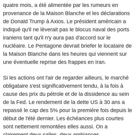
quatre mois, a été alimentée par les rumeurs en
provenance de la Maison Blanche et les déclarations
de Donald Trump à Axios. Le président américain a
indiqué qu'il ne lèverait pas le blocus naval des ports
iraniens tant qu'il n'y aura pas d'accord sur le
nucléaire. Le Pentagone devrait briefer le locataire de
la Maison Blanche dans les heures qui viennent sur
une éventuelle reprise des frappes en Iran.
Si les actions ont l'air de regarder ailleurs, le marché
obligataire s'est significativement tendu, à la fois à
cause des prix du pétrole et de la dissidence au sein
de la Fed. Le rendement de la dette US à 30 ans a
repassé le cap des 5% pour la première fois depuis le
début de l'été dernier. Les échéances plus courtes
sont nettement remontées elles aussi. On a
clairement deux salles, deux ambiances.