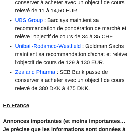
conserver à acheter avec un objectif de cours
relevé de 11 à 14,50 EUR.
UBS Group
: Barclays maintient sa
recommandation de pondération de marché et
relève l'objectif de cours de 34 à 35 CHF.
Unibail-Rodamco-Westfield
: Goldman Sachs
maintient sa recommandation d'achat et relève
l'objectif de cours de 129 à 130 EUR.
Zealand Pharma
: SEB Bank passe de
conserver à acheter avec un objectif de cours
relevé de 380 DKK à 475 DKK.
En France
Annonces importantes (et moins importantes…
Je précise que les informations sont données à