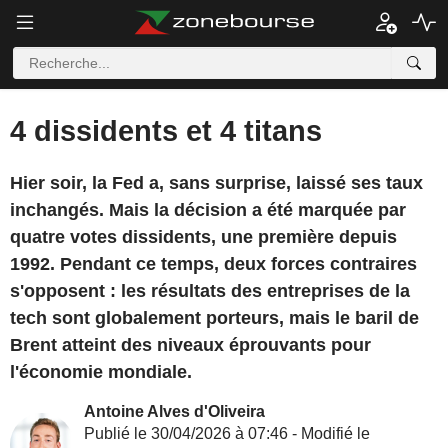
4 dissidents et 4 titans
Hier soir, la Fed a, sans surprise, laissé ses taux
inchangés. Mais la décision a été marquée par
quatre votes dissidents, une première depuis
1992. Pendant ce temps, deux forces contraires
s'opposent : les résultats des entreprises de la
tech sont globalement porteurs, mais le baril de
Brent atteint des niveaux éprouvants pour
l'économie mondiale.
Antoine Alves d'Oliveira
Publié le 30/04/2026 à 07:46 - Modifié le