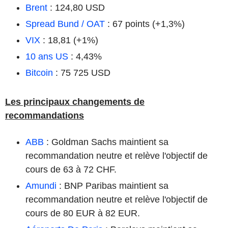
Brent
: 124,80 USD
Spread Bund / OAT
: 67 points (+1,3%)
VIX
: 18,81 (+1%)
10 ans US
: 4,43%
Bitcoin
: 75 725 USD
Les principaux changements de
recommandations
ABB
: Goldman Sachs maintient sa
recommandation neutre et relève l'objectif de
cours de 63 à 72 CHF.
Amundi
: BNP Paribas maintient sa
recommandation neutre et relève l'objectif de
cours de 80 EUR à 82 EUR.