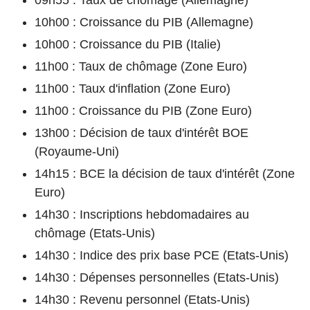
10h00 : Croissance du PIB (Allemagne)
10h00 : Croissance du PIB (Italie)
11h00 : Taux de chômage (Zone Euro)
11h00 : Taux d'inflation (Zone Euro)
11h00 : Croissance du PIB (Zone Euro)
13h00 : Décision de taux d'intérêt BOE
(Royaume-Uni)
14h15 : BCE la décision de taux d'intérêt (Zone
Euro)
14h30 : Inscriptions hebdomadaires au
chômage (Etats-Unis)
14h30 : Indice des prix base PCE (Etats-Unis)
14h30 : Dépenses personnelles (Etats-Unis)
14h30 : Revenu personnel (Etats-Unis)