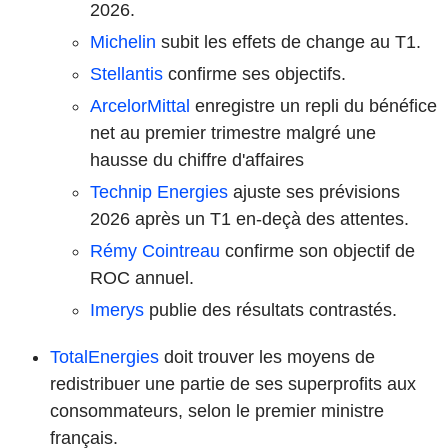
2026.
Michelin
subit les effets de change au T1.
Stellantis
confirme ses objectifs.
ArcelorMittal
enregistre un repli du bénéfice
net au premier trimestre malgré une
hausse du chiffre d'affaires
Technip Energies
ajuste ses prévisions
2026 après un T1 en-deçà des attentes.
Rémy Cointreau
confirme son objectif de
ROC annuel.
Imerys
publie des résultats contrastés.
TotalEnergies
doit trouver les moyens de
redistribuer une partie de ses superprofits aux
consommateurs, selon le premier ministre
français.