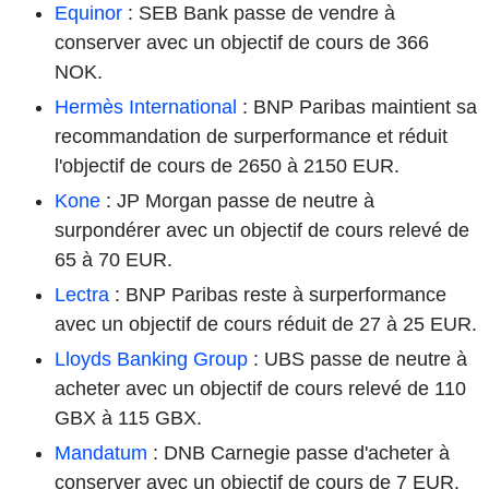
Equinor
: SEB Bank passe de vendre à
conserver avec un objectif de cours de 366
NOK.
Hermès International
: BNP Paribas maintient sa
recommandation de surperformance et réduit
l'objectif de cours de 2650 à 2150 EUR.
Kone
: JP Morgan passe de neutre à
surpondérer avec un objectif de cours relevé de
65 à 70 EUR.
Lectra
: BNP Paribas reste à surperformance
avec un objectif de cours réduit de 27 à 25 EUR.
Lloyds Banking Group
: UBS passe de neutre à
acheter avec un objectif de cours relevé de 110
GBX à 115 GBX.
Mandatum
: DNB Carnegie passe d'acheter à
conserver avec un objectif de cours de 7 EUR.