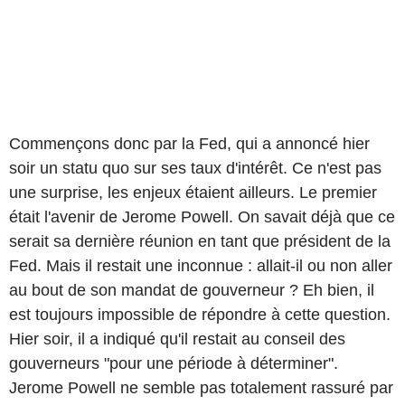
Commençons donc par la Fed, qui a annoncé hier
soir un statu quo sur ses taux d'intérêt. Ce n'est pas
une surprise, les enjeux étaient ailleurs. Le premier
était l'avenir de Jerome Powell. On savait déjà que ce
serait sa dernière réunion en tant que président de la
Fed. Mais il restait une inconnue : allait-il ou non aller
au bout de son mandat de gouverneur ? Eh bien, il
est toujours impossible de répondre à cette question.
Hier soir, il a indiqué qu'il restait au conseil des
gouverneurs "pour une période à déterminer".
Jerome Powell ne semble pas totalement rassuré par