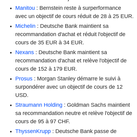
Manitou
: Bernstein reste à surperformance
avec un objectif de cours réduit de 28 à 25 EUR.
Michelin
: Deutsche Bank maintient sa
recommandation d'achat et réduit l'objectif de
cours de 35 EUR à 34 EUR.
Nexans
: Deutsche Bank maintient sa
recommandation d'achat et relève l'objectif de
cours de 152 à 179 EUR.
Prosus
: Morgan Stanley démarre le suivi à
surpondérer avec un objectif de cours de 12
USD.
Straumann Holding
: Goldman Sachs maintient
sa recommandation neutre et relève l'objectif de
cours de 95 à 97 CHF.
ThyssenKrupp
: Deutsche Bank passe de