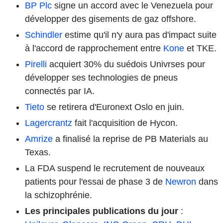
BP Plc
signe un accord avec le Venezuela pour
développer des gisements de gaz offshore.
Schindler
estime qu'il n'y aura pas d'impact suite
à l'accord de rapprochement entre
Kone
et TKE.
Pirelli
acquiert 30% du suédois Univrses pour
développer ses technologies de pneus
connectés par IA.
Tieto
se retirera d'Euronext Oslo en juin.
Lagercrantz
fait l'acquisition de Hycon.
Amrize
a finalisé la reprise de PB Materials au
Texas.
La FDA suspend le recrutement de nouveaux
patients pour l'essai de phase 3 de
Newron
dans
la schizophrénie.
Les principales publications du jour
: