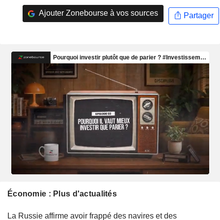
Ajouter Zonebourse à vos sources
Partager
Économie : Plus d'actualités
La Russie affirme avoir frappé des navires et des