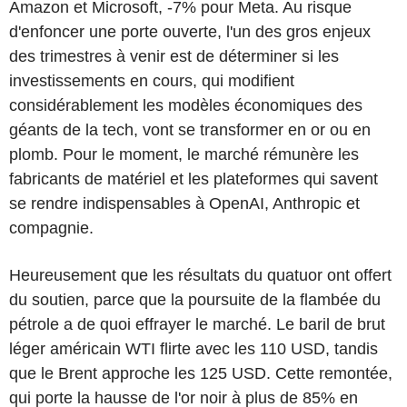
Amazon et Microsoft, -7% pour Meta. Au risque
d'enfoncer une porte ouverte, l'un des gros enjeux
des trimestres à venir est de déterminer si les
investissements en cours, qui modifient
considérablement les modèles économiques des
géants de la tech, vont se transformer en or ou en
plomb. Pour le moment, le marché rémunère les
fabricants de matériel et les plateformes qui savent
se rendre indispensables à OpenAI, Anthropic et
compagnie.
Heureusement que les résultats du quatuor ont offert
du soutien, parce que la poursuite de la flambée du
pétrole a de quoi effrayer le marché. Le baril de brut
léger américain WTI flirte avec les 110 USD, tandis
que le Brent approche les 125 USD. Cette remontée,
qui porte la hausse de l'or noir à plus de 85% en