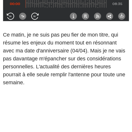
Ce matin, je ne suis pas peu fier de mon titre, qui
résume les enjeux du moment tout en résonnant
avec ma date d'anniversaire (04/04). Mais je ne vais
pas davantage m'épancher sur des considérations
personnelles. L'actualité des dernières heures
pourrait à elle seule remplir l'antenne pour toute une
semaine.