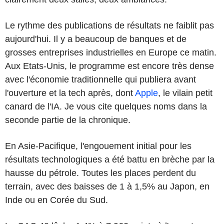
Le rythme des publications de résultats ne faiblit pas
aujourd'hui. Il y a beaucoup de banques et de
grosses entreprises industrielles en Europe ce matin.
Aux Etats-Unis, le programme est encore très dense
avec l'économie traditionnelle qui publiera avant
l'ouverture et la tech après, dont
Apple
, le vilain petit
canard de l'IA. Je vous cite quelques noms dans la
seconde partie de la chronique.
En Asie-Pacifique, l'engouement initial pour les
résultats technologiques a été battu en brèche par la
hausse du pétrole. Toutes les places perdent du
terrain, avec des baisses de 1 à 1,5% au Japon, en
Inde ou en Corée du Sud.