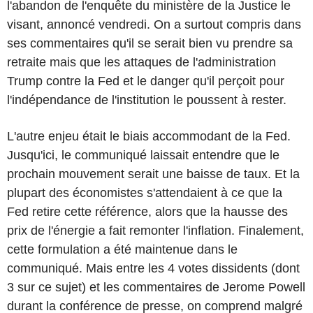
l'abandon de l'enquête du ministère de la Justice le
visant, annoncé vendredi. On a surtout compris dans
ses commentaires qu'il se serait bien vu prendre sa
retraite mais que les attaques de l'administration
Trump contre la Fed et le danger qu'il perçoit pour
l'indépendance de l'institution le poussent à rester.
L'autre enjeu était le biais accommodant de la Fed.
Jusqu'ici, le communiqué laissait entendre que le
prochain mouvement serait une baisse de taux. Et la
plupart des économistes s'attendaient à ce que la
Fed retire cette référence, alors que la hausse des
prix de l'énergie a fait remonter l'inflation. Finalement,
cette formulation a été maintenue dans le
communiqué. Mais entre les 4 votes dissidents (dont
3 sur ce sujet) et les commentaires de Jerome Powell
durant la conférence de presse, on comprend malgré