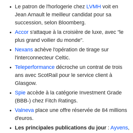
Le patron de l'horlogerie chez
LVMH
voit en
Jean Arnault le meilleur candidat pour sa
succession, selon Bloomberg.
Accor
s'attaque à la croisière de luxe, avec "le
plus grand voilier du monde".
Nexans
achève l'opération de tirage sur
l'interconnecteur Celtic.
Teleperformance
décroche un contrat de trois
ans avec ScotRail pour le service client à
Glasgow.
Spie
accède à la catégorie Investment Grade
(BBB-) chez Fitch Ratings.
Valneva
place une offre réservée de 84 millions
d'euros.
Les principales publications du jour
:
Ayvens
,