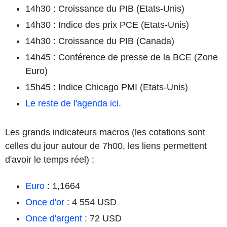
14h30 : Croissance du PIB (Etats-Unis)
14h30 : Indice des prix PCE (Etats-Unis)
14h30 : Croissance du PIB (Canada)
14h45 : Conférence de presse de la BCE (Zone
Euro)
15h45 : Indice Chicago PMI (Etats-Unis)
Le reste de l'agenda ici
.
Les grands indicateurs macros (les cotations sont
celles du jour autour de 7h00, les liens permettent
d'avoir le temps réel) :
Euro
: 1,1664
Once d'or
: 4 554 USD
Once d'argent
: 72 USD