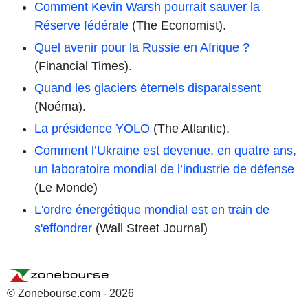
Comment Kevin Warsh pourrait sauver la
Réserve fédérale
(The Economist).
Quel avenir pour la Russie en Afrique ?
(Financial Times).
Quand les glaciers éternels disparaissent
(Noéma).
La présidence YOLO
(The Atlantic).
Comment l’Ukraine est devenue, en quatre ans,
un laboratoire mondial de l’industrie de défense
(Le Monde)
L'ordre énergétique mondial est en train de
s'effondrer
(Wall Street Journal)
© Zonebourse.com - 2026