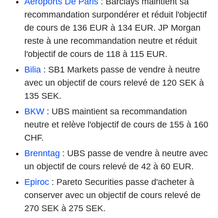
Aéroports De Paris
: Barclays maintient sa
recommandation surpondérer et réduit l'objectif
de cours de 136 EUR à 134 EUR. JP Morgan
reste à une recommandation neutre et réduit
l'objectif de cours de 118 à 115 EUR.
Bilia
: SB1 Markets passe de vendre à neutre
avec un objectif de cours relevé de 120 SEK à
135 SEK.
BKW
: UBS maintient sa recommandation
neutre et relève l'objectif de cours de 155 à 160
CHF.
Brenntag
: UBS passe de vendre à neutre avec
un objectif de cours relevé de 42 à 60 EUR.
Epiroc
: Pareto Securities passe d'acheter à
conserver avec un objectif de cours relevé de
270 SEK à 275 SEK.