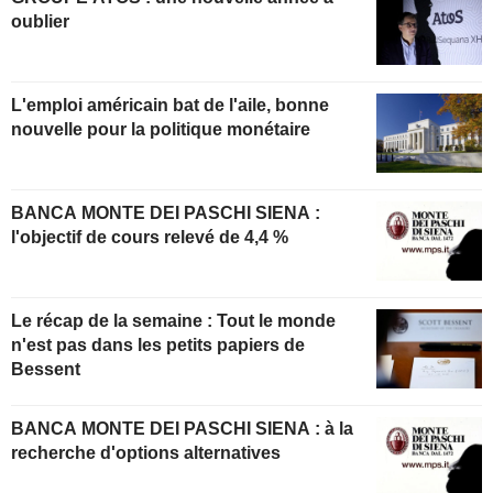
oublier
L'emploi américain bat de l'aile, bonne
nouvelle pour la politique monétaire
BANCA MONTE DEI PASCHI SIENA :
l'objectif de cours relevé de 4,4 %
Le récap de la semaine : Tout le monde
n'est pas dans les petits papiers de
Bessent
BANCA MONTE DEI PASCHI SIENA : à la
recherche d'options alternatives