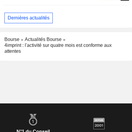
Dernières actualités
Bourse
Actualités Bourse
4imprint : l'activité sur quatre mois est conforme aux
attentes
N°1 du Conseil