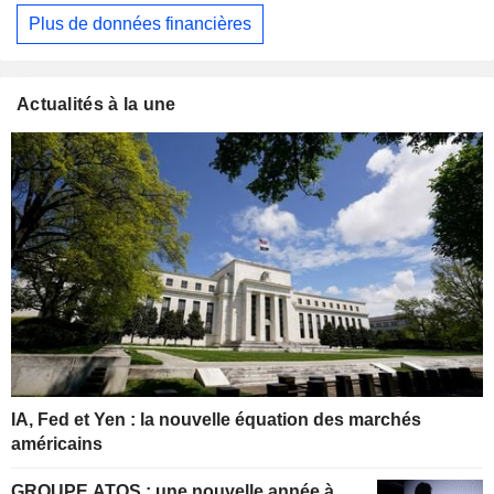
Plus de données financières
Actualités à la une
IA, Fed et Yen : la nouvelle équation des marchés
américains
GROUPE ATOS : une nouvelle année à