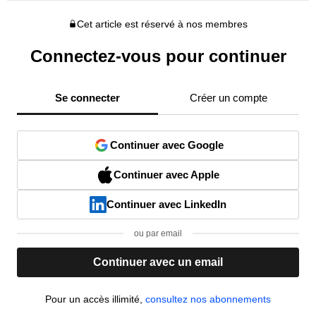
Cet article est réservé à nos membres
Connectez-vous pour continuer
Se connecter
Créer un compte
Continuer avec Google
Continuer avec Apple
Continuer avec LinkedIn
ou par email
Continuer avec un email
Pour un accès illimité,
consultez nos abonnements