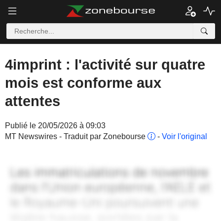
4imprint : l'activité sur quatre
mois est conforme aux
attentes
Publié le 20/05/2026 à 09:03
MT Newswires - Traduit par Zonebourse
-
Voir l'original