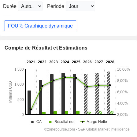
Durée
Période
FOUR: Graphique dynamique
Compte de Résultat et Estimations