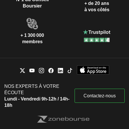
+ de 20 ans
Boursier
à vos côtés
+ 1 300 000
membres
NOS EXPERTS À VOTRE
ÉCOUTE
Contactez-nous
Lundi - Vendredi 9h-12h / 14h-
18h