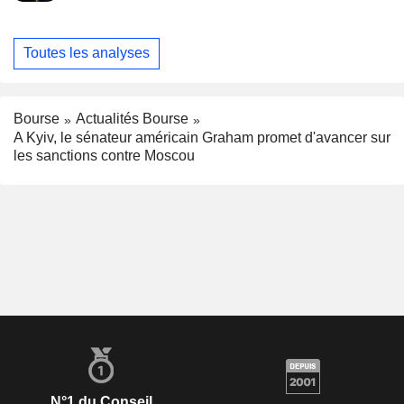
Toutes les analyses
Bourse
Actualités Bourse
A Kyiv, le sénateur américain Graham promet d'avancer sur
les sanctions contre Moscou
N°1 du Conseil