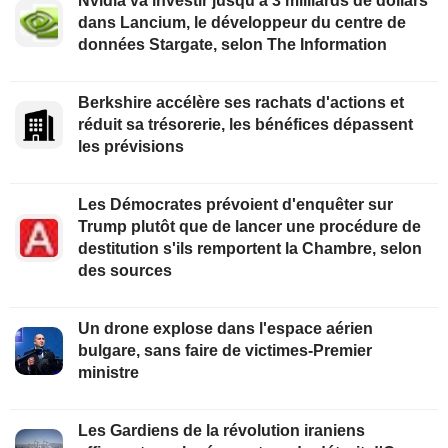
Nvidia va investir jusqu'à 3 milliards de dollars
dans Lancium, le développeur du centre de
données Stargate, selon The Information
Berkshire accélère ses rachats d'actions et
réduit sa trésorerie, les bénéfices dépassent
les prévisions
Les Démocrates prévoient d'enquêter sur
Trump plutôt que de lancer une procédure de
destitution s'ils remportent la Chambre, selon
des sources
Un drone explose dans l'espace aérien
bulgare, sans faire de victimes-Premier
ministre
Les Gardiens de la révolution iraniens