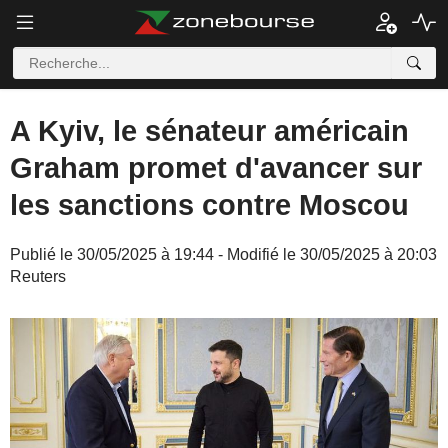
A Kyiv, le sénateur américain
Graham promet d'avancer sur
les sanctions contre Moscou
Publié le 30/05/2025 à 19:44 - Modifié le 30/05/2025 à 20:03
Reuters