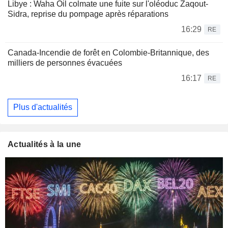
Libye : Waha Oil colmate une fuite sur l'oléoduc Zaqout-
Sidra, reprise du pompage après réparations
16:29
RE
Canada-Incendie de forêt en Colombie-Britannique, des
milliers de personnes évacuées
16:17
RE
Plus d'actualités
Actualités à la une