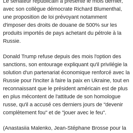
Le sénateur républicain a présenté le mois dernier,
avec son collègue démocrate Richard Blumenthal,
une proposition de loi prévoyant notamment
d'imposer des droits de douane de 500% sur les
produits importés de pays achetant du pétrole à la
Russie.
Donald Trump refuse depuis des mois l'option des
sanctions, son entourage expliquant qu'il privilégie la
solution d'un partenariat économique renforcé avec la
Russie pour l'inciter à faire la paix en Ukraine, tout en
reconnaissant que le président américain est de plus
en plus mécontent de l'attitude de son homologue
russe, qu'il a accusé ces derniers jours de "devenir
complètement fou" et de "jouer avec le feu".
(Anastasiia Malenko, Jean-Stéphane Brosse pour la