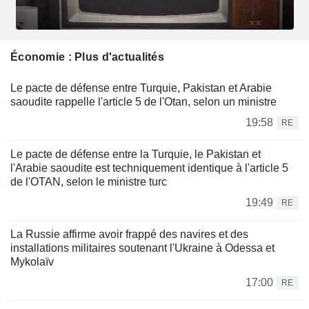
Économie : Plus d'actualités
Le pacte de défense entre Turquie, Pakistan et Arabie
saoudite rappelle l'article 5 de l'Otan, selon un ministre
19:58
RE
Le pacte de défense entre la Turquie, le Pakistan et
l'Arabie saoudite est techniquement identique à l'article 5
de l'OTAN, selon le ministre turc
19:49
RE
La Russie affirme avoir frappé des navires et des
installations militaires soutenant l'Ukraine à Odessa et
Mykolaïv
17:00
RE