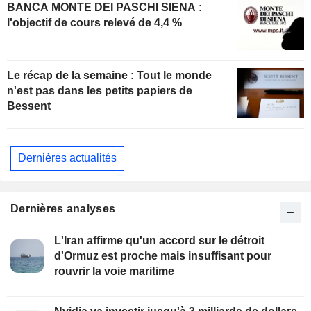
BANCA MONTE DEI PASCHI SIENA :
l'objectif de cours relevé de 4,4 %
Le récap de la semaine : Tout le monde
n'est pas dans les petits papiers de
Bessent
Dernières actualités
Dernières analyses
L'Iran affirme qu'un accord sur le détroit
d'Ormuz est proche mais insuffisant pour
rouvrir la voie maritime