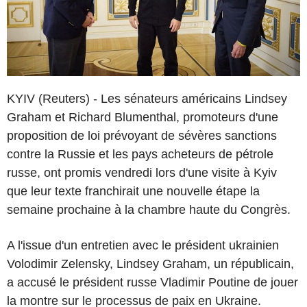
KYIV (Reuters) - Les sénateurs américains Lindsey
Graham et Richard Blumenthal, promoteurs d'une
proposition de loi prévoyant de sévères sanctions
contre la Russie et les pays acheteurs de pétrole
russe, ont promis vendredi lors d'une visite à Kyiv
que leur texte franchirait une nouvelle étape la
semaine prochaine à la chambre haute du Congrès.
A l'issue d'un entretien avec le président ukrainien
Volodimir Zelensky, Lindsey Graham, un républicain,
a accusé le président russe Vladimir Poutine de jouer
la montre sur le processus de paix en Ukraine.