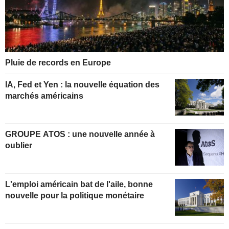
Pluie de records en Europe
IA, Fed et Yen : la nouvelle équation des
marchés américains
GROUPE ATOS : une nouvelle année à
oublier
L'emploi américain bat de l'aile, bonne
nouvelle pour la politique monétaire