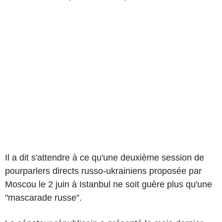
Il a dit s'attendre à ce qu'une deuxième session de
pourparlers directs russo-ukrainiens proposée par
Moscou le 2 juin à Istanbul ne soit guère plus qu'une
"mascarade russe".