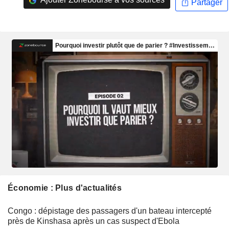
Partager
Économie : Plus d'actualités
Congo : dépistage des passagers d'un bateau intercepté
près de Kinshasa après un cas suspect d'Ebola