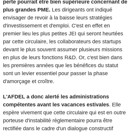
perte pourrait être bien supérieure concernant de
plus grandes PME.
Les dirigeants ont indiqué
envisager de revoir à la baisse leurs stratégies
d'investissement et d'emploi. C'est en effet en
premier lieu les plus petites JEI qui seront heurtées
par cette circulaire, les collaborateurs des startups
devant le plus souvent assumer plusieurs missions
en plus de leurs fonctions R&D. Or, c'est bien dans
les premières années que les bénéfices du statut
sont un levier essentiel pour passer la phase
d'amorçage et croître.
L'AFDEL a donc alerté les administrations
compétentes avant les vacances estivales
. Elle
espère vivement que cette circulaire qui est en outre
porteuse d'instabilité règlementaire pourra être
rectifiée dans le cadre d'un dialogue constructif