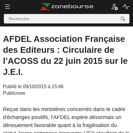
AFDEL Association Française
des Editeurs : Circulaire de
l’ACOSS du 22 juin 2015 sur le
J.E.I.
Publié le 09/10/2015 à 15:46
Publicnow
Reçue dans les ministères concernés dans le cadre
d'échanges positifs, l'AFDEL espère désormais un
dénouement favorable quant à la fragilisation du