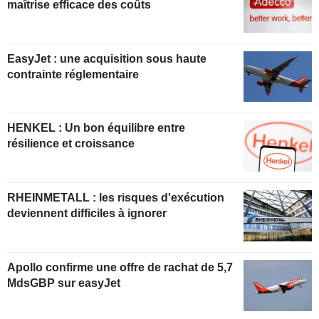
maîtrise efficace des coûts
EasyJet : une acquisition sous haute
contrainte réglementaire
HENKEL : Un bon équilibre entre
résilience et croissance
RHEINMETALL : les risques d'exécution
deviennent difficiles à ignorer
Apollo confirme une offre de rachat de 5,7
MdsGBP sur easyJet