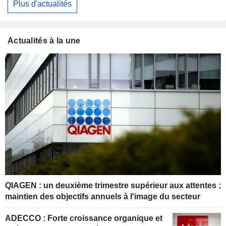
Plus d'actualités
Actualités à la une
QIAGEN : un deuxième trimestre supérieur aux attentes ;
maintien des objectifs annuels à l'image du secteur
ADECCO : Forte croissance organique et