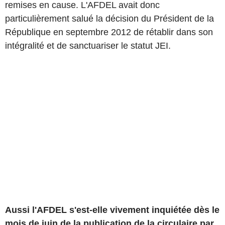
remises en cause. L'AFDEL avait donc
particulièrement salué la décision du Président de la
République en septembre 2012 de rétablir dans son
intégralité et de sanctuariser le statut JEI.
Aussi l'AFDEL s'est-elle vivement inquiétée dès le
mois de juin de la publication de la circulaire par