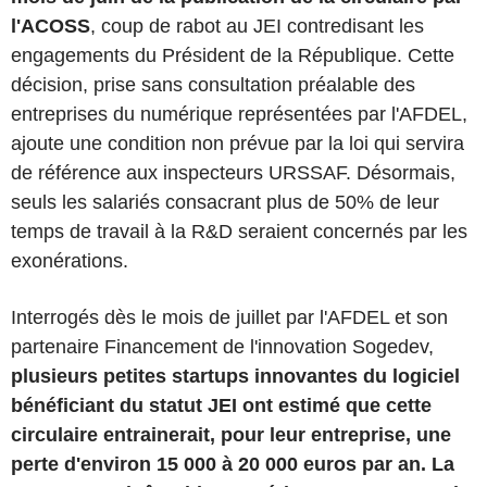
l'ACOSS
, coup de rabot au JEI contredisant les
engagements du Président de la République. Cette
décision, prise sans consultation préalable des
entreprises du numérique représentées par l'AFDEL,
ajoute une condition non prévue par la loi qui servira
de référence aux inspecteurs URSSAF. Désormais,
seuls les salariés consacrant plus de 50% de leur
temps de travail à la R&D seraient concernés par les
exonérations.
Interrogés dès le mois de juillet par l'AFDEL et son
partenaire Financement de l'innovation Sogedev,
plusieurs petites startups innovantes du logiciel
bénéficiant du statut JEI ont estimé que cette
circulaire entrainerait, pour leur entreprise, une
perte d'environ 15 000 à 20 000 euros par an. La