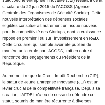
statut Jeune entreprise innovante (JEI) résultant de la
circulaire du 22 juin 2015 de l'ACOSS (Agence
Centrale des Organismes de Sécurité Sociale). Cette
nouvelle interprétation des dépenses sociales
éligibles constituerait autrement un risque nouveau
pour la compétitivité des Startups, dont la croissance
repose en premier lieu sur l'investissement en R&D.
Cette circulaire, qui semble avoir été publiée de
manière unilatérale par l'ACOSS, irait en outre à
l'encontre des engagements du Président de la
République.
Au même titre que le Crédit Impôt Recherche (CIR),
le statut de Jeune Entreprise Innovante (JEI) est un
levier crucial de la compétitivité française. Depuis sa
création, l'AFDEL n'a eu de cesse de défendre ce
statut, soumis de manière récurrente à diverses