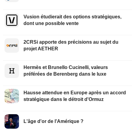
Vusion étudierait des options stratégiques,
dont une possible vente
2CRSi apporte des précisions au sujet du
projet AETHER
Hermès et Brunello Cucinelli, valeurs
préférées de Berenberg dans le luxe
Hausse attendue en Europe après un accord
stratégique dans le détroit d'Ormuz
L'âge d'or de l'Amérique ?