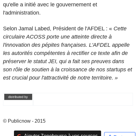
qu'elle a initié avec le gouvernement et
l'administration.
Selon Jamal Labed, Président de l'AFDEL : «
Cette
circulaire ACOSS porte une atteinte directe à
l'innovation des pépites françaises. L'AFDEL appelle
les autorités compétentes à rectifier ce texte afin de
préserver le statut JEI, qui a fait ses preuves dans
son rôle de soutien à la croissance de nos startups et
est crucial pour l'attractivité de notre territoire. »
distributed by
© Publicnow - 2015
Ajouter Zonebourse à vos sources