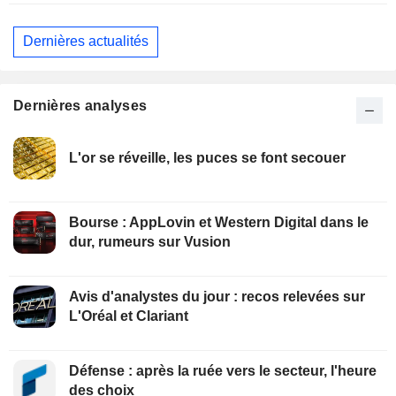
Dernières actualités
Dernières analyses
L'or se réveille, les puces se font secouer
Bourse : AppLovin et Western Digital dans le
dur, rumeurs sur Vusion
Avis d'analystes du jour : recos relevées sur
L'Oréal et Clariant
Défense : après la ruée vers le secteur, l'heure
des choix