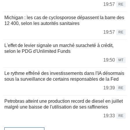
19:57
RE
Michigan : les cas de cyclosporose dépassent la barre des
12 400, selon les autorités sanitaires
19:57
RE
L'effet de levier signale un marché suracheté à crédit,
selon le PDG d'Unlimited Funds
19:50
MT
Le rythme effréné des investissements dans l'IA désormais
sous la surveillance de certains responsables de la Fed
19:39
RE
Petrobras atteint une production record de diesel en juillet
malgré une baisse de l'utilisation de ses raffineries
19:33
RE