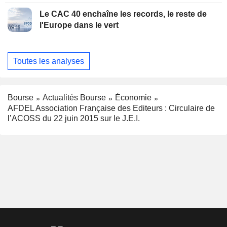
Le CAC 40 enchaîne les records, le reste de
l'Europe dans le vert
Toutes les analyses
Bourse
Actualités Bourse
Économie
AFDEL Association Française des Editeurs : Circulaire de
l’ACOSS du 22 juin 2015 sur le J.E.I.