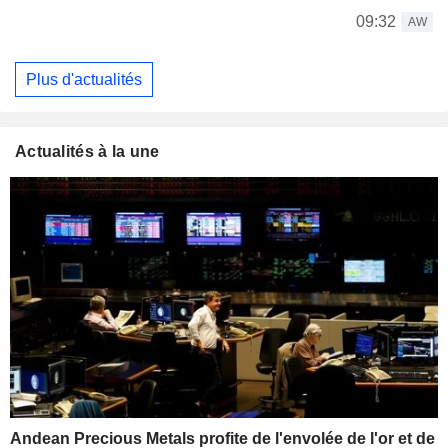
09:32
AW
Plus d'actualités
Actualités à la une
Andean Precious Metals profite de l'envolée de l'or et de