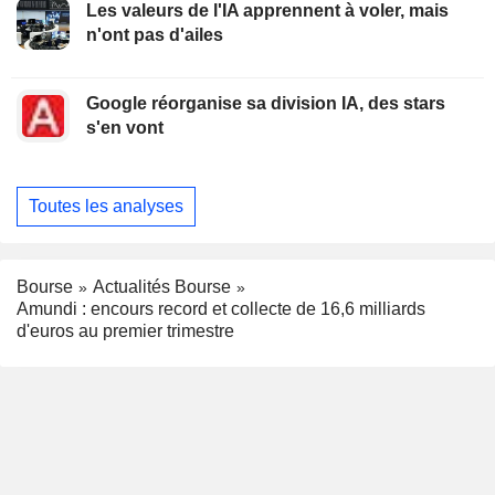
Les valeurs de l'IA apprennent à voler, mais
n'ont pas d'ailes
Google réorganise sa division IA, des stars
s'en vont
Toutes les analyses
Bourse
Actualités Bourse
Amundi : encours record et collecte de 16,6 milliards
d'euros au premier trimestre