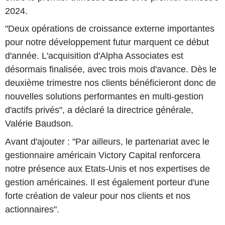
2024.
"Deux opérations de croissance externe importantes
pour notre développement futur marquent ce début
d'année. L'acquisition d'Alpha Associates est
désormais finalisée, avec trois mois d'avance. Dès le
deuxième trimestre nos clients bénéficieront donc de
nouvelles solutions performantes en multi-gestion
d'actifs privés", a déclaré la directrice générale,
Valérie Baudson.
Avant d'ajouter : "Par ailleurs, le partenariat avec le
gestionnaire américain Victory Capital renforcera
notre présence aux Etats-Unis et nos expertises de
gestion américaines. Il est également porteur d'une
forte création de valeur pour nos clients et nos
actionnaires".