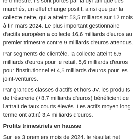
le trimestre. Ils sont portés par la dynamique des
marchés, un effet change positif, ainsi que par la
collecte nette, qui a atteint 53,5 milliards sur 12 mois
à fin mars 2024. Le plus important gestionnaire
d'actifs européen a collecte 16,6 milliards d'euros au
premier trimestre contre 9 milliards d'euros attendus.
Par segments de clientèle, la collecte atteint 6,5
milliards d'euros pour le retail, 5,6 milliards d'euros
pour l'institutionnel et 4,5 milliards d'euros pour les
joint-ventures.
Par grandes classes d'actifs et hors JV, les produits
de trésorerie (+8,7 milliards d'euros) bénéficient de
l'attrait de taux courts élevés. Les actifs moyen long
terme ont attiré 3,4 milliards d'euros.
Profits trimestriels en hausse
Sur les 3 premiers mois de 2024, le résultat net