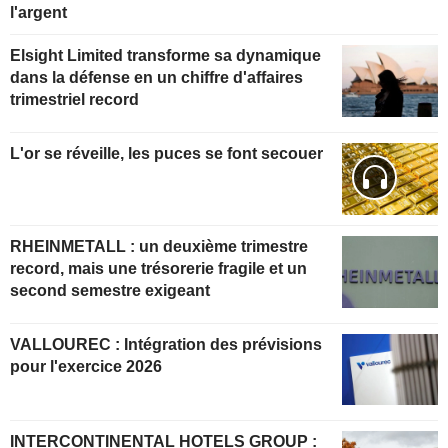
l'argent
Elsight Limited transforme sa dynamique
dans la défense en un chiffre d'affaires
trimestriel record
L'or se réveille, les puces se font secouer
RHEINMETALL : un deuxième trimestre
record, mais une trésorerie fragile et un
second semestre exigeant
VALLOUREC : Intégration des prévisions
pour l'exercice 2026
INTERCONTINENTAL HOTELS GROUP :