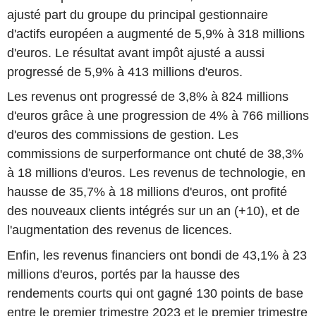
ajusté part du groupe du principal gestionnaire
d'actifs européen a augmenté de 5,9% à 318 millions
d'euros. Le résultat avant impôt ajusté a aussi
progressé de 5,9% à 413 millions d'euros.
Les revenus ont progressé de 3,8% à 824 millions
d'euros grâce à une progression de 4% à 766 millions
d'euros des commissions de gestion. Les
commissions de surperformance ont chuté de 38,3%
à 18 millions d'euros. Les revenus de technologie, en
hausse de 35,7% à 18 millions d'euros, ont profité
des nouveaux clients intégrés sur un an (+10), et de
l'augmentation des revenus de licences.
Enfin, les revenus financiers ont bondi de 43,1% à 23
millions d'euros, portés par la hausse des
rendements courts qui ont gagné 130 points de base
entre le premier trimestre 2023 et le premier trimestre