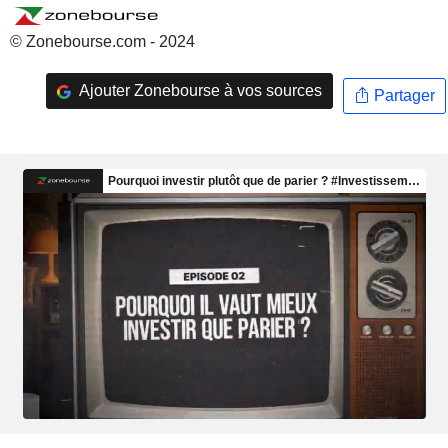
© Zonebourse.com - 2024
Ajouter Zonebourse à vos sources
Partager