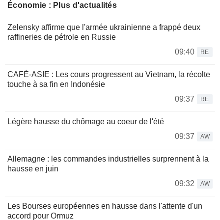
Économie : Plus d'actualités
Zelensky affirme que l'armée ukrainienne a frappé deux
raffineries de pétrole en Russie
09:40
RE
CAFÉ-ASIE : Les cours progressent au Vietnam, la récolte
touche à sa fin en Indonésie
09:37
RE
Légère hausse du chômage au coeur de l'été
09:37
AW
Allemagne : les commandes industrielles surprennent à la
hausse en juin
09:32
AW
Les Bourses européennes en hausse dans l'attente d'un
accord pour Ormuz