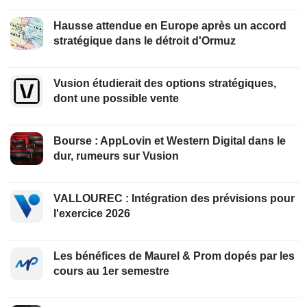
Hausse attendue en Europe après un accord
stratégique dans le détroit d'Ormuz
Vusion étudierait des options stratégiques,
dont une possible vente
Bourse : AppLovin et Western Digital dans le
dur, rumeurs sur Vusion
VALLOUREC : Intégration des prévisions pour
l'exercice 2026
Les bénéfices de Maurel & Prom dopés par les
cours au 1er semestre