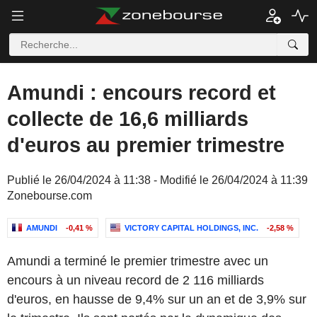
Amundi : encours record et
collecte de 16,6 milliards
d'euros au premier trimestre
Publié le 26/04/2024 à 11:38 - Modifié le 26/04/2024 à 11:39
Zonebourse.com
AMUNDI
-0,41 %
VICTORY CAPITAL HOLDINGS, INC.
-2,58 %
Amundi a terminé le premier trimestre avec un
encours à un niveau record de 2 116 milliards
d'euros, en hausse de 9,4% sur un an et de 3,9% sur