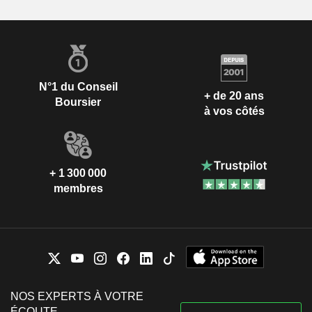
N°1 du Conseil
+ de 20 ans
Boursier
à vos côtés
+ 1 300 000
membres
NOS EXPERTS À VOTRE
ÉCOUTE