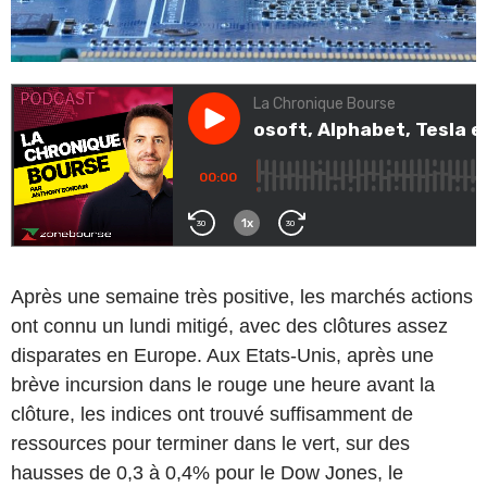
Après une semaine très positive, les marchés actions
ont connu un lundi mitigé, avec des clôtures assez
disparates en Europe. Aux Etats-Unis, après une
brève incursion dans le rouge une heure avant la
clôture, les indices ont trouvé suffisamment de
ressources pour terminer dans le vert, sur des
hausses de 0,3 à 0,4% pour le Dow Jones, le