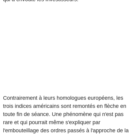
Contrairement à leurs homologues européens, les
trois indices américains sont remontés en flèche en
toute fin de séance. Une phénomène qui n'est pas
rare et qui pourrait même s'expliquer par
l'embouteillage des ordres passés à l'approche de la