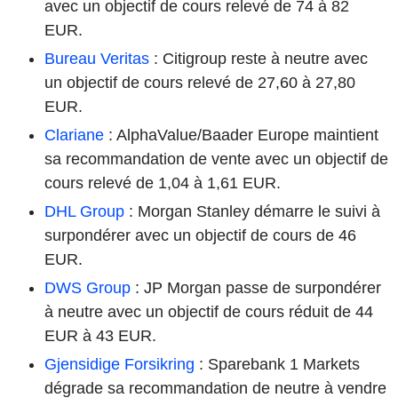
avec un objectif de cours relevé de 74 à 82
EUR.
Bureau Veritas
: Citigroup reste à neutre avec
un objectif de cours relevé de 27,60 à 27,80
EUR.
Clariane
: AlphaValue/Baader Europe maintient
sa recommandation de vente avec un objectif de
cours relevé de 1,04 à 1,61 EUR.
DHL Group
: Morgan Stanley démarre le suivi à
surpondérer avec un objectif de cours de 46
EUR.
DWS Group
: JP Morgan passe de surpondérer
à neutre avec un objectif de cours réduit de 44
EUR à 43 EUR.
Gjensidige Forsikring
: Sparebank 1 Markets
dégrade sa recommandation de neutre à vendre