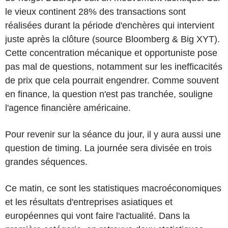
le vieux continent 28% des transactions sont
réalisées durant la période d'enchères qui intervient
juste après la clôture (source Bloomberg & Big XYT).
Cette concentration mécanique et opportuniste pose
pas mal de questions, notamment sur les inefficacités
de prix que cela pourrait engendrer. Comme souvent
en finance, la question n'est pas tranchée, souligne
l'agence financière américaine.
Pour revenir sur la séance du jour, il y aura aussi une
question de timing. La journée sera divisée en trois
grandes séquences.
Ce matin, ce sont les statistiques macroéconomiques
et les résultats d'entreprises asiatiques et
européennes qui vont faire l'actualité. Dans la