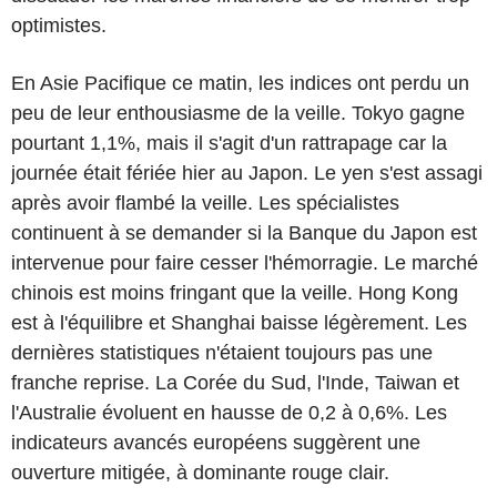
optimistes.
En Asie Pacifique ce matin, les indices ont perdu un
peu de leur enthousiasme de la veille. Tokyo gagne
pourtant 1,1%, mais il s'agit d'un rattrapage car la
journée était fériée hier au Japon. Le yen s'est assagi
après avoir flambé la veille. Les spécialistes
continuent à se demander si la Banque du Japon est
intervenue pour faire cesser l'hémorragie. Le marché
chinois est moins fringant que la veille. Hong Kong
est à l'équilibre et Shanghai baisse légèrement. Les
dernières statistiques n'étaient toujours pas une
franche reprise. La Corée du Sud, l'Inde, Taiwan et
l'Australie évoluent en hausse de 0,2 à 0,6%. Les
indicateurs avancés européens suggèrent une
ouverture mitigée, à dominante rouge clair.