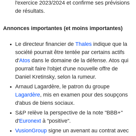
l'exercice 2023/2024 et confirme ses prévisions
de résultats.
Annonces importantes (et moins importantes)
Le directeur financier de
Thales
indique que la
société pourrait être tentée par certains actifs
d'
Atos
dans le domaine de la défense. Atos qui
pourrait faire l'objet d'une nouvelle offre de
Daniel Kretinsky, selon la rumeur.
Arnaud Lagardère, le patron du groupe
Lagardère
, mis en examen pour des soupçons
d'abus de biens sociaux.
S&P relève la perspective de la note "BBB+"
d'
Euronext
à "positive".
VusionGroup
signe un avenant au contrat avec