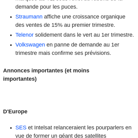
demande pour les puces.
Straumann
affiche une croissance organique
des ventes de 15% au premier trimestre.
Telenor
solidement dans le vert au 1er trimestre.
Volkswagen
en panne de demande au 1er
trimestre mais confirme ses prévisions.
Annonces importantes (et moins
importantes)
D'Europe
SES
et Intelsat relanceraient les pourparlers en
vue de former un géant des satellites