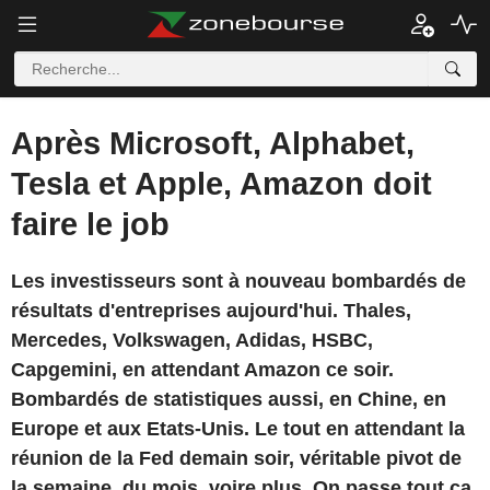
Après Microsoft, Alphabet,
Tesla et Apple, Amazon doit
faire le job
Les investisseurs sont à nouveau bombardés de
résultats d'entreprises aujourd'hui. Thales,
Mercedes, Volkswagen, Adidas, HSBC,
Capgemini, en attendant Amazon ce soir.
Bombardés de statistiques aussi, en Chine, en
Europe et aux Etats-Unis. Le tout en attendant la
réunion de la Fed demain soir, véritable pivot de
la semaine, du mois, voire plus. On passe tout ça