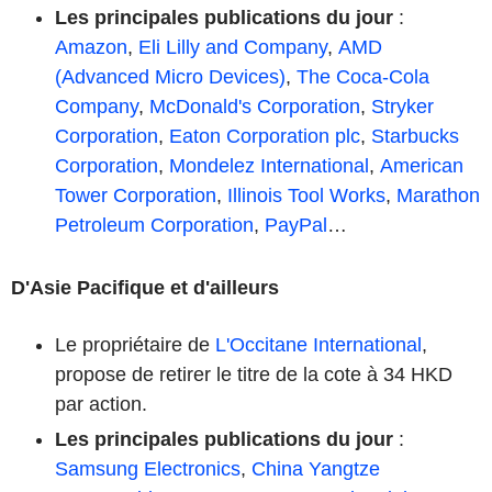
Les principales publications du jour
:
Amazon
,
Eli Lilly and Company
,
AMD
(Advanced Micro Devices)
,
The Coca-Cola
Company
,
McDonald's Corporation
,
Stryker
Corporation
,
Eaton Corporation plc
,
Starbucks
Corporation
,
Mondelez International
,
American
Tower Corporation
,
Illinois Tool Works
,
Marathon
Petroleum Corporation
,
PayPal
…
D'Asie Pacifique et d'ailleurs
Le propriétaire de
L'Occitane International
,
propose de retirer le titre de la cote à 34 HKD
par action.
Les principales publications du jour
:
Samsung Electronics
,
China Yangtze