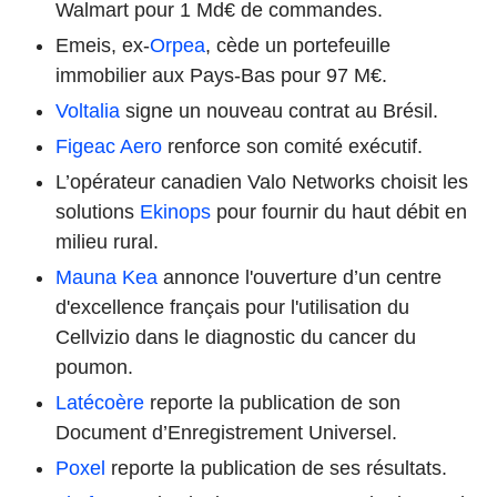
Walmart pour 1 Md€ de commandes.
Emeis, ex-
Orpea
, cède un portefeuille
immobilier aux Pays-Bas pour 97 M€.
Voltalia
signe un nouveau contrat au Brésil.
Figeac Aero
renforce son comité exécutif.
L’opérateur canadien Valo Networks choisit les
solutions
Ekinops
pour fournir du haut débit en
milieu rural.
Mauna Kea
annonce l'ouverture d’un centre
d'excellence français pour l'utilisation du
Cellvizio dans le diagnostic du cancer du
poumon.
Latécoère
reporte la publication de son
Document d’Enregistrement Universel.
Poxel
reporte la publication de ses résultats.