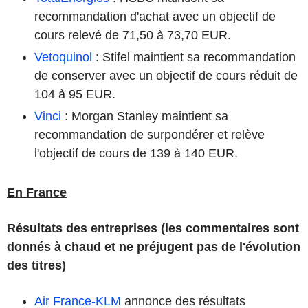
recommandation d'achat avec un objectif de
cours relevé de 71,50 à 73,70 EUR.
Vetoquinol
: Stifel maintient sa recommandation
de conserver avec un objectif de cours réduit de
104 à 95 EUR.
Vinci
: Morgan Stanley maintient sa
recommandation de surpondérer et relève
l'objectif de cours de 139 à 140 EUR.
En France
Résultats des entreprises (les commentaires sont
donnés à chaud et ne préjugent pas de l'évolution
des titres)
Air France-KLM
annonce des résultats