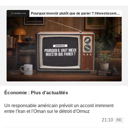
Économie : Plus d'actualités
Un responsable américain prévoit un accord imminent
entre l'Iran et l'Oman sur le détroit d'Ormuz
21:10
RE