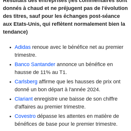
Résultats des entreprises (les commentaires sont
donnés à chaud et ne préjugent pas de l'évolution
des titres, sauf pour les échanges post-séance
aux Etats-Unis, qui reflètent normalement bien la
tendance)
Adidas
renoue avec le bénéfice net au premier
trimestre.
Banco Santander
annonce un bénéfice en
hausse de 11% au T1.
Carlsberg
affirme que les hausses de prix ont
donné un bon départ à l'année 2024.
Clariant
enregistre une baisse de son chiffre
d'affaires au premier trimestre.
Covestro
dépasse les attentes en matière de
bénéfices de base pour le premier trimestre.