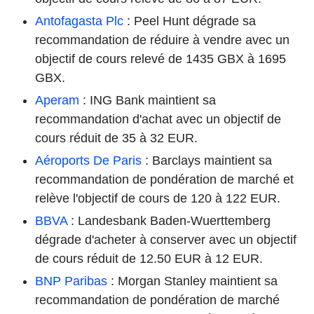
Antofagasta Plc
: Peel Hunt dégrade sa
recommandation de réduire à vendre avec un
objectif de cours relevé de 1435 GBX à 1695
GBX.
Aperam
: ING Bank maintient sa
recommandation d'achat avec un objectif de
cours réduit de 35 à 32 EUR.
Aéroports De Paris
: Barclays maintient sa
recommandation de pondération de marché et
relève l'objectif de cours de 120 à 122 EUR.
BBVA
: Landesbank Baden-Wuerttemberg
dégrade d'acheter à conserver avec un objectif
de cours réduit de 12.50 EUR à 12 EUR.
BNP Paribas
: Morgan Stanley maintient sa
recommandation de pondération de marché