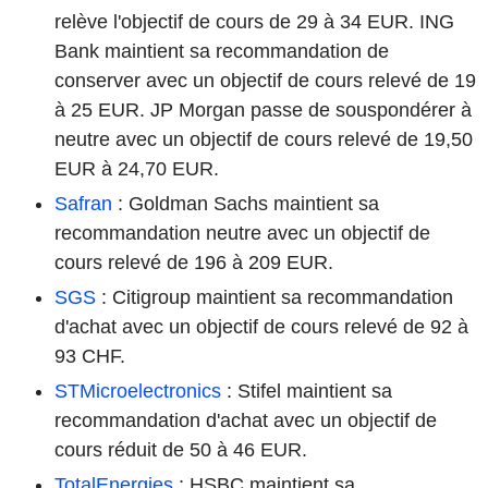
relève l'objectif de cours de 29 à 34 EUR. ING
Bank maintient sa recommandation de
conserver avec un objectif de cours relevé de 19
à 25 EUR. JP Morgan passe de souspondérer à
neutre avec un objectif de cours relevé de 19,50
EUR à 24,70 EUR.
Safran
: Goldman Sachs maintient sa
recommandation neutre avec un objectif de
cours relevé de 196 à 209 EUR.
SGS
: Citigroup maintient sa recommandation
d'achat avec un objectif de cours relevé de 92 à
93 CHF.
STMicroelectronics
: Stifel maintient sa
recommandation d'achat avec un objectif de
cours réduit de 50 à 46 EUR.
TotalEnergies
: HSBC maintient sa