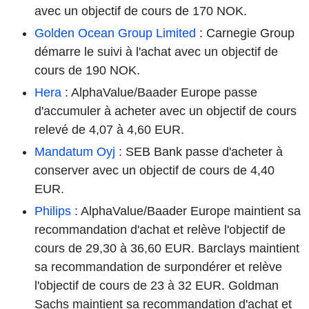
avec un objectif de cours de 170 NOK.
Golden Ocean Group Limited
: Carnegie Group
démarre le suivi à l'achat avec un objectif de
cours de 190 NOK.
Hera
: AlphaValue/Baader Europe passe
d'accumuler à acheter avec un objectif de cours
relevé de 4,07 à 4,60 EUR.
Mandatum Oyj
: SEB Bank passe d'acheter à
conserver avec un objectif de cours de 4,40
EUR.
Philips
: AlphaValue/Baader Europe maintient sa
recommandation d'achat et relève l'objectif de
cours de 29,30 à 36,60 EUR. Barclays maintient
sa recommandation de surpondérer et relève
l'objectif de cours de 23 à 32 EUR. Goldman
Sachs maintient sa recommandation d'achat et