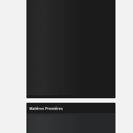
Matières Premières