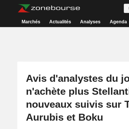
Marchés
Actualités
Analyses
Agenda
Avis d'analystes du j
n'achète plus Stellant
nouveaux suivis sur T
Aurubis et Boku