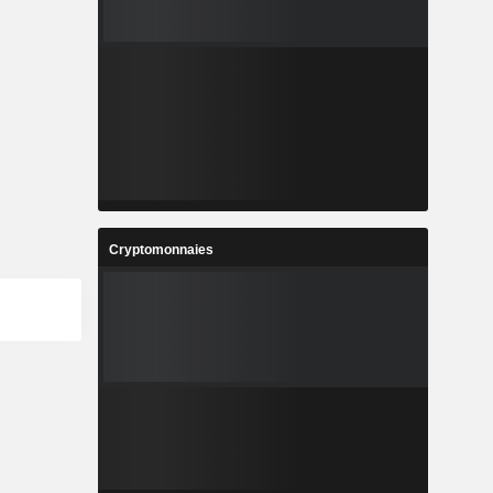
Cryptomonnaies