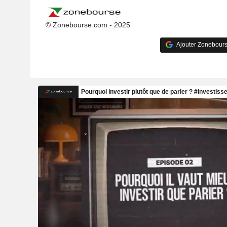
© Zonebourse.com - 2025
Ajouter Zonebours