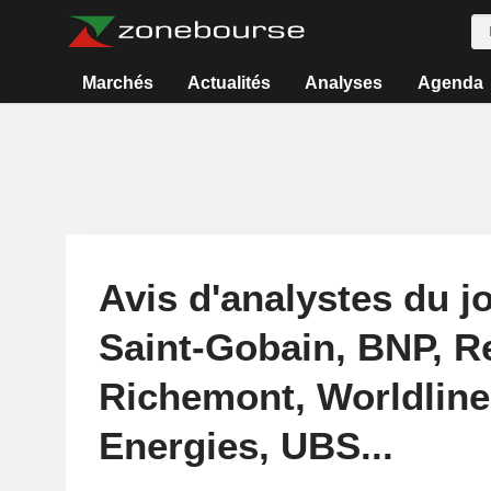
Marchés
Actualités
Analyses
Agenda
Avis d'analystes du jo
Saint-Gobain, BNP, R
Richemont, Worldline
Energies, UBS...