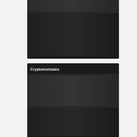
Cryptomonnaies