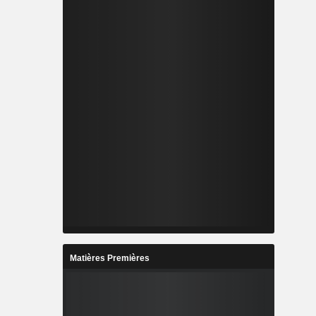
Matières Premières