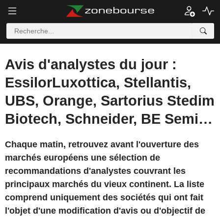
Avis d'analystes du jour :
EssilorLuxottica, Stellantis,
UBS, Orange, Sartorius Stedim
Biotech, Schneider, BE Semi…
Chaque matin, retrouvez avant l'ouverture des
marchés européens une sélection de
recommandations d'analystes couvrant les
principaux marchés du vieux continent. La liste
comprend uniquement des sociétés qui ont fait
l'objet d'une modification d'avis ou d'objectif de