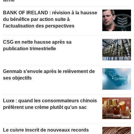
BANK OF IRELAND : révision à la hausse
du bénéfice par action suite à
l'actualisation des perspectives
CSG en nette hausse après sa
publication trimestrielle
Genmab s'envole après le relèvement de
ses objectifs
Luxe : quand les consommateurs chinois
préfèrent une crème plutôt qu'un sac
Le cuivre inscrit de nouveaux records