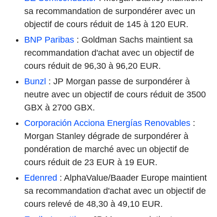
sa recommandation de surpondérer avec un
objectif de cours réduit de 145 à 120 EUR.
BNP Paribas
: Goldman Sachs maintient sa
recommandation d'achat avec un objectif de
cours réduit de 96,30 à 96,20 EUR.
Bunzl
: JP Morgan passe de surpondérer à
neutre avec un objectif de cours réduit de 3500
GBX à 2700 GBX.
Corporación Acciona Energías Renovables
:
Morgan Stanley dégrade de surpondérer à
pondération de marché avec un objectif de
cours réduit de 23 EUR à 19 EUR.
Edenred
: AlphaValue/Baader Europe maintient
sa recommandation d'achat avec un objectif de
cours relevé de 48,30 à 49,10 EUR.