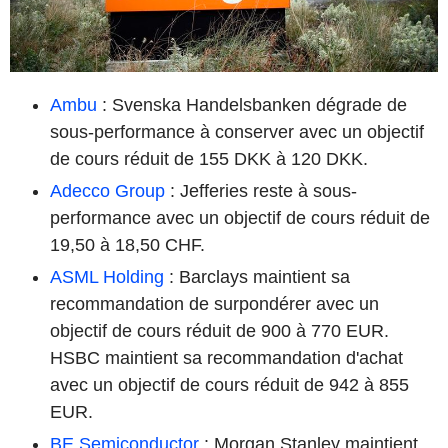
Ambu
: Svenska Handelsbanken dégrade de
sous-performance à conserver avec un objectif
de cours réduit de 155 DKK à 120 DKK.
Adecco Group
: Jefferies reste à sous-
performance avec un objectif de cours réduit de
19,50 à 18,50 CHF.
ASML Holding
: Barclays maintient sa
recommandation de surpondérer avec un
objectif de cours réduit de 900 à 770 EUR.
HSBC maintient sa recommandation d'achat
avec un objectif de cours réduit de 942 à 855
EUR.
BE Semiconductor
: Morgan Stanley maintient