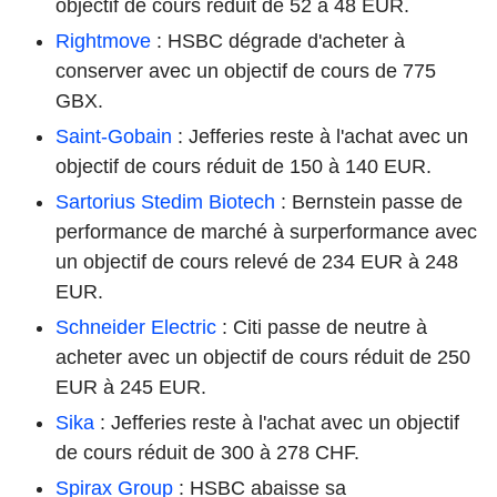
objectif de cours réduit de 52 à 48 EUR.
Rightmove
: HSBC dégrade d'acheter à
conserver avec un objectif de cours de 775
GBX.
Saint-Gobain
: Jefferies reste à l'achat avec un
objectif de cours réduit de 150 à 140 EUR.
Sartorius Stedim Biotech
: Bernstein passe de
performance de marché à surperformance avec
un objectif de cours relevé de 234 EUR à 248
EUR.
Schneider Electric
: Citi passe de neutre à
acheter avec un objectif de cours réduit de 250
EUR à 245 EUR.
Sika
: Jefferies reste à l'achat avec un objectif
de cours réduit de 300 à 278 CHF.
Spirax Group
: HSBC abaisse sa