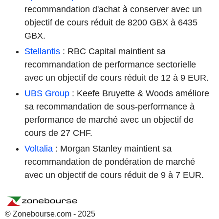
recommandation d'achat à conserver avec un
objectif de cours réduit de 8200 GBX à 6435
GBX.
Stellantis
: RBC Capital maintient sa
recommandation de performance sectorielle
avec un objectif de cours réduit de 12 à 9 EUR.
UBS Group
: Keefe Bruyette & Woods améliore
sa recommandation de sous-performance à
performance de marché avec un objectif de
cours de 27 CHF.
Voltalia
: Morgan Stanley maintient sa
recommandation de pondération de marché
avec un objectif de cours réduit de 9 à 7 EUR.
© Zonebourse.com - 2025