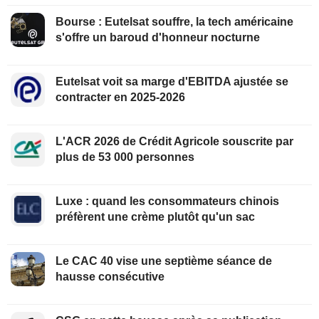
Bourse : Eutelsat souffre, la tech américaine
s'offre un baroud d'honneur nocturne
Eutelsat voit sa marge d'EBITDA ajustée se
contracter en 2025-2026
L'ACR 2026 de Crédit Agricole souscrite par
plus de 53 000 personnes
Luxe : quand les consommateurs chinois
préfèrent une crème plutôt qu'un sac
Le CAC 40 vise une septième séance de
hausse consécutive