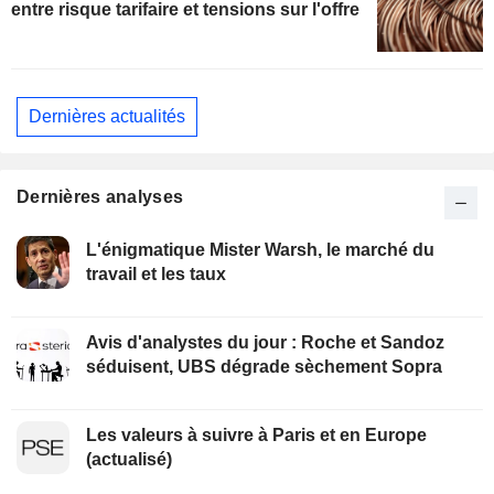
entre risque tarifaire et tensions sur l'offre
Dernières actualités
Dernières analyses
L'énigmatique Mister Warsh, le marché du
travail et les taux
Avis d'analystes du jour : Roche et Sandoz
séduisent, UBS dégrade sèchement Sopra
Les valeurs à suivre à Paris et en Europe
(actualisé)