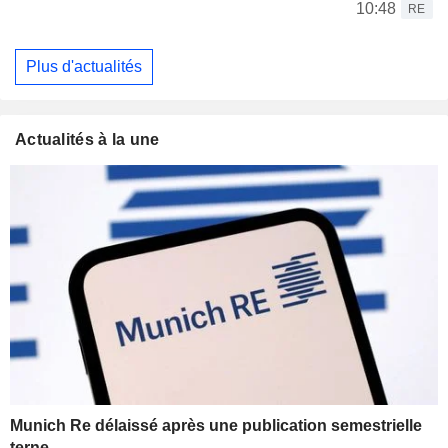
10:48
RE
Plus d'actualités
Actualités à la une
Munich Re délaissé après une publication semestrielle
terne