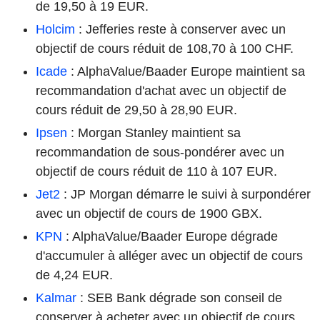
de 19,50 à 19 EUR.
Holcim
: Jefferies reste à conserver avec un
objectif de cours réduit de 108,70 à 100 CHF.
Icade
: AlphaValue/Baader Europe maintient sa
recommandation d'achat avec un objectif de
cours réduit de 29,50 à 28,90 EUR.
Ipsen
: Morgan Stanley maintient sa
recommandation de sous-pondérer avec un
objectif de cours réduit de 110 à 107 EUR.
Jet2
: JP Morgan démarre le suivi à surpondérer
avec un objectif de cours de 1900 GBX.
KPN
: AlphaValue/Baader Europe dégrade
d'accumuler à alléger avec un objectif de cours
de 4,24 EUR.
Kalmar
: SEB Bank dégrade son conseil de
conserver à acheter avec un objectif de cours