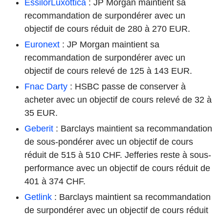
EssilorLuxottica
: JP Morgan maintient sa
recommandation de surpondérer avec un
objectif de cours réduit de 280 à 270 EUR.
Euronext
: JP Morgan maintient sa
recommandation de surpondérer avec un
objectif de cours relevé de 125 à 143 EUR.
Fnac Darty
: HSBC passe de conserver à
acheter avec un objectif de cours relevé de 32 à
35 EUR.
Geberit
: Barclays maintient sa recommandation
de sous-pondérer avec un objectif de cours
réduit de 515 à 510 CHF. Jefferies reste à sous-
performance avec un objectif de cours réduit de
401 à 374 CHF.
Getlink
: Barclays maintient sa recommandation
de surpondérer avec un objectif de cours réduit