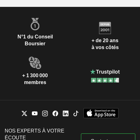
N°1 du Conseil
+ de 20 ans
Boursier
à vos côtés
+ 1 300 000
membres
NOS EXPERTS À VOTRE
ÉCOUTE