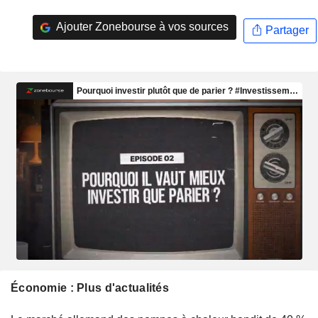
Ajouter Zonebourse à vos sources
Partager
Économie : Plus d'actualités