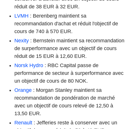
réduit de 38 EUR à 32 EUR.
LVMH
: Berenberg maintient sa
recommandation d'achat et réduit l'objectif de
cours de 740 à 570 EUR.
Nexity
: Bernstein maintient sa recommandation
de surperformance avec un objectif de cours
réduit de 15 EUR à 12,60 EUR.
Norsk Hydro
: RBC Capital passe de
performance de secteur à surperformance avec
un objectif de cours de 80 NOK.
Orange
: Morgan Stanley maintient sa
recommandation de pondération de marché
avec un objectif de cours relevé de 12,50 à
13,50 EUR.
Renault
: Jefferies reste à conserver avec un