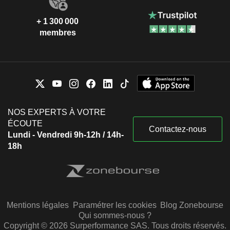
+ 1 300 000
membres
NOS EXPERTS À VOTRE
ÉCOUTE
Contactez-nous
Lundi - Vendredi 9h-12h / 14h-
18h
Mentions légales
Paramétrer les cookies
Blog Zonebourse
Qui sommes-nous ?
Copyright © 2026 Surperformance SAS. Tous droits réservés.