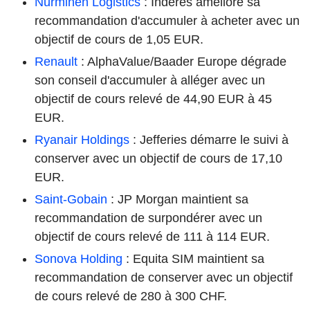
Nurminen Logistics
: Inderes améliore sa
recommandation d'accumuler à acheter avec un
objectif de cours de 1,05 EUR.
Renault
: AlphaValue/Baader Europe dégrade
son conseil d'accumuler à alléger avec un
objectif de cours relevé de 44,90 EUR à 45
EUR.
Ryanair Holdings
: Jefferies démarre le suivi à
conserver avec un objectif de cours de 17,10
EUR.
Saint-Gobain
: JP Morgan maintient sa
recommandation de surpondérer avec un
objectif de cours relevé de 111 à 114 EUR.
Sonova Holding
: Equita SIM maintient sa
recommandation de conserver avec un objectif
de cours relevé de 280 à 300 CHF.