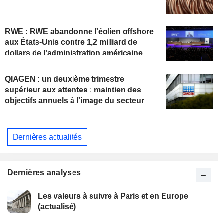
RWE : RWE abandonne l'éolien offshore
aux États-Unis contre 1,2 milliard de
dollars de l'administration américaine
QIAGEN : un deuxième trimestre
supérieur aux attentes ; maintien des
objectifs annuels à l'image du secteur
Dernières actualités
Dernières analyses
Les valeurs à suivre à Paris et en Europe
(actualisé)