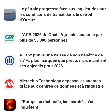
Le pétrole progresse face aux inquiétudes sur
les conditions de transit dans le détroit
d'Ormuz
L'ACR 2026 de Crédit Agricole souscrite par
plus de 53 000 personnes
Allianz publie une baisse de son bénéfice de
8,7 %, plus marquée que prévu, mais maintient
ses objectifs pour 2026
Microchip Technology dépasse les attentes
grâce aux centres de données et à l'industrie
L'Europe se réchauffe, les marchés s'en
inquiètent