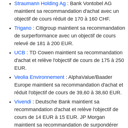
Straumann Holding Ag
: Bank Vontobel AG
maintient sa recommandation d'achat avec un
objectif de cours réduit de 170 à 160 CHF.
Trigano
: Citigroup maintient sa recommandation
de surperformance avec un objectif de cours
relevé de 181 à 200 EUR.
UCB
: TD Cowen maintient sa recommandation
d'achat et relève l'objectif de cours de 175 à 250
EUR.
Veolia Environnement
: AlphaValue/Baader
Europe maintient sa recommandation d'achat et
réduit l'objectif de cours de 39,60 à 38,60 EUR.
Vivendi
: Deutsche Bank maintient sa
recommandation d'achat et relève l'objectif de
cours de 14 EUR à 15 EUR. JP Morgan
maintient sa recommandation de surpondérer