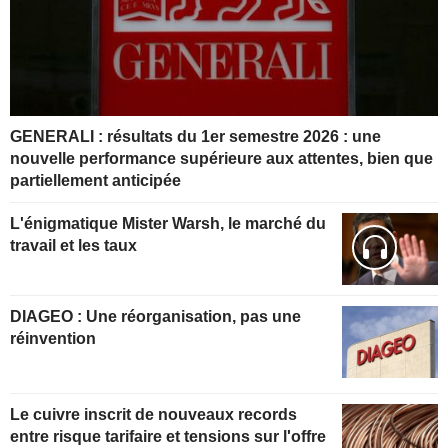
GENERALI : résultats du 1er semestre 2026 : une
nouvelle performance supérieure aux attentes, bien que
partiellement anticipée
L'énigmatique Mister Warsh, le marché du
travail et les taux
DIAGEO : Une réorganisation, pas une
réinvention
Le cuivre inscrit de nouveaux records
entre risque tarifaire et tensions sur l'offre