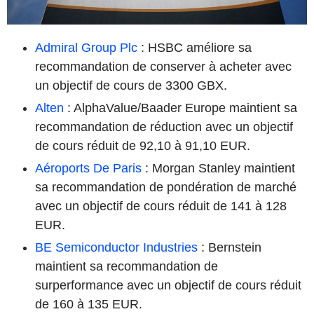
Admiral Group Plc
: HSBC améliore sa
recommandation de conserver à acheter avec
un objectif de cours de 3300 GBX.
Alten
: AlphaValue/Baader Europe maintient sa
recommandation de réduction avec un objectif
de cours réduit de 92,10 à 91,10 EUR.
Aéroports De Paris
: Morgan Stanley maintient
sa recommandation de pondération de marché
avec un objectif de cours réduit de 141 à 128
EUR.
BE Semiconductor Industries
: Bernstein
maintient sa recommandation de
surperformance avec un objectif de cours réduit
de 160 à 135 EUR.