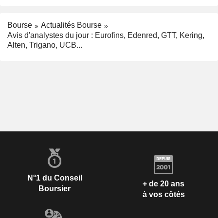
Bourse
Actualités Bourse
Avis d'analystes du jour : Eurofins, Edenred, GTT, Kering,
Alten, Trigano, UCB...
N°1 du Conseil
+ de 20 ans
Boursier
à vos côtés