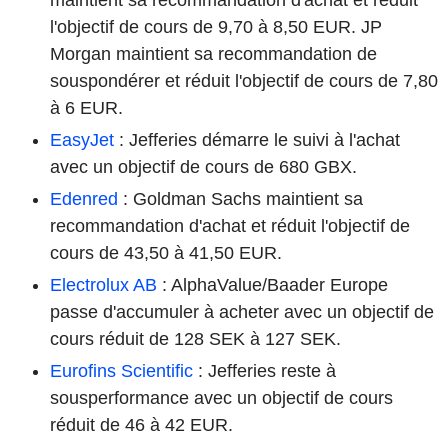
l'objectif de cours de 9,70 à 8,50 EUR. JP
Morgan maintient sa recommandation de
souspondérer et réduit l'objectif de cours de 7,80
à 6 EUR.
EasyJet
: Jefferies démarre le suivi à l'achat
avec un objectif de cours de 680 GBX.
Edenred
: Goldman Sachs maintient sa
recommandation d'achat et réduit l'objectif de
cours de 43,50 à 41,50 EUR.
Electrolux AB
: AlphaValue/Baader Europe
passe d'accumuler à acheter avec un objectif de
cours réduit de 128 SEK à 127 SEK.
Eurofins Scientific
: Jefferies reste à
sousperformance avec un objectif de cours
réduit de 46 à 42 EUR.