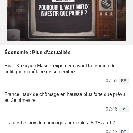
Économie : Plus d'actualités
BoJ : Kazuyuki Masu s'exprimera avant la réunion de
politique monétaire de septembre
07:53
RE
France : taux de chômage en hausse plus forte que prévu
au 2e trimestre
07:46
France-Le taux de chômage augmente à 8,3% au T2
07:43
RE