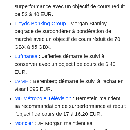
surperformance avec un objectif de cours réduit
de 52 à 40 EUR.
Lloyds Banking Group
: Morgan Stanley
dégrade de surpondérer à pondération de
marché avec un objectif de cours réduit de 70
GBX à 65 GBX.
Lufthansa
: Jefferies démarre le suivi à
conserver avec un objectif de cours de 6,40
EUR.
LVMH
: Berenberg démarre le suivi à l'achat en
visant 695 EUR.
M6 Métropole Télévision
: Bernstein maintient
sa recommandation de surperformance et réduit
l'objectif de cours de 17 à 16,20 EUR.
Moncler
: JP Morgan maintient sa