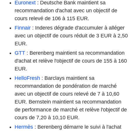
Euronext
: Deutsche Bank maintient sa
recommandation d'achat avec un objectif de
cours relevé de 106 à 115 EUR.
Finnair
: Inderes dégrade d'accumuler à alléger
avec un objectif de cours réduit de 3 EUR à 2,50
EUR.
GTT
: Berenberg maintient sa recommandation
d'achat et relève l'objectif de cours de 155 à 160
EUR.
HelloFresh
: Barclays maintient sa
recommandation de pondération de marché
avec un objectif de cours relevé de 7 à 10,60
EUR. Bernstein maintient sa recommandation
de performance de marché et relève l'objectif de
cours de 7,20 à 10,10 EUR.
Hermès
: Berenberg démarre le suivi à l'achat