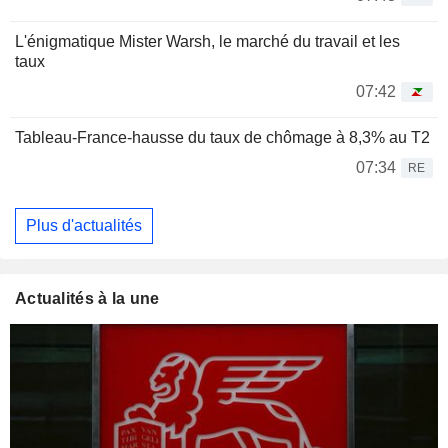
L'énigmatique Mister Warsh, le marché du travail et les
taux
07:42
Tableau-France-hausse du taux de chômage à 8,3% au T2
07:34
RE
Plus d'actualités
Actualités à la une