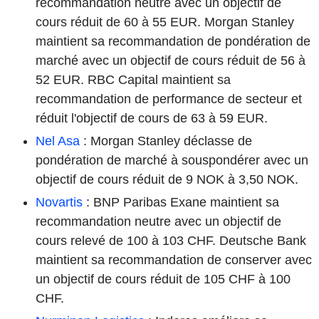
recommandation neutre avec un objectif de
cours réduit de 60 à 55 EUR. Morgan Stanley
maintient sa recommandation de pondération de
marché avec un objectif de cours réduit de 56 à
52 EUR. RBC Capital maintient sa
recommandation de performance de secteur et
réduit l'objectif de cours de 63 à 59 EUR.
Nel Asa
: Morgan Stanley déclasse de
pondération de marché à souspondérer avec un
objectif de cours réduit de 9 NOK à 3,50 NOK.
Novartis
: BNP Paribas Exane maintient sa
recommandation neutre avec un objectif de
cours relevé de 100 à 103 CHF. Deutsche Bank
maintient sa recommandation de conserver avec
un objectif de cours réduit de 105 CHF à 100
CHF.