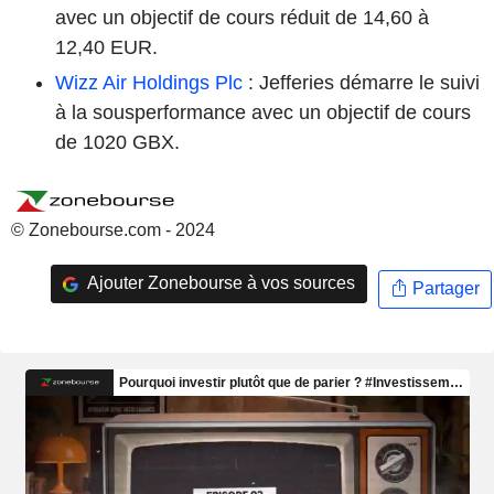
avec un objectif de cours réduit de 14,60 à
12,40 EUR.
Wizz Air Holdings Plc
: Jefferies démarre le suivi
à la sousperformance avec un objectif de cours
de 1020 GBX.
© Zonebourse.com - 2024
Ajouter Zonebourse à vos sources
Partager