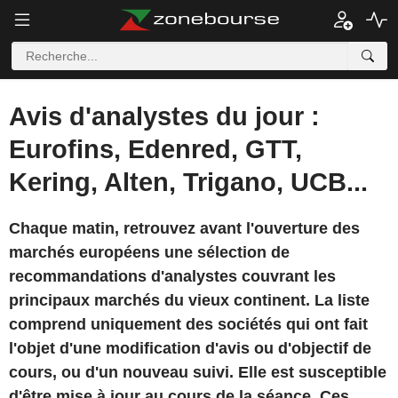
Avis d'analystes du jour :
Eurofins, Edenred, GTT,
Kering, Alten, Trigano, UCB...
Chaque matin, retrouvez avant l'ouverture des
marchés européens une sélection de
recommandations d'analystes couvrant les
principaux marchés du vieux continent. La liste
comprend uniquement des sociétés qui ont fait
l'objet d'une modification d'avis ou d'objectif de
cours, ou d'un nouveau suivi. Elle est susceptible
d'être mise à jour au cours de la séance. Ces