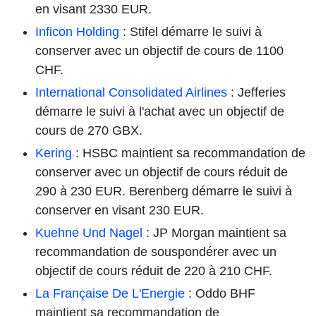
en visant 2330 EUR.
Inficon Holding
: Stifel démarre le suivi à
conserver avec un objectif de cours de 1100
CHF.
International Consolidated Airlines
: Jefferies
démarre le suivi à l'achat avec un objectif de
cours de 270 GBX.
Kering
: HSBC maintient sa recommandation de
conserver avec un objectif de cours réduit de
290 à 230 EUR. Berenberg démarre le suivi à
conserver en visant 230 EUR.
Kuehne Und Nagel
: JP Morgan maintient sa
recommandation de souspondérer avec un
objectif de cours réduit de 220 à 210 CHF.
La Française De L'Energie
: Oddo BHF
maintient sa recommandation de