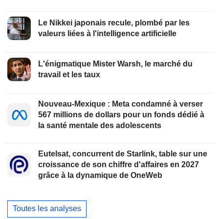
Le Nikkei japonais recule, plombé par les
valeurs liées à l'intelligence artificielle
L'énigmatique Mister Warsh, le marché du
travail et les taux
Nouveau-Mexique : Meta condamné à verser
567 millions de dollars pour un fonds dédié à
la santé mentale des adolescents
Eutelsat, concurrent de Starlink, table sur une
croissance de son chiffre d'affaires en 2027
grâce à la dynamique de OneWeb
Toutes les analyses