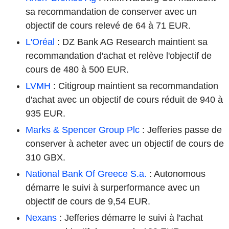
sa recommandation de conserver avec un
objectif de cours relevé de 64 à 71 EUR.
L'Oréal
: DZ Bank AG Research maintient sa
recommandation d'achat et relève l'objectif de
cours de 480 à 500 EUR.
LVMH
: Citigroup maintient sa recommandation
d'achat avec un objectif de cours réduit de 940 à
935 EUR.
Marks & Spencer Group Plc
: Jefferies passe de
conserver à acheter avec un objectif de cours de
310 GBX.
National Bank Of Greece S.a.
: Autonomous
démarre le suivi à surperformance avec un
objectif de cours de 9,54 EUR.
Nexans
: Jefferies démarre le suivi à l'achat