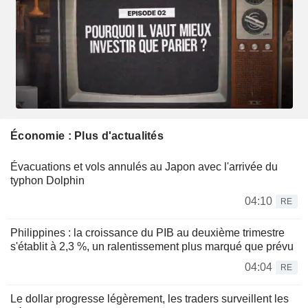
Économie : Plus d'actualités
Évacuations et vols annulés au Japon avec l'arrivée du
typhon Dolphin
04:10
RE
Philippines : la croissance du PIB au deuxième trimestre
s'établit à 2,3 %, un ralentissement plus marqué que prévu
04:04
RE
Le dollar progresse légèrement, les traders surveillent les