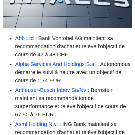
Abb Ltd
: Bank Vontobel AG maintient sa
recommandation d'achat et relève l'objectif de
cours de 42 à 48 CHF.
Alpha Services And Holdings S.a.
: Autonomous
démarre le suivi à neutre avec un objectif de
cours de 1,74 EUR.
Anheuser-Busch Inbev Sa/Nv
: Bernstein
maintient sa recommandation de
surperformance et relève l'objectif de cours de
67,50 à 76 EUR.
Asml Holding N.v.
: ING Bank maintient sa
recommandation d'achat et relève l'objectif de