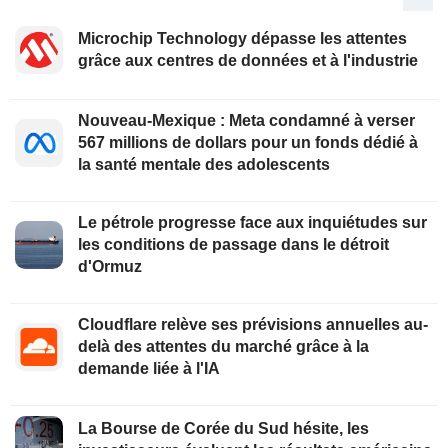
Microchip Technology dépasse les attentes
grâce aux centres de données et à l'industrie
Nouveau-Mexique : Meta condamné à verser
567 millions de dollars pour un fonds dédié à
la santé mentale des adolescents
Le pétrole progresse face aux inquiétudes sur
les conditions de passage dans le détroit
d'Ormuz
Cloudflare relève ses prévisions annuelles au-
delà des attentes du marché grâce à la
demande liée à l'IA
La Bourse de Corée du Sud hésite, les