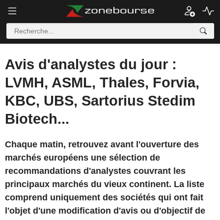
Avis d'analystes du jour :
LVMH, ASML, Thales, Forvia,
KBC, UBS, Sartorius Stedim
Biotech...
Chaque matin, retrouvez avant l'ouverture des
marchés européens une sélection de
recommandations d'analystes couvrant les
principaux marchés du vieux continent. La liste
comprend uniquement des sociétés qui ont fait
l'objet d'une modification d'avis ou d'objectif de