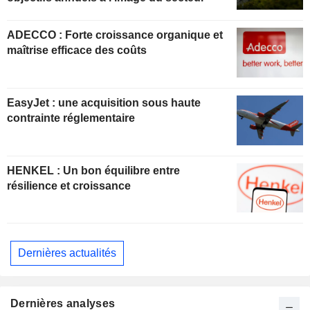
ADECCO : Forte croissance organique et
maîtrise efficace des coûts
EasyJet : une acquisition sous haute
contrainte réglementaire
HENKEL : Un bon équilibre entre
résilience et croissance
Dernières actualités
Dernières analyses