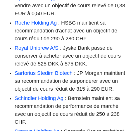
vendre avec un objectif de cours relevé de 0,38
EUR à 0,50 EUR.
Roche Holding Ag
: HSBC maintient sa
recommandation d'achat avec un objectif de
cours réduit de 290 à 280 CHF.
Royal Unibrew A/S
: Jyske Bank passe de
conserver à acheter avec un objectif de cours
relevé de 525 DKK à 575 DKK.
Sartorius Stedim Biotech
: JP Morgan maintient
sa recommandation de surpondérer avec un
objectif de cours réduit de 315 à 290 EUR.
Schindler Holding Ag
: Bernstein maintient sa
recommandation de performance de marché
avec un objectif de cours réduit de 250 à 238
CHF.