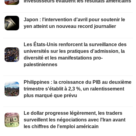
investisseurs évaluent les résultats américains
Japon : l'intervention d'avril pour soutenir le
yen atteint un nouveau record journalier
Les États-Unis renforcent la surveillance des
universités sur les pratiques d'admission, la
diversité et les manifestations pro-
palestiniennes
Philippines : la croissance du PIB au deuxième
trimestre s'établit à 2,3 %, un ralentissement
plus marqué que prévu
Le dollar progresse légèrement, les traders
surveillent les négociations avec l'Iran avant
les chiffres de l'emploi américain