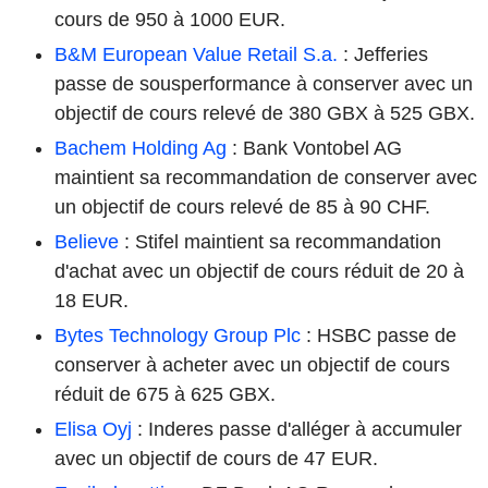
cours de 950 à 1000 EUR.
B&M European Value Retail S.a.
: Jefferies
passe de sousperformance à conserver avec un
objectif de cours relevé de 380 GBX à 525 GBX.
Bachem Holding Ag
: Bank Vontobel AG
maintient sa recommandation de conserver avec
un objectif de cours relevé de 85 à 90 CHF.
Believe
: Stifel maintient sa recommandation
d'achat avec un objectif de cours réduit de 20 à
18 EUR.
Bytes Technology Group Plc
: HSBC passe de
conserver à acheter avec un objectif de cours
réduit de 675 à 625 GBX.
Elisa Oyj
: Inderes passe d'alléger à accumuler
avec un objectif de cours de 47 EUR.