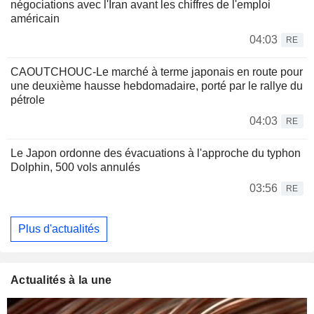
négociations avec l'Iran avant les chiffres de l'emploi
américain
04:03
RE
CAOUTCHOUC-Le marché à terme japonais en route pour
une deuxième hausse hebdomadaire, porté par le rallye du
pétrole
04:03
RE
Le Japon ordonne des évacuations à l'approche du typhon
Dolphin, 500 vols annulés
03:56
RE
Plus d'actualités
Actualités à la une