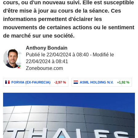
cours, ou d'un nouveau suivi. Elle est susceptible
d'être mise à jour au cours de la séance. Ces
informations permettent d'éclairer les
mouvements de certaines actions ou le sentiment
de marché sur une société.
Anthony Bondain
Publié le 22/04/2024 à 08:40 - Modifié le
22/04/2024 à 08:41
Zonebourse.com
FORVIA (EX-FAURECIA)
-2,97 %
ASML HOLDING N.V.
+1,92 %