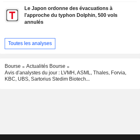
Le Japon ordonne des évacuations à
l'approche du typhon Dolphin, 500 vols
annulés
Toutes les analyses
Bourse
Actualités Bourse
Avis d'analystes du jour : LVMH, ASML, Thales, Forvia,
KBC, UBS, Sartorius Stedim Biotech...