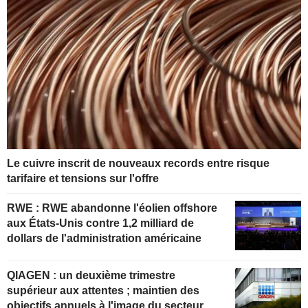
Le cuivre inscrit de nouveaux records entre risque
tarifaire et tensions sur l'offre
RWE : RWE abandonne l'éolien offshore
aux États-Unis contre 1,2 milliard de
dollars de l'administration américaine
QIAGEN : un deuxième trimestre
supérieur aux attentes ; maintien des
objectifs annuels à l'image du secteur