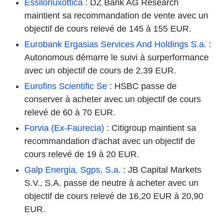
Essilorluxottica
: DZ Bank AG Research
maintient sa recommandation de vente avec un
objectif de cours relevé de 145 à 155 EUR.
Eurobank Ergasias Services And Holdings S.a.
:
Autonomous démarre le suivi à surperformance
avec un objectif de cours de 2,39 EUR.
Eurofins Scientific Se
: HSBC passe de
conserver à acheter avec un objectif de cours
relevé de 60 à 70 EUR.
Forvia (Ex-Faurecia)
: Citigroup maintient sa
recommandation d'achat avec un objectif de
cours relevé de 19 à 20 EUR.
Galp Energia, Sgps, S.a.
: JB Capital Markets
S.V., S.A. passe de neutre à acheter avec un
objectif de cours relevé de 16,20 EUR à 20,90
EUR.