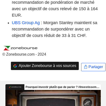
recommandation de pondération de marché
avec un objectif de cours relevé de 150 à 164
EUR.
UBS Group Ag
: Morgan Stanley maintient sa
recommandation de surpondérer avec un
objectif de cours réduit de 33 à 31 CHF.
© Zonebourse.com - 2024
Ajouter Zonebourse à vos sources
Partager