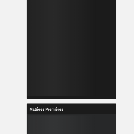
Matières Premières