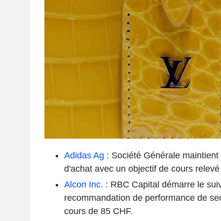
Adidas Ag
: Société Générale maintien
d'achat avec un objectif de cours relev
Alcon Inc.
: RBC Capital démarre le sui
recommandation de performance de secte
cours de 85 CHF.