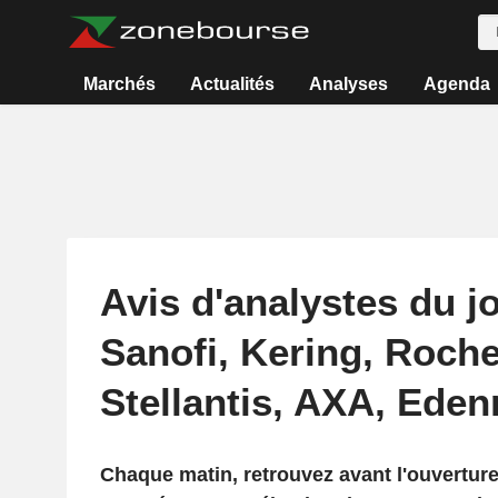
Marchés
Actualités
Analyses
Agenda
Avis d'analystes du j
Sanofi, Kering, Roche
Stellantis, AXA, Edenr
Chaque matin, retrouvez avant l'ouvertur