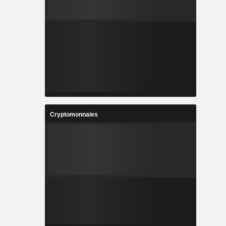
Cryptomonnaies