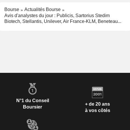
Bourse
Actualités Bourse
Avis d'analystes du jour : Publicis, Sartorius Stedim
Biotech, Stellantis, Unilever, Air France-KLM, Beneteau...
N°1 du Conseil
+ de 20 ans
Boursier
à vos côtés