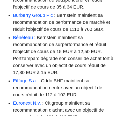
l'objectif de cours de 35 à 34 EUR.
Burberry Group Plc
: Bernstein maintient sa
recommandation de performance de marché et
réduit l'objectif de cours de 1110 à 760 GBX.
Bénéteau
: Bernstein maintient sa
recommandation de surperformance et réduit
l'objectif de cours de 15 EUR à 12,50 EUR.
Portzamparc dégrade son conseil de achat fort à
conserver avec un objectif de cours réduit de
17,80 EUR à 15 EUR.
Eiffage S.a.
: Oddo BHF maintient sa
recommandation neutre avec un objectif de
cours réduit de 112 à 102 EUR.
Euronext N.v.
: Citigroup maintient sa
recommandation d'achat avec un objectif de