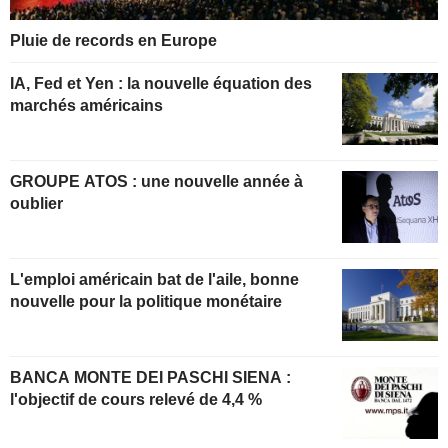
Pluie de records en Europe
IA, Fed et Yen : la nouvelle équation des
marchés américains
GROUPE ATOS : une nouvelle année à
oublier
L'emploi américain bat de l'aile, bonne
nouvelle pour la politique monétaire
BANCA MONTE DEI PASCHI SIENA :
l'objectif de cours relevé de 4,4 %