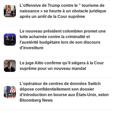
L'offensive de Trump contre le " tourisme de
naissance » se heurte à un obstacle juridique
après un arrêt de la Cour suprême
Le nouveau président colombien promet une
lutte acharnée contre la criminalité et
l'austérité budgétaire lors de son discours
d'investiture
Le juge Alito confirme qu'il siégera à la Cour
suprême pour un nouveau mandat
L'opérateur de centres de données Switch
dépose confidentiellement son dossier
d'introduction en bourse aux États-Unis, selon
Bloomberg News