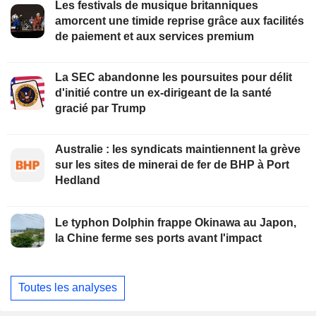
Les festivals de musique britanniques
amorcent une timide reprise grâce aux facilités
de paiement et aux services premium
La SEC abandonne les poursuites pour délit
d'initié contre un ex-dirigeant de la santé
gracié par Trump
Australie : les syndicats maintiennent la grève
sur les sites de minerai de fer de BHP à Port
Hedland
Le typhon Dolphin frappe Okinawa au Japon,
la Chine ferme ses ports avant l'impact
Toutes les analyses