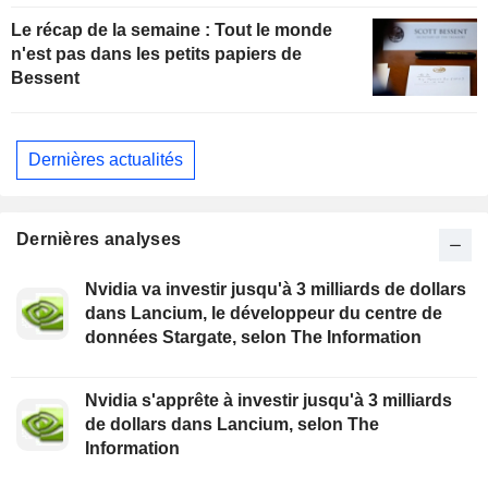
Le récap de la semaine : Tout le monde
n'est pas dans les petits papiers de
Bessent
Dernières actualités
Dernières analyses
Nvidia va investir jusqu'à 3 milliards de dollars
dans Lancium, le développeur du centre de
données Stargate, selon The Information
Nvidia s'apprête à investir jusqu'à 3 milliards
de dollars dans Lancium, selon The
Information