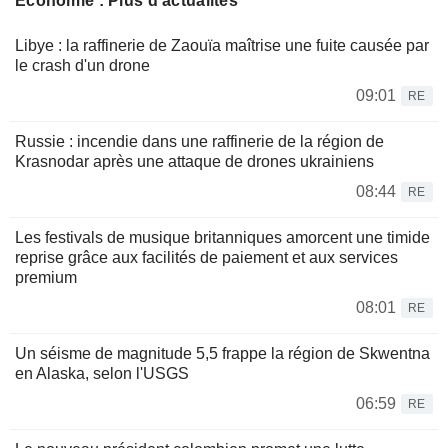
Économie : Plus d'actualités
Libye : la raffinerie de Zaouïa maîtrise une fuite causée par
le crash d'un drone
09:01
RE
Russie : incendie dans une raffinerie de la région de
Krasnodar après une attaque de drones ukrainiens
08:44
RE
Les festivals de musique britanniques amorcent une timide
reprise grâce aux facilités de paiement et aux services
premium
08:01
RE
Un séisme de magnitude 5,5 frappe la région de Skwentna
en Alaska, selon l'USGS
06:59
RE