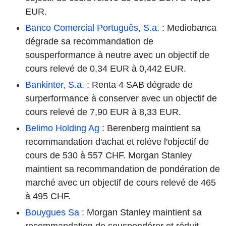
EUR.
Banco Comercial Português, S.a.
: Mediobanca
dégrade sa recommandation de
sousperformance à neutre avec un objectif de
cours relevé de 0,34 EUR à 0,442 EUR.
Bankinter, S.a.
: Renta 4 SAB dégrade de
surperformance à conserver avec un objectif de
cours relevé de 7,90 EUR à 8,33 EUR.
Belimo Holding Ag
: Berenberg maintient sa
recommandation d'achat et relève l'objectif de
cours de 530 à 557 CHF. Morgan Stanley
maintient sa recommandation de pondération de
marché avec un objectif de cours relevé de 465
à 495 CHF.
Bouygues Sa
: Morgan Stanley maintient sa
recommandation de souspondérer et réduit