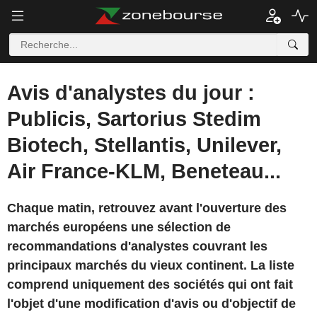
Avis d'analystes du jour :
Publicis, Sartorius Stedim
Biotech, Stellantis, Unilever,
Air France-KLM, Beneteau...
Chaque matin, retrouvez avant l'ouverture des
marchés européens une sélection de
recommandations d'analystes couvrant les
principaux marchés du vieux continent. La liste
comprend uniquement des sociétés qui ont fait
l'objet d'une modification d'avis ou d'objectif de