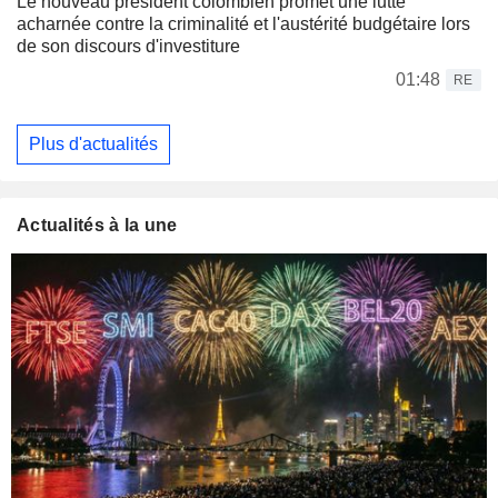
Le nouveau président colombien promet une lutte
acharnée contre la criminalité et l'austérité budgétaire lors
de son discours d'investiture
01:48
RE
Plus d'actualités
Actualités à la une