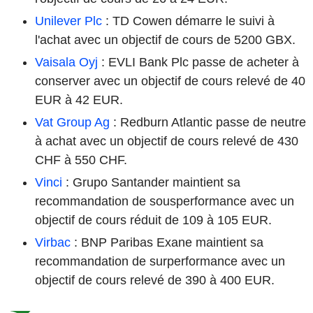
Unilever Plc
: TD Cowen démarre le suivi à
l'achat avec un objectif de cours de 5200 GBX.
Vaisala Oyj
: EVLI Bank Plc passe de acheter à
conserver avec un objectif de cours relevé de 40
EUR à 42 EUR.
Vat Group Ag
: Redburn Atlantic passe de neutre
à achat avec un objectif de cours relevé de 430
CHF à 550 CHF.
Vinci
: Grupo Santander maintient sa
recommandation de sousperformance avec un
objectif de cours réduit de 109 à 105 EUR.
Virbac
: BNP Paribas Exane maintient sa
recommandation de surperformance avec un
objectif de cours relevé de 390 à 400 EUR.