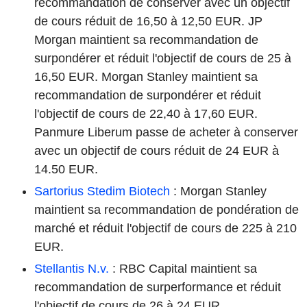
recommandation de conserver avec un objectif
de cours réduit de 16,50 à 12,50 EUR. JP
Morgan maintient sa recommandation de
surpondérer et réduit l'objectif de cours de 25 à
16,50 EUR. Morgan Stanley maintient sa
recommandation de surpondérer et réduit
l'objectif de cours de 22,40 à 17,60 EUR.
Panmure Liberum passe de acheter à conserver
avec un objectif de cours réduit de 24 EUR à
14.50 EUR.
Sartorius Stedim Biotech
: Morgan Stanley
maintient sa recommandation de pondération de
marché et réduit l'objectif de cours de 225 à 210
EUR.
Stellantis N.v.
: RBC Capital maintient sa
recommandation de surperformance et réduit
l'objectif de cours de 26 à 24 EUR.