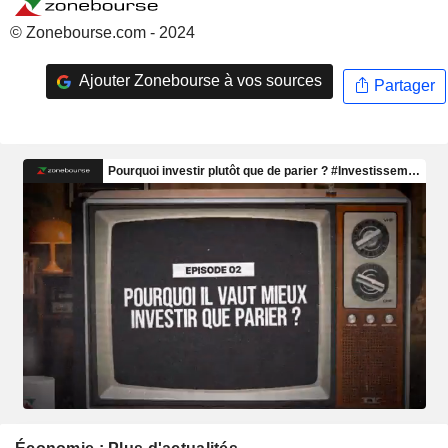
© Zonebourse.com - 2024
Ajouter Zonebourse à vos sources
Partager