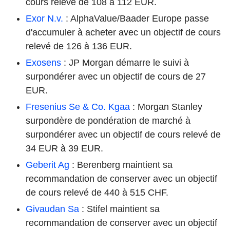
cours relevé de 108 à 112 EUR.
Exor N.v.
: AlphaValue/Baader Europe passe
d'accumuler à acheter avec un objectif de cours
relevé de 126 à 136 EUR.
Exosens
: JP Morgan démarre le suivi à
surpondérer avec un objectif de cours de 27
EUR.
Fresenius Se & Co. Kgaa
: Morgan Stanley
surpondère de pondération de marché à
surpondérer avec un objectif de cours relevé de
34 EUR à 39 EUR.
Geberit Ag
: Berenberg maintient sa
recommandation de conserver avec un objectif
de cours relevé de 440 à 515 CHF.
Givaudan Sa
: Stifel maintient sa
recommandation de conserver avec un objectif