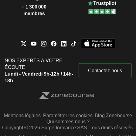
+ 1 300 000
membres
NOS EXPERTS À VOTRE
ÉCOUTE
Contactez-nous
Lundi - Vendredi 9h-12h / 14h-
18h
Mentions légales
Paramétrer les cookies
Blog Zonebourse
Qui sommes-nous ?
Copyright © 2026 Surperformance SAS. Tous droits réservés.