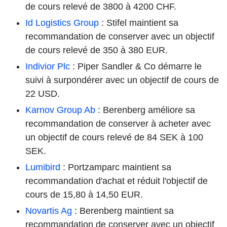
de cours relevé de 3800 à 4200 CHF.
Id Logistics Group
: Stifel maintient sa
recommandation de conserver avec un objectif
de cours relevé de 350 à 380 EUR.
Indivior Plc
: Piper Sandler & Co démarre le
suivi à surpondérer avec un objectif de cours de
22 USD.
Karnov Group Ab
: Berenberg améliore sa
recommandation de conserver à acheter avec
un objectif de cours relevé de 84 SEK à 100
SEK.
Lumibird
: Portzamparc maintient sa
recommandation d'achat et réduit l'objectif de
cours de 15,80 à 14,50 EUR.
Novartis Ag
: Berenberg maintient sa
recommandation de conserver avec un objectif