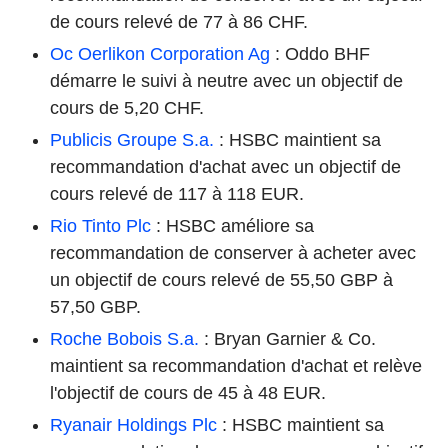
de cours relevé de 77 à 86 CHF.
Oc Oerlikon Corporation Ag
: Oddo BHF
démarre le suivi à neutre avec un objectif de
cours de 5,20 CHF.
Publicis Groupe S.a.
: HSBC maintient sa
recommandation d'achat avec un objectif de
cours relevé de 117 à 118 EUR.
Rio Tinto Plc
: HSBC améliore sa
recommandation de conserver à acheter avec
un objectif de cours relevé de 55,50 GBP à
57,50 GBP.
Roche Bobois S.a.
: Bryan Garnier & Co.
maintient sa recommandation d'achat et relève
l'objectif de cours de 45 à 48 EUR.
Ryanair Holdings Plc
: HSBC maintient sa