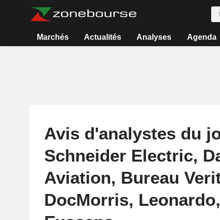
Marchés
Actualités
Analyses
Agenda
Avis d'analystes du jo
Schneider Electric, D
Aviation, Bureau Veri
DocMorris, Leonardo