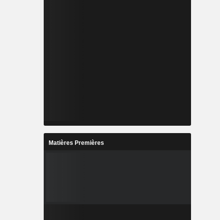
Matières Premières