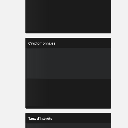
Cryptomonnaies
Taux d'Intérêts