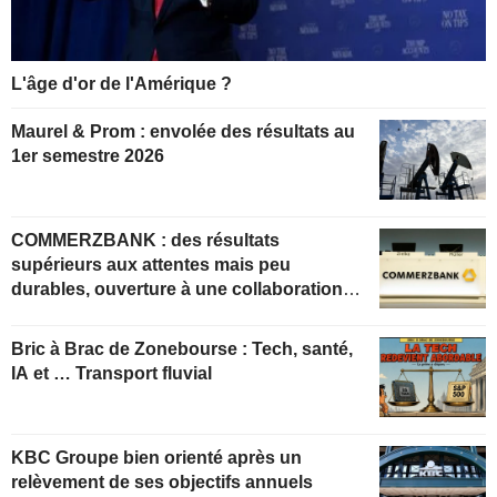
L'âge d'or de l'Amérique ?
Maurel & Prom : envolée des résultats au
1er semestre 2026
COMMERZBANK : des résultats
supérieurs aux attentes mais peu
durables, ouverture à une collaboration
constructive
Bric à Brac de Zonebourse : Tech, santé,
IA et … Transport fluvial
KBC Groupe bien orienté après un
relèvement de ses objectifs annuels