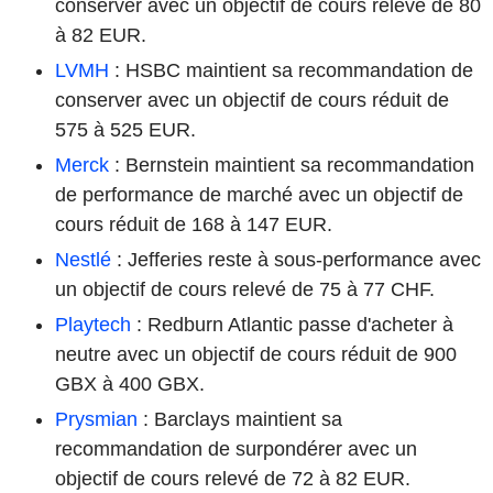
conserver avec un objectif de cours relevé de 80
à 82 EUR.
LVMH
: HSBC maintient sa recommandation de
conserver avec un objectif de cours réduit de
575 à 525 EUR.
Merck
: Bernstein maintient sa recommandation
de performance de marché avec un objectif de
cours réduit de 168 à 147 EUR.
Nestlé
: Jefferies reste à sous-performance avec
un objectif de cours relevé de 75 à 77 CHF.
Playtech
: Redburn Atlantic passe d'acheter à
neutre avec un objectif de cours réduit de 900
GBX à 400 GBX.
Prysmian
: Barclays maintient sa
recommandation de surpondérer avec un
objectif de cours relevé de 72 à 82 EUR.