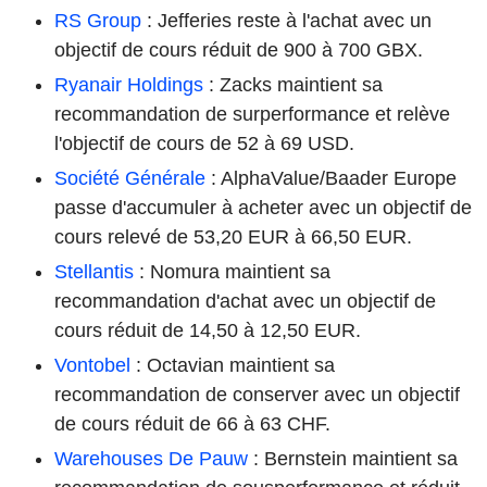
RS Group
: Jefferies reste à l'achat avec un
objectif de cours réduit de 900 à 700 GBX.
Ryanair Holdings
: Zacks maintient sa
recommandation de surperformance et relève
l'objectif de cours de 52 à 69 USD.
Société Générale
: AlphaValue/Baader Europe
passe d'accumuler à acheter avec un objectif de
cours relevé de 53,20 EUR à 66,50 EUR.
Stellantis
: Nomura maintient sa
recommandation d'achat avec un objectif de
cours réduit de 14,50 à 12,50 EUR.
Vontobel
: Octavian maintient sa
recommandation de conserver avec un objectif
de cours réduit de 66 à 63 CHF.
Warehouses De Pauw
: Bernstein maintient sa