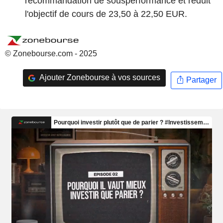
recommandation de sousperformance et réduit
l'objectif de cours de 23,50 à 22,50 EUR.
© Zonebourse.com - 2025
Ajouter Zonebourse à vos sources
Partager