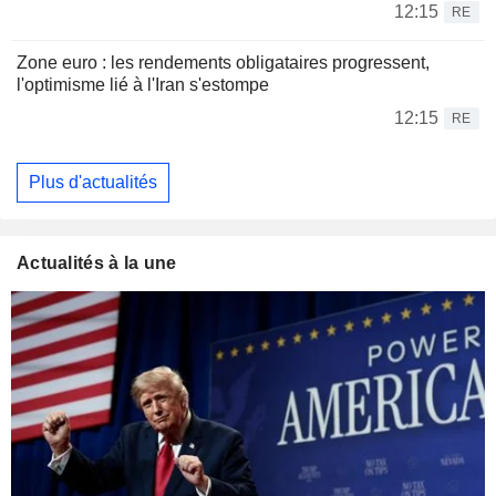
12:15
RE
Zone euro : les rendements obligataires progressent,
l'optimisme lié à l'Iran s'estompe
12:15
RE
Plus d'actualités
Actualités à la une