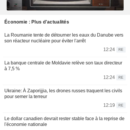
Économie : Plus d'actualités
La Roumanie tente de détourner les eaux du Danube vers
son réacteur nucléaire pour éviter l'arrêt
12:24
RE
La banque centrale de Moldavie relève son taux directeur
à 7,5 %
12:24
RE
Ukraine: À Zaporijjia, les drones russes traquent les civils
pour semer la terreur
12:19
RE
Le dollar canadien devrait rester stable face à la reprise de
l'économie nationale