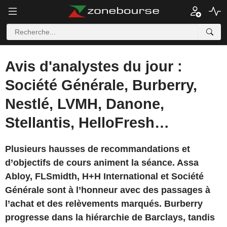
Avis d'analystes du jour :
Société Générale, Burberry,
Nestlé, LVMH, Danone,
Stellantis, HelloFresh…
Plusieurs hausses de recommandations et
d’objectifs de cours animent la séance. Assa
Abloy, FLSmidth, H+H International et Société
Générale sont à l’honneur avec des passages à
l’achat et des relèvements marqués. Burberry
progresse dans la hiérarchie de Barclays, tandis