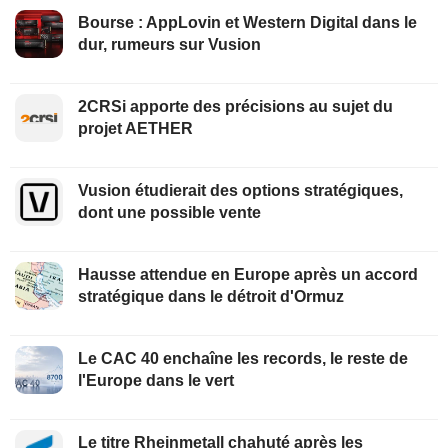
Bourse : AppLovin et Western Digital dans le
dur, rumeurs sur Vusion
2CRSi apporte des précisions au sujet du
projet AETHER
Vusion étudierait des options stratégiques,
dont une possible vente
Hausse attendue en Europe après un accord
stratégique dans le détroit d'Ormuz
Le CAC 40 enchaîne les records, le reste de
l'Europe dans le vert
Le titre Rheinmetall chahuté après les