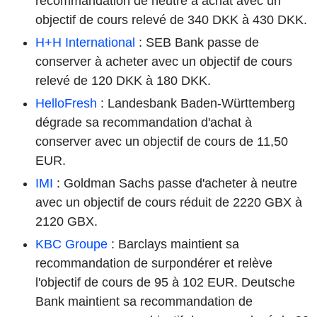
recommandation de neutre à achat avec un
objectif de cours relevé de 340 DKK à 430 DKK.
H+H International
: SEB Bank passe de
conserver à acheter avec un objectif de cours
relevé de 120 DKK à 180 DKK.
HelloFresh
: Landesbank Baden-Württemberg
dégrade sa recommandation d'achat à
conserver avec un objectif de cours de 11,50
EUR.
IMI
: Goldman Sachs passe d'acheter à neutre
avec un objectif de cours réduit de 2220 GBX à
2120 GBX.
KBC Groupe
: Barclays maintient sa
recommandation de surpondérer et relève
l'objectif de cours de 95 à 102 EUR. Deutsche
Bank maintient sa recommandation de