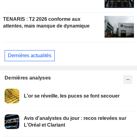
TENARIS : T2 2026 conforme aux
attentes, mais manque de dynamique
Dernières actualités
Dernières analyses
L'or se réveille, les puces se font secouer
Avis d'analystes du jour : recos relevées sur
L'Oréal et Clariant