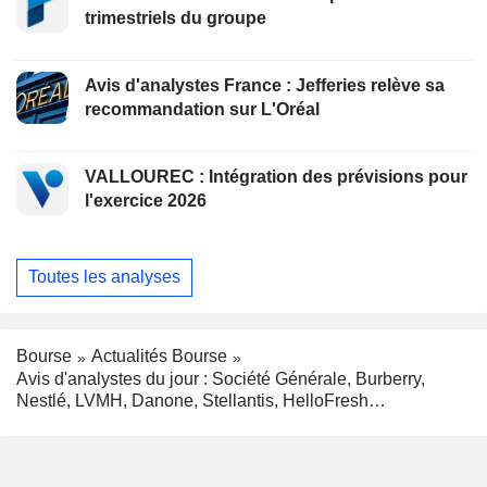
trimestriels du groupe
Avis d'analystes France : Jefferies relève sa
recommandation sur L'Oréal
VALLOUREC : Intégration des prévisions pour
l'exercice 2026
Toutes les analyses
Bourse
Actualités Bourse
Avis d'analystes du jour : Société Générale, Burberry,
Nestlé, LVMH, Danone, Stellantis, HelloFresh…