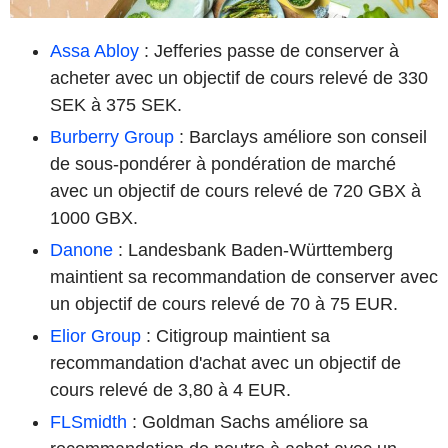
Assa Abloy
: Jefferies passe de conserver à
acheter avec un objectif de cours relevé de 330
SEK à 375 SEK.
Burberry Group
: Barclays améliore son conseil
de sous-pondérer à pondération de marché
avec un objectif de cours relevé de 720 GBX à
1000 GBX.
Danone
: Landesbank Baden-Württemberg
maintient sa recommandation de conserver avec
un objectif de cours relevé de 70 à 75 EUR.
Elior Group
: Citigroup maintient sa
recommandation d'achat avec un objectif de
cours relevé de 3,80 à 4 EUR.
FLSmidth
: Goldman Sachs améliore sa