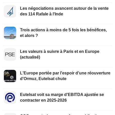
Les négociations avancent autour de la vente
des 114 Rafale à l'Inde
Trois actions à moins de 5 fois les bénéfices,
et alors ?
Les valeurs à suivre à Paris et en Europe
(actualisé)
L'Europe portée par l'espoir d'une réouverture
d'Ormuz, Eutelsat chute
Eutelsat voit sa marge d'EBITDA ajustée se
contracter en 2025-2026