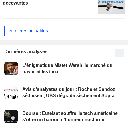
décevantes
Dernières actualités
Dernières analyses
L'énigmatique Mister Warsh, le marché du
travail et les taux
Avis d'analystes du jour : Roche et Sandoz
séduisent, UBS dégrade sèchement Sopra
Bourse : Eutelsat souffre, la tech américaine
s'offre un baroud d'honneur nocturne