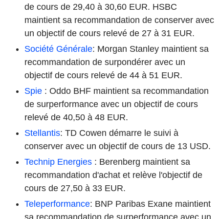
de cours de 29,40 à 30,60 EUR. HSBC
maintient sa recommandation de conserver avec
un objectif de cours relevé de 27 à 31 EUR.
Société Générale
: Morgan Stanley maintient sa
recommandation de surpondérer avec un
objectif de cours relevé de 44 à 51 EUR.
Spie
: Oddo BHF maintient sa recommandation
de surperformance avec un objectif de cours
relevé de 40,50 à 48 EUR.
Stellantis
: TD Cowen démarre le suivi à
conserver avec un objectif de cours de 13 USD.
Technip Energies
: Berenberg maintient sa
recommandation d'achat et relève l'objectif de
cours de 27,50 à 33 EUR.
Teleperformance
: BNP Paribas Exane maintient
sa recommandation de surperformance avec un