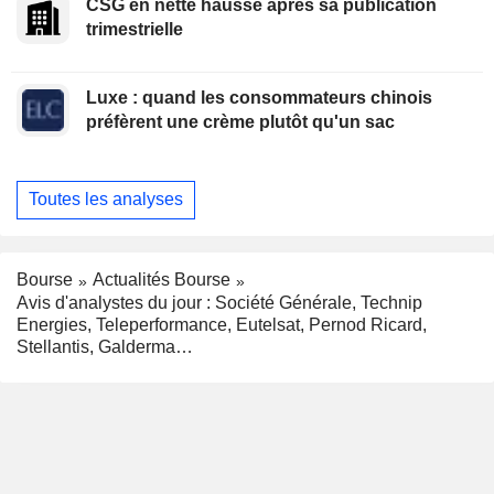
CSG en nette hausse après sa publication
trimestrielle
Luxe : quand les consommateurs chinois
préfèrent une crème plutôt qu'un sac
Toutes les analyses
Bourse
Actualités Bourse
Avis d'analystes du jour : Société Générale, Technip
Energies, Teleperformance, Eutelsat, Pernod Ricard,
Stellantis, Galderma…