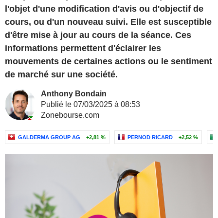
l'objet d'une modification d'avis ou d'objectif de
cours, ou d'un nouveau suivi. Elle est susceptible
d'être mise à jour au cours de la séance. Ces
informations permettent d'éclairer les
mouvements de certaines actions ou le sentiment
de marché sur une société.
Anthony Bondain
Publié le 07/03/2025 à 08:53
Zonebourse.com
GALDERMA GROUP AG
+2,81 %
PERNOD RICARD
+2,52 %