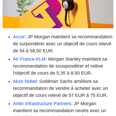
Accor
: JP Morgan maintient sa recommandation
de surpondérer avec un objectif de cours relevé
de 54 à 58,50 EUR.
Air France-KLM
: Morgan Stanley maintient sa
recommandation de souspondérer et relève
l'objectif de cours de 5,35 à 8,50 EUR.
Akzo Nobel
: Goldman Sachs améliore sa
recommandation de vendre à acheter avec un
objectif de cours relevé de 57 EUR à 75 EUR.
Antin Infrastructure Partners
: JP Morgan
maintient sa recommandation neutre avec un