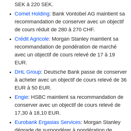
SEK à 220 SEK.
Comet Holding
: Bank Vontobel AG maintient sa
recommandation de conserver avec un objectif
de cours réduit de 280 à 270 CHF.
Crédit Agricole
: Morgan Stanley maintient sa
recommandation de pondération de marché
avec un objectif de cours relevé de 17 à 19
EUR.
DHL Group
: Deutsche Bank passe de conserver
à acheter avec un objectif de cours relevé de 36
EUR à 50 EUR.
Engie
: HSBC maintient sa recommandation de
conserver avec un objectif de cours relevé de
17,30 à 18,10 EUR.
Eurobank Ergasias Services
: Morgan Stanley
dégrade de surpondérer à pondération de