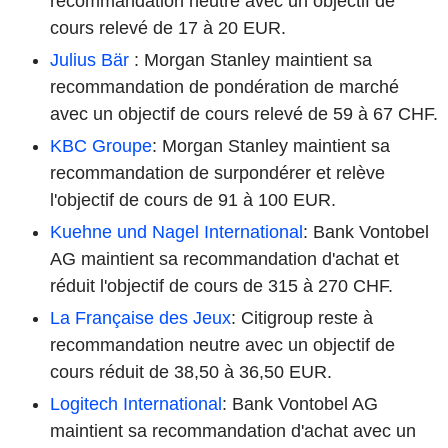
recommandation neutre avec un objectif de
cours relevé de 17 à 20 EUR.
Julius Bär
: Morgan Stanley maintient sa
recommandation de pondération de marché
avec un objectif de cours relevé de 59 à 67 CHF.
KBC Groupe
: Morgan Stanley maintient sa
recommandation de surpondérer et relève
l'objectif de cours de 91 à 100 EUR.
Kuehne und Nagel International
: Bank Vontobel
AG maintient sa recommandation d'achat et
réduit l'objectif de cours de 315 à 270 CHF.
La Française des Jeux
: Citigroup reste à
recommandation neutre avec un objectif de
cours réduit de 38,50 à 36,50 EUR.
Logitech International
: Bank Vontobel AG
maintient sa recommandation d'achat avec un