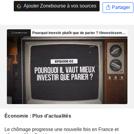
Ajouter Zonebourse à vos sources
Partager
Économie : Plus d'actualités
Le chômage progresse une nouvelle fois en France et