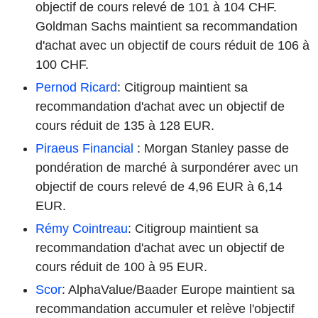
objectif de cours relevé de 101 à 104 CHF.
Goldman Sachs maintient sa recommandation
d'achat avec un objectif de cours réduit de 106 à
100 CHF.
Pernod Ricard
: Citigroup maintient sa
recommandation d'achat avec un objectif de
cours réduit de 135 à 128 EUR.
Piraeus Financial
: Morgan Stanley passe de
pondération de marché à surpondérer avec un
objectif de cours relevé de 4,96 EUR à 6,14
EUR.
Rémy Cointreau
: Citigroup maintient sa
recommandation d'achat avec un objectif de
cours réduit de 100 à 95 EUR.
Scor
: AlphaValue/Baader Europe maintient sa
recommandation accumuler et relève l'objectif