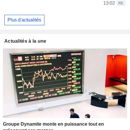
13:02
RE
Plus d'actualités
Actualités à la une
Groupe Dynamite monte en puissance tout en