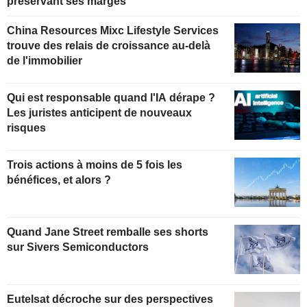
préservant ses marges
China Resources Mixc Lifestyle Services
trouve des relais de croissance au-delà
de l'immobilier
Qui est responsable quand l'IA dérape ?
Les juristes anticipent de nouveaux
risques
Trois actions à moins de 5 fois les
bénéfices, et alors ?
Quand Jane Street remballe ses shorts
sur Sivers Semiconductors
Eutelsat décroche sur des perspectives