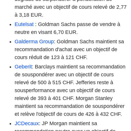
marché avec un objectif de cours relevé de 2,77
à 3,18 EUR.
Eutelsat
: Goldman Sachs passe de vendre à
neutre en visant 6,70 EUR.
Galderma Group
: Goldman Sachs maintient sa
recommandation d'achat avec un objectif de
cours réduit de 123 à 121 CHF.
Geberit
: Barclays maintient sa recommandation
de souspondérer avec un objectif de cours
relevé de 500 à 515 CHF. Jefferies reste à
sousperformance avec un objectif de cours
relevé de 393 à 401 CHF. Morgan Stanley
maintient sa recommandation de souspondérer
et relève l'objectif de cours de 426 à 432 CHF.
JCDecaux
: JP Morgan maintient sa