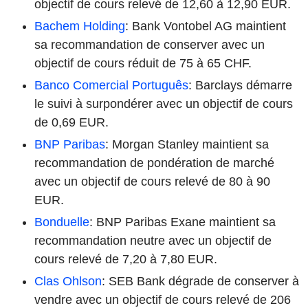
objectif de cours relevé de 12,60 à 12,90 EUR.
Bachem Holding
: Bank Vontobel AG maintient
sa recommandation de conserver avec un
objectif de cours réduit de 75 à 65 CHF.
Banco Comercial Português
: Barclays démarre
le suivi à surpondérer avec un objectif de cours
de 0,69 EUR.
BNP Paribas
: Morgan Stanley maintient sa
recommandation de pondération de marché
avec un objectif de cours relevé de 80 à 90
EUR.
Bonduelle
: BNP Paribas Exane maintient sa
recommandation neutre avec un objectif de
cours relevé de 7,20 à 7,80 EUR.
Clas Ohlson
: SEB Bank dégrade de conserver à
vendre avec un objectif de cours relevé de 206