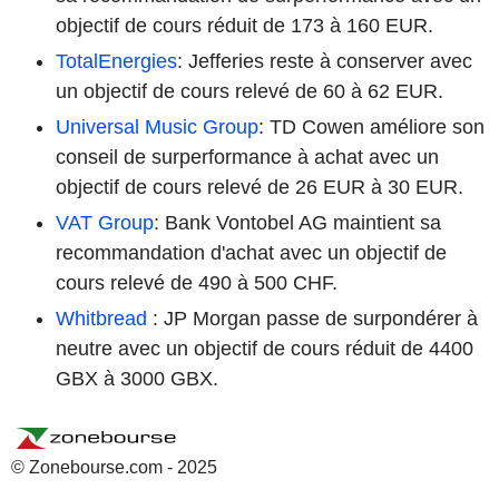
objectif de cours réduit de 173 à 160 EUR.
TotalEnergies
: Jefferies reste à conserver avec
un objectif de cours relevé de 60 à 62 EUR.
Universal Music Group
: TD Cowen améliore son
conseil de surperformance à achat avec un
objectif de cours relevé de 26 EUR à 30 EUR.
VAT Group
: Bank Vontobel AG maintient sa
recommandation d'achat avec un objectif de
cours relevé de 490 à 500 CHF.
Whitbread
: JP Morgan passe de surpondérer à
neutre avec un objectif de cours réduit de 4400
GBX à 3000 GBX.
© Zonebourse.com - 2025