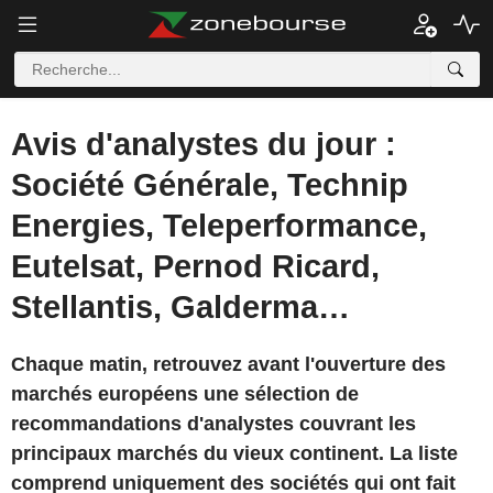
Avis d'analystes du jour :
Société Générale, Technip
Energies, Teleperformance,
Eutelsat, Pernod Ricard,
Stellantis, Galderma…
Chaque matin, retrouvez avant l'ouverture des
marchés européens une sélection de
recommandations d'analystes couvrant les
principaux marchés du vieux continent. La liste
comprend uniquement des sociétés qui ont fait