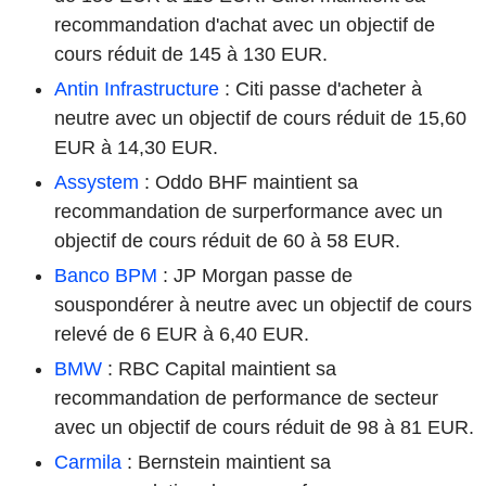
recommandation d'achat avec un objectif de
cours réduit de 145 à 130 EUR.
Antin Infrastructure
: Citi passe d'acheter à
neutre avec un objectif de cours réduit de 15,60
EUR à 14,30 EUR.
Assystem
: Oddo BHF maintient sa
recommandation de surperformance avec un
objectif de cours réduit de 60 à 58 EUR.
Banco BPM
: JP Morgan passe de
souspondérer à neutre avec un objectif de cours
relevé de 6 EUR à 6,40 EUR.
BMW
: RBC Capital maintient sa
recommandation de performance de secteur
avec un objectif de cours réduit de 98 à 81 EUR.
Carmila
: Bernstein maintient sa