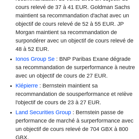
cours relevé de 37 à 41 EUR. Goldman Sachs
maintient sa recommandation d'achat avec un
objectif de cours relevé de 52 à 55 EUR. JP
Morgan maintient sa recommandation de
surpondérer avec un objectif de cours relevé de
48 à 52 EUR.
Ionos Group Se
: BNP Paribas Exane dégrade
sa recommandation de surperformance à neutre
avec un objectif de cours de 27 EUR.
Klépierre
: Bernstein maintient sa
recommandation de sousperformance et relève
l'objectif de cours de 23 à 27 EUR.
Land Securities Group
: Bernstein passe de
performance de marché à surperformance avec
un objectif de cours relevé de 704 GBX à 800
GBX.