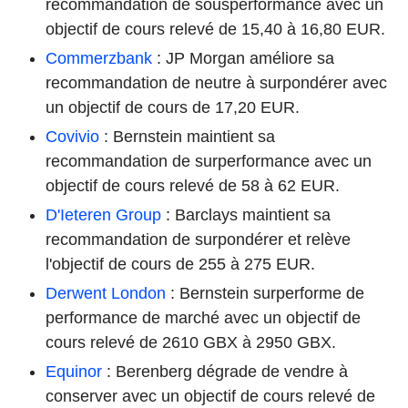
recommandation de sousperformance avec un
objectif de cours relevé de 15,40 à 16,80 EUR.
Commerzbank
: JP Morgan améliore sa
recommandation de neutre à surpondérer avec
un objectif de cours de 17,20 EUR.
Covivio
: Bernstein maintient sa
recommandation de surperformance avec un
objectif de cours relevé de 58 à 62 EUR.
D'Ieteren Group
: Barclays maintient sa
recommandation de surpondérer et relève
l'objectif de cours de 255 à 275 EUR.
Derwent London
: Bernstein surperforme de
performance de marché avec un objectif de
cours relevé de 2610 GBX à 2950 GBX.
Equinor
: Berenberg dégrade de vendre à
conserver avec un objectif de cours relevé de