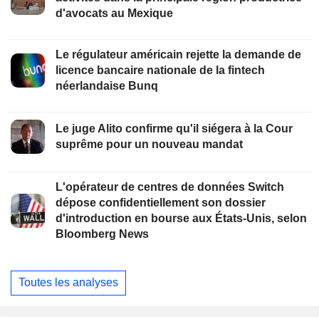
d'avocats au Mexique
Le régulateur américain rejette la demande de
licence bancaire nationale de la fintech
néerlandaise Bunq
Le juge Alito confirme qu'il siégera à la Cour
suprême pour un nouveau mandat
L'opérateur de centres de données Switch
dépose confidentiellement son dossier
d'introduction en bourse aux États-Unis, selon
Bloomberg News
Toutes les analyses