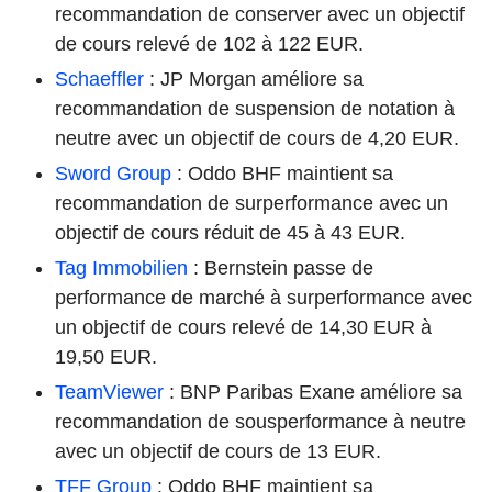
recommandation de conserver avec un objectif
de cours relevé de 102 à 122 EUR.
Schaeffler
: JP Morgan améliore sa
recommandation de suspension de notation à
neutre avec un objectif de cours de 4,20 EUR.
Sword Group
: Oddo BHF maintient sa
recommandation de surperformance avec un
objectif de cours réduit de 45 à 43 EUR.
Tag Immobilien
: Bernstein passe de
performance de marché à surperformance avec
un objectif de cours relevé de 14,30 EUR à
19,50 EUR.
TeamViewer
: BNP Paribas Exane améliore sa
recommandation de sousperformance à neutre
avec un objectif de cours de 13 EUR.
TFF Group
: Oddo BHF maintient sa