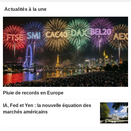
Actualités à la une
Pluie de records en Europe
IA, Fed et Yen : la nouvelle équation des
marchés américains