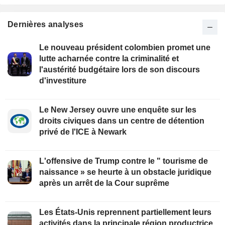
Dernières analyses
Le nouveau président colombien promet une
lutte acharnée contre la criminalité et
l'austérité budgétaire lors de son discours
d'investiture
Le New Jersey ouvre une enquête sur les
droits civiques dans un centre de détention
privé de l'ICE à Newark
L'offensive de Trump contre le " tourisme de
naissance » se heurte à un obstacle juridique
après un arrêt de la Cour suprême
Les États-Unis reprennent partiellement leurs
activités dans la principale région productrice