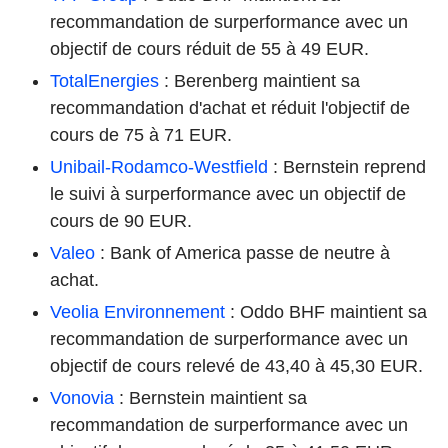
recommandation de surperformance avec un
objectif de cours réduit de 55 à 49 EUR.
TotalEnergies
: Berenberg maintient sa
recommandation d'achat et réduit l'objectif de
cours de 75 à 71 EUR.
Unibail-Rodamco-Westfield
: Bernstein reprend
le suivi à surperformance avec un objectif de
cours de 90 EUR.
Valeo
: Bank of America passe de neutre à
achat.
Veolia Environnement
: Oddo BHF maintient sa
recommandation de surperformance avec un
objectif de cours relevé de 43,40 à 45,30 EUR.
Vonovia
: Bernstein maintient sa
recommandation de surperformance avec un