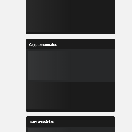
Cryptomonnaies
Taux d'Intérêts