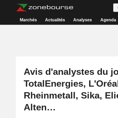
Marchés
Actualités
Analyses
Agenda
Avis d'analystes du jo
TotalEnergies, L'Oréa
Rheinmetall, Sika, Eli
Alten…