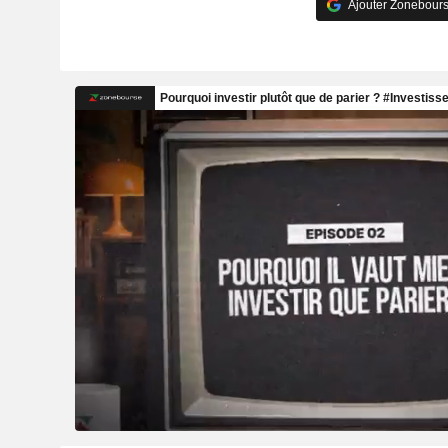
Ajouter Zonebours