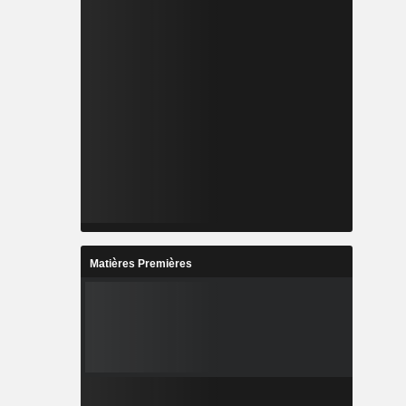
Matières Premières