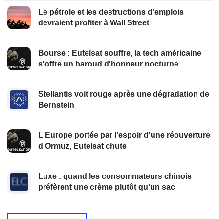
Le pétrole et les destructions d'emplois
devraient profiter à Wall Street
Bourse : Eutelsat souffre, la tech américaine
s'offre un baroud d'honneur nocturne
Stellantis voit rouge après une dégradation de
Bernstein
L'Europe portée par l'espoir d'une réouverture
d'Ormuz, Eutelsat chute
Luxe : quand les consommateurs chinois
préfèrent une crème plutôt qu'un sac