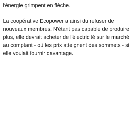
l'énergie grimpent en flèche.
La coopérative Ecopower a ainsi du refuser de
nouveaux membres. N'étant pas capable de produire
plus, elle devrait acheter de l'électricité sur le marché
au comptant - où les prix atteignent des sommets - si
elle voulait fournir davantage.