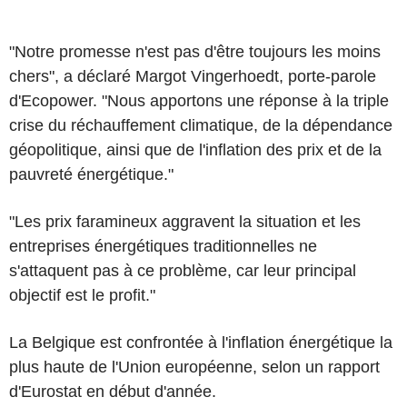
"Notre promesse n'est pas d'être toujours les moins
chers", a déclaré Margot Vingerhoedt, porte-parole
d'Ecopower. "Nous apportons une réponse à la triple
crise du réchauffement climatique, de la dépendance
géopolitique, ainsi que de l'inflation des prix et de la
pauvreté énergétique."
"Les prix faramineux aggravent la situation et les
entreprises énergétiques traditionnelles ne
s'attaquent pas à ce problème, car leur principal
objectif est le profit."
La Belgique est confrontée à l'inflation énergétique la
plus haute de l'Union européenne, selon un rapport
d'Eurostat en début d'année.