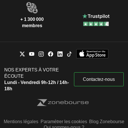
+ 1 300 000
membres
NOS EXPERTS À VOTRE
ÉCOUTE
Contactez-nous
Lundi - Vendredi 9h-12h / 14h-
18h
Mentions légales
Paramétrer les cookies
Blog Zonebourse
Qui sommes-nous ?