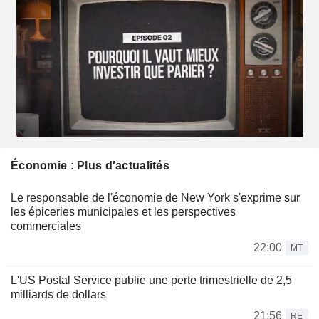
Économie : Plus d'actualités
Le responsable de l'économie de New York s'exprime sur
les épiceries municipales et les perspectives
commerciales
22:00
MT
L'US Postal Service publie une perte trimestrielle de 2,5
milliards de dollars
21:56
RE