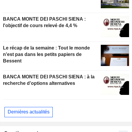
BANCA MONTE DEI PASCHI SIENA :
l'objectif de cours relevé de 4,4 %
Le récap de la semaine : Tout le monde
n'est pas dans les petits papiers de
Bessent
BANCA MONTE DEI PASCHI SIENA : à la
recherche d'options alternatives
Dernières actualités