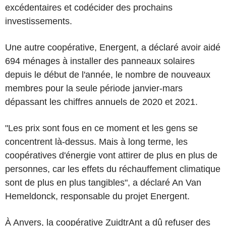
excédentaires et codécider des prochains
investissements.
Une autre coopérative, Energent, a déclaré avoir aidé
694 ménages à installer des panneaux solaires
depuis le début de l'année, le nombre de nouveaux
membres pour la seule période janvier-mars
dépassant les chiffres annuels de 2020 et 2021.
"Les prix sont fous en ce moment et les gens se
concentrent là-dessus. Mais à long terme, les
coopératives d'énergie vont attirer de plus en plus de
personnes, car les effets du réchauffement climatique
sont de plus en plus tangibles", a déclaré An Van
Hemeldonck, responsable du projet Energent.
À Anvers, la coopérative ZuidtrAnt a dû refuser des