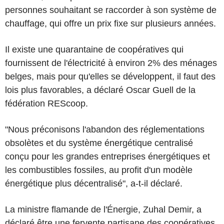
personnes souhaitant se raccorder à son système de
chauffage, qui offre un prix fixe sur plusieurs années.
Il existe une quarantaine de coopératives qui
fournissent de l'électricité à environ 2% des ménages
belges, mais pour qu'elles se développent, il faut des
lois plus favorables, a déclaré Oscar Guell de la
fédération REScoop.
"Nous préconisons l'abandon des réglementations
obsolètes et du système énergétique centralisé
conçu pour les grandes entreprises énergétiques et
les combustibles fossiles, au profit d'un modèle
énergétique plus décentralisé", a-t-il déclaré.
La ministre flamande de l'Énergie, Zuhal Demir, a
déclaré être une fervente partisane des coopératives