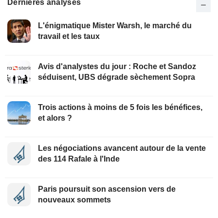
Dernières analyses
L'énigmatique Mister Warsh, le marché du
travail et les taux
Avis d'analystes du jour : Roche et Sandoz
séduisent, UBS dégrade sèchement Sopra
Trois actions à moins de 5 fois les bénéfices,
et alors ?
Les négociations avancent autour de la vente
des 114 Rafale à l'Inde
Paris poursuit son ascension vers de
nouveaux sommets