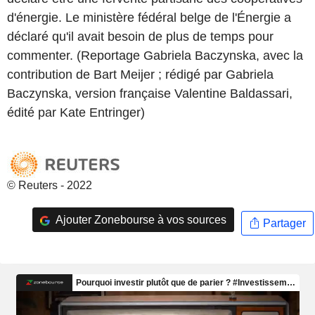
d'énergie. Le ministère fédéral belge de l'Énergie a
déclaré qu'il avait besoin de plus de temps pour
commenter. (Reportage Gabriela Baczynska, avec la
contribution de Bart Meijer ; rédigé par Gabriela
Baczynska, version française Valentine Baldassari,
édité par Kate Entringer)
© Reuters - 2022
Ajouter Zonebourse à vos sources
Partager