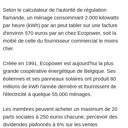
Selon le calculateur de l'autorité de régulation
flamande, un ménage consommant 2.000 kilowatts
par heure (kWh) par an peut tabler sur une facture
d'environ 570 euros par an chez Ecopower, soit la
moitié de celle du fournisseur commercial le moins
cher.
Créée en 1991, Ecopower est aujourd'hui la plus
grande coopérative énergétique de Belgique. Ses
éoliennes et ses panneaux solaires ont produit 80
millions de kWh l'année dernière et fournissent de
l'électricité à quelque 55.000 ménages.
Les membres peuvent acheter un maximum de 20
parts sociales à 250 euros chacune, percevoir des
dividendes plafonnés à 6% sur les ventes