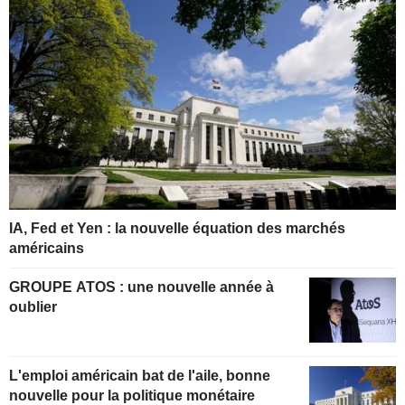
IA, Fed et Yen : la nouvelle équation des marchés
américains
GROUPE ATOS : une nouvelle année à
oublier
L'emploi américain bat de l'aile, bonne
nouvelle pour la politique monétaire