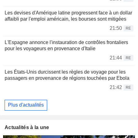
Les devises d'Amérique latine progressent face à un dollar
affaibli par l'emploi américain, les bourses sont mitigées
21:50
RE
L'Espagne annonce l'instauration de contrôles frontaliers
pour les voyageurs en provenance d'Italie
21:44
RE
Les États-Unis durcissent les règles de voyage pour les
passagers en provenance de régions touchées par Ebola
21:42
RE
Plus d'actualités
Actualités à la une