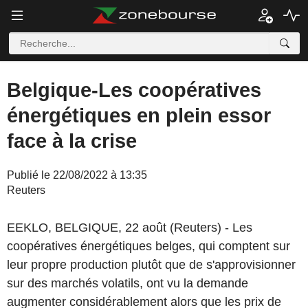
Belgique-Les coopératives
énergétiques en plein essor
face à la crise
Publié le 22/08/2022 à 13:35
Reuters
EEKLO, BELGIQUE, 22 août (Reuters) - Les
coopératives énergétiques belges, qui comptent sur
leur propre production plutôt que de s'approvisionner
sur des marchés volatils, ont vu la demande
augmenter considérablement alors que les prix de