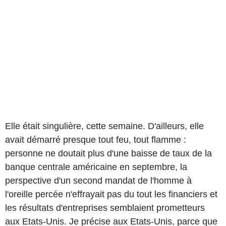
Elle était singulière, cette semaine. D'ailleurs, elle
avait démarré presque tout feu, tout flamme :
personne ne doutait plus d'une baisse de taux de la
banque centrale américaine en septembre, la
perspective d'un second mandat de l'homme à
l'oreille percée n'effrayait pas du tout les financiers et
les résultats d'entreprises semblaient prometteurs
aux Etats-Unis. Je précise aux Etats-Unis, parce que