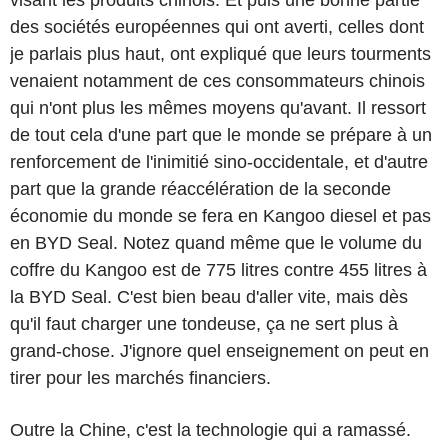
des sociétés européennes qui ont averti, celles dont
je parlais plus haut, ont expliqué que leurs tourments
venaient notamment de ces consommateurs chinois
qui n'ont plus les mêmes moyens qu'avant. Il ressort
de tout cela d'une part que le monde se prépare à un
renforcement de l'inimitié sino-occidentale, et d'autre
part que la grande réaccélération de la seconde
économie du monde se fera en Kangoo diesel et pas
en BYD Seal. Notez quand même que le volume du
coffre du Kangoo est de 775 litres contre 455 litres à
la BYD Seal. C'est bien beau d'aller vite, mais dès
qu'il faut charger une tondeuse, ça ne sert plus à
grand-chose. J'ignore quel enseignement on peut en
tirer pour les marchés financiers.
Outre la Chine, c'est la technologie qui a ramassé.