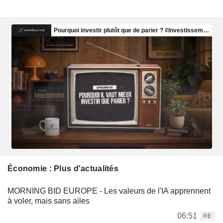
Économie : Plus d'actualités
MORNING BID EUROPE - Les valeurs de l'IA apprennent
à voler, mais sans ailes
06:51
RE