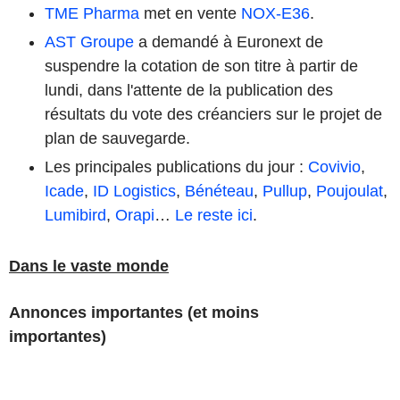
TME Pharma
met en vente
NOX-E36
.
AST Groupe
a demandé à Euronext de
suspendre la cotation de son titre à partir de
lundi, dans l'attente de la publication des
résultats du vote des créanciers sur le projet de
plan de sauvegarde.
Les principales publications du jour :
Covivio
,
Icade
,
ID Logistics
,
Bénéteau
,
Pullup
,
Poujoulat
,
Lumibird
,
Orapi
…
Le reste ici
.
Dans le vaste monde
Annonces importantes (et moins
importantes)