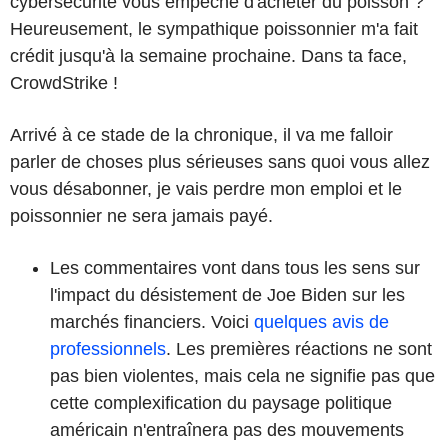
cybersécurité vous empêche d'acheter du poisson ?
Heureusement, le sympathique poissonnier m'a fait
crédit jusqu'à la semaine prochaine. Dans ta face,
CrowdStrike !
Arrivé à ce stade de la chronique, il va me falloir
parler de choses plus sérieuses sans quoi vous allez
vous désabonner, je vais perdre mon emploi et le
poissonnier ne sera jamais payé.
Les commentaires vont dans tous les sens sur
l'impact du désistement de Joe Biden sur les
marchés financiers. Voici
quelques avis de
professionnels
. Les premières réactions ne sont
pas bien violentes, mais cela ne signifie pas que
cette complexification du paysage politique
américain n'entraînera pas des mouvements