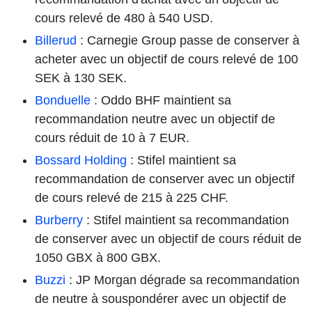
cours relevé de 480 à 540 USD.
Billerud
: Carnegie Group passe de conserver à
acheter avec un objectif de cours relevé de 100
SEK à 130 SEK.
Bonduelle
: Oddo BHF maintient sa
recommandation neutre avec un objectif de
cours réduit de 10 à 7 EUR.
Bossard Holding
: Stifel maintient sa
recommandation de conserver avec un objectif
de cours relevé de 215 à 225 CHF.
Burberry
: Stifel maintient sa recommandation
de conserver avec un objectif de cours réduit de
1050 GBX à 800 GBX.
Buzzi
: JP Morgan dégrade sa recommandation
de neutre à souspondérer avec un objectif de