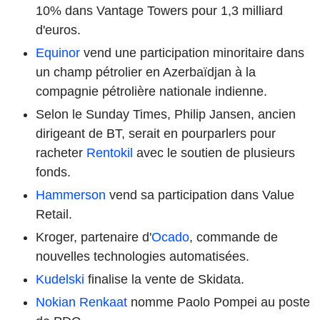
10% dans Vantage Towers pour 1,3 milliard
d'euros.
Equinor
vend une participation minoritaire dans
un champ pétrolier en Azerbaïdjan à la
compagnie pétrolière nationale indienne.
Selon le Sunday Times, Philip Jansen, ancien
dirigeant de BT, serait en pourparlers pour
racheter
Rentokil
avec le soutien de plusieurs
fonds.
Hammerson
vend sa participation dans Value
Retail.
Kroger, partenaire d'
Ocado
, commande de
nouvelles technologies automatisées.
Kudelski
finalise la vente de Skidata.
Nokian Renkaat
nomme Paolo Pompei au poste