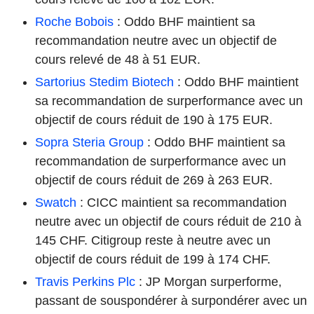
Roche Bobois
: Oddo BHF maintient sa
recommandation neutre avec un objectif de
cours relevé de 48 à 51 EUR.
Sartorius Stedim Biotech
: Oddo BHF maintient
sa recommandation de surperformance avec un
objectif de cours réduit de 190 à 175 EUR.
Sopra Steria Group
: Oddo BHF maintient sa
recommandation de surperformance avec un
objectif de cours réduit de 269 à 263 EUR.
Swatch
: CICC maintient sa recommandation
neutre avec un objectif de cours réduit de 210 à
145 CHF. Citigroup reste à neutre avec un
objectif de cours réduit de 199 à 174 CHF.
Travis Perkins Plc
: JP Morgan surperforme,
passant de souspondérer à surpondérer avec un