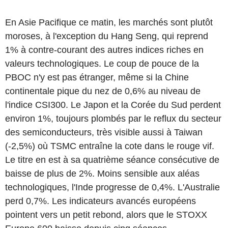
En Asie Pacifique ce matin, les marchés sont plutôt
moroses, à l'exception du Hang Seng, qui reprend
1% à contre-courant des autres indices riches en
valeurs technologiques. Le coup de pouce de la
PBOC n'y est pas étranger, même si la Chine
continentale pique du nez de 0,6% au niveau de
l'indice CSI300. Le Japon et la Corée du Sud perdent
environ 1%, toujours plombés par le reflux du secteur
des semiconducteurs, très visible aussi à Taiwan
(-2,5%) où TSMC entraîne la cote dans le rouge vif.
Le titre en est à sa quatrième séance consécutive de
baisse de plus de 2%. Moins sensible aux aléas
technologiques, l'Inde progresse de 0,4%. L'Australie
perd 0,7%. Les indicateurs avancés européens
pointent vers un petit rebond, alors que le STOXX