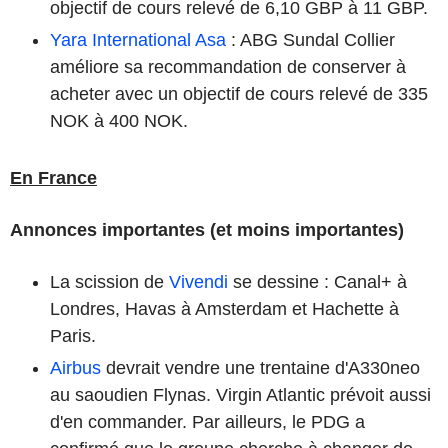
objectif de cours relevé de 6,10 GBP à 11 GBP.
Yara International Asa
: ABG Sundal Collier
améliore sa recommandation de conserver à
acheter avec un objectif de cours relevé de 335
NOK à 400 NOK.
En France
Annonces importantes (et moins importantes)
La scission de
Vivendi
se dessine : Canal+ à
Londres, Havas à Amsterdam et Hachette à
Paris.
Airbus
devrait vendre une trentaine d'A330neo
au saoudien Flynas. Virgin Atlantic prévoit aussi
d'en commander. Par ailleurs, le PDG a