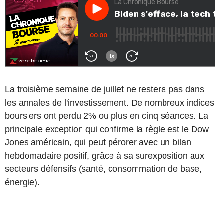
La troisième semaine de juillet ne restera pas dans
les annales de l'investissement. De nombreux indices
boursiers ont perdu 2% ou plus en cinq séances. La
principale exception qui confirme la règle est le Dow
Jones américain, qui peut pérorer avec un bilan
hebdomadaire positif, grâce à sa surexposition aux
secteurs défensifs (santé, consommation de base,
énergie).