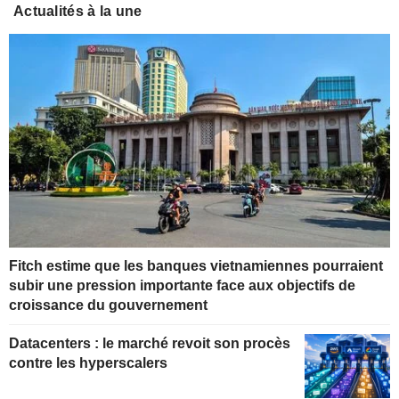
Actualités à la une
Fitch estime que les banques vietnamiennes pourraient
subir une pression importante face aux objectifs de
croissance du gouvernement
Datacenters : le marché revoit son procès
contre les hyperscalers