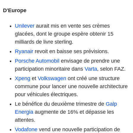
D'Europe
Unilever
aurait mis en vente ses crèmes
glacées, dont le groupe espère obtenir 15
milliards de livre sterling.
Ryanair
revoit en baisse ses prévisions.
Porsche Automobil
envisage de prendre une
participation minoritaire dans
Varta
, selon FAZ.
Xpeng
et
Volkswagen
ont créé une structure
commune pour lancer une nouvelle architecture
pour véhicules électriques.
Le bénéfice du deuxième trimestre de
Galp
Energia
augmente de 16% et dépasse les
attentes.
Vodafone
vend une nouvelle participation de