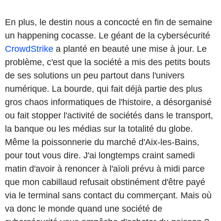
En plus, le destin nous a concocté en fin de semaine
un happening cocasse. Le géant de la cybersécurité
CrowdStrike
a planté en beauté une mise à jour. Le
problème, c'est que la société a mis des petits bouts
de ses solutions un peu partout dans l'univers
numérique. La bourde, qui fait déjà partie des plus
gros chaos informatiques de l'histoire, a désorganisé
ou fait stopper l'activité de sociétés dans le transport,
la banque ou les médias sur la totalité du globe.
Même la poissonnerie du marché d'Aix-les-Bains,
pour tout vous dire. J'ai longtemps craint samedi
matin d'avoir à renoncer à l'aïoli prévu à midi parce
que mon cabillaud refusait obstinément d'être payé
via le terminal sans contact du commerçant. Mais où
va donc le monde quand une société de