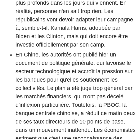
plus profonds dans les jours qui viennent. En
réalité, personne n'en sait trop rien. Les
républicains vont devoir adapter leur campagne
à, semble-t-il, Kamala Harris, adoubée par
Biden et les Clinton, mais qui doit encore être
investie officiellement par son camp.
En Chine, les autorités ont publié hier un
document de politique générale, qui favorise le
secteur technologique et accroît la pression sur
les banques pour qu'elles soutiennent les
collectivités. Le plan a été jugé trop général par
les marchés financiers, qui n'ont pas décelé
d'inflexion particulière. Toutefois, la PBOC, la
banque centrale chinoise, a réduit ce matin deux
de ses taux directeurs de 10 points de base,
dans un mouvement inattendu. Les économistes
estiment que c'est une reconnaissance des