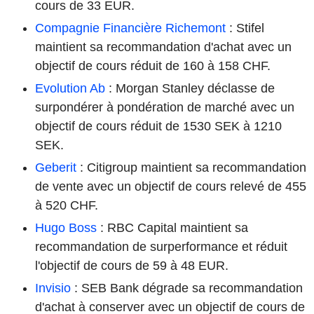
cours de 33 EUR.
Compagnie Financière Richemont
: Stifel
maintient sa recommandation d'achat avec un
objectif de cours réduit de 160 à 158 CHF.
Evolution Ab
: Morgan Stanley déclasse de
surpondérer à pondération de marché avec un
objectif de cours réduit de 1530 SEK à 1210
SEK.
Geberit
: Citigroup maintient sa recommandation
de vente avec un objectif de cours relevé de 455
à 520 CHF.
Hugo Boss
: RBC Capital maintient sa
recommandation de surperformance et réduit
l'objectif de cours de 59 à 48 EUR.
Invisio
: SEB Bank dégrade sa recommandation
d'achat à conserver avec un objectif de cours de