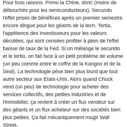
Pour trois raisons. Primo la Chine, donc (moins de
débouchés pour les semiconducteurs). Secundo
l'effet prises de bénéfices après un premier semestre
encore dingue pour les géants de la tech. Tertio,
l'appétence des investisseurs pour les valeurs
décotées, qui sont censées profiter à plein de l'effet
baisse de taux de la Fed. Si on mélange le secundo
et le tertio, on fait face à un petit problème de volume
(un peu comme entre le coffre de la Kangoo et de la
Seal). La technologie pèse bien plus lourd que tout
autre secteur aux Etats-Unis. Alors quand Chuck
vend (un peu) de technologie pour acheter des
services collectifs, des petites industries et de
l'immobilier, ça revient à créer un flux vendeur sur
des géants et un flux acheteur sur des sociétés bien
plus petites. Ça fait mécaniquement rougir Wall
Street.