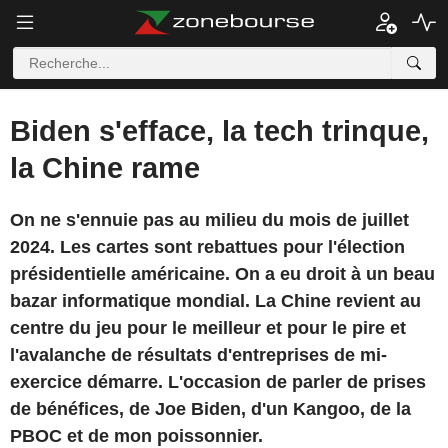
Biden s'efface, la tech trinque,
la Chine rame
On ne s'ennuie pas au milieu du mois de juillet
2024. Les cartes sont rebattues pour l'élection
présidentielle américaine. On a eu droit à un beau
bazar informatique mondial. La Chine revient au
centre du jeu pour le meilleur et pour le pire et
l'avalanche de résultats d'entreprises de mi-
exercice démarre. L'occasion de parler de prises
de bénéfices, de Joe Biden, d'un Kangoo, de la
PBOC et de mon poissonnier.