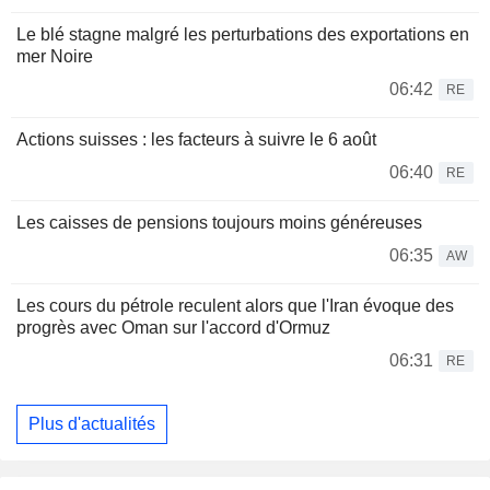
Le blé stagne malgré les perturbations des exportations en
mer Noire
06:42
RE
Actions suisses : les facteurs à suivre le 6 août
06:40
RE
Les caisses de pensions toujours moins généreuses
06:35
AW
Les cours du pétrole reculent alors que l'Iran évoque des
progrès avec Oman sur l'accord d'Ormuz
06:31
RE
Plus d'actualités