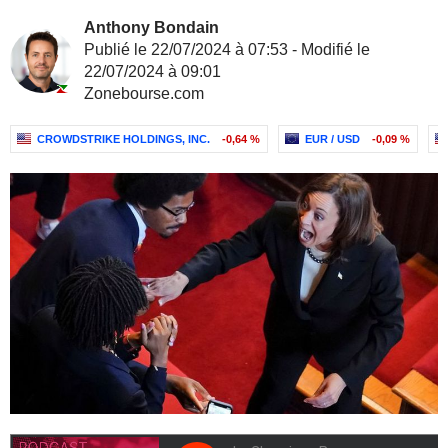
Anthony Bondain
Publié le 22/07/2024 à 07:53 - Modifié le
22/07/2024 à 09:01
Zonebourse.com
CROWDSTRIKE HOLDINGS, INC.
-0,64 %
EUR / USD
-0,09 %