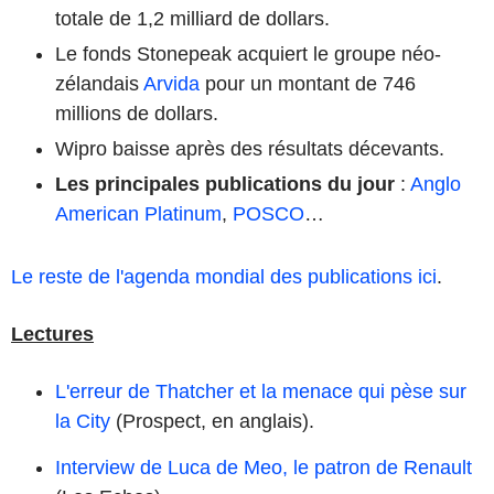
totale de 1,2 milliard de dollars.
Le fonds Stonepeak acquiert le groupe néo-
zélandais
Arvida
pour un montant de 746
millions de dollars.
Wipro baisse après des résultats décevants.
Les principales publications du jour
:
Anglo
American Platinum
,
POSCO
…
Le reste de l'agenda mondial des publications ici
.
Lectures
L'erreur de Thatcher et la menace qui pèse sur
la City
(Prospect, en anglais).
Interview de Luca de Meo, le patron de Renault