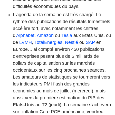
difficultés économiques du pays.
L'agenda de la semaine est très chargé. Le
rythme des publications de résultats trimestriels
accélère fort, avec notamment les chiffres
d'
Alphabet
,
Amazon
ou
Tesla
aux Etats-Unis, ou
de
LVMH
,
TotalEnergies
,
Nestlé
ou
SAP
en
Europe. J'ai compté environ 450 publications
d'entreprises pesant plus de 5 milliards de
dollars de capitalisation sur les marchés
occidentaux sur les cinq prochaines séances.
Les amateurs de statistiques se tourneront vers
les indicateurs PMI flash des grandes
économies au mois de juillet (mercredi), mais
aussi vers la première estimation du PIB des
Etats-Unis au T2 (jeudi). La semaine s'achèvera
sur l'inflation Core PCE américaine, vendredi.