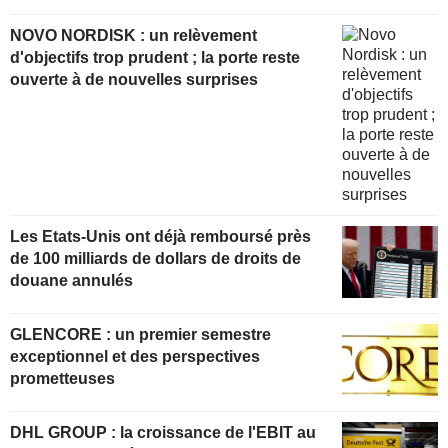
NOVO NORDISK : un relèvement
d'objectifs trop prudent ; la porte reste
ouverte à de nouvelles surprises
Les Etats-Unis ont déjà remboursé près
de 100 milliards de dollars de droits de
douane annulés
GLENCORE : un premier semestre
exceptionnel et des perspectives
prometteuses
DHL GROUP : la croissance de l'EBIT au