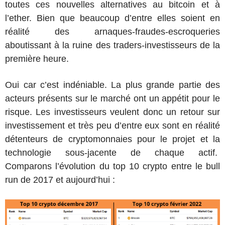
toutes ces nouvelles alternatives au bitcoin et à
l’ether. Bien que beaucoup d’entre elles soient en
réalité des arnaques-fraudes-escroqueries
aboutissant à la ruine des traders-investisseurs de la
première heure.
Oui car c’est indéniable. La plus grande partie des
acteurs présents sur le marché ont un appétit pour le
risque. Les investisseurs veulent donc un retour sur
investissement et très peu d’entre eux sont en réalité
détenteurs de cryptomonnaies pour le projet et la
technologie sous-jacente de chaque actif.
Comparons
l’évolution du top 10 crypto entre le bull
run de 2017 et aujourd’hui :