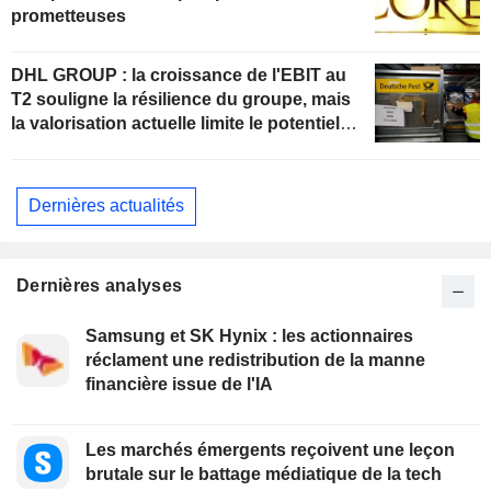
prometteuses
DHL GROUP : la croissance de l'EBIT au
T2 souligne la résilience du groupe, mais
la valorisation actuelle limite le potentiel
de hausse
Dernières actualités
Dernières analyses
Samsung et SK Hynix : les actionnaires
réclament une redistribution de la manne
financière issue de l'IA
Les marchés émergents reçoivent une leçon
brutale sur le battage médiatique de la tech