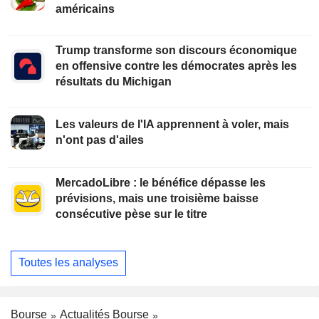
américains
Trump transforme son discours économique
en offensive contre les démocrates après les
résultats du Michigan
Les valeurs de l'IA apprennent à voler, mais
n'ont pas d'ailes
MercadoLibre : le bénéfice dépasse les
prévisions, mais une troisième baisse
consécutive pèse sur le titre
Toutes les analyses
Bourse
Actualités Bourse