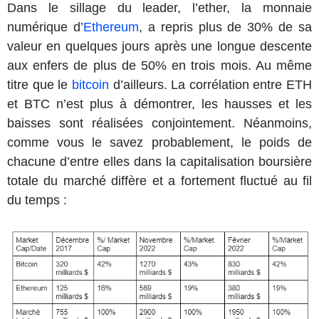
Dans le sillage du leader, l’ether, la monnaie
numérique d’
Ethereum
, a repris plus de 30% de sa
valeur en quelques jours après une longue descente
aux enfers de plus de 50% en trois mois. Au même
titre que le
bitcoin
d’ailleurs. La corrélation entre ETH
et BTC n’est plus à démontrer, les hausses et les
baisses sont réalisées conjointement. Néanmoins,
comme vous le savez probablement, le poids de
chacune d’entre elles dans la capitalisation boursière
totale du marché diffère et a fortement fluctué au fil
du temps :