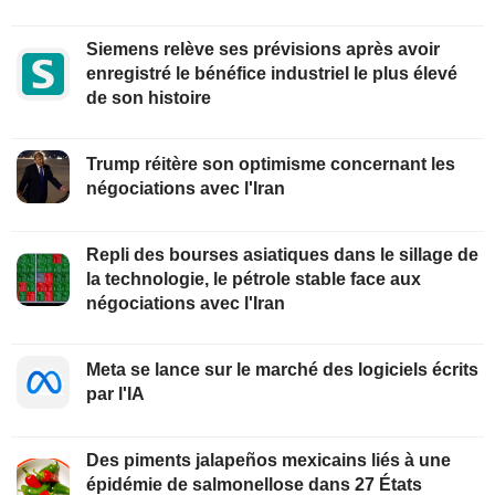
Siemens relève ses prévisions après avoir
enregistré le bénéfice industriel le plus élevé
de son histoire
Trump réitère son optimisme concernant les
négociations avec l'Iran
Repli des bourses asiatiques dans le sillage de
la technologie, le pétrole stable face aux
négociations avec l'Iran
Meta se lance sur le marché des logiciels écrits
par l'IA
Des piments jalapeños mexicains liés à une
épidémie de salmonellose dans 27 États