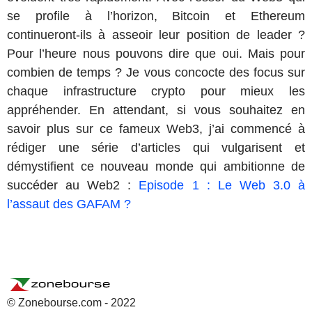
se profile à l’horizon, Bitcoin et Ethereum
continueront-ils à asseoir leur position de leader ?
Pour l’heure nous pouvons dire que oui. Mais pour
combien de temps ? Je vous concocte des focus sur
chaque infrastructure crypto pour mieux les
appréhender. En attendant, si vous souhaitez en
savoir plus sur ce fameux Web3, j’ai commencé à
rédiger une série d’articles qui vulgarisent et
démystifient ce nouveau monde qui ambitionne de
succéder au Web2 :
Episode 1 : Le Web 3.0 à
l’assaut des GAFAM ?
© Zonebourse.com - 2022