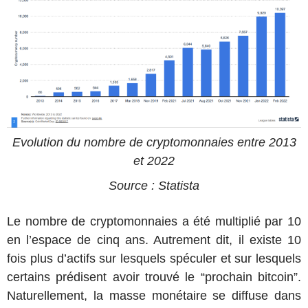
Evolution du nombre de cryptomonnaies entre 2013
et 2022
Source : Statista
Le nombre de cryptomonnaies a été multiplié par 10
en l’espace de cinq ans. Autrement dit, il existe 10
fois plus d’actifs sur lesquels spéculer et sur lesquels
certains prédisent avoir trouvé le “prochain bitcoin”.
Naturellement, la masse monétaire se diffuse dans