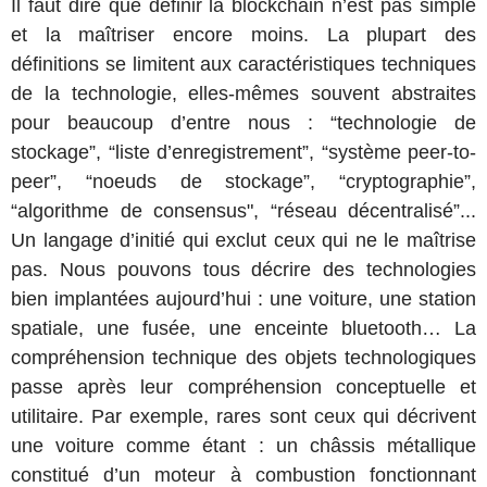
Il faut dire que
définir la blockchain n’est pas simple
et la maîtriser encore moins. La plupart des
définitions se limitent aux caractéristiques techniques
de la technologie, elles-mêmes souvent abstraites
pour beaucoup d’entre nous : “technologie de
stockage”, “liste d’enregistrement”, “système peer-to-
peer”, “noeuds de stockage”, “cryptographie”,
“algorithme de consensus", “réseau décentralisé”...
Un langage d’initié qui exclut ceux qui ne le maîtrise
pas. Nous pouvons tous décrire des technologies
bien implantées aujourd’hui : une voiture, une station
spatiale, une fusée, une enceinte bluetooth… La
compréhension technique des objets technologiques
passe après leur compréhension conceptuelle et
utilitaire. Par exemple, rares sont ceux qui décrivent
une voiture comme étant : un châssis métallique
constitué d’un moteur à combustion fonctionnant