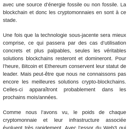
avec une source d’énergie fossile ou non fossile. La
blockchain et donc les cryptomonnaies en sont à ce
stade.
Une fois que la technologie sous-jacente sera mieux
comprise, ce qui passera par des cas d’utilisation
concrets et plus palpables, seules les véritables
solutions blockchains resteront et domineront. Pour
l’heure, Bitcoin et Ethereum conservent leur statut de
leader. Mais peut-être que nous ne connaissons pas
encore les meilleures solutions crypto-blockchains.
Celles-ci apparaîtront probablement dans les
prochains mois/années.
Comme nous l’avons vu, le poids de chaque
cryptomonnaie et leur infrastructure associée
évoluent très rapidement. Avec l’essor du Web3 qui