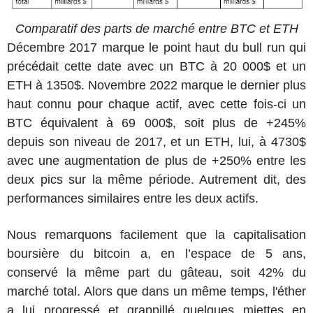
Comparatif des parts de marché entre BTC et ETH
Décembre 2017 marque le point haut du bull run qui
précédait cette date avec un BTC à 20 000$ et un
ETH à 1350$. Novembre 2022 marque le dernier plus
haut connu pour chaque actif, avec cette fois-ci un
BTC équivalent à 69 000$, soit plus de +245%
depuis son niveau de 2017, et un ETH, lui, à 4730$
avec une augmentation de plus de +250% entre les
deux pics sur la même période. Autrement dit, des
performances similaires entre les deux actifs.
Nous remarquons facilement que la capitalisation
boursière du bitcoin a, en l’espace de 5 ans,
conservé la même part du gâteau, soit 42% du
marché total. Alors que dans un même temps, l'éther
a lui progressé et grappillé quelques miettes en