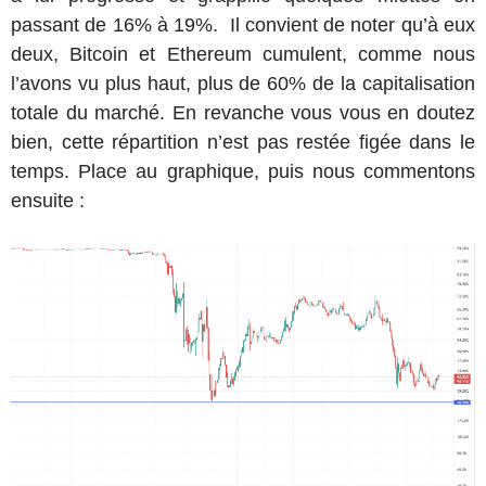
passant de 16% à 19%. Il convient de noter qu’à eux
deux, Bitcoin et Ethereum cumulent, comme nous
l’avons vu plus haut, plus de 60% de la capitalisation
totale du marché. En revanche vous vous en doutez
bien, cette répartition n’est pas restée figée dans le
temps. Place au graphique, puis nous commentons
ensuite :