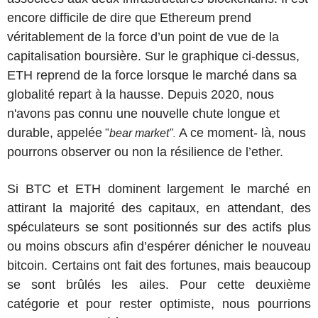
encore difficile de dire que Ethereum prend
véritablement de la force d’un point de vue de la
capitalisation boursière. Sur le graphique ci-dessus,
ETH reprend de la force lorsque le marché dans sa
globalité repart à la hausse. Depuis 2020, nous
n'avons pas connu une nouvelle chute longue et
durable, appelée
A ce moment- là, nous
"
bear market"
.
pourrons observer ou non la résilience de l’ether.
Si BTC et ETH dominent largement le marché en
attirant la majorité des capitaux, en attendant, des
spéculateurs se sont positionnés sur des actifs plus
ou moins obscurs afin d’espérer dénicher le nouveau
bitcoin. Certains ont fait des fortunes, mais beaucoup
se sont brûlés les ailes. Pour cette deuxième
catégorie et pour rester optimiste, nous pourrions