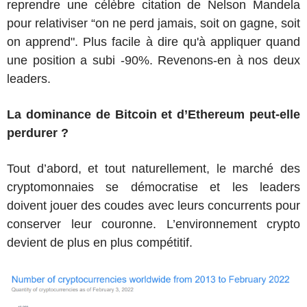
reprendre une célèbre citation de Nelson Mandela
pour relativiser “on ne perd jamais, soit on gagne, soit
on apprend". Plus facile à dire qu'à appliquer quand
une position a subi -90%. Revenons-en à nos deux
leaders.
La dominance de Bitcoin et d’Ethereum peut-elle
perdurer ?
Tout d’abord, et tout naturellement, le marché des
cryptomonnaies se démocratise et les leaders
doivent jouer des coudes avec leurs concurrents pour
conserver leur couronne. L’environnement crypto
devient de plus en plus compétitif.