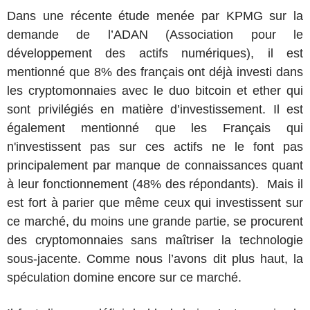
Dans une récente étude menée par KPMG sur la
demande de l’ADAN (Association pour le
développement des actifs numériques), il est
mentionné que 8% des français ont déjà investi dans
les cryptomonnaies avec le duo bitcoin et ether qui
sont privilégiés en matière d’investissement. Il est
également mentionné que les Français qui
n'investissent pas sur ces actifs ne le font pas
principalement par manque de connaissances quant
à leur fonctionnement (48% des répondants). Mais il
est fort à parier que même ceux qui investissent sur
ce marché, du moins une grande partie, se procurent
des cryptomonnaies sans maîtriser la technologie
sous-jacente. Comme nous l’avons dit plus haut, la
spéculation domine encore sur ce marché.