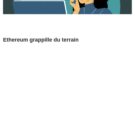
Ethereum grappille du terrain