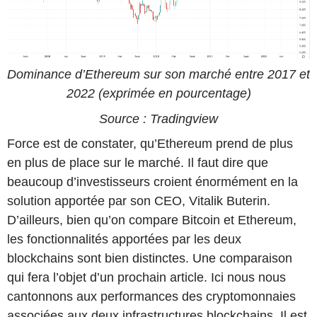
Dominance d’Ethereum sur son marché entre 2017 et
2022 (exprimée en pourcentage)
Source : Tradingview
Force est de constater, qu’Ethereum prend de plus
en plus de place sur le marché. Il faut dire que
beaucoup d’investisseurs croient énormément en la
solution apportée par son CEO, Vitalik Buterin.
D’ailleurs, bien qu’on compare Bitcoin et Ethereum,
les fonctionnalités apportées par les deux
blockchains sont bien distinctes. Une comparaison
qui fera l’objet d’un prochain article. Ici nous nous
cantonnons aux performances des cryptomonnaies
associées aux deux infrastructures blockchains. Il est