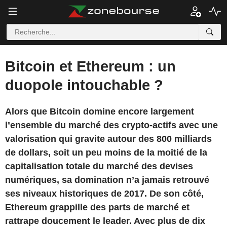
Bitcoin et Ethereum : un
duopole intouchable ?
Alors que Bitcoin domine encore largement
l’ensemble du marché des crypto-actifs avec une
valorisation qui gravite autour des 800 milliards
de dollars, soit un peu moins de la moitié de la
capitalisation totale du marché des devises
numériques, sa domination n’a jamais retrouvé
ses niveaux historiques de 2017. De son côté,
Ethereum grappille des parts de marché et
rattrape doucement le leader. Avec plus de dix