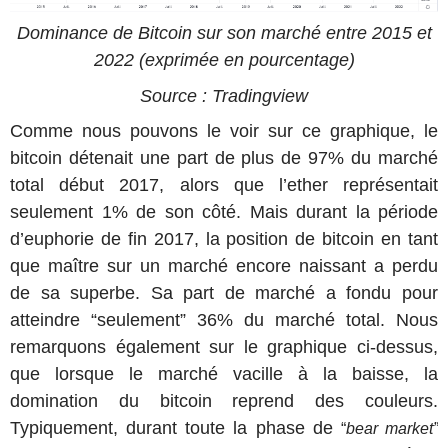
Dominance de Bitcoin sur son marché entre 2015 et
2022 (exprimée en pourcentage)
Source : Tradingview
Comme nous pouvons le voir sur ce graphique, le
bitcoin détenait une part de plus de 97% du marché
total début 2017, alors que l’ether représentait
seulement 1% de son côté. Mais durant la période
d’euphorie de fin 2017, la position de bitcoin en tant
que maître sur un marché encore naissant a perdu
de sa superbe. Sa part de marché a fondu pour
atteindre “seulement” 36% du marché total. Nous
remarquons également sur le graphique ci-dessus,
que lorsque le marché vacille à la baisse, la
domination du bitcoin reprend des couleurs.
Typiquement, durant toute la phase de
“
bear market”