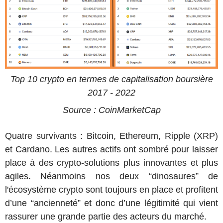
Top 10 crypto en termes de capitalisation boursière
2017 - 2022
Source : CoinMarketCap
Quatre survivants : Bitcoin, Ethereum, Ripple (XRP)
et Cardano. Les autres actifs ont sombré pour laisser
place à des crypto-solutions plus innovantes et plus
agiles. Néanmoins nos deux “dinosaures” de
l'écosystème crypto sont toujours en place et profitent
d’une “ancienneté” et donc d’une légitimité qui vient
rassurer une grande partie des acteurs du marché.