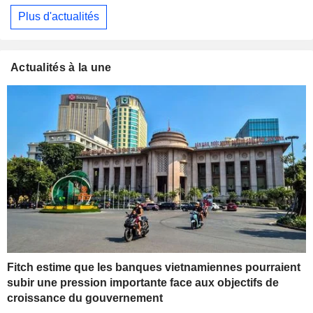
Plus d'actualités
Actualités à la une
Fitch estime que les banques vietnamiennes pourraient
subir une pression importante face aux objectifs de
croissance du gouvernement