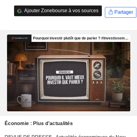
Ajouter Zonebourse à vos sources
Partager
Économie : Plus d'actualités