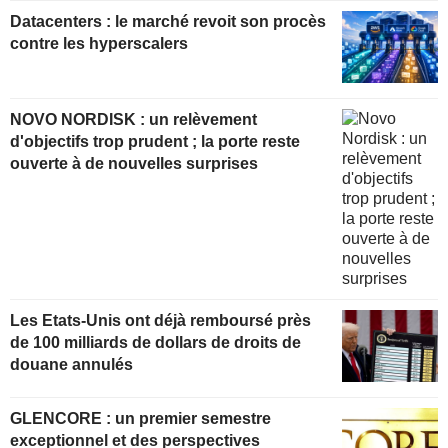
Datacenters : le marché revoit son procès
contre les hyperscalers
NOVO NORDISK : un relèvement
d'objectifs trop prudent ; la porte reste
ouverte à de nouvelles surprises
Les Etats-Unis ont déjà remboursé près
de 100 milliards de dollars de droits de
douane annulés
GLENCORE : un premier semestre
exceptionnel et des perspectives