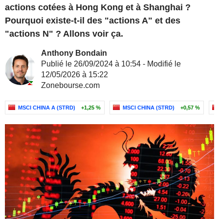
actions cotées à Hong Kong et à Shanghai ?
Pourquoi existe-t-il des "actions A" et des
"actions N" ? Allons voir ça.
Anthony Bondain
Publié le 26/09/2024 à 10:54 - Modifié le
12/05/2026 à 15:22
Zonebourse.com
MSCI CHINA A (STRD)
+1,25 %
MSCI CHINA (STRD)
+0,57 %