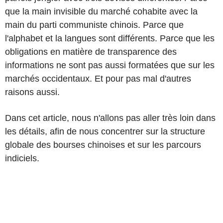
que la main invisible du marché cohabite avec la
main du parti communiste chinois. Parce que
l'alphabet et la langues sont différents. Parce que les
obligations en matière de transparence des
informations ne sont pas aussi formatées que sur les
marchés occidentaux. Et pour pas mal d'autres
raisons aussi.
Dans cet article, nous n'allons pas aller très loin dans
les détails, afin de nous concentrer sur la structure
globale des bourses chinoises et sur les parcours
indiciels.