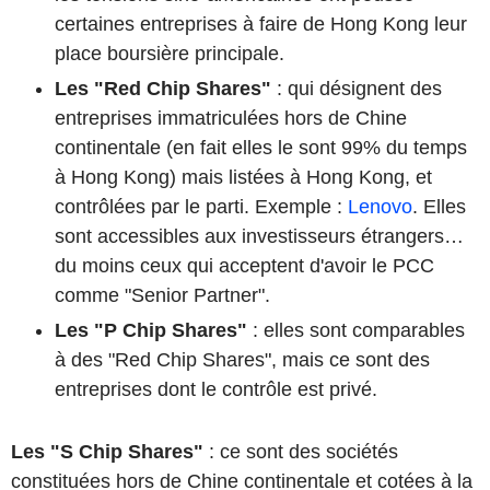
certaines entreprises à faire de Hong Kong leur
place boursière principale.
Les "Red Chip Shares"
: qui désignent des
entreprises immatriculées hors de Chine
continentale (en fait elles le sont 99% du temps
à Hong Kong) mais listées à Hong Kong, et
contrôlées par le parti. Exemple :
Lenovo
. Elles
sont accessibles aux investisseurs étrangers…
du moins ceux qui acceptent d'avoir le PCC
comme "Senior Partner".
Les "P Chip Shares"
: elles sont comparables
à des "Red Chip Shares", mais ce sont des
entreprises dont le contrôle est privé.
Les "S Chip Shares"
: ce sont des sociétés
constituées hors de Chine continentale et cotées à la