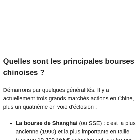
Quelles sont les principales bourses
chinoises ?
Démarrons par quelques généralités. Il y a
actuellement trois grands marchés actions en Chine,
plus un quatrième en voie d'éclosion :
La bourse de Shanghai
(ou SSE) : c'est la plus
ancienne (1990) et la plus importante en taille