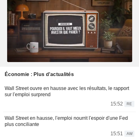
Économie : Plus d'actualités
Wall Street ouvre en hausse avec les résultats, le rapport
sur l'emploi surprend
15:52
RE
Wall Street en hausse, l'emploi nourrit l'espoir d'une Fed
plus conciliante
15:51
AW