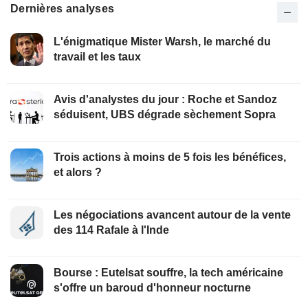
Dernières analyses
L'énigmatique Mister Warsh, le marché du
travail et les taux
Avis d'analystes du jour : Roche et Sandoz
séduisent, UBS dégrade sèchement Sopra
Trois actions à moins de 5 fois les bénéfices,
et alors ?
Les négociations avancent autour de la vente
des 114 Rafale à l'Inde
Bourse : Eutelsat souffre, la tech américaine
s'offre un baroud d'honneur nocturne