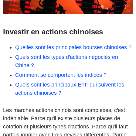
Investir en actions chinoises
Quelles sont les principales bourses chinoises ?
Quels sont les types d'actions négociés en
Chine ?
Comment se comportent les indices ?
Quels sont les principaux ETF qui suivent les
actions chinoises ?
Les marchés actions chinois sont complexes, c'est
indéniable. Parce qu'il existe plusieurs places de
cotation et plusieurs types d'actions. Parce qu'il faut
parfois jongler avec trois devises différentes. Parce