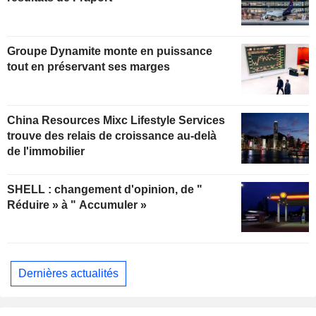
Groupe Dynamite monte en puissance
tout en préservant ses marges
China Resources Mixc Lifestyle Services
trouve des relais de croissance au-delà
de l'immobilier
SHELL : changement d'opinion, de "
Réduire » à " Accumuler »
Dernières actualités