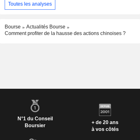
Toutes les analyses
Bourse
Actualités Bourse
Comment profiter de la hausse des actions chinoises ?
N°1 du Conseil
+ de 20 ans
Boursier
à vos côtés