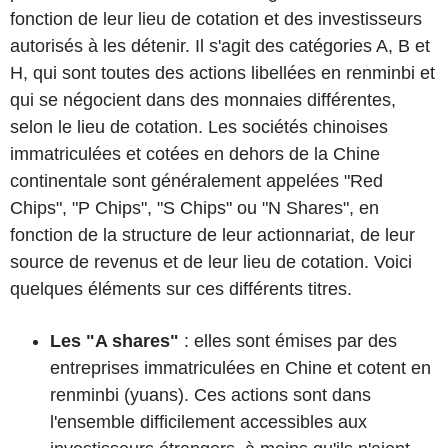
fonction de leur lieu de cotation et des investisseurs
autorisés à les détenir. Il s'agit des catégories A, B et
H, qui sont toutes des actions libellées en renminbi et
qui se négocient dans des monnaies différentes,
selon le lieu de cotation. Les sociétés chinoises
immatriculées et cotées en dehors de la Chine
continentale sont généralement appelées "Red
Chips", "P Chips", "S Chips" ou "N Shares", en
fonction de la structure de leur actionnariat, de leur
source de revenus et de leur lieu de cotation. Voici
quelques éléments sur ces différents titres.
Les "A shares"
: elles sont émises par des
entreprises immatriculées en Chine et cotent en
renminbi (yuans). Ces actions sont dans
l'ensemble difficilement accessibles aux