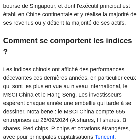
bourse de Singapour, et dont l'exécutif principal est
établi en Chine continentale et y réalise la majorité de
ses revenus ou y détient la majorité de ses actifs.
Comment se comportent les indices
?
Les indices chinois ont affiché des performances
décevantes ces dernières années, en particulier ceux
qui sont les plus en vue au niveau international, le
MSCI China et le Hang Seng. Les investisseurs
espèrent chaque année une embellie qui tarde à se
dessiner. Nota bene : le MSCI China compte 655
entreprises au 26/09/2024 (A shares, H shares, B
shares, Red chips, P chips et cotations étrangères,
avec pour principales capitalisations
Tencent
,