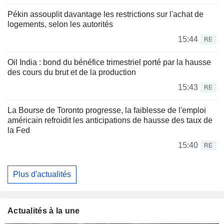
Pékin assouplit davantage les restrictions sur l'achat de
logements, selon les autorités
15:44
RE
Oil India : bond du bénéfice trimestriel porté par la hausse
des cours du brut et de la production
15:43
RE
La Bourse de Toronto progresse, la faiblesse de l'emploi
américain refroidit les anticipations de hausse des taux de
la Fed
15:40
RE
Plus d'actualités
Actualités à la une