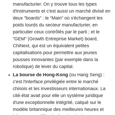
manufacturier. On y trouve tous les types
d'instruments et c'est aussi un marché divisé en
deux "boards" : le "Main" où s'échangent les
poids lourds du secteur manufacturier, en
particulier ceux contrôlés par le parti ; et le
"GEM" (Growth Entreprise Market) board,
ChiNext, qui est un équivalent petites
capitalisations pour permettre aux jeunes
pousses innovantes (par exemple dans la
robotique) de lever du capital.
La bourse de Hong-Kong
(ou Hang Seng) :
c'est l'interface privilégiée entre le marché
chinois et les investisseurs internationaux. La
cité-état avait pour elle un système juridique
d'une exceptionnelle intégrité, calqué sur le
modèle britannique des meilleures heures et