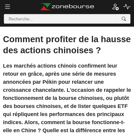
Comment profiter de la hausse
des actions chinoises ?
Les marchés actions chinois confirment leur
retour en grâce, après une série de mesures
annoncées par Pékin pour relancer une
croissance chancelante. L'occasion de rappeler le
fonctionnement de la bourse chinoises, ou plutôt
des bourses chinoises, et de lister quelques ETF
qui répliquent les performances des principaux
indices. Alors, comment la bourse fonctionne-t-
elle en Chine ? Quelle est la différence entre les