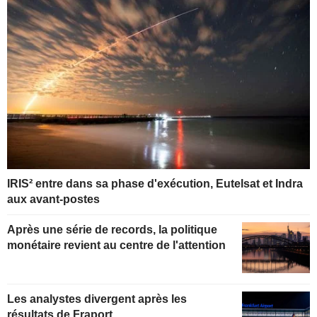
IRIS² entre dans sa phase d'exécution, Eutelsat et Indra
aux avant-postes
Après une série de records, la politique
monétaire revient au centre de l'attention
Les analystes divergent après les
résultats de Fraport