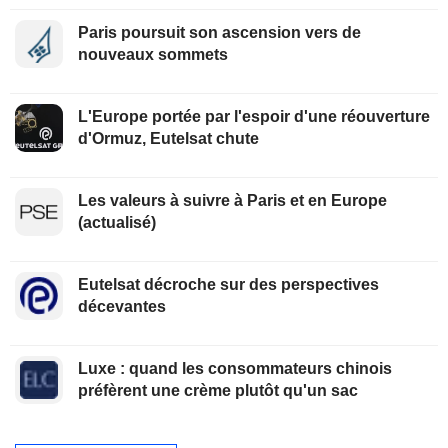
Paris poursuit son ascension vers de
nouveaux sommets
L'Europe portée par l'espoir d'une réouverture
d'Ormuz, Eutelsat chute
Les valeurs à suivre à Paris et en Europe
(actualisé)
Eutelsat décroche sur des perspectives
décevantes
Luxe : quand les consommateurs chinois
préfèrent une crème plutôt qu'un sac