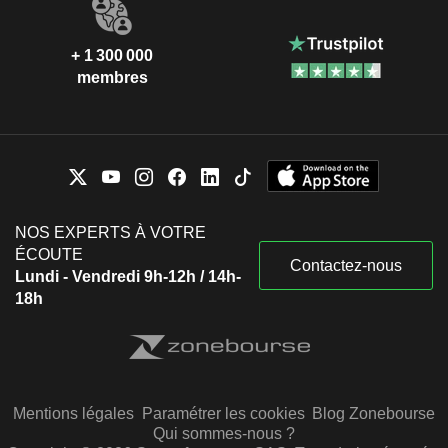
+ 1 300 000
membres
NOS EXPERTS À VOTRE
ÉCOUTE
Contactez-nous
Lundi - Vendredi 9h-12h / 14h-
18h
Mentions légales
Paramétrer les cookies
Blog Zonebourse
Qui sommes-nous ?