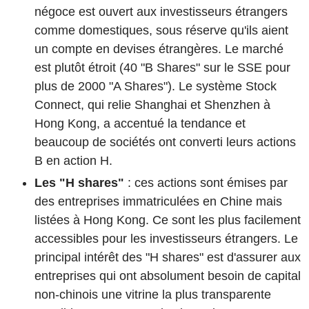
négoce est ouvert aux investisseurs étrangers
comme domestiques, sous réserve qu'ils aient
un compte en devises étrangères. Le marché
est plutôt étroit
(40 "B Shares" sur le SSE pour
plus de 2000 "A Shares")
.
Le système Stock
Connect, qui relie Shanghai et Shenzhen à
Hong Kong, a accentué la tendance et
beaucoup de sociétés ont converti leurs actions
B en action H.
Les "H shares"
: ces actions sont émises par
des entreprises immatriculées en Chine mais
listées à Hong Kong. Ce sont les plus facilement
accessibles pour les investisseurs étrangers. Le
principal intérêt des "H shares" est d'assurer aux
entreprises qui ont absolument besoin de capital
non-chinois une vitrine la plus transparente