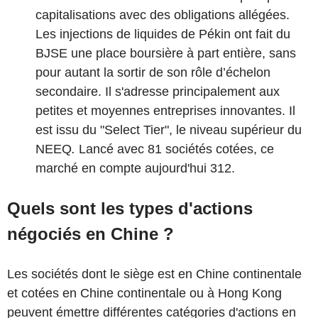
capitalisations avec des obligations allégées.
Les injections de liquides de Pékin ont fait du
BJSE
une place boursière à part entière, sans
pour autant la sortir de son rôle d’échelon
secondaire. Il s'adresse principalement aux
petites et moyennes entreprises innovantes. Il
est issu du "Select Tier", le niveau supérieur du
NEEQ
.
Lancé avec 81 sociétés cotées, ce
marché en compte aujourd'hui 312.
Quels sont les types d'actions
négociés en Chine ?
Les sociétés dont le siège est en Chine continentale
et cotées en Chine continentale ou à Hong Kong
peuvent émettre différentes catégories d'actions en