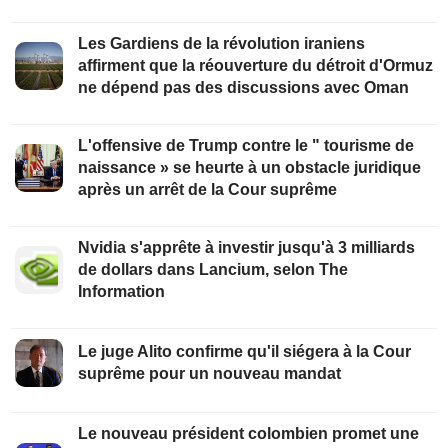
Les Gardiens de la révolution iraniens
affirment que la réouverture du détroit d'Ormuz
ne dépend pas des discussions avec Oman
L'offensive de Trump contre le " tourisme de
naissance » se heurte à un obstacle juridique
après un arrêt de la Cour suprême
Nvidia s'apprête à investir jusqu'à 3 milliards
de dollars dans Lancium, selon The
Information
Le juge Alito confirme qu'il siégera à la Cour
suprême pour un nouveau mandat
Le nouveau président colombien promet une