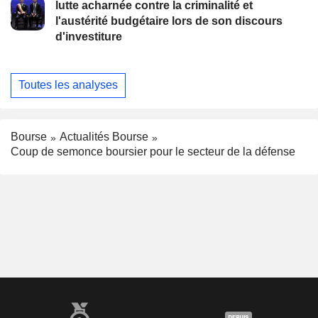
lutte acharnée contre la criminalité et
l'austérité budgétaire lors de son discours
d'investiture
Toutes les analyses
Bourse
Actualités Bourse
Coup de semonce boursier pour le secteur de la défense