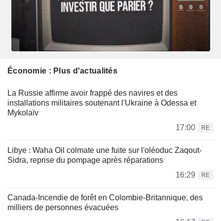
Économie : Plus d'actualités
La Russie affirme avoir frappé des navires et des
installations militaires soutenant l'Ukraine à Odessa et
Mykolaïv
17:00
RE
Libye : Waha Oil colmate une fuite sur l'oléoduc Zaqout-
Sidra, reprise du pompage après réparations
16:29
RE
Canada-Incendie de forêt en Colombie-Britannique, des
milliers de personnes évacuées