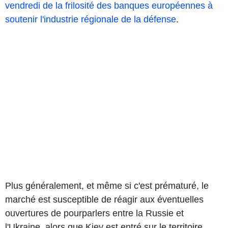
vendredi de la frilosité des banques européennes à
soutenir l'industrie régionale de la défense
.
Plus généralement, et même si c'est prématuré, le
marché est susceptible de réagir aux éventuelles
ouvertures de pourparlers entre la Russie et
l'Ukraine, alors que Kiev est entré sur le territoire