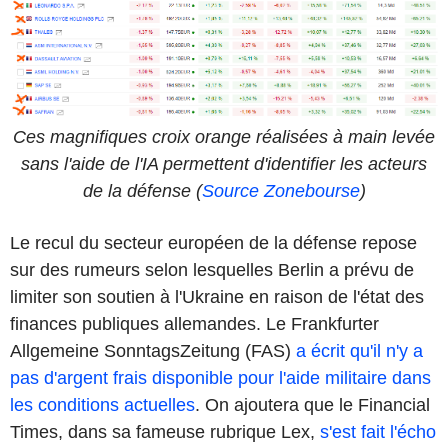
Ces magnifiques croix orange réalisées à main levée
sans l'aide de l'IA permettent d'identifier les acteurs
de la défense (
Source Zonebourse
)
Le recul du secteur européen de la défense repose
sur des rumeurs selon lesquelles Berlin a prévu de
limiter son soutien à l'Ukraine en raison de l'état des
finances publiques allemandes. Le Frankfurter
Allgemeine SonntagsZeitung (FAS)
a écrit qu'il n'y a
pas d'argent frais disponible pour l'aide militaire dans
les conditions actuelles
. On ajoutera que le Financial
Times, dans sa fameuse rubrique Lex,
s'est fait l'écho