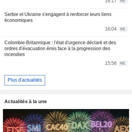
16:17
RE
Serbie et Ukraine s'engagent à renforcer leurs liens
économiques
16:04
RE
Colombie-Britannique : l'état d'urgence déclaré et des
ordres d'évacuation émis face à la progression des
incendies
15:56
RE
Plus d'actualités
Actualités à la une