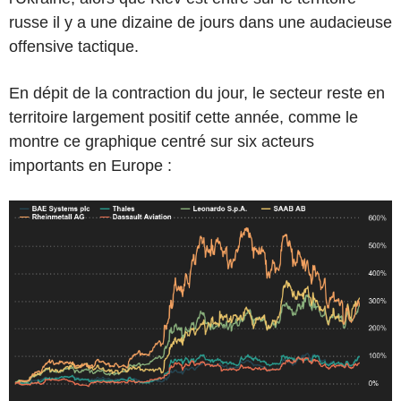
russe il y a une dizaine de jours dans une audacieuse
offensive tactique.
En dépit de la contraction du jour, le secteur reste en
territoire largement positif cette année, comme le
montre ce graphique centré sur six acteurs
importants en Europe :