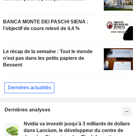
BANCA MONTE DEI PASCHI SIENA :
l'objectif de cours relevé de 4,4 %
Le récap de la semaine : Tout le monde
n'est pas dans les petits papiers de
Bessent
Dernières actualités
Dernières analyses
Nvidia va investir jusqu'à 3 milliards de dollars
dans Lancium, le développeur du centre de