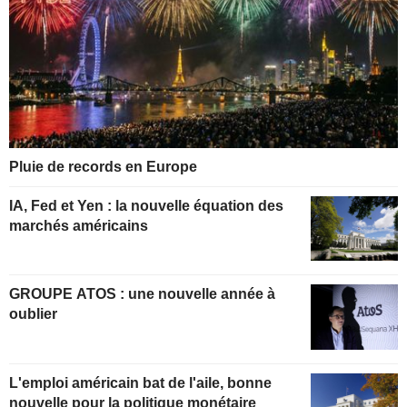
Pluie de records en Europe
IA, Fed et Yen : la nouvelle équation des
marchés américains
GROUPE ATOS : une nouvelle année à
oublier
L'emploi américain bat de l'aile, bonne
nouvelle pour la politique monétaire