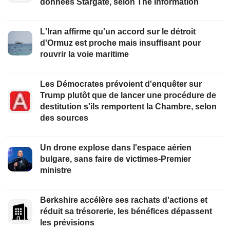
données Stargate, selon The Information
L'Iran affirme qu'un accord sur le détroit
d'Ormuz est proche mais insuffisant pour
rouvrir la voie maritime
Les Démocrates prévoient d'enquêter sur
Trump plutôt que de lancer une procédure de
destitution s'ils remportent la Chambre, selon
des sources
Un drone explose dans l'espace aérien
bulgare, sans faire de victimes-Premier
ministre
Berkshire accélère ses rachats d'actions et
réduit sa trésorerie, les bénéfices dépassent
les prévisions