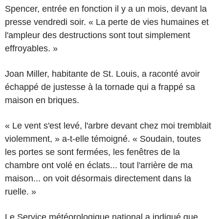
Spencer, entrée en fonction il y a un mois, devant la
presse vendredi soir. « La perte de vies humaines et
l'ampleur des destructions sont tout simplement
effroyables. »
Joan Miller, habitante de St. Louis, a raconté avoir
échappé de justesse à la tornade qui a frappé sa
maison en briques.
« Le vent s'est levé, l'arbre devant chez moi tremblait
violemment, » a-t-elle témoigné. « Soudain, toutes
les portes se sont fermées, les fenêtres de la
chambre ont volé en éclats... tout l'arrière de ma
maison... on voit désormais directement dans la
ruelle. »
Le Service météorologique national a indiqué que