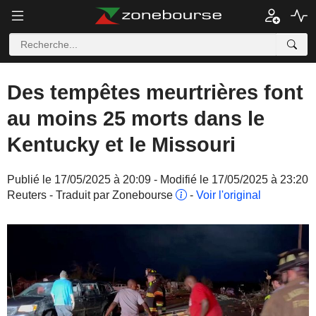
Des tempêtes meurtrières font
au moins 25 morts dans le
Kentucky et le Missouri
Publié le 17/05/2025 à 20:09 - Modifié le 17/05/2025 à 23:20
Reuters - Traduit par Zonebourse
-
Voir l'original