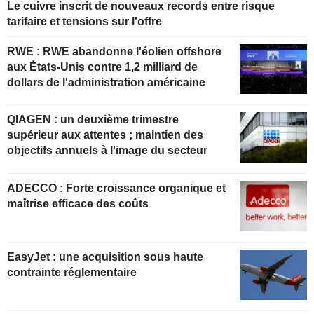
Le cuivre inscrit de nouveaux records entre risque
tarifaire et tensions sur l'offre
RWE : RWE abandonne l'éolien offshore
aux États-Unis contre 1,2 milliard de
dollars de l'administration américaine
QIAGEN : un deuxième trimestre
supérieur aux attentes ; maintien des
objectifs annuels à l'image du secteur
ADECCO : Forte croissance organique et
maîtrise efficace des coûts
EasyJet : une acquisition sous haute
contrainte réglementaire