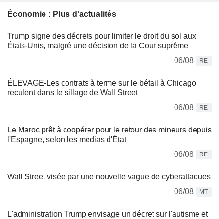
Économie : Plus d'actualités
Trump signe des décrets pour limiter le droit du sol aux
États-Unis, malgré une décision de la Cour suprême
06/08
RE
ÉLEVAGE-Les contrats à terme sur le bétail à Chicago
reculent dans le sillage de Wall Street
06/08
RE
Le Maroc prêt à coopérer pour le retour des mineurs depuis
l'Espagne, selon les médias d'État
06/08
RE
Wall Street visée par une nouvelle vague de cyberattaques
06/08
MT
L'administration Trump envisage un décret sur l'autisme et