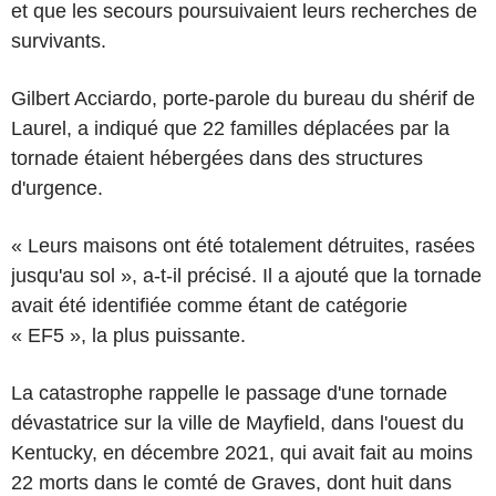
et que les secours poursuivaient leurs recherches de
survivants.
Gilbert Acciardo, porte-parole du bureau du shérif de
Laurel, a indiqué que 22 familles déplacées par la
tornade étaient hébergées dans des structures
d'urgence.
« Leurs maisons ont été totalement détruites, rasées
jusqu'au sol », a-t-il précisé. Il a ajouté que la tornade
avait été identifiée comme étant de catégorie
« EF5 », la plus puissante.
La catastrophe rappelle le passage d'une tornade
dévastatrice sur la ville de Mayfield, dans l'ouest du
Kentucky, en décembre 2021, qui avait fait au moins
22 morts dans le comté de Graves, dont huit dans