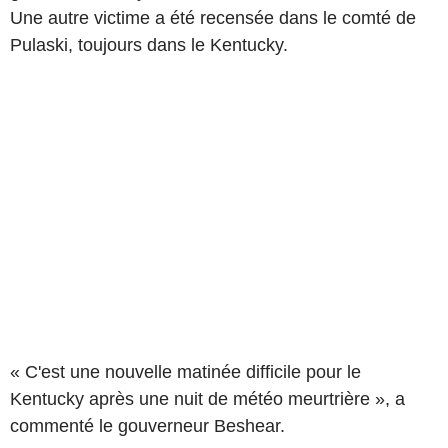
Une autre victime a été recensée dans le comté de
Pulaski, toujours dans le Kentucky.
« C'est une nouvelle matinée difficile pour le
Kentucky après une nuit de météo meurtrière », a
commenté le gouverneur Beshear.