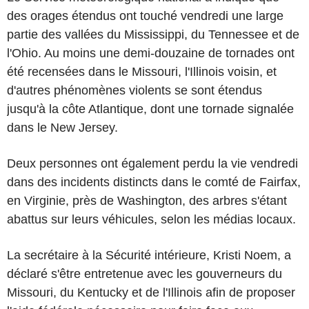
des orages étendus ont touché vendredi une large
partie des vallées du Mississippi, du Tennessee et de
l'Ohio. Au moins une demi-douzaine de tornades ont
été recensées dans le Missouri, l'Illinois voisin, et
d'autres phénomènes violents se sont étendus
jusqu'à la côte Atlantique, dont une tornade signalée
dans le New Jersey.
Deux personnes ont également perdu la vie vendredi
dans des incidents distincts dans le comté de Fairfax,
en Virginie, près de Washington, des arbres s'étant
abattus sur leurs véhicules, selon les médias locaux.
La secrétaire à la Sécurité intérieure, Kristi Noem, a
déclaré s'être entretenue avec les gouverneurs du
Missouri, du Kentucky et de l'Illinois afin de proposer