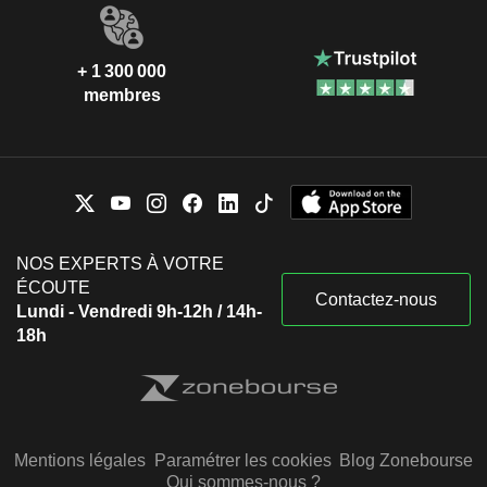
+ 1 300 000
membres
NOS EXPERTS À VOTRE
ÉCOUTE
Contactez-nous
Lundi - Vendredi 9h-12h / 14h-
18h
Mentions légales
Paramétrer les cookies
Blog Zonebourse
Qui sommes-nous ?