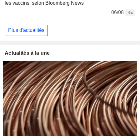
les vaccins, selon Bloomberg News
06/08
RE
Plus d'actualités
Actualités à la une