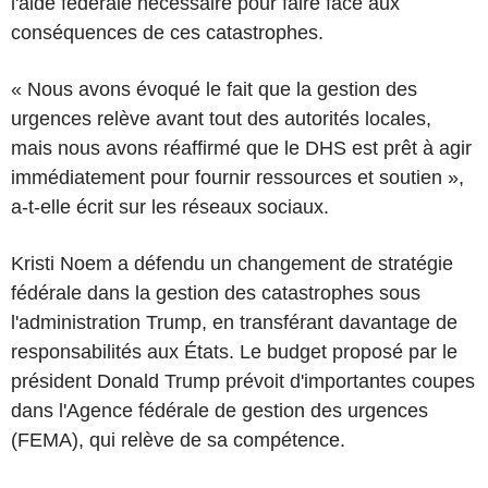
l'aide fédérale nécessaire pour faire face aux
conséquences de ces catastrophes.
« Nous avons évoqué le fait que la gestion des
urgences relève avant tout des autorités locales,
mais nous avons réaffirmé que le DHS est prêt à agir
immédiatement pour fournir ressources et soutien »,
a-t-elle écrit sur les réseaux sociaux.
Kristi Noem a défendu un changement de stratégie
fédérale dans la gestion des catastrophes sous
l'administration Trump, en transférant davantage de
responsabilités aux États. Le budget proposé par le
président Donald Trump prévoit d'importantes coupes
dans l'Agence fédérale de gestion des urgences
(FEMA), qui relève de sa compétence.