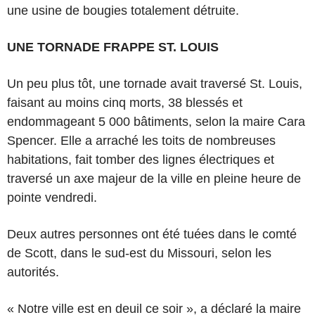
une usine de bougies totalement détruite.
UNE TORNADE FRAPPE ST. LOUIS
Un peu plus tôt, une tornade avait traversé St. Louis,
faisant au moins cinq morts, 38 blessés et
endommageant 5 000 bâtiments, selon la maire Cara
Spencer. Elle a arraché les toits de nombreuses
habitations, fait tomber des lignes électriques et
traversé un axe majeur de la ville en pleine heure de
pointe vendredi.
Deux autres personnes ont été tuées dans le comté
de Scott, dans le sud-est du Missouri, selon les
autorités.
« Notre ville est en deuil ce soir », a déclaré la maire