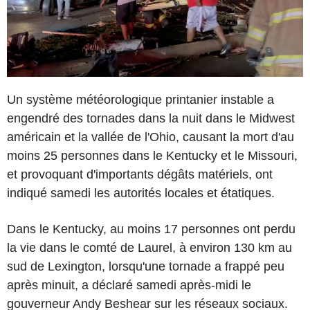
Un système météorologique printanier instable a
engendré des tornades dans la nuit dans le Midwest
américain et la vallée de l'Ohio, causant la mort d'au
moins 25 personnes dans le Kentucky et le Missouri,
et provoquant d'importants dégâts matériels, ont
indiqué samedi les autorités locales et étatiques.
Dans le Kentucky, au moins 17 personnes ont perdu
la vie dans le comté de Laurel, à environ 130 km au
sud de Lexington, lorsqu'une tornade a frappé peu
après minuit, a déclaré samedi après-midi le
gouverneur Andy Beshear sur les réseaux sociaux.