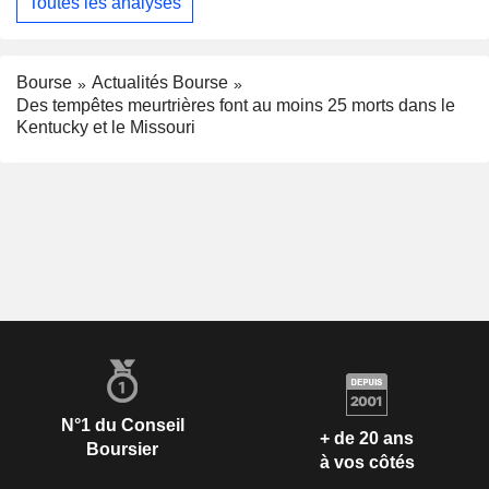
Toutes les analyses
Bourse
Actualités Bourse
Des tempêtes meurtrières font au moins 25 morts dans le
Kentucky et le Missouri
N°1 du Conseil
+ de 20 ans
Boursier
à vos côtés