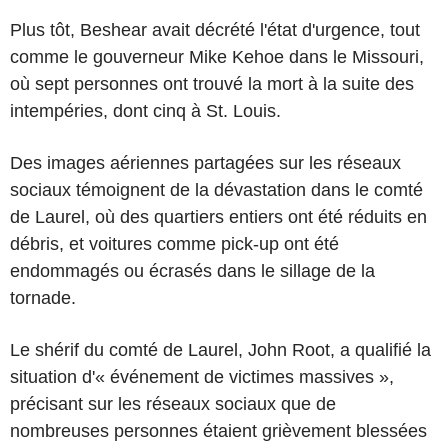
Plus tôt, Beshear avait décrété l'état d'urgence, tout
comme le gouverneur Mike Kehoe dans le Missouri,
où sept personnes ont trouvé la mort à la suite des
intempéries, dont cinq à St. Louis.
Des images aériennes partagées sur les réseaux
sociaux témoignent de la dévastation dans le comté
de Laurel, où des quartiers entiers ont été réduits en
débris, et voitures comme pick-up ont été
endommagés ou écrasés dans le sillage de la
tornade.
Le shérif du comté de Laurel, John Root, a qualifié la
situation d'« événement de victimes massives »,
précisant sur les réseaux sociaux que de
nombreuses personnes étaient grièvement blessées