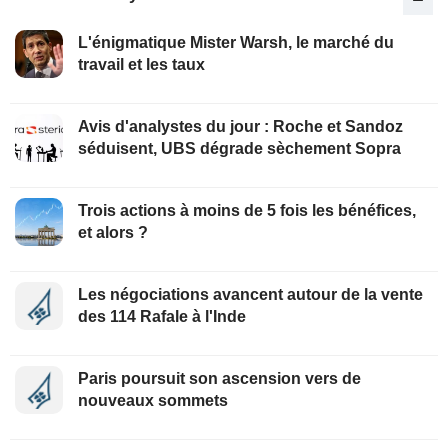
L'énigmatique Mister Warsh, le marché du
travail et les taux
Avis d'analystes du jour : Roche et Sandoz
séduisent, UBS dégrade sèchement Sopra
Trois actions à moins de 5 fois les bénéfices,
et alors ?
Les négociations avancent autour de la vente
des 114 Rafale à l'Inde
Paris poursuit son ascension vers de
nouveaux sommets