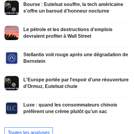
Bourse : Eutelsat souffre, la tech américaine
s'offre un baroud d'honneur nocturne
Le pétrole et les destructions d'emplois
devraient profiter à Wall Street
Stellantis voit rouge après une dégradation de
Bernstein
L'Europe portée par l'espoir d'une réouverture
d'Ormuz, Eutelsat chute
Luxe : quand les consommateurs chinois
préfèrent une crème plutôt qu'un sac
Toutes les analyses