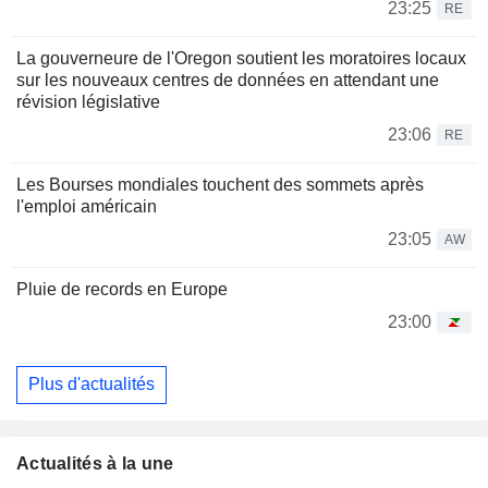
23:25
RE
La gouverneure de l'Oregon soutient les moratoires locaux
sur les nouveaux centres de données en attendant une
révision législative
23:06
RE
Les Bourses mondiales touchent des sommets après
l'emploi américain
23:05
AW
Pluie de records en Europe
23:00
Plus d'actualités
Actualités à la une