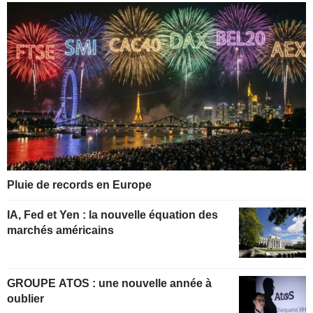
Pluie de records en Europe
IA, Fed et Yen : la nouvelle équation des
marchés américains
GROUPE ATOS : une nouvelle année à
oublier