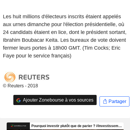
Les huit millions d'électeurs inscrits étaient appelés
aux urnes dimanche pour l'élection présidentielle, où
24 candidats étaient en lice, dont le président sortant,
Ibrahim Boubacar Keita. Les bureaux de vote doivent
fermer leurs portes à 18h00 GMT. (Tim Cocks; Eric
Faye pour le service français)
© Reuters - 2018
Ajouter Zonebourse à vos sources
Partager