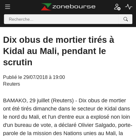
Dix obus de mortier tirés à
Kidal au Mali, pendant le
scrutin
Publié le 29/07/2018 à 19:00
Reuters
BAMAKO, 29 juillet (Reuters) - Dix obus de mortier
ont été tirés dimanche dans le secteur de Kidal dans
le nord du Mali, et l'un d'entre eux a explosé non loin
d'un bureau de vote, a déclaré Olivier Salgado, porte-
parole de la mission des Nations unies au Mali, la