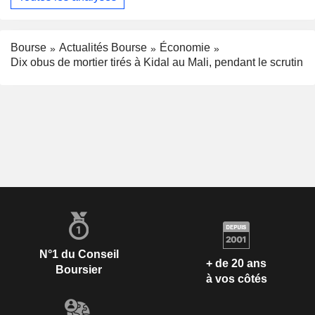
Bourse
Actualités Bourse
Économie
Dix obus de mortier tirés à Kidal au Mali, pendant le scrutin
N°1 du Conseil
+ de 20 ans
Boursier
à vos côtés