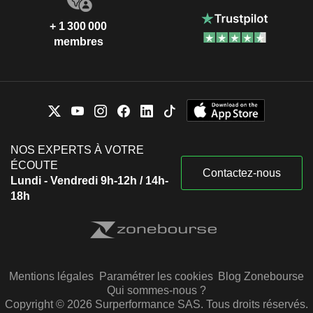
+ 1 300 000
membres
NOS EXPERTS À VOTRE
ÉCOUTE
Contactez-nous
Lundi - Vendredi 9h-12h / 14h-
18h
Mentions légales
Paramétrer les cookies
Blog Zonebourse
Qui sommes-nous ?
Copyright © 2026 Surperformance SAS. Tous droits réservés.