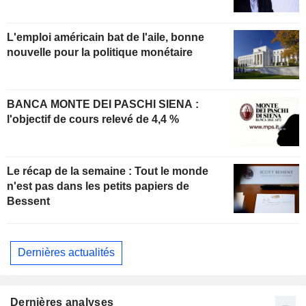
L'emploi américain bat de l'aile, bonne
nouvelle pour la politique monétaire
BANCA MONTE DEI PASCHI SIENA :
l'objectif de cours relevé de 4,4 %
Le récap de la semaine : Tout le monde
n'est pas dans les petits papiers de
Bessent
Dernières actualités
Dernières analyses