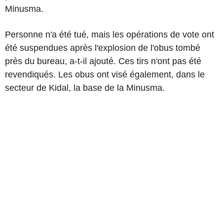
Minusma.
Personne n'a été tué, mais les opérations de vote ont
été suspendues après l'explosion de l'obus tombé
près du bureau, a-t-il ajouté. Ces tirs n'ont pas été
revendiqués. Les obus ont visé également, dans le
secteur de Kidal, la base de la Minusma.