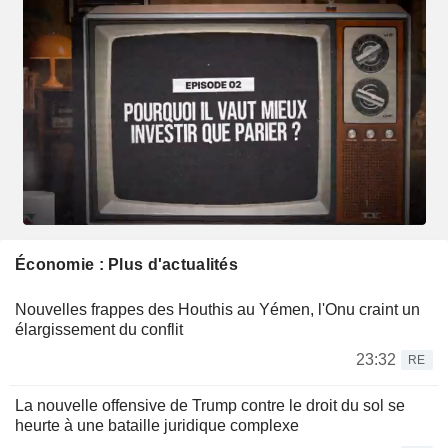
Économie : Plus d'actualités
Nouvelles frappes des Houthis au Yémen, l'Onu craint un
élargissement du conflit
23:32
RE
La nouvelle offensive de Trump contre le droit du sol se
heurte à une bataille juridique complexe