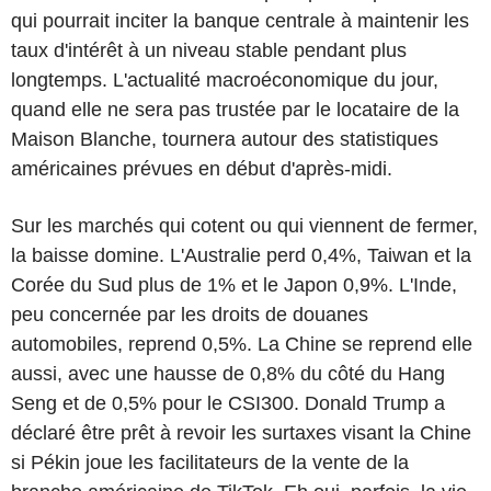
qui pourrait inciter la banque centrale à maintenir les
taux d'intérêt à un niveau stable pendant plus
longtemps. L'actualité macroéconomique du jour,
quand elle ne sera pas trustée par le locataire de la
Maison Blanche, tournera autour des statistiques
américaines prévues en début d'après-midi.
Sur les marchés qui cotent ou qui viennent de fermer,
la baisse domine. L'Australie perd 0,4%, Taiwan et la
Corée du Sud plus de 1% et le Japon 0,9%. L'Inde,
peu concernée par les droits de douanes
automobiles, reprend 0,5%. La Chine se reprend elle
aussi, avec une hausse de 0,8% du côté du Hang
Seng et de 0,5% pour le CSI300. Donald Trump a
déclaré être prêt à revoir les surtaxes visant la Chine
si Pékin joue les facilitateurs de la vente de la