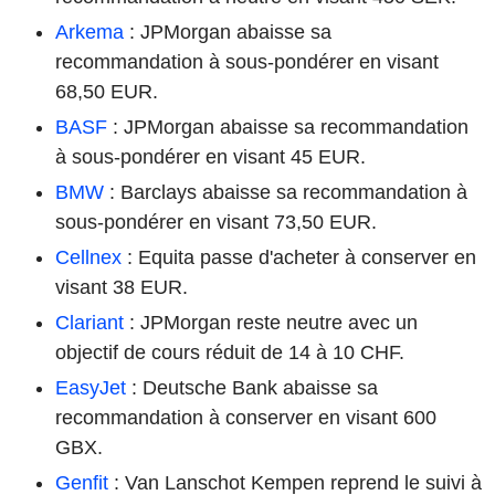
Arkema
: JPMorgan abaisse sa
recommandation à sous-pondérer en visant
68,50 EUR.
BASF
: JPMorgan abaisse sa recommandation
à sous-pondérer en visant 45 EUR.
BMW
: Barclays abaisse sa recommandation à
sous-pondérer en visant 73,50 EUR.
Cellnex
: Equita passe d'acheter à conserver en
visant 38 EUR.
Clariant
: JPMorgan reste neutre avec un
objectif de cours réduit de 14 à 10 CHF.
EasyJet
: Deutsche Bank abaisse sa
recommandation à conserver en visant 600
GBX.
Genfit
: Van Lanschot Kempen reprend le suivi à