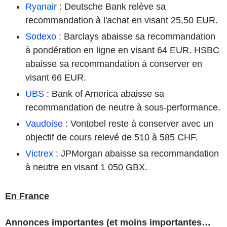
Ryanair
: Deutsche Bank relève sa
recommandation à l'achat en visant 25,50 EUR.
Sodexo
: Barclays abaisse sa recommandation
à pondération en ligne en visant 64 EUR. HSBC
abaisse sa recommandation à conserver en
visant 66 EUR.
UBS
: Bank of America abaisse sa
recommandation de neutre à sous-performance.
Vaudoise
: Vontobel reste à conserver avec un
objectif de cours relevé de 510 à 585 CHF.
Victrex
: JPMorgan abaisse sa recommandation
à neutre en visant 1 050 GBX.
En France
Annonces importantes (et moins importantes…