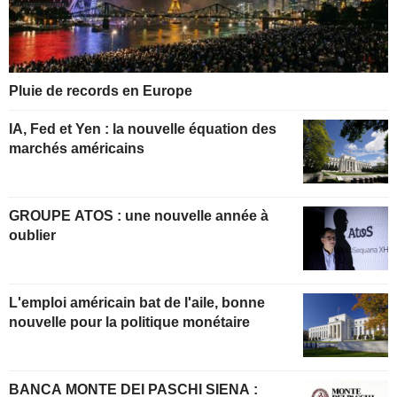
Pluie de records en Europe
IA, Fed et Yen : la nouvelle équation des
marchés américains
GROUPE ATOS : une nouvelle année à
oublier
L'emploi américain bat de l'aile, bonne
nouvelle pour la politique monétaire
BANCA MONTE DEI PASCHI SIENA :