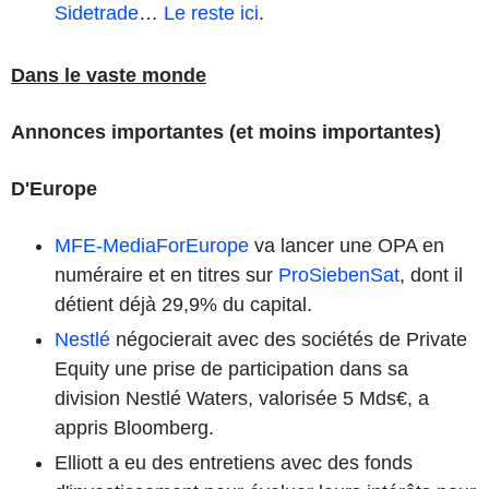
Sidetrade
…
Le reste ici
.
Dans le vaste monde
Annonces importantes (et moins importantes)
D'Europe
MFE-MediaForEurope
va lancer une OPA en
numéraire et en titres sur
ProSiebenSat
, dont il
détient déjà 29,9% du capital.
Nestlé
négocierait avec des sociétés de Private
Equity une prise de participation dans sa
division Nestlé Waters, valorisée 5 Mds€, a
appris Bloomberg.
Elliott a eu des entretiens avec des fonds