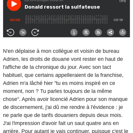
N'en déplaise à mon collègue et voisin de bureau
Adrien, les droits de douane vont rester en haut de
l'affiche de la chronique du jour. Avec son tact
habituel, que certains appelleraient de la franchise,
Adrien m'a lâché hier "tu es moins inspiré en ce
moment, non ? Tu parles toujours de la même
chose". Après avoir licencié Adrien pour son manque
de discernement, j'ai dû me rendre à l'évidence : je
ne parle que de tarifs douaniers depuis deux mois.
J'ai l'impression d'avoir fait un saut quatre ans en
arrière. Pour autant je vais continuer, puisque c'est le