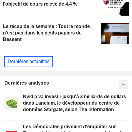
l'objectif de cours relevé de 4,4 %
Le récap de la semaine : Tout le monde
n'est pas dans les petits papiers de
Bessent
Dernières actualités
Dernières analyses
Nvidia va investir jusqu'à 3 milliards de dollars
dans Lancium, le développeur du centre de
données Stargate, selon The Information
Les Démocrates prévoient d'enquêter sur