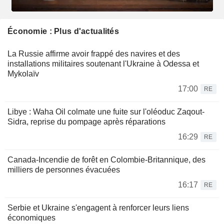
Économie : Plus d'actualités
La Russie affirme avoir frappé des navires et des
installations militaires soutenant l'Ukraine à Odessa et
Mykolaïv
17:00
RE
Libye : Waha Oil colmate une fuite sur l'oléoduc Zaqout-
Sidra, reprise du pompage après réparations
16:29
RE
Canada-Incendie de forêt en Colombie-Britannique, des
milliers de personnes évacuées
16:17
RE
Serbie et Ukraine s'engagent à renforcer leurs liens
économiques