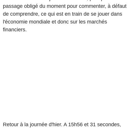
passage obligé du moment pour commenter, à défaut
de comprendre, ce qui est en train de se jouer dans
l'économie mondiale et donc sur les marchés
financiers.
Retour à la journée d'hier. A 15h56 et 31 secondes,