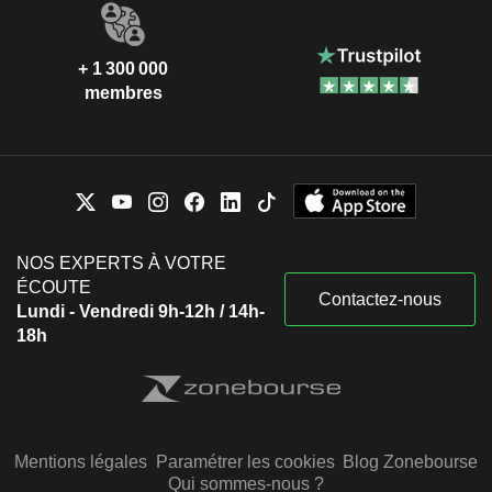
+ 1 300 000
membres
NOS EXPERTS À VOTRE
ÉCOUTE
Contactez-nous
Lundi - Vendredi 9h-12h / 14h-
18h
Mentions légales
Paramétrer les cookies
Blog Zonebourse
Qui sommes-nous ?