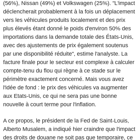
(56%), Nissan (49%) et Volkswagen (25%). "L'impact
déclencherait probablement à la fois un déplacement
vers les véhicules produits localement et des prix
plus élevés étant donné le poids d'environ 50% des
importations dans la demande totale des États-Unis,
avec des ajustements de prix également soutenus
par une disponibilité réduite", estime l'analyste. La
facture finale pour le secteur est complexe à calculer
compte-tenu du flou qui règne à ce stade sur le
périmètre exactement concerné. Mais vous avez
l'idée de fond : le prix des véhicules va augmenter
aux Etats-Unis, ce qui ne sera pas une bonne
nouvelle à court terme pour l'inflation.
A ce propos, le président de la Fed de Saint-Louis,
Alberto Musalem, a indiqué hier craindre que l'impact
des droits de douane ne soit pas que temporaire, ce