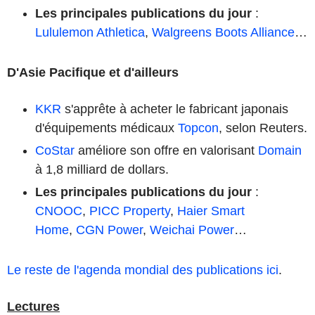
Les principales publications du jour
:
Lululemon Athletica
,
Walgreens Boots Alliance
…
D'Asie Pacifique et d'ailleurs
KKR
s'apprête à acheter le fabricant japonais
d'équipements médicaux
Topcon
, selon Reuters.
CoStar
améliore son offre en valorisant
Domain
à 1,8 milliard de dollars.
Les principales publications du jour
:
CNOOC
,
PICC Property
,
Haier Smart
Home
,
CGN Power
,
Weichai Power
…
Le reste de l'agenda mondial des publications ici
.
Lectures