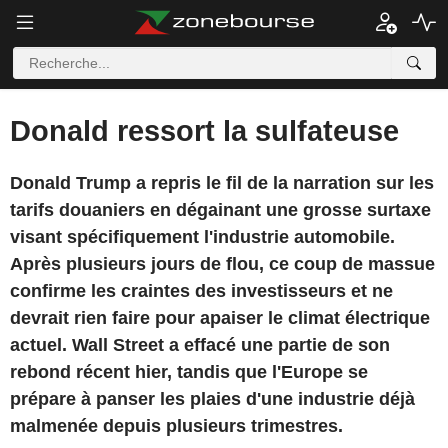
Donald ressort la sulfateuse
Donald Trump a repris le fil de la narration sur les
tarifs douaniers en dégainant une grosse surtaxe
visant spécifiquement l'industrie automobile.
Après plusieurs jours de flou, ce coup de massue
confirme les craintes des investisseurs et ne
devrait rien faire pour apaiser le climat électrique
actuel. Wall Street a effacé une partie de son
rebond récent hier, tandis que l'Europe se
prépare à panser les plaies d'une industrie déjà
malmenée depuis plusieurs trimestres.