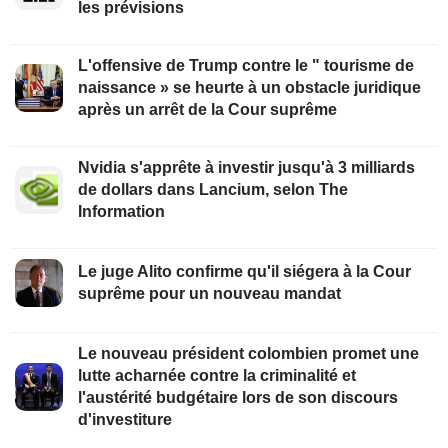
les prévisions
L'offensive de Trump contre le " tourisme de
naissance » se heurte à un obstacle juridique
après un arrêt de la Cour suprême
Nvidia s'apprête à investir jusqu'à 3 milliards
de dollars dans Lancium, selon The
Information
Le juge Alito confirme qu'il siégera à la Cour
suprême pour un nouveau mandat
Le nouveau président colombien promet une
lutte acharnée contre la criminalité et
l'austérité budgétaire lors de son discours
d'investiture