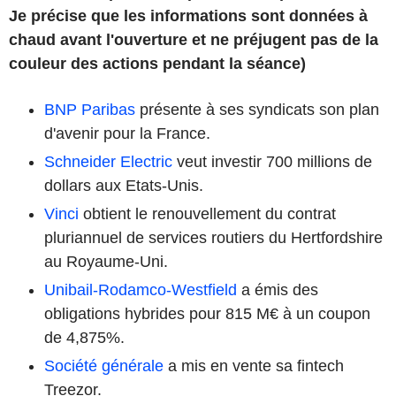
Je précise que les informations sont données à
chaud avant l'ouverture et ne préjugent pas de la
couleur des actions pendant la séance)
BNP Paribas
présente à ses syndicats son plan
d'avenir pour la France.
Schneider Electric
veut investir 700 millions de
dollars aux Etats-Unis.
Vinci
obtient le renouvellement du contrat
pluriannuel de services routiers du Hertfordshire
au Royaume-Uni.
Unibail-Rodamco-Westfield
a émis des
obligations hybrides pour 815 M€ à un coupon
de 4,875%.
Société générale
a mis en vente sa fintech
Treezor.