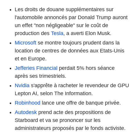
Les droits de douane supplémentaires sur
l'automobile annoncés par Donald Trump auront
un effet "non négligeable" sur le coût de
production des
Tesla
, a averti Elon Musk.
Microsoft
se montre toujours prudent dans la
location de centres de données aux Etats-Unis
et en Europe.
Jefferies Financial
perdait 5% hors séance
après ses trimestriels.
Nvidia
s'apprête à racheter le revendeur de GPU
Lepton AI, selon The Information.
Robinhood
lance une offre de banque privée.
Autodesk
prend acte des propositions de
Starboard et va se prononcer sur les
administrateurs proposés par le fonds activiste.