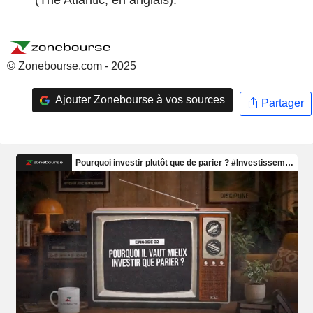
© Zonebourse.com - 2025
Ajouter Zonebourse à vos sources
Partager