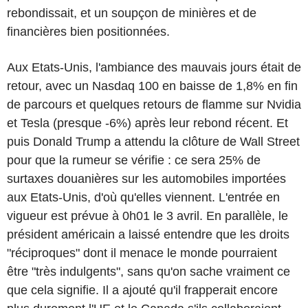
rebondissait, et un soupçon de minières et de
financières bien positionnées.
Aux Etats-Unis, l'ambiance des mauvais jours était de
retour, avec un Nasdaq 100 en baisse de 1,8% en fin
de parcours et quelques retours de flamme sur Nvidia
et Tesla (presque -6%) après leur rebond récent. Et
puis Donald Trump a attendu la clôture de Wall Street
pour que la rumeur se vérifie : ce sera 25% de
surtaxes douanières sur les automobiles importées
aux Etats-Unis, d'où qu'elles viennent. L'entrée en
vigueur est prévue à 0h01 le 3 avril. En parallèle, le
président américain a laissé entendre que les droits
"réciproques" dont il menace le monde pourraient
être "très indulgents", sans qu'on sache vraiment ce
que cela signifie. Il a ajouté qu'il frapperait encore