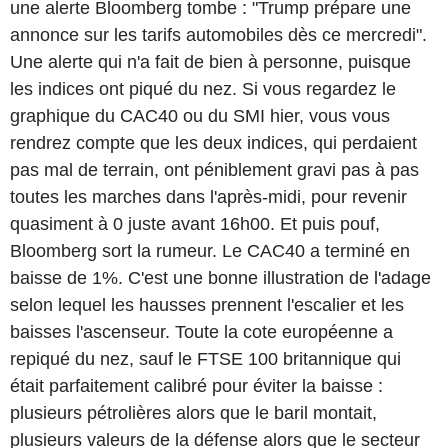
une alerte Bloomberg tombe : "Trump prépare une
annonce sur les tarifs automobiles dès ce mercredi".
Une alerte qui n'a fait de bien à personne, puisque
les indices ont piqué du nez. Si vous regardez le
graphique du CAC40 ou du SMI hier, vous vous
rendrez compte que les deux indices, qui perdaient
pas mal de terrain, ont péniblement gravi pas à pas
toutes les marches dans l'après-midi, pour revenir
quasiment à 0 juste avant 16h00. Et puis pouf,
Bloomberg sort la rumeur. Le CAC40 a terminé en
baisse de 1%. C'est une bonne illustration de l'adage
selon lequel les hausses prennent l'escalier et les
baisses l'ascenseur. Toute la cote européenne a
repiqué du nez, sauf le FTSE 100 britannique qui
était parfaitement calibré pour éviter la baisse :
plusieurs pétrolières alors que le baril montait,
plusieurs valeurs de la défense alors que le secteur