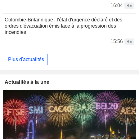
16:04
RE
Colombie-Britannique : l'état d'urgence déclaré et des
ordres d'évacuation émis face à la progression des
incendies
15:56
RE
Plus d'actualités
Actualités à la une