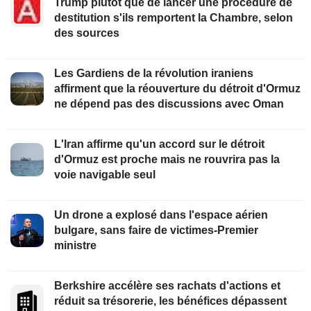
Trump plutôt que de lancer une procédure de
destitution s'ils remportent la Chambre, selon
des sources
Les Gardiens de la révolution iraniens
affirment que la réouverture du détroit d'Ormuz
ne dépend pas des discussions avec Oman
L'Iran affirme qu'un accord sur le détroit
d'Ormuz est proche mais ne rouvrira pas la
voie navigable seul
Un drone a explosé dans l'espace aérien
bulgare, sans faire de victimes-Premier
ministre
Berkshire accélère ses rachats d'actions et
réduit sa trésorerie, les bénéfices dépassent