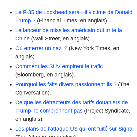
Le F-35 de Lockheed sera-t-il victime de Donald
Trump ?
(Financial Times, en anglais).
Le lanceur de missiles américain qui irrite la
Chine
(Wall Street, en anglais).
Où enterrer un nazi ?
(New York Times, en
anglais).
Comment les SUV empirent le trafic
(Bloomberg, en anglais).
Pourquoi les faits divers passionnent-ils ?
(The
Conversation).
Ce que les détracteurs des tarifs douaniers de
Trump ne comprennent pas
(Project Syndicate,
en anglais).
Les plans de l'attaque US qui ont fuité sur Signal
(The Atlantic, en anglais).