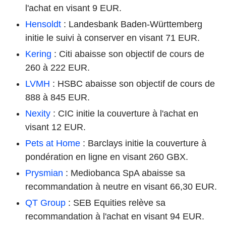
l'achat en visant 9 EUR.
Hensoldt
: Landesbank Baden-Württemberg
initie le suivi à conserver en visant 71 EUR.
Kering
: Citi abaisse son objectif de cours de
260 à 222 EUR.
LVMH
: HSBC abaisse son objectif de cours de
888 à 845 EUR.
Nexity
: CIC initie la couverture à l'achat en
visant 12 EUR.
Pets at Home
: Barclays initie la couverture à
pondération en ligne en visant 260 GBX.
Prysmian
: Mediobanca SpA abaisse sa
recommandation à neutre en visant 66,30 EUR.
QT Group
: SEB Equities relève sa
recommandation à l'achat en visant 94 EUR.