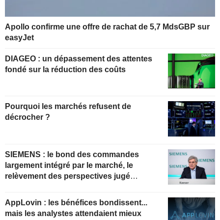
Apollo confirme une offre de rachat de 5,7 MdsGBP sur
easyJet
DIAGEO : un dépassement des attentes
fondé sur la réduction des coûts
Pourquoi les marchés refusent de
décrocher ?
SIEMENS : le bond des commandes
largement intégré par le marché, le
relèvement des perspectives jugé
insuffisant pour soutenir les valorisations
actuelles
AppLovin : les bénéfices bondissent...
mais les analystes attendaient mieux