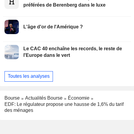
préférées de Berenberg dans le luxe
L'âge d'or de l'Amérique ?
Le CAC 40 enchaîne les records, le reste de
l'Europe dans le vert
Toutes les analyses
Bourse
Actualités Bourse
Économie
EDF: Le régulateur propose une hausse de 1,6% du tarif
des ménages