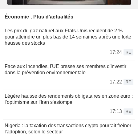
Économie : Plus d'actualités
Les prix du gaz naturel aux États-Unis reculent de 2 %
pour atteindre un plus bas de 14 semaines après une forte
hausse des stocks
17:24
RE
Face aux incendies, l'UE presse ses membres d'investir
dans la prévention environnementale
17:22
RE
Légère hausse des rendements obligataires en zone euro ;
l'optimisme sur l'Iran s'estompe
17:13
RE
Nigeria : la taxation des transactions crypto pourrait freiner
l'adoption, selon le secteur