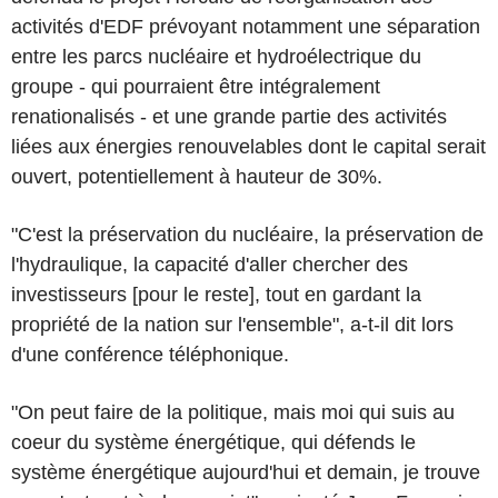
activités d'EDF prévoyant notamment une séparation
entre les parcs nucléaire et hydroélectrique du
groupe - qui pourraient être intégralement
renationalisés - et une grande partie des activités
liées aux énergies renouvelables dont le capital serait
ouvert, potentiellement à hauteur de 30%.
"C'est la préservation du nucléaire, la préservation de
l'hydraulique, la capacité d'aller chercher des
investisseurs [pour le reste], tout en gardant la
propriété de la nation sur l'ensemble", a-t-il dit lors
d'une conférence téléphonique.
"On peut faire de la politique, mais moi qui suis au
coeur du système énergétique, qui défends le
système énergétique aujourd'hui et demain, je trouve