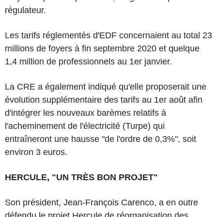
régulateur.
Les tarifs réglementés d'EDF concernaient au total 23
millions de foyers à fin septembre 2020 et quelque
1,4 million de professionnels au 1er janvier.
La CRE a également indiqué qu'elle proposerait une
évolution supplémentaire des tarifs au 1er août afin
d'intégrer les nouveaux barèmes relatifs à
l'acheminement de l'électricité (Turpe) qui
entraîneront une hausse "de l'ordre de 0,3%", soit
environ 3 euros.
HERCULE, "UN TRÈS BON PROJET"
Son président, Jean-François Carenco, a en outre
défendu le projet Hercule de réorganisation des