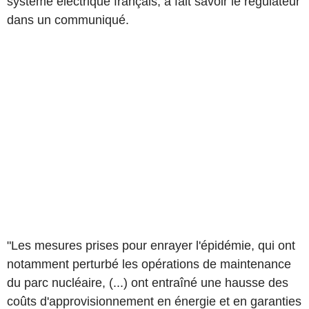
système électrique français, a fait savoir le régulateur
dans un communiqué.
"Les mesures prises pour enrayer l'épidémie, qui ont
notamment perturbé les opérations de maintenance
du parc nucléaire, (...) ont entraîné une hausse des
coûts d'approvisionnement en énergie et en garanties