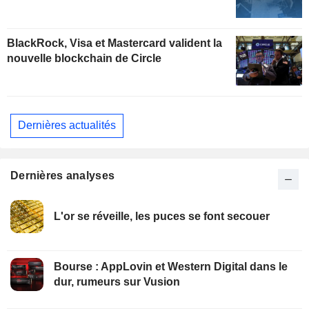
BlackRock, Visa et Mastercard valident la
nouvelle blockchain de Circle
Dernières actualités
Dernières analyses
L'or se réveille, les puces se font secouer
Bourse : AppLovin et Western Digital dans le
dur, rumeurs sur Vusion