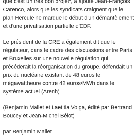
que c'est un très bon projet", a ajouté Jean-François
Carenco, alors que les syndicats craignent que le
plan Hercule ne marque le début d'un démantèlement
et d'une privatisation partielle d'EDF.
Le président de la CRE a également dit que le
régulateur, dans le cadre des discussions entre Paris
et Bruxelles sur une nouvelle régulation qui
précéderait la réorganisation du groupe, défendait un
prix du nucléaire existant de 48 euros le
mégawattheure contre 42 euros/MWh dans le
système actuel (Arenh).
(Benjamin Mallet et Laetitia Volga, édité par Bertrand
Boucey et Jean-Michel Bélot)
par Benjamin Mallet