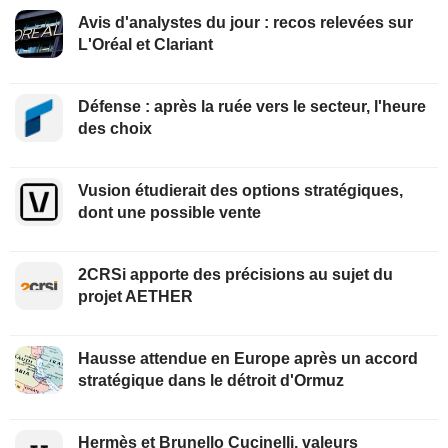
Avis d'analystes du jour : recos relevées sur
L'Oréal et Clariant
Défense : après la ruée vers le secteur, l'heure
des choix
Vusion étudierait des options stratégiques,
dont une possible vente
2CRSi apporte des précisions au sujet du
projet AETHER
Hausse attendue en Europe après un accord
stratégique dans le détroit d'Ormuz
Hermès et Brunello Cucinelli, valeurs