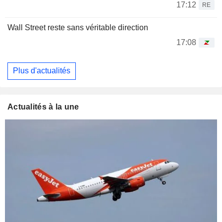
17:12
RE
Wall Street reste sans véritable direction
17:08
Plus d'actualités
Actualités à la une