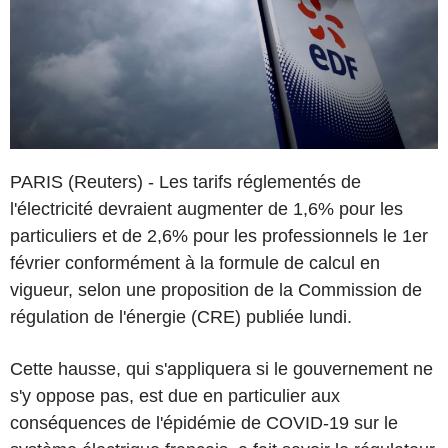
PARIS (Reuters) - Les tarifs réglementés de
l'électricité devraient augmenter de 1,6% pour les
particuliers et de 2,6% pour les professionnels le 1er
février conformément à la formule de calcul en
vigueur, selon une proposition de la Commission de
régulation de l'énergie (CRE) publiée lundi.
Cette hausse, qui s'appliquera si le gouvernement ne
s'y oppose pas, est due en particulier aux
conséquences de l'épidémie de COVID-19 sur le