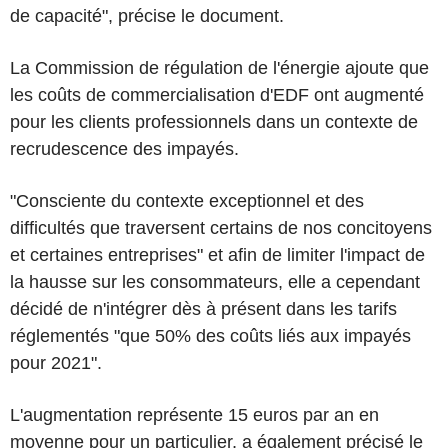
de capacité", précise le document.
La Commission de régulation de l'énergie ajoute que
les coûts de commercialisation d'EDF ont augmenté
pour les clients professionnels dans un contexte de
recrudescence des impayés.
"Consciente du contexte exceptionnel et des
difficultés que traversent certains de nos concitoyens
et certaines entreprises" et afin de limiter l'impact de
la hausse sur les consommateurs, elle a cependant
décidé de n'intégrer dès à présent dans les tarifs
réglementés "que 50% des coûts liés aux impayés
pour 2021".
L'augmentation représente 15 euros par an en
moyenne pour un particulier, a également précisé le