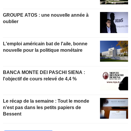
GROUPE ATOS : une nouvelle année à
oublier
L'emploi américain bat de l'aile, bonne
nouvelle pour la politique monétaire
BANCA MONTE DEI PASCHI SIENA :
l'objectif de cours relevé de 4,4 %
Le récap de la semaine : Tout le monde
n'est pas dans les petits papiers de
Bessent