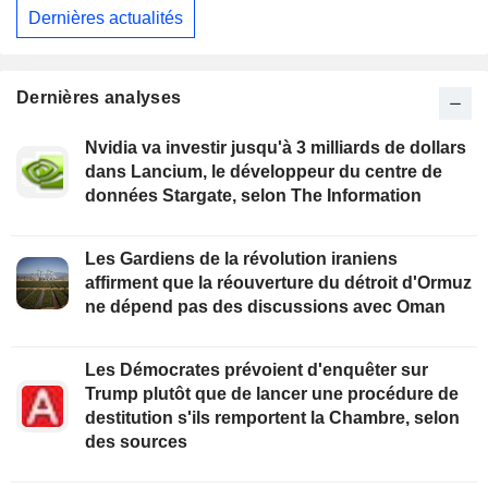
Dernières actualités
Dernières analyses
Nvidia va investir jusqu'à 3 milliards de dollars
dans Lancium, le développeur du centre de
données Stargate, selon The Information
Les Gardiens de la révolution iraniens
affirment que la réouverture du détroit d'Ormuz
ne dépend pas des discussions avec Oman
Les Démocrates prévoient d'enquêter sur
Trump plutôt que de lancer une procédure de
destitution s'ils remportent la Chambre, selon
des sources