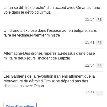
L'Iran se dit "très proche" d'un accord avec Oman sur une
voie dans le détroit d'Ormuz
13:54
RE
Un drone a explosé dans l'espace aérien bulgare, sans
faire de victimes-Premier ministre
13:41
RE
Allemagne-Des drones repérés au-dessus d'une base
militaire deux jours l'incident de Leipzig
12:54
RE
Les Gardiens de la révolution iraniens affirment que la
réouverture du détroit d'Ormuz ne dépend pas des
discussions avec Oman
12:35
RE
Plus d'actualités