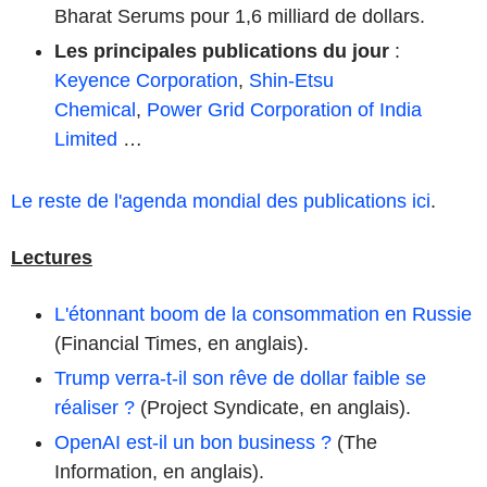
Bharat Serums pour 1,6 milliard de dollars.
Les principales publications du jour
:
Keyence Corporation
,
Shin-Etsu
Chemical
,
Power Grid Corporation of India
Limited
…
Le reste de l'agenda mondial des publications ici
.
Lectures
L'étonnant boom de la consommation en Russie
(Financial Times, en anglais).
Trump verra-t-il son rêve de dollar faible se
réaliser ?
(Project Syndicate, en anglais).
OpenAI est-il un bon business ?
(The
Information, en anglais).