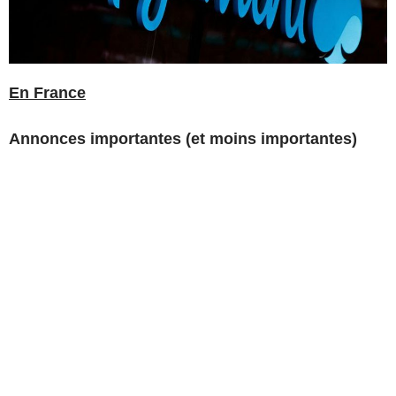
En France
Annonces importantes (et moins importantes)