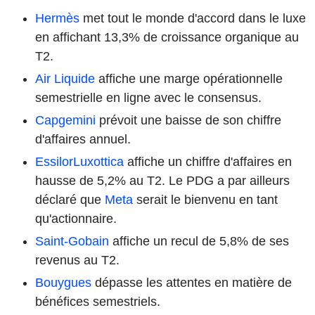
Hermès
met tout le monde d'accord dans le luxe
en affichant 13,3% de croissance organique au
T2.
Air Liquide
affiche une marge opérationnelle
semestrielle en ligne avec le consensus.
Capgemini
prévoit une baisse de son chiffre
d'affaires annuel.
EssilorLuxottica
affiche un chiffre d'affaires en
hausse de 5,2% au T2. Le PDG a par ailleurs
déclaré que
Meta
serait le bienvenu en tant
qu'actionnaire.
Saint-Gobain
affiche un recul de 5,8% de ses
revenus au T2.
Bouygues
dépasse les attentes en matière de
bénéfices semestriels.