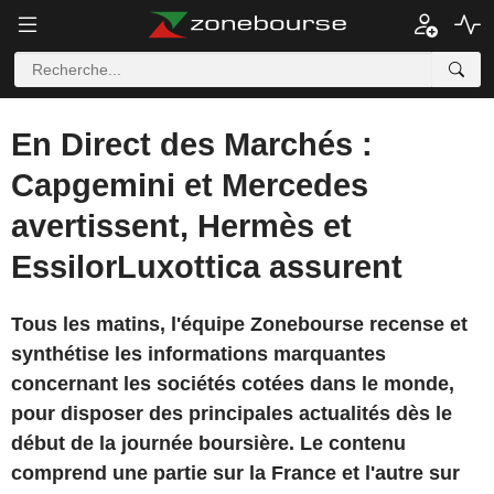
En Direct des Marchés :
Capgemini et Mercedes
avertissent, Hermès et
EssilorLuxottica assurent
Tous les matins, l'équipe Zonebourse recense et
synthétise les informations marquantes
concernant les sociétés cotées dans le monde,
pour disposer des principales actualités dès le
début de la journée boursière. Le contenu
comprend une partie sur la France et l'autre sur