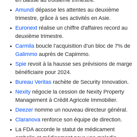
Amundi
dépasse les attentes au deuxième
trimestre, grâce à ses activités en Asie.
Euronext
réalise un chiffre d'affaires record au
deuxième trimestre.
Carmila
boucle l’acquisition d’un bloc de 7% de
Galimmo
auprès de Capimmo.
Spie
revoit à la hausse ses prévisions de marge
bénéficiaire pour 2024.
Bureau Veritas
rachète de Security Innovation.
Nexity
négocie la cession de Nexity Property
Management à Crédit Agricole Immobilier.
Deezer
nomme un nouveau directeur général.
Claranova
renforce son équipe de direction.
La FDA accorde le statut de médicament