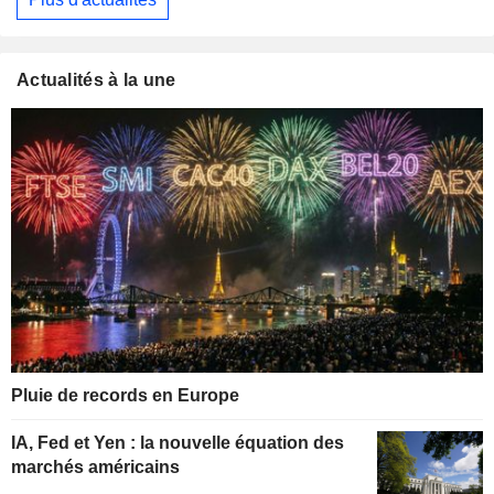
Actualités à la une
Pluie de records en Europe
IA, Fed et Yen : la nouvelle équation des
marchés américains