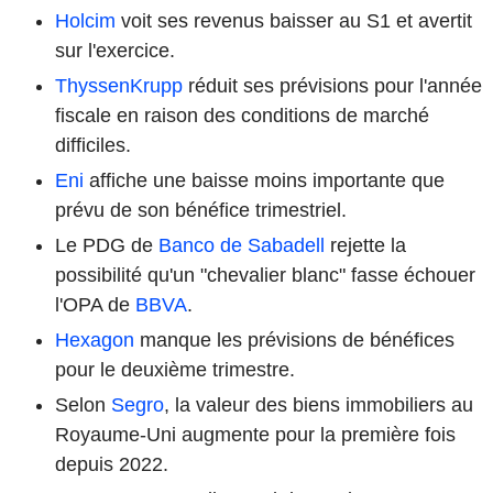
Holcim
voit ses revenus baisser au S1 et avertit
sur l'exercice.
ThyssenKrupp
réduit ses prévisions pour l'année
fiscale en raison des conditions de marché
difficiles.
Eni
affiche une baisse moins importante que
prévu de son bénéfice trimestriel.
Le PDG de
Banco de Sabadell
rejette la
possibilité qu'un "chevalier blanc" fasse échouer
l'OPA de
BBVA
.
Hexagon
manque les prévisions de bénéfices
pour le deuxième trimestre.
Selon
Segro
, la valeur des biens immobiliers au
Royaume-Uni augmente pour la première fois
depuis 2022.