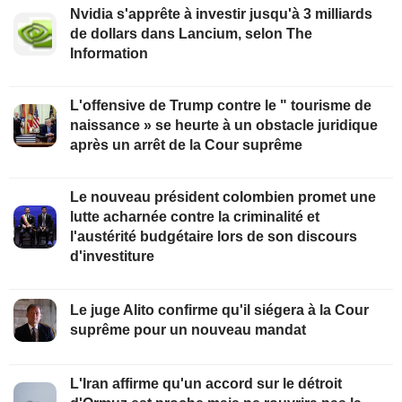
Nvidia s'apprête à investir jusqu'à 3 milliards
de dollars dans Lancium, selon The
Information
L'offensive de Trump contre le " tourisme de
naissance » se heurte à un obstacle juridique
après un arrêt de la Cour suprême
Le nouveau président colombien promet une
lutte acharnée contre la criminalité et
l'austérité budgétaire lors de son discours
d'investiture
Le juge Alito confirme qu'il siégera à la Cour
suprême pour un nouveau mandat
L'Iran affirme qu'un accord sur le détroit