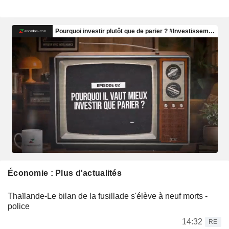
Économie : Plus d'actualités
Thaïlande-Le bilan de la fusillade s'élève à neuf morts -
police
14:32
RE