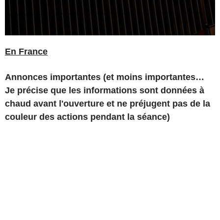
En France
Annonces importantes (et moins importantes…
Je précise que les informations sont données à
chaud avant l'ouverture et ne préjugent pas de la
couleur des actions pendant la séance)