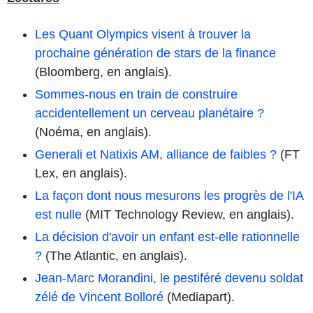
Les Quant Olympics visent à trouver la
prochaine génération de stars de la finance
(Bloomberg, en anglais).
Sommes-nous en train de construire
accidentellement un cerveau planétaire ?
(Noéma, en anglais).
Generali et Natixis AM, alliance de faibles ?
(FT
Lex, en anglais).
La façon dont nous mesurons les progrès de l'IA
est nulle
(MIT Technology Review, en anglais).
La décision d'avoir un enfant est-elle rationnelle
?
(The Atlantic, en anglais).
Jean-Marc Morandini, le pestiféré devenu soldat
zélé de Vincent Bolloré
(Mediapart).