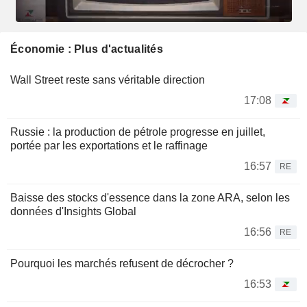
Économie : Plus d'actualités
Wall Street reste sans véritable direction
17:08
Russie : la production de pétrole progresse en juillet,
portée par les exportations et le raffinage
16:57
RE
Baisse des stocks d'essence dans la zone ARA, selon les
données d'Insights Global
16:56
RE
Pourquoi les marchés refusent de décrocher ?
16:53