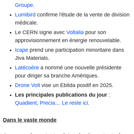
Groupe
.
Lumibird
confirme l'étude de la vente de division
médicale.
Le CERN signe avec
Voltalia
pour son
approvisionnement en énergie renouvelable.
Icape
prend une participation minoritaire dans
Jiva Materials.
Latécoère
a nommé une nouvelle présidente
pour diriger sa branche Amériques.
Drone Volt
vise un Ebitda positif en 2025.
Les principales publications du jour
:
Quadient
,
Precia
…
Le reste ici
.
Dans le vaste monde