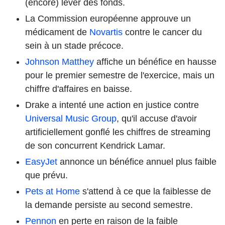
(encore) lever des fonds.
La Commission européenne approuve un
médicament de
Novartis
contre le cancer du
sein à un stade précoce.
Johnson Matthey
affiche un bénéfice en hausse
pour le premier semestre de l'exercice, mais un
chiffre d'affaires en baisse.
Drake a intenté une action en justice contre
Universal Music Group
, qu'il accuse d'avoir
artificiellement gonflé les chiffres de streaming
de son concurrent Kendrick Lamar.
EasyJet
annonce un bénéfice annuel plus faible
que prévu.
Pets at Home
s'attend à ce que la faiblesse de
la demande persiste au second semestre.
Pennon
en perte en raison de la faible