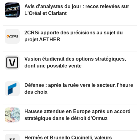
Avis d'analystes du jour : recos relevées sur
L'Oréal et Clariant
2CRSi apporte des précisions au sujet du
projet AETHER
Vusion étudierait des options stratégiques,
dont une possible vente
Défense : après la ruée vers le secteur, l'heure
des choix
Hausse attendue en Europe après un accord
stratégique dans le détroit d'Ormuz
Hermès et Brunello Cucinelli, valeurs