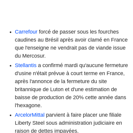
Carrefour
forcé de passer sous les fourches
caudines au Brésil après avoir clamé en France
que l'enseigne ne vendrait pas de viande issue
du Mercosur.
Stellantis
a confirmé mardi qu'aucune fermeture
d'usine n'était prévue à court terme en France,
après l'annonce de la fermeture du site
britannique de Luton et d'une estimation de
baisse de production de 20% cette année dans
l'hexagone.
ArcelorMittal
parvient à faire placer une filiale
Liberty Steel sous administration judiciaire en
raison de dettes impayées.