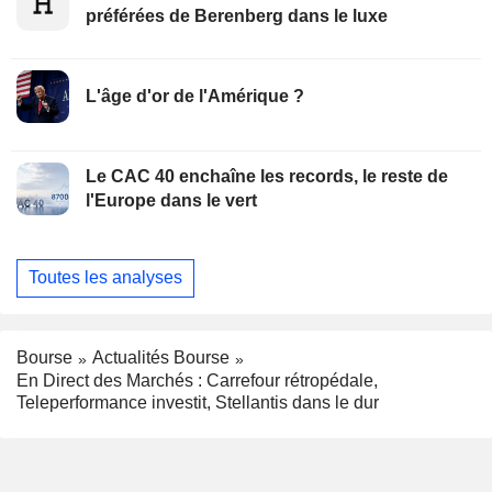
préférées de Berenberg dans le luxe
L'âge d'or de l'Amérique ?
Le CAC 40 enchaîne les records, le reste de
l'Europe dans le vert
Toutes les analyses
Bourse
Actualités Bourse
En Direct des Marchés : Carrefour rétropédale,
Teleperformance investit, Stellantis dans le dur