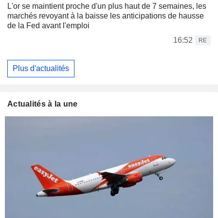
L'or se maintient proche d'un plus haut de 7 semaines, les
marchés revoyant à la baisse les anticipations de hausse
de la Fed avant l'emploi
16:52
RE
Plus d'actualités
Actualités à la une