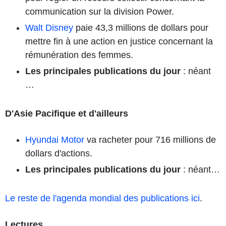
communication sur la division Power.
Walt Disney
paie 43,3 millions de dollars pour
mettre fin à une action en justice concernant la
rémunération des femmes.
Les principales publications du jour
: néant
…
D'Asie Pacifique et d'ailleurs
Hyundai Motor
va racheter pour 716 millions de
dollars d'actions.
Les principales publications du jour
: néant…
Le reste de l'agenda mondial des publications ici
.
Lectures