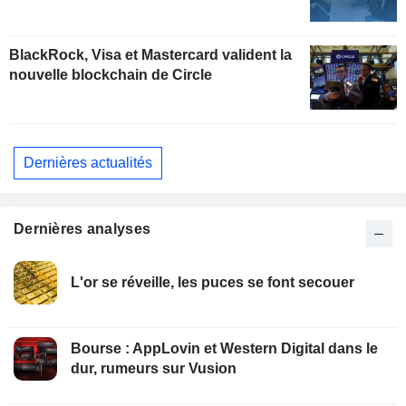
BlackRock, Visa et Mastercard valident la
nouvelle blockchain de Circle
Dernières actualités
Dernières analyses
L'or se réveille, les puces se font secouer
Bourse : AppLovin et Western Digital dans le
dur, rumeurs sur Vusion