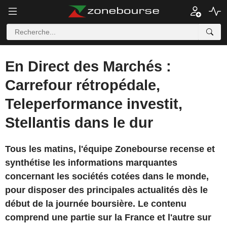
En Direct des Marchés :
Carrefour rétropédale,
Teleperformance investit,
Stellantis dans le dur
Tous les matins, l'équipe Zonebourse recense et
synthétise les informations marquantes
concernant les sociétés cotées dans le monde,
pour disposer des principales actualités dès le
début de la journée boursière. Le contenu
comprend une partie sur la France et l'autre sur