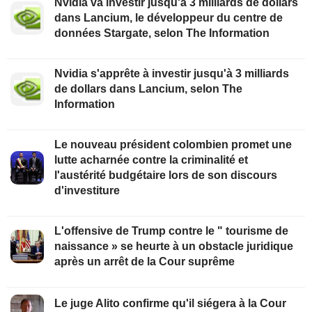
Nvidia va investir jusqu'à 3 milliards de dollars
dans Lancium, le développeur du centre de
données Stargate, selon The Information
Nvidia s'apprête à investir jusqu'à 3 milliards
de dollars dans Lancium, selon The
Information
Le nouveau président colombien promet une
lutte acharnée contre la criminalité et
l'austérité budgétaire lors de son discours
d'investiture
L'offensive de Trump contre le " tourisme de
naissance » se heurte à un obstacle juridique
après un arrêt de la Cour suprême
Le juge Alito confirme qu'il siégera à la Cour