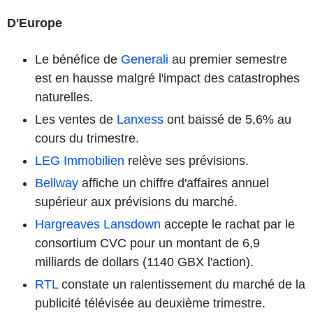
D'Europe
Le bénéfice de
Generali
au premier semestre
est en hausse malgré l'impact des catastrophes
naturelles.
Les ventes de
Lanxess
ont baissé de 5,6% au
cours du trimestre.
LEG Immobilien
relève ses prévisions.
Bellway
affiche un chiffre d'affaires annuel
supérieur aux prévisions du marché.
Hargreaves Lansdown
accepte le rachat par le
consortium CVC pour un montant de 6,9
milliards de dollars (1140 GBX l'action).
RTL
constate un ralentissement du marché de la
publicité télévisée au deuxième trimestre.