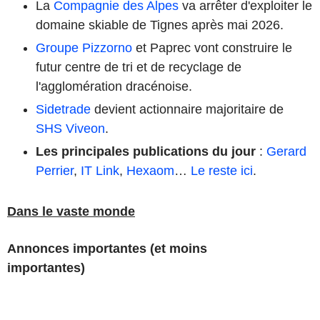
La
Compagnie des Alpes
va arrêter d'exploiter le
domaine skiable de Tignes après mai 2026.
Groupe Pizzorno
et Paprec vont construire le
futur centre de tri et de recyclage de
l'agglomération dracénoise.
Sidetrade
devient actionnaire majoritaire de
SHS Viveon
.
Les principales publications du jour
:
Gerard
Perrier
,
IT Link
,
Hexaom
…
Le reste ici
.
Dans le vaste monde
Annonces importantes (et moins
importantes)