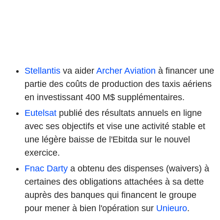
Stellantis
va aider
Archer Aviation
à financer une
partie des coûts de production des taxis aériens
en investissant 400 M$ supplémentaires.
Eutelsat
publié des résultats annuels en ligne
avec ses objectifs et vise une activité stable et
une légère baisse de l'Ebitda sur le nouvel
exercice.
Fnac Darty
a obtenu des dispenses (waivers) à
certaines des obligations attachées à sa dette
auprès des banques qui financent le groupe
pour mener à bien l'opération sur
Unieuro
.