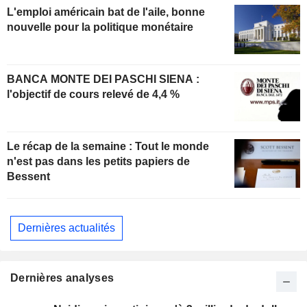
L'emploi américain bat de l'aile, bonne
nouvelle pour la politique monétaire
BANCA MONTE DEI PASCHI SIENA :
l'objectif de cours relevé de 4,4 %
Le récap de la semaine : Tout le monde
n'est pas dans les petits papiers de
Bessent
Dernières actualités
Dernières analyses