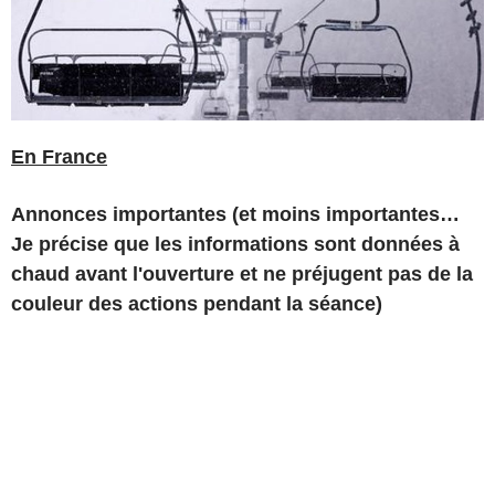
En France
Annonces importantes (et moins importantes…
Je précise que les informations sont données à
chaud avant l'ouverture et ne préjugent pas de la
couleur des actions pendant la séance)