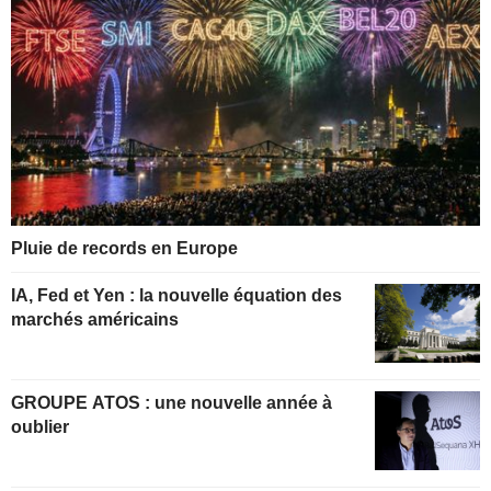
Pluie de records en Europe
IA, Fed et Yen : la nouvelle équation des
marchés américains
GROUPE ATOS : une nouvelle année à
oublier