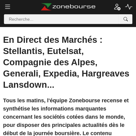
En Direct des Marchés :
Stellantis, Eutelsat,
Compagnie des Alpes,
Generali, Expedia, Hargreaves
Lansdown...
Tous les matins, l'équipe Zonebourse recense et
synthétise les informations marquantes
concernant les sociétés cotées dans le monde,
pour disposer des principales actualités dès le
début de la journée boursière. Le contenu