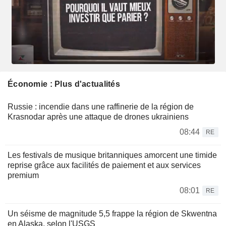
Économie : Plus d'actualités
Russie : incendie dans une raffinerie de la région de
Krasnodar après une attaque de drones ukrainiens
08:44
RE
Les festivals de musique britanniques amorcent une timide
reprise grâce aux facilités de paiement et aux services
premium
08:01
RE
Un séisme de magnitude 5,5 frappe la région de Skwentna
en Alaska, selon l'USGS