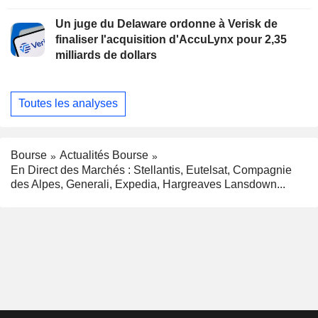
Un juge du Delaware ordonne à Verisk de
finaliser l'acquisition d'AccuLynx pour 2,35
milliards de dollars
Toutes les analyses
Bourse
Actualités Bourse
En Direct des Marchés : Stellantis, Eutelsat, Compagnie
des Alpes, Generali, Expedia, Hargreaves Lansdown...