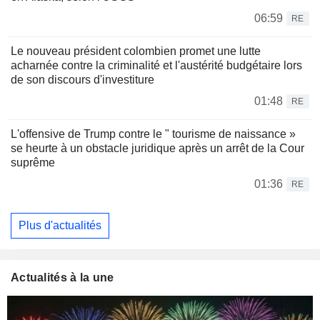
06:59
RE
Le nouveau président colombien promet une lutte
acharnée contre la criminalité et l'austérité budgétaire lors
de son discours d'investiture
01:48
RE
L'offensive de Trump contre le " tourisme de naissance »
se heurte à un obstacle juridique après un arrêt de la Cour
suprême
01:36
RE
Plus d'actualités
Actualités à la une