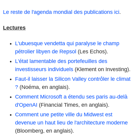
Le reste de l'agenda mondial des publications ici
.
Lectures
L'ubuesque vendetta qui paralyse le champ
pétrolier libyen de Repsol
(Les Echos).
L'état lamentable des portefeuilles des
investisseurs individuels
(Klement on Investing).
Faut-il laisser la Silicon Valley contrôler le climat
?
(Noéma, en anglais).
Comment Microsoft a étendu ses paris au-delà
d'OpenAI
(Financial Times, en anglais).
Comment une petite ville du Midwest est
devenue un haut lieu de l'architecture moderne
(Bloomberg, en anglais).