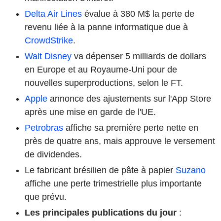
Delta Air Lines
évalue à 380 M$ la perte de
revenu liée à la panne informatique due à
CrowdStrike
.
Walt Disney
va dépenser 5 milliards de dollars
en Europe et au Royaume-Uni pour de
nouvelles superproductions, selon le FT.
Apple
annonce des ajustements sur l'App Store
après une mise en garde de l'UE.
Petrobras
affiche sa première perte nette en
près de quatre ans, mais approuve le versement
de dividendes.
Le fabricant brésilien de pâte à papier
Suzano
affiche une perte trimestrielle plus importante
que prévu.
Les principales publications du jour
: