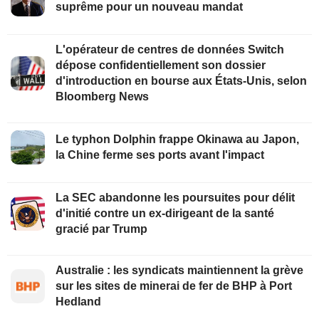
suprême pour un nouveau mandat
L'opérateur de centres de données Switch
dépose confidentiellement son dossier
d'introduction en bourse aux États-Unis, selon
Bloomberg News
Le typhon Dolphin frappe Okinawa au Japon,
la Chine ferme ses ports avant l'impact
La SEC abandonne les poursuites pour délit
d'initié contre un ex-dirigeant de la santé
gracié par Trump
Australie : les syndicats maintiennent la grève
sur les sites de minerai de fer de BHP à Port
Hedland