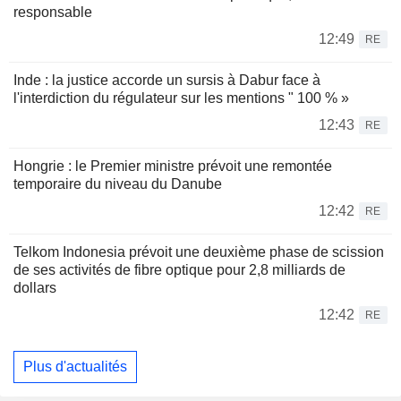
responsable
12:49
RE
Inde : la justice accorde un sursis à Dabur face à
l'interdiction du régulateur sur les mentions " 100 % »
12:43
RE
Hongrie : le Premier ministre prévoit une remontée
temporaire du niveau du Danube
12:42
RE
Telkom Indonesia prévoit une deuxième phase de scission
de ses activités de fibre optique pour 2,8 milliards de
dollars
12:42
RE
Plus d'actualités