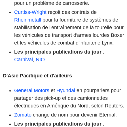
pour un problème de carrosserie.
Curtiss-Wright
reçoit des contrats de
Rheinmetall
pour la fourniture de systèmes de
stabilisation de l'entraînement de la tourelle pour
les véhicules de transport d'armes lourdes Boxer
et les véhicules de combat d'infanterie Lynx.
Les principales publications du jour
:
Carnival
,
NIO
…
D'Asie Pacifique et d'ailleurs
General Motors
et
Hyundai
en pourparlers pour
partager des pick-up et des camionnettes
électriques en Amérique du Nord, selon Reuters.
Zomato
change de nom pour devenir Eternal.
Les principales publications du jour
: