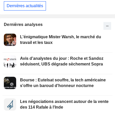
Dernières actualités
Dernières analyses
L'énigmatique Mister Warsh, le marché du
travail et les taux
Avis d'analystes du jour : Roche et Sandoz
séduisent, UBS dégrade sèchement Sopra
Bourse : Eutelsat souffre, la tech américaine
s'offre un baroud d'honneur nocturne
Les négociations avancent autour de la vente
des 114 Rafale à l'Inde