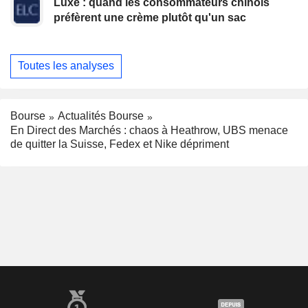
Luxe : quand les consommateurs chinois
préfèrent une crème plutôt qu'un sac
Toutes les analyses
Bourse
Actualités Bourse
En Direct des Marchés : chaos à Heathrow, UBS menace
de quitter la Suisse, Fedex et Nike dépriment