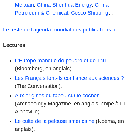
Meituan
,
China Shenhua Energy
,
China
Petroleum & Chemical
,
Cosco Shipping
…
Le reste de l'agenda mondial des publications ici
.
Lectures
L'Europe manque de poudre et de TNT
(Bloomberg, en anglais).
Les Français font-ils confiance aux sciences ?
(The Conversation).
Aux origines du tabou sur le cochon
(Archaeology Magazine, en anglais, chipé à FT
Alphaville).
Le culte de la pelouse américaine
(Noéma, en
anglais).