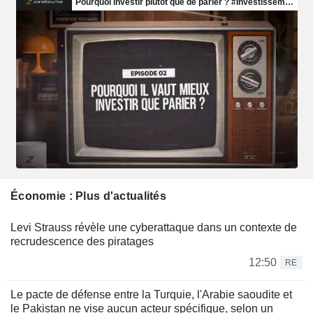
Économie : Plus d'actualités
Levi Strauss révèle une cyberattaque dans un contexte de
recrudescence des piratages
12:50
RE
Le pacte de défense entre la Turquie, l'Arabie saoudite et
le Pakistan ne vise aucun acteur spécifique, selon un