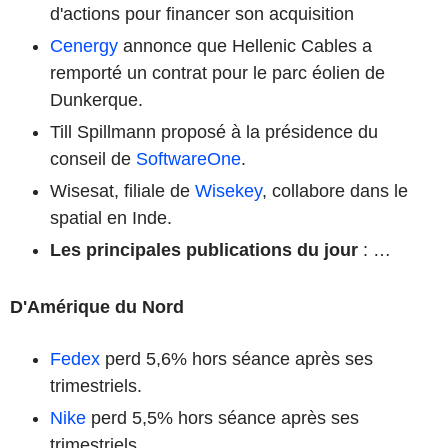
d'actions pour financer son acquisition
Cenergy
annonce que Hellenic Cables a
remporté un contrat pour le parc éolien de
Dunkerque.
Till Spillmann proposé à la présidence du
conseil de
SoftwareOne
.
Wisesat, filiale de
Wisekey
, collabore dans le
spatial en Inde.
Les principales publications du jour
: …
D'Amérique du Nord
Fedex
perd 5,6% hors séance après ses
trimestriels.
Nike
perd 5,5% hors séance après ses
trimestriels.