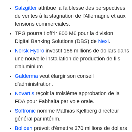
Salzgitter
attribue la faiblesse des perspectives
de ventes à la stagnation de l'Allemagne et aux
tensions commerciales.
TPG pourrait offrir 800 M€ pour la division
Digital Banking Solutions (DBS) de
Nexi
.
Norsk Hydro
investit 156 millions de dollars dans
une nouvelle installation de production de fils
d'aluminium.
Galderma
veut élargir son conseil
d'administration.
Novartis
reçoit la troisième approbation de la
FDA pour Fabhalta par voie orale.
Softronic
nomme Mathias Kjellberg directeur
général par intérim.
Boliden
prévoit d'émettre 370 millions de dollars