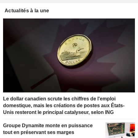
Actualités à la une
Le dollar canadien scrute les chiffres de l'emploi
domestique, mais les créations de postes aux États-
Unis resteront le principal catalyseur, selon ING
Groupe Dynamite monte en puissance
tout en préservant ses marges