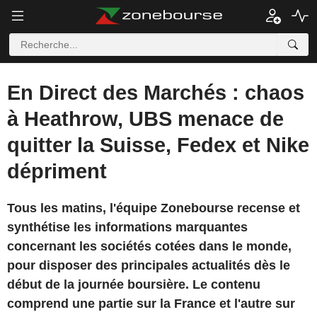
En Direct des Marchés : chaos
à Heathrow, UBS menace de
quitter la Suisse, Fedex et Nike
dépriment
Tous les matins, l'équipe Zonebourse recense et
synthétise les informations marquantes
concernant les sociétés cotées dans le monde,
pour disposer des principales actualités dès le
début de la journée boursière. Le contenu
comprend une partie sur la France et l'autre sur