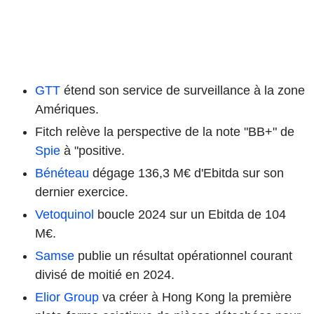
GTT
étend son service de surveillance à la zone
Amériques.
Fitch relève la perspective de la note "BB+" de
Spie
à "positive.
Bénéteau
dégage 136,3 M€ d'Ebitda sur son
dernier exercice.
Vetoquinol
boucle 2024 sur un Ebitda de 104
M€.
Samse
publie un résultat opérationnel courant
divisé de moitié en 2024.
Elior Group
va créer à Hong Kong la première