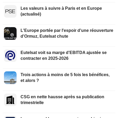
Les valeurs à suivre à Paris et en Europe
(actualisé)
L'Europe portée par l'espoir d'une réouverture
d'Ormuz, Eutelsat chute
Eutelsat voit sa marge d'EBITDA ajustée se
contracter en 2025-2026
Trois actions à moins de 5 fois les bénéfices,
et alors ?
CSG en nette hausse après sa publication
trimestrielle