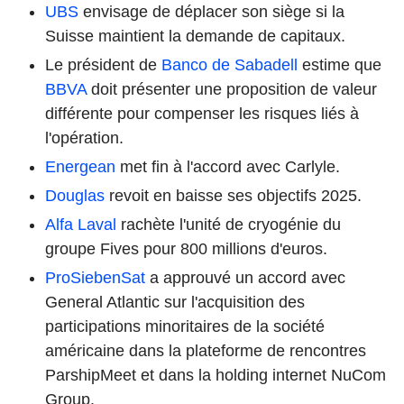
UBS
envisage de déplacer son siège si la
Suisse maintient la demande de capitaux.
Le président de
Banco de Sabadell
estime que
BBVA
doit présenter une proposition de valeur
différente pour compenser les risques liés à
l'opération.
Energean
met fin à l'accord avec Carlyle.
Douglas
revoit en baisse ses objectifs 2025.
Alfa Laval
rachète l'unité de cryogénie du
groupe Fives pour 800 millions d'euros.
ProSiebenSat
a approuvé un accord avec
General Atlantic sur l'acquisition des
participations minoritaires de la société
américaine dans la plateforme de rencontres
ParshipMeet et dans la holding internet NuCom
Group.