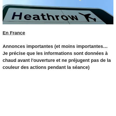
En France
Annonces importantes (et moins importantes…
Je précise que les informations sont données à
chaud avant l'ouverture et ne préjugent pas de la
couleur des actions pendant la séance)