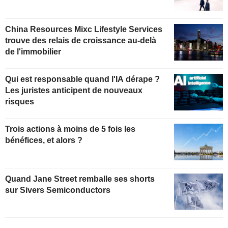
China Resources Mixc Lifestyle Services
trouve des relais de croissance au-delà
de l'immobilier
Qui est responsable quand l'IA dérape ?
Les juristes anticipent de nouveaux
risques
Trois actions à moins de 5 fois les
bénéfices, et alors ?
Quand Jane Street remballe ses shorts
sur Sivers Semiconductors