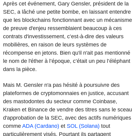
Après cet événement, Gary Gensler, président de la
SEC, a lâché une petite bombe, en laissant entendre
que les blockchains fonctionnant avec un mécanisme
de preuve d'enjeu ressemblaient beaucoup à ces
contrats d'investissement, c’est-à-dire des valeurs
mobilières, en raison de leurs systèmes de
récompense en jetons. Bien qu'il n'ait pas mentionné
le nom de l'éther à l’époque, c’était un peu l’éléphant
dans la pièce.
Mais M. Gensler n'a pas hésité à poursuivre des
plateformes de cryptomonnaies en justice, accusant
des mastodontes du secteur comme Coinbase,
Kraken et Binance de vendre des titres sans le sceau
d'approbation de la SEC, avec des actifs numériques
comme
ADA (Cardano)
et
SOL (Solana)
tout
particulièrement visés. Pourtant ils partagent