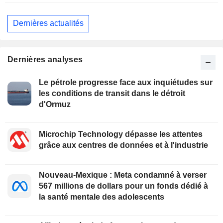
Dernières actualités
Dernières analyses
Le pétrole progresse face aux inquiétudes sur
les conditions de transit dans le détroit
d'Ormuz
Microchip Technology dépasse les attentes
grâce aux centres de données et à l'industrie
Nouveau-Mexique : Meta condamné à verser
567 millions de dollars pour un fonds dédié à
la santé mentale des adolescents