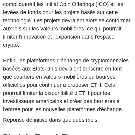
compliquerait les Initial Coin Offerings (ICO) et les
levées de fonds pour les projets basés sur cette
technologie. Les projets devraient alors se conformer
aux lois sur les valeurs mobilières, ce qui pourrait
limiter l'innovation et l'expansion dans l'espace
crypto.
Enfin, les plateformes d'échange de cryptomonnaies
basées aux États-Unis devraient s'inscrire en tant
que courtiers en valeurs mobilières ou bourses
officielles pour continuer à proposer ETH. Cela
pourrait limiter la disponibilité d'ETH pour les
investisseurs américains et créer des barrières à
l'entrée pour les nouvelles plateformes d'échange.
Réponse définitive dans quelques mois.