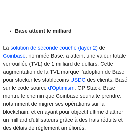
Base atteint le milliard
La
solution de seconde couche (layer 2)
de
Coinbase
, nommée Base, a atteint une valeur totale
verrouillée (TVL) de 1 milliard de dollars. Cette
augmentation de la TVL marque l’adoption de Base
pour stocker les stablecoins
USDC
des clients. Basé
sur le code source
d'Optimism
, OP Stack, Base
montre le chemin que Coinbase souhaite prendre,
notamment de migrer ses opérations sur la
blockchain, et en ayant pour objectif ultime d’attirer
un milliard d'utilisateurs grâce à des frais réduits et
des délais de règlement améliorés.