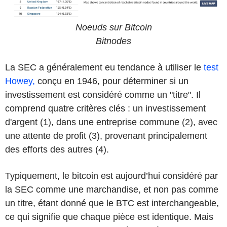
Noeuds sur Bitcoin
Bitnodes
La SEC a généralement eu tendance à utiliser le
test
Howey,
conçu en 1946, pour déterminer si un
investissement est considéré comme un "titre". Il
comprend quatre critères clés : un investissement
d'argent (1), dans une entreprise commune (2), avec
une attente de profit (3), provenant principalement
des efforts des autres (4).
Typiquement, le bitcoin est aujourd’hui considéré par
la SEC comme une marchandise, et non pas comme
un titre, étant donné que le BTC est interchangeable,
ce qui signifie que chaque pièce est identique. Mais