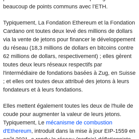
beaucoup de points communs avec l’ETH.
Typiquement, La Fondation Ethereum et la Fondation
Cardano ont toutes deux levé des millions de dollars
via la vente de jetons pour financer le développement
du réseau (18,3 millions de dollars en bitcoins contre
62 millions de dollars, respectivement) ; elles gèrent
toutes deux leurs réseaux respectifs par
l'intermédiaire de fondations basées à Zug, en Suisse
; et elles ont toutes deux attribué des jetons à leurs
fondateurs et à leurs fondations.
Elles mettent également toutes les deux de l'huile de
coude pour augmenter la valeur de leurs jetons.
Typiquement, Le
mécanisme de combustion
d'Ethereum
, introduit dans la mise à jour EIP-1559 en