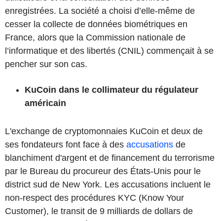
enregistrées. La société a choisi d’elle-même de
cesser la collecte de données biométriques en
France, alors que la Commission nationale de
l’informatique et des libertés (CNIL) commençait à se
pencher sur son cas.
KuCoin dans le collimateur du régulateur
américain
L'exchange de cryptomonnaies KuCoin et deux de
ses fondateurs font face à des
accusations
de
blanchiment d'argent et de financement du terrorisme
par le Bureau du procureur des États-Unis pour le
district sud de New York. Les accusations incluent le
non-respect des procédures KYC (Know Your
Customer), le transit de 9 milliards de dollars de