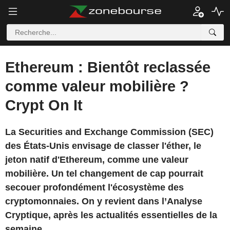
Ethereum : Bientôt reclassée
comme valeur mobilière ?
Crypt On It
La Securities and Exchange Commission (SEC)
des États-Unis envisage de classer l'éther, le
jeton natif d'Ethereum, comme une valeur
mobilière. Un tel changement de cap pourrait
secouer profondément l'écosystème des
cryptomonnaies. On y revient dans l’Analyse
Cryptique, après les actualités essentielles de la
semaine.