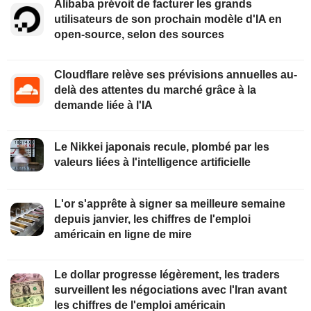
Alibaba prévoit de facturer les grands
utilisateurs de son prochain modèle d'IA en
open-source, selon des sources
Cloudflare relève ses prévisions annuelles au-
delà des attentes du marché grâce à la
demande liée à l'IA
Le Nikkei japonais recule, plombé par les
valeurs liées à l'intelligence artificielle
L'or s'apprête à signer sa meilleure semaine
depuis janvier, les chiffres de l'emploi
américain en ligne de mire
Le dollar progresse légèrement, les traders
surveillent les négociations avec l'Iran avant
les chiffres de l'emploi américain