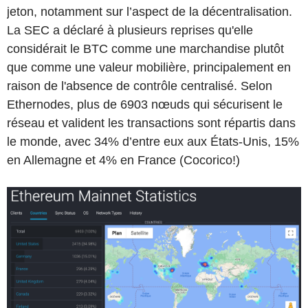
jeton, notamment sur l’aspect de la décentralisation.
La SEC a déclaré à plusieurs reprises qu'elle
considérait le BTC comme une marchandise plutôt
que comme une valeur mobilière, principalement en
raison de l'absence de contrôle centralisé. Selon
Ethernodes, plus de 6903 nœuds qui sécurisent le
réseau et valident les transactions sont répartis dans
le monde, avec 34% d’entre eux aux États-Unis, 15%
en Allemagne et 4% en France (Cocorico!)