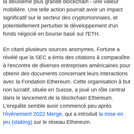
la deuxième plus grande blockchain - une valeur
mobilière. Une telle action pourrait avoir un impact
significatif sur le secteur des cryptomonnaies, et
potentiellement perturber le développement d'un
fonds négocié en bourse basé sur l'ETH.
En citant plusieurs sources anonymes, Fortune a
révélé que la SEC a émis des citations à comparaître
à l'encontre de diverses entreprises américaines pour
obtenir des documents concernant leurs interactions
avec la Fondation Ethereum. Cette organisation à but
non lucratif, située en Suisse, a joué un rôle central
dans le lancement de la blockchain Ethereum.
L'enquête semble avoir commencé peu après
l'événement 2022 Merge
, qui a introduit
la mise en
jeu (staking)
sur le réseau Ethereum.