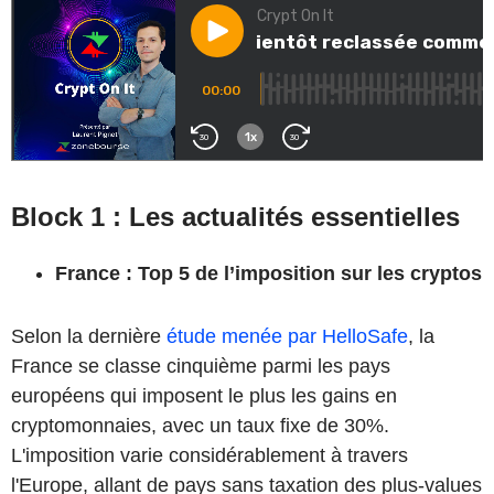
Block 1 : Les actualités essentielles
France : Top 5 de l’imposition sur les cryptos
Selon la dernière
étude menée par HelloSafe
, la
France se classe cinquième parmi les pays
européens qui imposent le plus les gains en
cryptomonnaies, avec un taux fixe de 30%.
L'imposition varie considérablement à travers
l'Europe, allant de pays sans taxation des plus-values