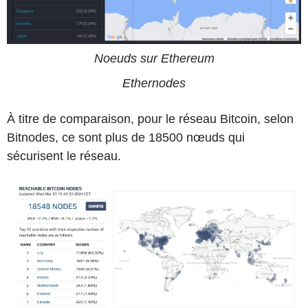
Noeuds sur Ethereum
Ethernodes
À titre de comparaison, pour le réseau Bitcoin, selon
Bitnodes, ce sont plus de 18500 nœuds qui
sécurisent le réseau.