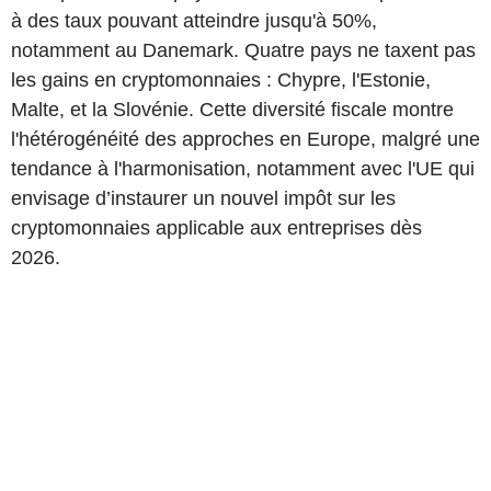
à des taux pouvant atteindre jusqu'à 50%,
notamment au Danemark. Quatre pays ne taxent pas
les gains en cryptomonnaies : Chypre, l'Estonie,
Malte, et la Slovénie. Cette diversité fiscale montre
l'hétérogénéité des approches en Europe, malgré une
tendance à l'harmonisation, notamment avec l'UE qui
envisage d’instaurer un nouvel impôt sur les
cryptomonnaies applicable aux entreprises dès
2026.