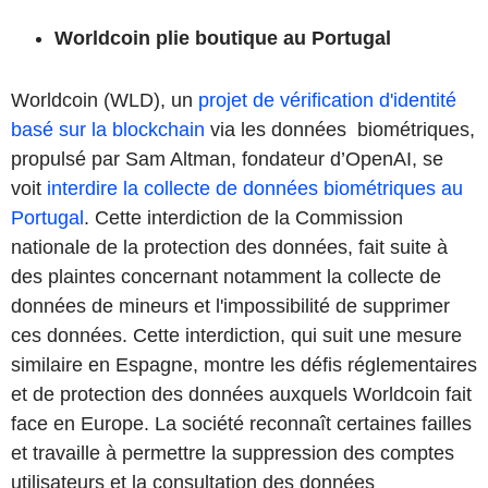
Worldcoin plie boutique au Portugal
Worldcoin (WLD), un
projet de vérification d'identité
basé sur la blockchain
via les données biométriques,
propulsé par Sam Altman, fondateur d’OpenAI, se
voit
interdire la collecte de données biométriques au
Portugal
. Cette interdiction de la Commission
nationale de la protection des données, fait suite à
des plaintes concernant notamment la collecte de
données de mineurs et l'impossibilité de supprimer
ces données. Cette interdiction, qui suit une mesure
similaire en Espagne, montre les défis réglementaires
et de protection des données auxquels Worldcoin fait
face en Europe. La société reconnaît certaines failles
et travaille à permettre la suppression des comptes
utilisateurs et la consultation des données