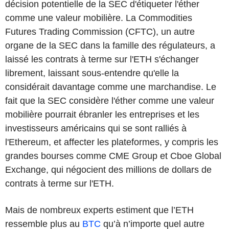
décision potentielle de la SEC d'étiqueter l'éther
comme une valeur mobilière. La Commodities
Futures Trading Commission (CFTC), un autre
organe de la SEC dans la famille des régulateurs, a
laissé les contrats à terme sur l'ETH s'échanger
librement, laissant sous-entendre qu'elle la
considérait davantage comme une marchandise. Le
fait que la SEC considère l'éther comme une valeur
mobilière pourrait ébranler les entreprises et les
investisseurs américains qui se sont ralliés à
l'Ethereum, et affecter les plateformes, y compris les
grandes bourses comme CME Group et Cboe Global
Exchange, qui négocient des millions de dollars de
contrats à terme sur l'ETH.
Mais de nombreux experts estiment que l’ETH
ressemble plus au
BTC
qu’à n’importe quel autre