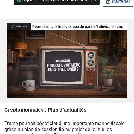
Partager
Cryptomonnaies : Plus d'actualités
Trump pourrait bénéficier d'une importante manne fiscale
grâce au plan de cession lié au projet de loi sur les