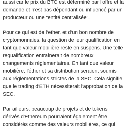
aussi car le prix du BTC est déterminé par l'offre et la
demande et n'est pas dépendant ou influencé par un
producteur ou une "entité centralisée".
Pour ce qui est de l’ether, et d’un bon nombre de
cryptomonnaies, la question de leur qualification en
tant que valeur mobilière reste en suspens. Une telle
requalification entraînerait de nombreux
changements réglementaires. En tant que valeur
mobilière, l'éther et sa distribution seraient soumis
aux réglementations strictes de la SEC. Cela signifie
que le trading d'ETH nécessiterait l'approbation de la
SEC.
Par ailleurs, beaucoup de projets et de tokens
dérivés d'Ethereum pourraient également être
considérés comme des valeurs mobilières, ce qui