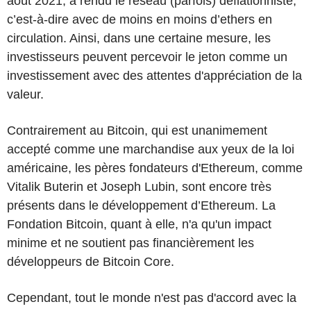
août 2021, a rendu le réseau (parfois) déflationniste,
c’est-à-dire avec de moins en moins d’ethers en
circulation. Ainsi, dans une certaine mesure, les
investisseurs peuvent percevoir le jeton comme un
investissement avec des attentes d'appréciation de la
valeur.
Contrairement au Bitcoin, qui est unanimement
accepté comme une marchandise aux yeux de la loi
américaine, les pères fondateurs d'Ethereum, comme
Vitalik Buterin et Joseph Lubin, sont encore très
présents dans le développement d’Ethereum. La
Fondation Bitcoin, quant à elle, n'a qu'un impact
minime et ne soutient pas financièrement les
développeurs de Bitcoin Core.
Cependant, tout le monde n'est pas d'accord avec la