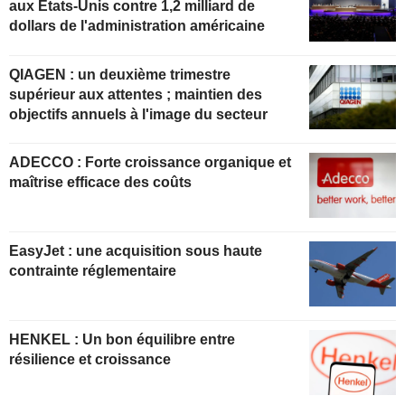
aux États-Unis contre 1,2 milliard de
dollars de l'administration américaine
QIAGEN : un deuxième trimestre
supérieur aux attentes ; maintien des
objectifs annuels à l'image du secteur
ADECCO : Forte croissance organique et
maîtrise efficace des coûts
EasyJet : une acquisition sous haute
contrainte réglementaire
HENKEL : Un bon équilibre entre
résilience et croissance