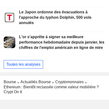
Le Japon ordonne des évacuations à
l'approche du typhon Dolphin, 500 vols
annulés
L'or s'apprête à signer sa meilleure
performance hebdomadaire depuis janvier, les
chiffres de l'emploi américain en ligne de mire
Toutes les analyses
Bourse
Actualités Bourse
Cryptomonnaies
Ethereum : Bientôt reclassée comme valeur mobilière ?
Crypt On It