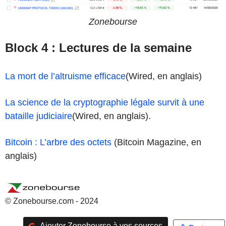
Zonebourse
Block 4 : Lectures de la semaine
La mort de l’altruisme efficace
(Wired, en anglais)
La science de la cryptographie légale survit à une
bataille judiciaire
(Wired, en anglais).
Bitcoin : L’arbre des octets
(Bitcoin Magazine, en
anglais)
© Zonebourse.com - 2024
Ajouter Zonebourse à vos sources