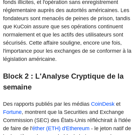
fonds illicites, et l'opération sans enregistrement
réglementaire auprès des autorités américaines. Les
fondateurs sont menacés de peines de prison, tandis
que KuCoin assure que ses opérations continuent
normalement et que les actifs des utilisateurs sont
sécurisés. Cette affaire souligne, encore une fois,
l'importance pour les exchanges de se conformer à la
législation américaine.
Block 2 : L'Analyse Cryptique de la
semaine
Des rapports publiés par les médias
CoinDesk
et
Fortune
, montrent que la Securities and Exchange
Commission (SEC) des États-Unis réfléchirait à l'idée
de faire de l'
éther (ETH) d'Ethereum
- le jeton natif de