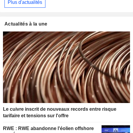
Plus d'actualités
Actualités à la une
Le cuivre inscrit de nouveaux records entre risque
tarifaire et tensions sur l'offre
RWE : RWE abandonne l'éolien offshore