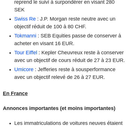
reprend le suivi à surpondérer en visant 280
SEK
Swiss Re
: J.P. Morgan reste neutre avec un
objectif réduit de 100 à 80 CHF.
Tokmanni
: SEB Equities passe de conserver à
acheter en visant 16 EUR.
Tour Eiffel
: Kepler Cheuvreux reste à conserver
avec un objectif de cours réduit de 27 à 23 EUR.
Umicore
: Jefferies reste à sousperformance
avec un objectif relevé de 26 à 27 EUR.
En France
Annonces importantes (et moins importantes)
Les immatriculations de voitures neuves étaient