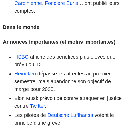
Carpinienne
,
Foncière Euris
… ont publié leurs
comptes.
Dans le monde
Annonces importantes (et moins importantes)
HSBC
affiche des bénéfices plus élevés que
prévu au T2.
Heineken
dépasse les attentes au premier
semestre, mais abandonne son objectif de
marge pour 2023.
Elon Musk prévoit de contre-attaquer en justice
contre
Twitter
.
Les pilotes de
Deutsche Lufthansa
votent le
principe d'une grève.