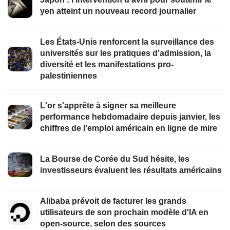
yen atteint un nouveau record journalier
Les États-Unis renforcent la surveillance des
universités sur les pratiques d'admission, la
diversité et les manifestations pro-
palestiniennes
L'or s'apprête à signer sa meilleure
performance hebdomadaire depuis janvier, les
chiffres de l'emploi américain en ligne de mire
La Bourse de Corée du Sud hésite, les
investisseurs évaluent les résultats américains
Alibaba prévoit de facturer les grands
utilisateurs de son prochain modèle d'IA en
open-source, selon des sources