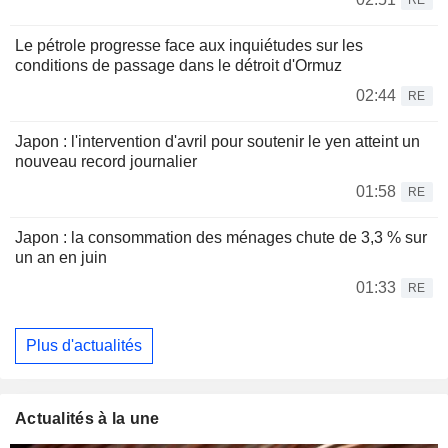
RE
Le pétrole progresse face aux inquiétudes sur les
conditions de passage dans le détroit d'Ormuz
02:44
RE
Japon : l'intervention d'avril pour soutenir le yen atteint un
nouveau record journalier
01:58
RE
Japon : la consommation des ménages chute de 3,3 % sur
un an en juin
01:33
RE
Plus d'actualités
Actualités à la une