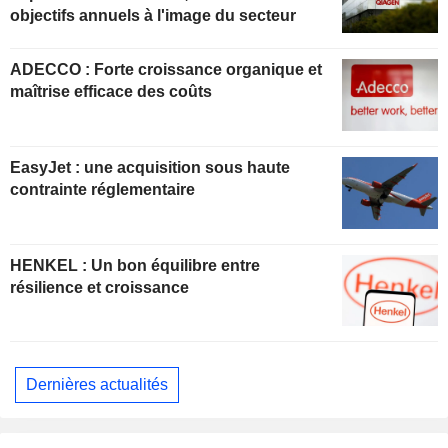
objectifs annuels à l'image du secteur
ADECCO : Forte croissance organique et
maîtrise efficace des coûts
EasyJet : une acquisition sous haute
contrainte réglementaire
HENKEL : Un bon équilibre entre
résilience et croissance
Dernières actualités