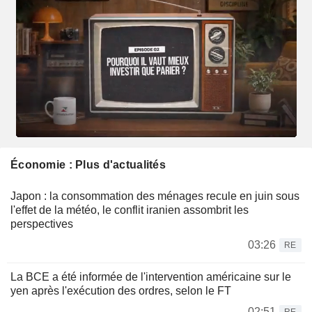
Économie : Plus d'actualités
Japon : la consommation des ménages recule en juin sous
l'effet de la météo, le conflit iranien assombrit les
perspectives
03:26
RE
La BCE a été informée de l'intervention américaine sur le
yen après l'exécution des ordres, selon le FT
02:51