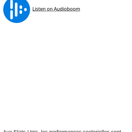
Aux Etats-Unis, les performances sectorielles sont