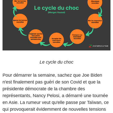
Le cycle du choc
Pour démarrer la semaine, sachez que Joe Biden
n'est finalement pas guéri de son Covid et que la
présidente démocrate de la chambre des
représentants, Nancy Pelosi, a démarré une tournée
en Asie. La rumeur veut qu'elle passe par Taïwan, ce
qui provoquerait évidemment de nouvelles tensions