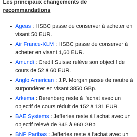
Les principaux changements de
recommandations
Ageas
: HSBC passe de conserver à acheter en
visant 50 EUR.
Air France-KLM
: HSBC passe de conserver à
acheter en visant 1,60 EUR.
Amundi
: Credit Suisse relève son objectif de
cours de 52 à 60 EUR.
Anglo American
: J.P. Morgan passe de neutre à
surpondérer en visant 3850 GBp.
Arkema
: Berenberg reste à l'achat avec un
objectif de cours réduit de 152 à 131 EUR.
BAE Systems
: Jefferies reste à l'achat avec un
objectif relevé de 945 à 960 GBp.
BNP Paribas
: Jefferies reste à l'achat avec un