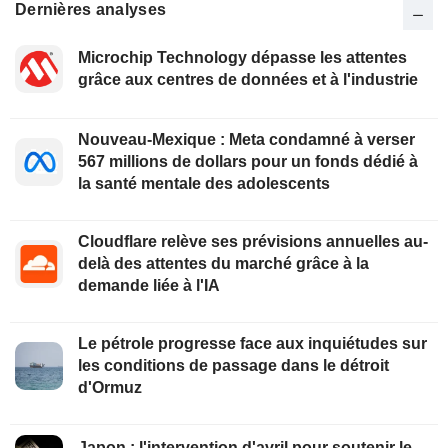
Dernières analyses
Microchip Technology dépasse les attentes
grâce aux centres de données et à l'industrie
Nouveau-Mexique : Meta condamné à verser
567 millions de dollars pour un fonds dédié à
la santé mentale des adolescents
Cloudflare relève ses prévisions annuelles au-
delà des attentes du marché grâce à la
demande liée à l'IA
Le pétrole progresse face aux inquiétudes sur
les conditions de passage dans le détroit
d'Ormuz
Japon : l'intervention d'avril pour soutenir le