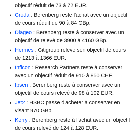
objectif réduit de 73 à 72 EUR.
Croda
: Berenberg reste l'achat avec un objectif
de cours réduit de 90 à 84 GBp.
Diageo
: Berenberg reste à conserver avec un
objectif de relevé de 3900 à 4160 GBp.
Hermès
: Citigroup relève son objectif de cours
de 1213 à 1366 EUR.
Inficon
: Research Partners reste à conserver
avec un objectif réduit de 910 à 850 CHF.
Ipsen
: Berenberg reste à conserver avec un
objectif de cours relevé de 98 à 102 EUR.
Jet2
: HSBC passe d'acheter à conserver en
visant 970 GBp.
Kerry
: Berenberg reste à l'achat avec un objectif
de cours relevé de 124 à 128 EUR.