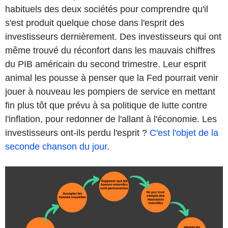
habituels des deux sociétés pour comprendre qu'il
s'est produit quelque chose dans l'esprit des
investisseurs dernièrement. Des investisseurs qui ont
même trouvé du réconfort dans les mauvais chiffres
du PIB américain du second trimestre. Leur esprit
animal les pousse à penser que la Fed pourrait venir
jouer à nouveau les pompiers de service en mettant
fin plus tôt que prévu à sa politique de lutte contre
l'inflation, pour redonner de l'allant à l'économie. Les
investisseurs ont-ils perdu l'esprit ?
C'est l'objet de la
seconde chanson du jour
.