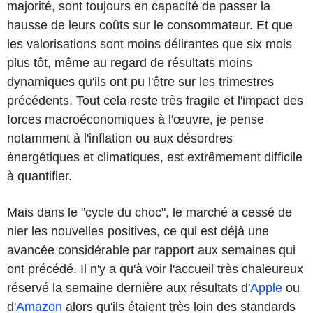
majorité, sont toujours en capacité de passer la
hausse de leurs coûts sur le consommateur. Et que
les valorisations sont moins délirantes que six mois
plus tôt, même au regard de résultats moins
dynamiques qu'ils ont pu l'être sur les trimestres
précédents. Tout cela reste très fragile et l'impact des
forces macroéconomiques à l'œuvre, je pense
notamment à l'inflation ou aux désordres
énergétiques et climatiques, est extrêmement difficile
à quantifier.
Mais dans le "cycle du choc", le marché a cessé de
nier les nouvelles positives, ce qui est déjà une
avancée considérable par rapport aux semaines qui
ont précédé. Il n'y a qu'à voir l'accueil très chaleureux
réservé la semaine dernière aux résultats d'
Apple
ou
d'
Amazon
alors qu'ils étaient très loin des standards