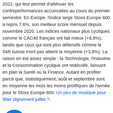
2022, qui leur permet d'atténuer les
contreperformances accumulées au cours du premier
semestre. En Europe, l'indice large Stoxx Europe 600
a repris 7,6%, son meilleur score mensuel depuis
novembre 2020. Les indices nationaux plus cycliques
comme le CAC40 français ont fait mieux (+8,9%),
tandis que ceux qui sont plus défensifs comme le
SMI suisse n'ont pas atteint la moyenne (+3,8%). La
raison en est assez simple : la Technologie, l'Industrie
et la Consommation cyclique ont redécollé, laissant
en plan la Santé ou la Finance. Autant en profiter
parce que, statistiquement, août et septembre sont
en moyenne les mois les moins prolifiques de l'année
pour le Stoxx Europe 600.
Un peu de musique pour
fêter dignement juillet ?
.