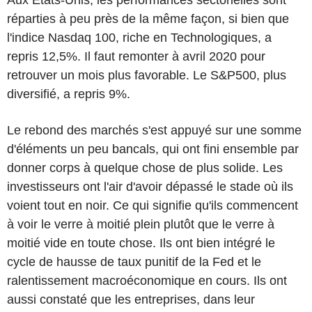
réparties à peu près de la même façon, si bien que
l'indice Nasdaq 100, riche en Technologiques, a
repris 12,5%. Il faut remonter à avril 2020 pour
retrouver un mois plus favorable. Le S&P500, plus
diversifié, a repris 9%.
Le rebond des marchés s'est appuyé sur une somme
d'éléments un peu bancals, qui ont fini ensemble par
donner corps à quelque chose de plus solide. Les
investisseurs ont l'air d'avoir dépassé le stade où ils
voient tout en noir. Ce qui signifie qu'ils commencent
à voir le verre à moitié plein plutôt que le verre à
moitié vide en toute chose. Ils ont bien intégré le
cycle de hausse de taux punitif de la Fed et le
ralentissement macroéconomique en cours. Ils ont
aussi constaté que les entreprises, dans leur