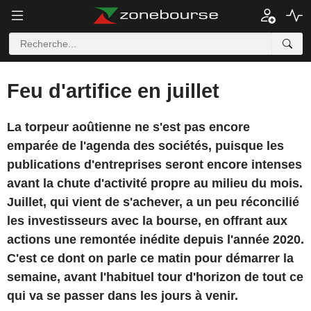
Feu d'artifice en juillet
La torpeur aoûtienne ne s'est pas encore
emparée de l'agenda des sociétés, puisque les
publications d'entreprises seront encore intenses
avant la chute d'activité propre au milieu du mois.
Juillet, qui vient de s'achever, a un peu réconcilié
les investisseurs avec la bourse, en offrant aux
actions une remontée inédite depuis l'année 2020.
C'est ce dont on parle ce matin pour démarrer la
semaine, avant l'habituel tour d'horizon de tout ce
qui va se passer dans les jours à venir.