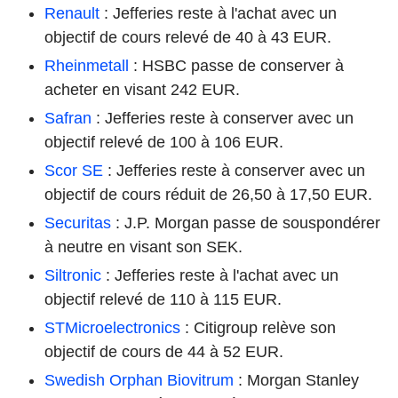
Renault
: Jefferies reste à l'achat avec un
objectif de cours relevé de 40 à 43 EUR.
Rheinmetall
: HSBC passe de conserver à
acheter en visant 242 EUR.
Safran
: Jefferies reste à conserver avec un
objectif relevé de 100 à 106 EUR.
Scor SE
: Jefferies reste à conserver avec un
objectif de cours réduit de 26,50 à 17,50 EUR.
Securitas
: J.P. Morgan passe de souspondérer
à neutre en visant son SEK.
Siltronic
: Jefferies reste à l'achat avec un
objectif relevé de 110 à 115 EUR.
STMicroelectronics
: Citigroup relève son
objectif de cours de 44 à 52 EUR.
Swedish Orphan Biovitrum
: Morgan Stanley