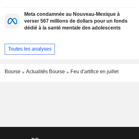
Meta condamnée au Nouveau-Mexique à
verser 567 millions de dollars pour un fonds
dédié à la santé mentale des adolescents
Toutes les analyses
Bourse
Actualités Bourse
Feu d'artifice en juillet