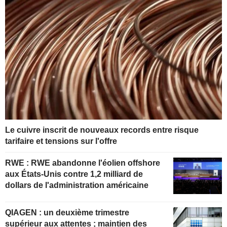
Le cuivre inscrit de nouveaux records entre risque
tarifaire et tensions sur l'offre
RWE : RWE abandonne l'éolien offshore
aux États-Unis contre 1,2 milliard de
dollars de l'administration américaine
QIAGEN : un deuxième trimestre
supérieur aux attentes ; maintien des