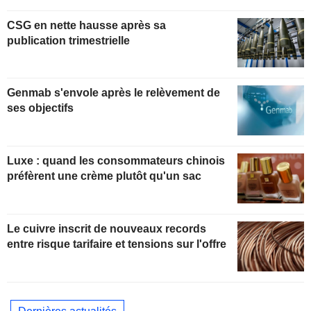
CSG en nette hausse après sa
publication trimestrielle
Genmab s'envole après le relèvement de
ses objectifs
Luxe : quand les consommateurs chinois
préfèrent une crème plutôt qu'un sac
Le cuivre inscrit de nouveaux records
entre risque tarifaire et tensions sur l'offre