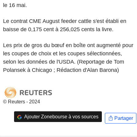
le 16 mai.
Le contrat CME August feeder cattle s'est établi en
baisse de 0,175 cent à 256,025 cents la livre.
Les prix de gros du bœuf en boîte ont augmenté pour
les coupes de choix et les coupes sélectionnées,
selon les données de l'USDA. (Reportage de Tom
Polansek à Chicago ; Rédaction d'Alan Barona)
© Reuters - 2024
Ajouter Zonebourse à vos sources
Partager