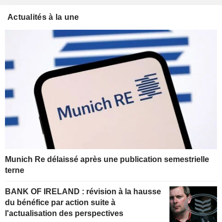
Actualités à la une
Munich Re délaissé après une publication semestrielle
terne
BANK OF IRELAND : révision à la hausse
du bénéfice par action suite à
l'actualisation des perspectives