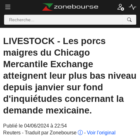
LIVESTOCK - Les porcs
maigres du Chicago
Mercantile Exchange
atteignent leur plus bas niveau
depuis janvier sur fond
d'inquiétudes concernant la
demande mexicaine.
Publié le 04/06/2024 à 22:54
Reuters - Traduit par Zonebourse
-
Voir l'original