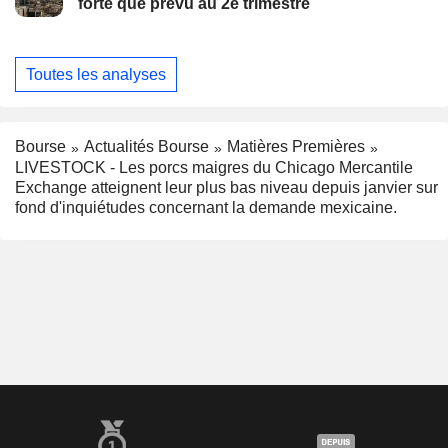
forte que prévu au 2e trimestre
Toutes les analyses
Bourse
Actualités Bourse
Matières Premières
LIVESTOCK - Les porcs maigres du Chicago Mercantile
Exchange atteignent leur plus bas niveau depuis janvier sur
fond d'inquiétudes concernant la demande mexicaine.