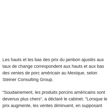
Les hauts et les bas des prix du jambon ajustés aux
taux de change correspondent aux hauts et aux bas
des ventes de porc américain au Mexique, selon
Steiner Consulting Group.
"Soudainement, les produits porcins américains sont
devenus plus chers", a déclaré le cabinet. "Lorsque le
prix augmente, les ventes diminuent, en supposant