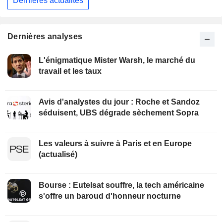
Dernières actualités
Dernières analyses
L'énigmatique Mister Warsh, le marché du
travail et les taux
Avis d'analystes du jour : Roche et Sandoz
séduisent, UBS dégrade sèchement Sopra
Les valeurs à suivre à Paris et en Europe
(actualisé)
Bourse : Eutelsat souffre, la tech américaine
s'offre un baroud d'honneur nocturne