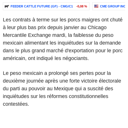
FEEDER CATTLE FUTURE (GF) - CMG/C1
-0,08 %
CME GROUP INC.
Les contrats à terme sur les porcs maigres ont chuté
à leur plus bas prix depuis janvier au Chicago
Mercantile Exchange mardi, la faiblesse du peso
mexicain alimentant les inquiétudes sur la demande
dans le plus grand marché d'exportation pour le porc
américain, ont indiqué les négociants.
Le peso mexicain a prolongé ses pertes pour la
deuxième journée après une forte victoire électorale
du parti au pouvoir au Mexique qui a suscité des
inquiétudes sur les réformes constitutionnelles
contestées.