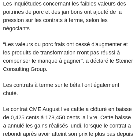
Les inquiétudes concernant les faibles valeurs des
poitrines de porc et des jambons ont ajouté de la
pression sur les contrats à terme, selon les
négociants.
"Les valeurs du porc frais ont cessé d'augmenter et
les produits de transformation n'ont pas réussi à
compenser le manque à gagner", a déclaré le Steiner
Consulting Group.
Les contrats à terme sur le bétail ont également
chuté.
Le contrat CME August live cattle a clôturé en baisse
de 0,425 cents à 178,450 cents la livre. Cette baisse
a annulé les gains réalisés lundi, lorsque le contrat a
rebondi après avoir atteint son prix le plus bas depuis