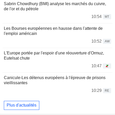
Sabrin Chowdhury (BMI) analyse les marchés du cuivre,
de l'or et du pétrole
10:54
MT
Les Bourses européennes en hausse dans l'attente de
l'emploi américain
10:52
AW
L'Europe portée par l'espoir d'une réouverture d'Ormuz,
Eutelsat chute
10:47
Canicule-Les détenus européens à l'épreuve de prisons
vieillissantes
10:29
RE
Plus d'actualités