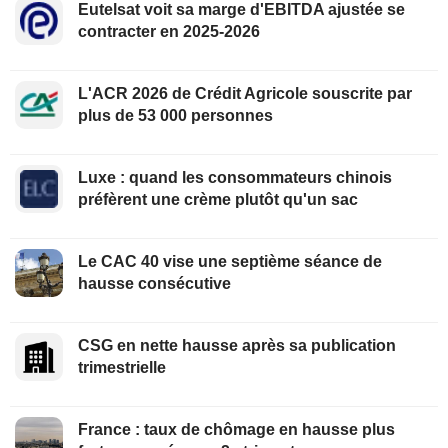
Eutelsat voit sa marge d'EBITDA ajustée se
contracter en 2025-2026
L'ACR 2026 de Crédit Agricole souscrite par
plus de 53 000 personnes
Luxe : quand les consommateurs chinois
préfèrent une crème plutôt qu'un sac
Le CAC 40 vise une septième séance de
hausse consécutive
CSG en nette hausse après sa publication
trimestrielle
France : taux de chômage en hausse plus