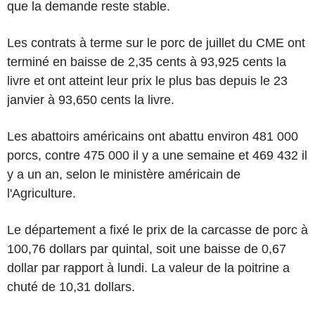
que la demande reste stable.
Les contrats à terme sur le porc de juillet du CME ont
terminé en baisse de 2,35 cents à 93,925 cents la
livre et ont atteint leur prix le plus bas depuis le 23
janvier à 93,650 cents la livre.
Les abattoirs américains ont abattu environ 481 000
porcs, contre 475 000 il y a une semaine et 469 432 il
y a un an, selon le ministère américain de
l'Agriculture.
Le département a fixé le prix de la carcasse de porc à
100,76 dollars par quintal, soit une baisse de 0,67
dollar par rapport à lundi. La valeur de la poitrine a
chuté de 10,31 dollars.