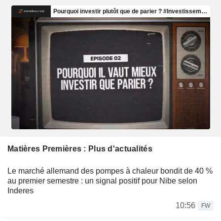
Matières Premières : Plus d'actualités
Le marché allemand des pompes à chaleur bondit de 40 %
au premier semestre : un signal positif pour Nibe selon
Inderes
10:56
FW