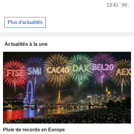
13:41
RE
Plus d'actualités
Actualités à la une
Pluie de records en Europe