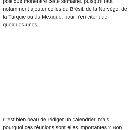
politique monétaire cette semaine, puisqu'il faut
notamment ajouter celles du Brésil, de la Norvège, de
la Turquie ou du Mexique, pour n'en citer que
quelques-unes.
C'est bien beau de rédiger un calendrier, mais
pourquoi ces réunions sont-elles importantes ? Bon