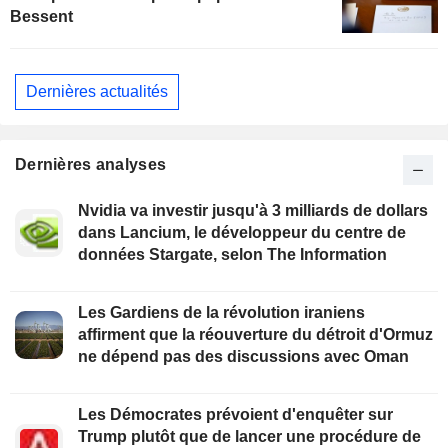
Bessent
Dernières actualités
Dernières analyses
Nvidia va investir jusqu'à 3 milliards de dollars
dans Lancium, le développeur du centre de
données Stargate, selon The Information
Les Gardiens de la révolution iraniens
affirment que la réouverture du détroit d'Ormuz
ne dépend pas des discussions avec Oman
Les Démocrates prévoient d'enquêter sur
Trump plutôt que de lancer une procédure de