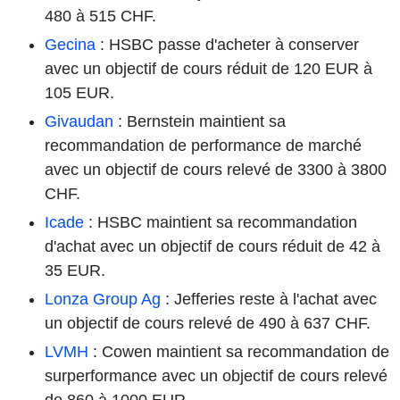
480 à 515 CHF.
Gecina
: HSBC passe d'acheter à conserver
avec un objectif de cours réduit de 120 EUR à
105 EUR.
Givaudan
: Bernstein maintient sa
recommandation de performance de marché
avec un objectif de cours relevé de 3300 à 3800
CHF.
Icade
: HSBC maintient sa recommandation
d'achat avec un objectif de cours réduit de 42 à
35 EUR.
Lonza Group Ag
: Jefferies reste à l'achat avec
un objectif de cours relevé de 490 à 637 CHF.
LVMH
: Cowen maintient sa recommandation de
surperformance avec un objectif de cours relevé
de 860 à 1000 EUR.