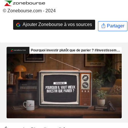
© Zonebourse.com - 2024
Ajouter Zonebourse à vos sources
Partager