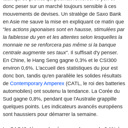
donc peser sur un marché toujours sensible à ces
mouvements de devises. Un stratège de Saxo Bank
en Asie me sauve la mise en expliquant ce matin que
"
les actions japonaises sont en hausse, stimulées par
la faiblesse du yen et les attentes selon lesquelles la
monnaie ne se renforcera pas même si la banque
centrale augmente ses taux
". Il suffisait d'y penser.
En Chine, le Hang Seng gagne 0,3% et le CSI300
environ 0,6%. L'accueil des statistiques du jour est
donc bon, tandis qu'en parallèle les solides résultats
de
Contemporary Amperex
(CATL, le roi des batteries
automobiles) ont soutenu la tendance. La Corée du
Sud gagne 0,8%, pendant que l'Australie grappille
quelques points. Les indicateurs avancés européens
sont haussiers pour démarrer la semaine.