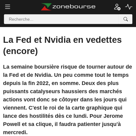
La Fed et Nvidia en vedettes
(encore)
La semaine boursière risque de tourner autour de
la Fed et de Nvidia. Un peu comme tout le temps
depuis la fin 2022, en somme. Deux des plus
puissants catalyseurs haussiers des marchés
actions vont donc se côtoyer dans les jours qui
viennent. C'est le roi de la carte graphique qui
lance des hostilités dès ce lundi. Pour Jerome
Powell et sa clique, il faudra patienter jusqu'à
mercredi.