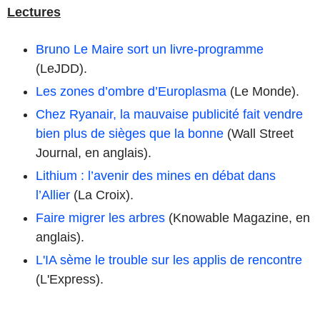
Lectures
Bruno Le Maire sort un livre-programme
(LeJDD).
Les zones d’ombre d’Europlasma
(Le Monde).
Chez Ryanair, la mauvaise publicité fait vendre
bien plus de sièges que la bonne
(Wall Street
Journal, en anglais).
Lithium : l’avenir des mines en débat dans
l’Allier
(La Croix).
Faire migrer les arbres
(Knowable Magazine, en
anglais).
L'IA sème le trouble sur les applis de rencontre
(L'Express).