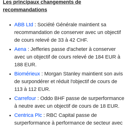
Les principaux changements de
recommandations
ABB Ltd
: Société Générale maintient sa
recommandation de conserver avec un objectif
de cours relevé de 33 à 42 CHF.
Aena
: Jefferies passe d'acheter à conserver
avec un objectif de cours relevé de 184 EUR à
188 EUR.
Biomérieux
: Morgan Stanley maintient son avis
de surpondérer et réduit l'objectif de cours de
113 à 112 EUR.
Carrefour
: Oddo BHF passe de surperformance
à neutre avec un objectif de cours de 18 EUR.
Centrica Plc
: RBC Capital passe de
surperformance à performance de secteur avec