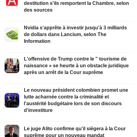
destitution s'ils remportent la Chambre, selon
des sources
Nvidia s'apprête à investir jusqu'à 3 milliards
de dollars dans Lancium, selon The
Information
L'offensive de Trump contre le " tourisme de
naissance » se heurte à un obstacle juridique
après un arrêt de la Cour suprême
Le nouveau président colombien promet une
lutte acharnée contre la criminalité et
l'austérité budgétaire lors de son discours
d'investiture
Le juge Alito confirme qu'il siégera à la Cour
suprême pour un nouveau mandat