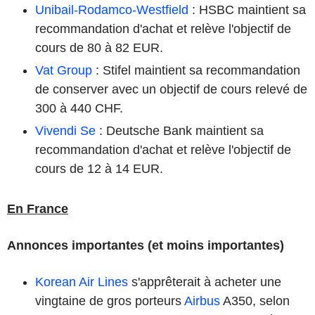
Unibail-Rodamco-Westfield
: HSBC maintient sa
recommandation d'achat et relève l'objectif de
cours de 80 à 82 EUR.
Vat Group
: Stifel maintient sa recommandation
de conserver avec un objectif de cours relevé de
300 à 440 CHF.
Vivendi Se
: Deutsche Bank maintient sa
recommandation d'achat et relève l'objectif de
cours de 12 à 14 EUR.
En France
Annonces importantes (et moins importantes)
Korean Air Lines
s'apprêterait à acheter une
vingtaine de gros porteurs
Airbus
A350, selon