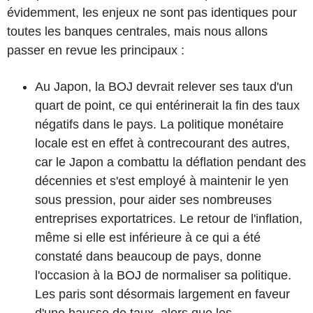
évidemment, les enjeux ne sont pas identiques pour
toutes les banques centrales, mais nous allons
passer en revue les principaux :
Au Japon, la BOJ devrait relever ses taux d'un
quart de point, ce qui entérinerait la fin des taux
négatifs dans le pays. La politique monétaire
locale est en effet à contrecourant des autres,
car le Japon a combattu la déflation pendant des
décennies et s'est employé à maintenir le yen
sous pression, pour aider ses nombreuses
entreprises exportatrices. Le retour de l'inflation,
même si elle est inférieure à ce qui a été
constaté dans beaucoup de pays, donne
l'occasion à la BOJ de normaliser sa politique.
Les paris sont désormais largement en faveur
d'une hausse de taux, alors que les