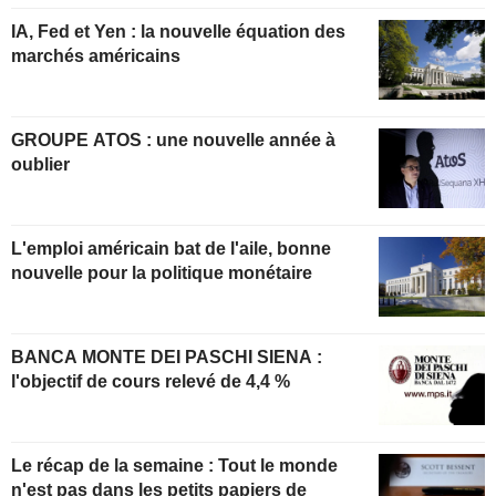
IA, Fed et Yen : la nouvelle équation des
marchés américains
GROUPE ATOS : une nouvelle année à
oublier
L'emploi américain bat de l'aile, bonne
nouvelle pour la politique monétaire
BANCA MONTE DEI PASCHI SIENA :
l'objectif de cours relevé de 4,4 %
Le récap de la semaine : Tout le monde
n'est pas dans les petits papiers de