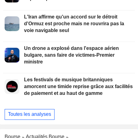
L'Iran affirme qu'un accord sur le détroit
d'Ormuz est proche mais ne rouvrira pas la
voie navigable seul
Un drone a explosé dans l'espace aérien
bulgare, sans faire de victimes-Premier
ministre
Les festivals de musique britanniques
amorcent une timide reprise grâce aux facilités
de paiement et au haut de gamme
Toutes les analyses
Bourse
Actualités Bourse