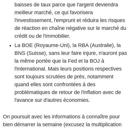
baisses de taux parce que l'argent deviendra
meilleur marché, ce qui favorisera
l'investissement, l'emprunt et réduira les risques
de réaction en chaîne négative sur le marché du
crédit ou de l'immobilier.
La BOE (Royaume-Uni), la RBA (Australie), la
BNS (Suisse), sans leur faire injure, n'auront pas
la même portée que la Fed et la BOJ à
l'international. Mais leurs positions respectives
sont toujours scrutées de près, notamment
quand elles sont confrontées à des
problématiques de retour de l'inflation avec de
l'avance sur d'autres économies.
On poursuit avec les informations à connaître pour
bien démarrer la semaine (excusez la multiplication