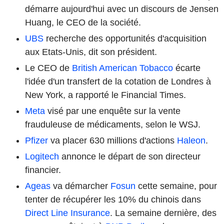
démarre aujourd'hui avec un discours de Jensen
Huang, le CEO de la société.
UBS
recherche des opportunités d'acquisition
aux Etats-Unis, dit son président.
Le CEO de
British American Tobacco
écarte
l'idée d'un transfert de la cotation de Londres à
New York, a rapporté le Financial Times.
Meta
visé par une enquête sur la vente
frauduleuse de médicaments, selon le WSJ.
Pfizer
va placer 630 millions d'actions
Haleon
.
Logitech
annonce le départ de son directeur
financier.
Ageas
va démarcher
Fosun
cette semaine, pour
tenter de récupérer les 10% du chinois dans
Direct Line Insurance
. La semaine dernière, des