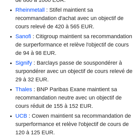
Rheinmetall
: Stifel maintient sa
recommandation d'achat avec un objectif de
cours relevé de 420 à 565 EUR.
Sanofi
: Citigroup maintient sa recommandation
de surperformance et relève l'objectif de cours
de 94 à 98 EUR.
Signify
: Barclays passe de souspondérer à
surpondérer avec un objectif de cours relevé de
29 à 32 EUR.
Thales
: BNP Paribas Exane maintient sa
recommandation neutre avec un objectif de
cours réduit de 155 à 152 EUR.
UCB
: Cowen maintient sa recommandation de
surperformance et relève l'objectif de cours de
120 à 125 EUR.