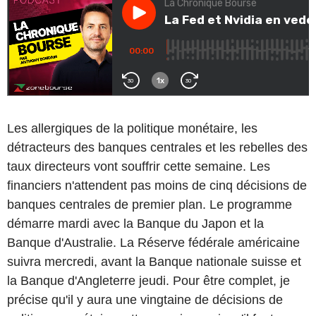
Les allergiques de la politique monétaire, les
détracteurs des banques centrales et les rebelles des
taux directeurs vont souffrir cette semaine. Les
financiers n'attendent pas moins de cinq décisions de
banques centrales de premier plan. Le programme
démarre mardi avec la Banque du Japon et la
Banque d'Australie. La Réserve fédérale américaine
suivra mercredi, avant la Banque nationale suisse et
la Banque d'Angleterre jeudi. Pour être complet, je
précise qu'il y aura une vingtaine de décisions de