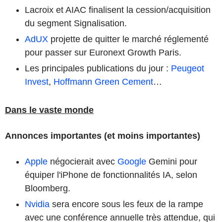
Lacroix et AIAC finalisent la cession/acquisition
du segment Signalisation.
AdUX
projette de quitter le marché réglementé
pour passer sur Euronext Growth Paris.
Les principales publications du jour :
Peugeot
Invest
,
Hoffmann Green Cement
…
Dans le vaste monde
Annonces importantes (et moins importantes)
Apple
négocierait avec
Google
Gemini pour
équiper l'iPhone de fonctionnalités IA, selon
Bloomberg.
Nvidia
sera encore sous les feux de la rampe
avec une conférence annuelle très attendue, qui