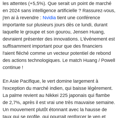
les attentes (+5,5%). Que serait un point de marché
en 2024 sans intelligence artificielle ? Rassurez-vous,
j'en ai à revendre :
Nvidia
tient une conférence
importante sur plusieurs jours dès ce lundi, durant
laquelle le groupe et son gourou, Jensen Huang,
devraient présenter des innovations. L'événement est
suffisamment important pour que des financiers
l'aient fléché comme un vecteur potentiel de rebond
des actions technologiques. Le match Huang / Powell
continue !
En Asie Pacifique, le vert domine largement à
l'exception du marché indien, qui baisse légèrement.
La palme revient au Nikkei 225 japonais qui flambe
de 2,7%, après il est vrai une très mauvaise semaine.
Un mouvement plutôt étonnant avec la hausse de
taux qui se profile, qui pourrait renforcer le yen et