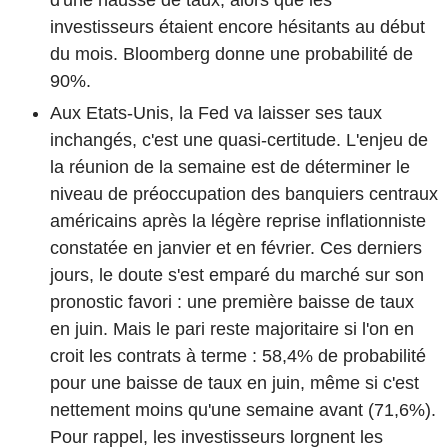
investisseurs étaient encore hésitants au début
du mois. Bloomberg donne une probabilité de
90%.
Aux Etats-Unis, la Fed va laisser ses taux
inchangés, c'est une quasi-certitude. L'enjeu de
la réunion de la semaine est de déterminer le
niveau de préoccupation des banquiers centraux
américains après la légère reprise inflationniste
constatée en janvier et en février. Ces derniers
jours, le doute s'est emparé du marché sur son
pronostic favori : une première baisse de taux
en juin. Mais le pari reste majoritaire si l'on en
croit les contrats à terme : 58,4% de probabilité
pour une baisse de taux en juin, même si c'est
nettement moins qu'une semaine avant (71,6%).
Pour rappel, les investisseurs lorgnent les