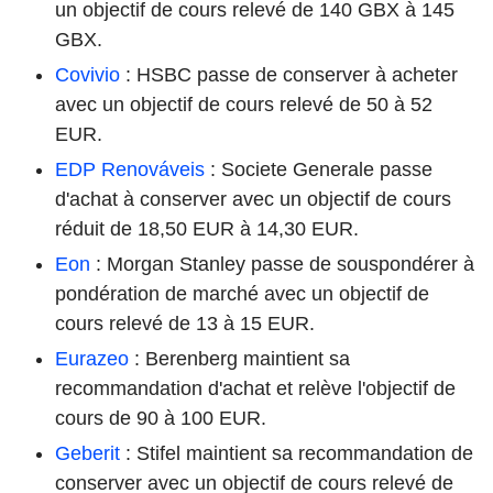
un objectif de cours relevé de 140 GBX à 145
GBX.
Covivio
: HSBC passe de conserver à acheter
avec un objectif de cours relevé de 50 à 52
EUR.
EDP Renováveis
: Societe Generale passe
d'achat à conserver avec un objectif de cours
réduit de 18,50 EUR à 14,30 EUR.
Eon
: Morgan Stanley passe de souspondérer à
pondération de marché avec un objectif de
cours relevé de 13 à 15 EUR.
Eurazeo
: Berenberg maintient sa
recommandation d'achat et relève l'objectif de
cours de 90 à 100 EUR.
Geberit
: Stifel maintient sa recommandation de
conserver avec un objectif de cours relevé de