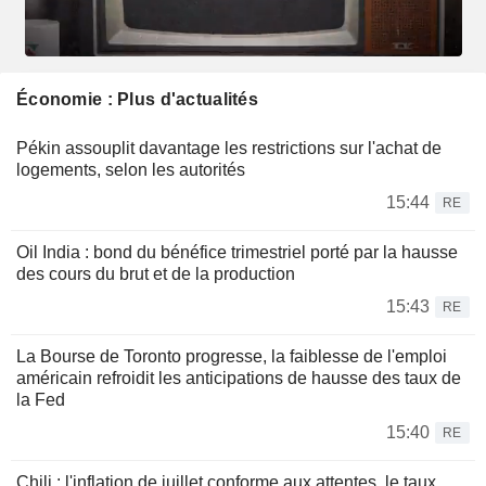
Économie : Plus d'actualités
Pékin assouplit davantage les restrictions sur l'achat de
logements, selon les autorités
15:44
RE
Oil India : bond du bénéfice trimestriel porté par la hausse
des cours du brut et de la production
15:43
RE
La Bourse de Toronto progresse, la faiblesse de l'emploi
américain refroidit les anticipations de hausse des taux de
la Fed
15:40
RE
Chili : l'inflation de juillet conforme aux attentes, le taux