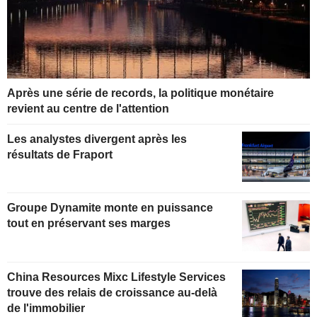
Après une série de records, la politique monétaire
revient au centre de l'attention
Les analystes divergent après les
résultats de Fraport
Groupe Dynamite monte en puissance
tout en préservant ses marges
China Resources Mixc Lifestyle Services
trouve des relais de croissance au-delà
de l'immobilier