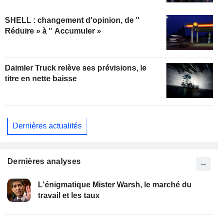
SHELL : changement d'opinion, de "
Réduire » à " Accumuler »
Daimler Truck relève ses prévisions, le
titre en nette baisse
Dernières actualités
Dernières analyses
L'énigmatique Mister Warsh, le marché du
travail et les taux