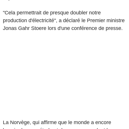
"Cela permettrait de presque doubler notre
production d'électricité", a déclaré le Premier ministre
Jonas Gahr Stoere lors d'une conférence de presse.
La Norvège, qui affirme que le monde a encore