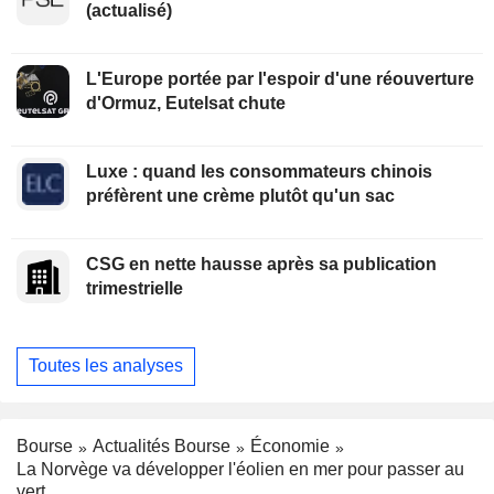
(actualisé)
L'Europe portée par l'espoir d'une réouverture
d'Ormuz, Eutelsat chute
Luxe : quand les consommateurs chinois
préfèrent une crème plutôt qu'un sac
CSG en nette hausse après sa publication
trimestrielle
Toutes les analyses
Bourse
Actualités Bourse
Économie
La Norvège va développer l'éolien en mer pour passer au
vert