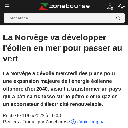
La Norvège va développer
l'éolien en mer pour passer au
vert
La Norvège a dévoilé mercredi des plans pour
une expansion majeure de l'énergie éolienne
offshore d'ici 2040, visant à transformer un pays
qui a bâti sa richesse sur le pétrole et le gaz en
un exportateur d'électricité renouvelable.
Publié le 11/05/2022 à 10:08
Reuters - Traduit par Zonebourse
-
Voir l'original