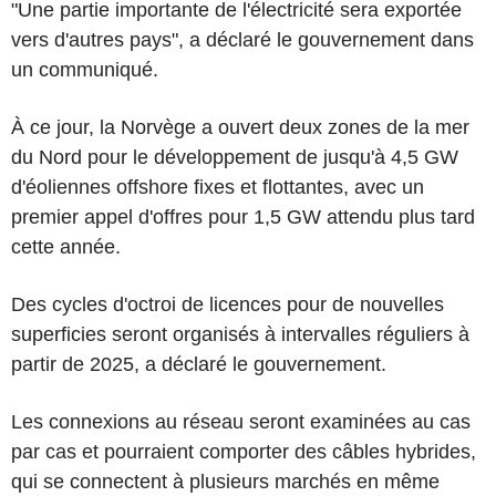
"Une partie importante de l'électricité sera exportée
vers d'autres pays", a déclaré le gouvernement dans
un communiqué.
À ce jour, la Norvège a ouvert deux zones de la mer
du Nord pour le développement de jusqu'à 4,5 GW
d'éoliennes offshore fixes et flottantes, avec un
premier appel d'offres pour 1,5 GW attendu plus tard
cette année.
Des cycles d'octroi de licences pour de nouvelles
superficies seront organisés à intervalles réguliers à
partir de 2025, a déclaré le gouvernement.
Les connexions au réseau seront examinées au cas
par cas et pourraient comporter des câbles hybrides,
qui se connectent à plusieurs marchés en même