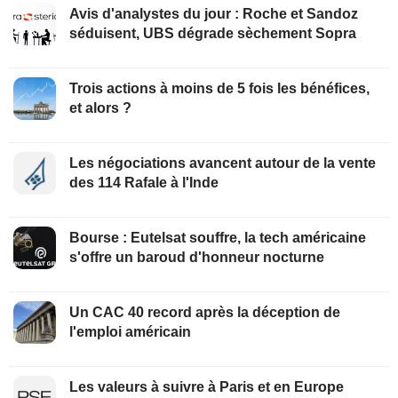
Avis d'analystes du jour : Roche et Sandoz
séduisent, UBS dégrade sèchement Sopra
Trois actions à moins de 5 fois les bénéfices,
et alors ?
Les négociations avancent autour de la vente
des 114 Rafale à l'Inde
Bourse : Eutelsat souffre, la tech américaine
s'offre un baroud d'honneur nocturne
Un CAC 40 record après la déception de
l'emploi américain
Les valeurs à suivre à Paris et en Europe