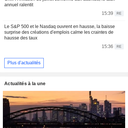
annuel ralentit
15:39
RE
Le S&P 500 et le Nasdaq ouvrent en hausse, la baisse
surprise des créations d'emplois calme les craintes de
hausse des taux
15:36
RE
Plus d'actualités
Actualités à la une