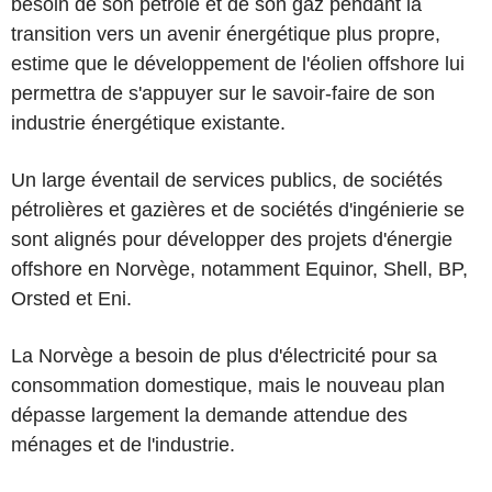
besoin de son pétrole et de son gaz pendant la
transition vers un avenir énergétique plus propre,
estime que le développement de l'éolien offshore lui
permettra de s'appuyer sur le savoir-faire de son
industrie énergétique existante.
Un large éventail de services publics, de sociétés
pétrolières et gazières et de sociétés d'ingénierie se
sont alignés pour développer des projets d'énergie
offshore en Norvège, notamment Equinor, Shell, BP,
Orsted et Eni.
La Norvège a besoin de plus d'électricité pour sa
consommation domestique, mais le nouveau plan
dépasse largement la demande attendue des
ménages et de l'industrie.