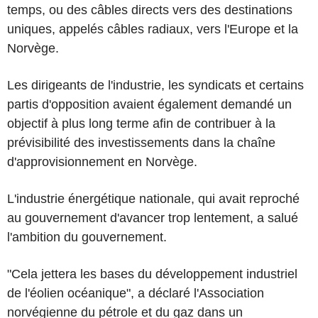
temps, ou des câbles directs vers des destinations
uniques, appelés câbles radiaux, vers l'Europe et la
Norvège.
Les dirigeants de l'industrie, les syndicats et certains
partis d'opposition avaient également demandé un
objectif à plus long terme afin de contribuer à la
prévisibilité des investissements dans la chaîne
d'approvisionnement en Norvège.
L'industrie énergétique nationale, qui avait reproché
au gouvernement d'avancer trop lentement, a salué
l'ambition du gouvernement.
"Cela jettera les bases du développement industriel
de l'éolien océanique", a déclaré l'Association
norvégienne du pétrole et du gaz dans un