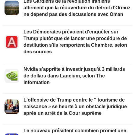
Les Gardiens de la révolution iraniens
affirment que la réouverture du détroit d'Ormuz
ne dépend pas des discussions avec Oman
Les Démocrates prévoient d'enquêter sur
Trump plutôt que de lancer une procédure de
destitution s'ils remportent la Chambre, selon
des sources
Nvidia s'apprête à investir jusqu'à 3 milliards
de dollars dans Lancium, selon The
Information
L'offensive de Trump contre le " tourisme de
naissance » se heurte à un obstacle juridique
après un arrêt de la Cour suprême
Le nouveau président colombien promet une