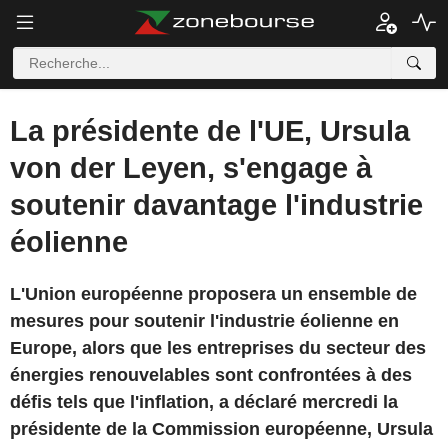
La présidente de l'UE, Ursula
von der Leyen, s'engage à
soutenir davantage l'industrie
éolienne
L'Union européenne proposera un ensemble de
mesures pour soutenir l'industrie éolienne en
Europe, alors que les entreprises du secteur des
énergies renouvelables sont confrontées à des
défis tels que l'inflation, a déclaré mercredi la
présidente de la Commission européenne, Ursula