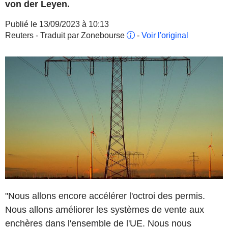
von der Leyen.
Publié le 13/09/2023 à 10:13
Reuters - Traduit par Zonebourse
-
Voir l'original
"Nous allons encore accélérer l'octroi des permis.
Nous allons améliorer les systèmes de vente aux
enchères dans l'ensemble de l'UE. Nous nous