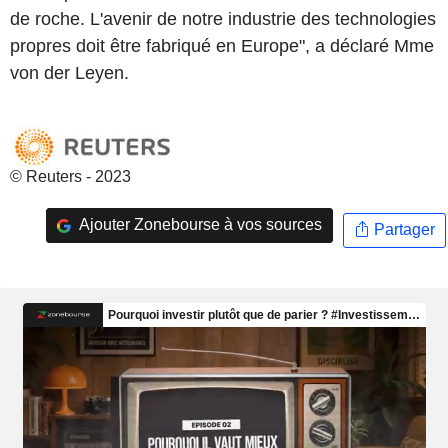
de roche. L'avenir de notre industrie des technologies
propres doit être fabriqué en Europe", a déclaré Mme
von der Leyen.
© Reuters - 2023
Ajouter Zonebourse à vos sources
Partager