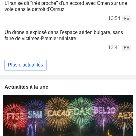
L'Iran se dit "très proche" d'un accord avec Oman sur une
voie dans le détroit d'Ormuz
13:54
RE
Un drone a explosé dans l'espace aérien bulgare, sans
faire de victimes-Premier ministre
13:41
RE
Plus d'actualités
Actualités à la une