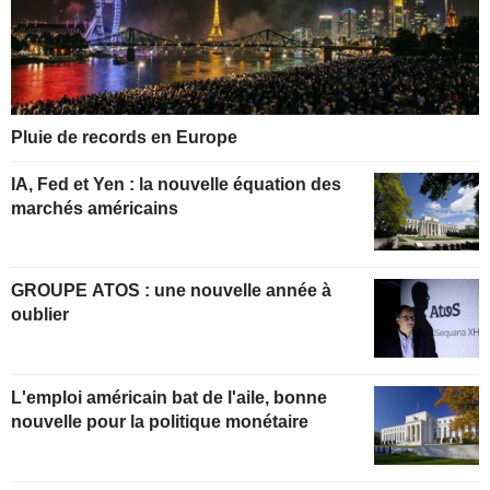
Pluie de records en Europe
IA, Fed et Yen : la nouvelle équation des
marchés américains
GROUPE ATOS : une nouvelle année à
oublier
L'emploi américain bat de l'aile, bonne
nouvelle pour la politique monétaire