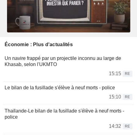
Économie : Plus d'actualités
Un navire frappé par un projectile inconnu au large de
Khasab, selon l'UKMTO
15:15
RE
Le bilan de la fusillade s'élève à neuf morts - police
15:10
RE
Thaïlande-Le bilan de la fusillade s'élève à neuf morts -
police
14:32
RE