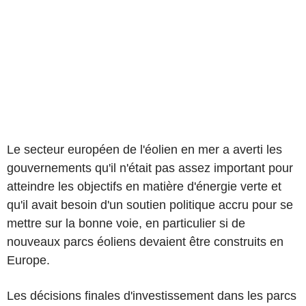
Le secteur européen de l'éolien en mer a averti les
gouvernements qu'il n'était pas assez important pour
atteindre les objectifs en matière d'énergie verte et
qu'il avait besoin d'un soutien politique accru pour se
mettre sur la bonne voie, en particulier si de
nouveaux parcs éoliens devaient être construits en
Europe.
Les décisions finales d'investissement dans les parcs