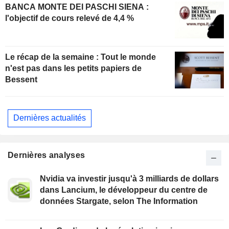
BANCA MONTE DEI PASCHI SIENA :
l'objectif de cours relevé de 4,4 %
Le récap de la semaine : Tout le monde
n'est pas dans les petits papiers de
Bessent
Dernières actualités
Dernières analyses
Nvidia va investir jusqu'à 3 milliards de dollars
dans Lancium, le développeur du centre de
données Stargate, selon The Information