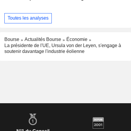
Toutes les analyses
Bourse
Actualités Bourse
Économie
La présidente de l'UE, Ursula von der Leyen, s'engage à
soutenir davantage l'industrie éolienne