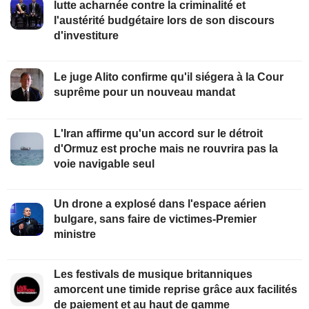
lutte acharnée contre la criminalité et
l'austérité budgétaire lors de son discours
d'investiture
Le juge Alito confirme qu'il siégera à la Cour
suprême pour un nouveau mandat
L'Iran affirme qu'un accord sur le détroit
d'Ormuz est proche mais ne rouvrira pas la
voie navigable seul
Un drone a explosé dans l'espace aérien
bulgare, sans faire de victimes-Premier
ministre
Les festivals de musique britanniques
amorcent une timide reprise grâce aux facilités
de paiement et au haut de gamme