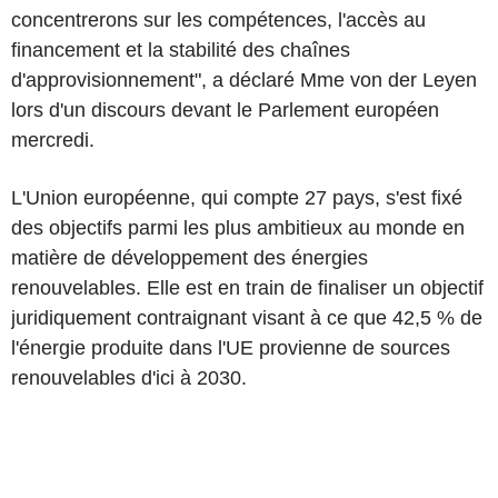
concentrerons sur les compétences, l'accès au
financement et la stabilité des chaînes
d'approvisionnement", a déclaré Mme von der Leyen
lors d'un discours devant le Parlement européen
mercredi.
L'Union européenne, qui compte 27 pays, s'est fixé
des objectifs parmi les plus ambitieux au monde en
matière de développement des énergies
renouvelables. Elle est en train de finaliser un objectif
juridiquement contraignant visant à ce que 42,5 % de
l'énergie produite dans l'UE provienne de sources
renouvelables d'ici à 2030.