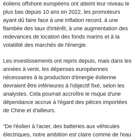
éoliens offshore européens ont atteint leur niveau le
plus bas depuis 10 ans en 2022, les promoteurs
ayant dû faire face à une inflation record, à une
flambée des taux d'intérêt, à une augmentation des
redevances de location des fonds marins et à la
volatilité des marchés de l'énergie.
Les investissements ont repris depuis, mais dans les
années à venir, les dépenses européennes
nécessaires à la production d'énergie éolienne
devraient être inférieures à l'objectif fixé, selon les
analystes. Cela pourrait accroître le risque d'une
dépendance accrue à l'égard des pièces importées
de Chine et d'ailleurs.
"De l'éolien à l'acier, des batteries aux véhicules
électriques, notre ambition est claire comme de l'eau