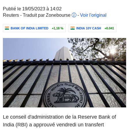
Publié le 19/05/2023 à 14:02
Reuters - Traduit par Zonebourse
-
Voir l'original
BANK OF INDIA LIMITED
+1,18 %
INDIA 10Y CASH
+0.041
Le conseil d'administration de la Reserve Bank of
India (RBI) a approuvé vendredi un transfert