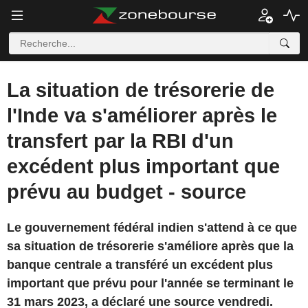
La situation de trésorerie de
l'Inde va s'améliorer après le
transfert par la RBI d'un
excédent plus important que
prévu au budget - source
Le gouvernement fédéral indien s'attend à ce que
sa situation de trésorerie s'améliore après que la
banque centrale a transféré un excédent plus
important que prévu pour l'année se terminant le
31 mars 2023, a déclaré une source vendredi.