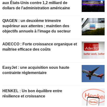
aux États-Unis contre 1,2 milliard de
dollars de l'administration américaine
QIAGEN : un deuxième trimestre
supérieur aux attentes ; maintien des
objectifs annuels à l'image du secteur
ADECCO : Forte croissance organique et
maîtrise efficace des coûts
EasyJet : une acquisition sous haute
contrainte réglementaire
HENKEL : Un bon équilibre entre
résilience et croissance