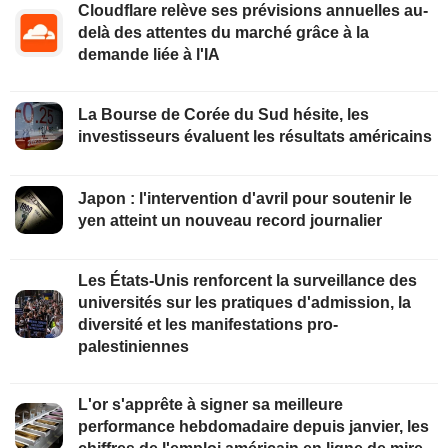
Cloudflare relève ses prévisions annuelles au-
delà des attentes du marché grâce à la
demande liée à l'IA
La Bourse de Corée du Sud hésite, les
investisseurs évaluent les résultats américains
Japon : l'intervention d'avril pour soutenir le
yen atteint un nouveau record journalier
Les États-Unis renforcent la surveillance des
universités sur les pratiques d'admission, la
diversité et les manifestations pro-
palestiniennes
L'or s'apprête à signer sa meilleure
performance hebdomadaire depuis janvier, les