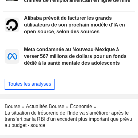
chiffres de l'emploi américain en ligne de mire
Alibaba prévoit de facturer les grands
utilisateurs de son prochain modèle d'IA en
open-source, selon des sources
Meta condamnée au Nouveau-Mexique à
verser 567 millions de dollars pour un fonds
dédié à la santé mentale des adolescents
Toutes les analyses
Bourse
Actualités Bourse
Économie
La situation de trésorerie de l'Inde va s'améliorer après le
transfert par la RBI d'un excédent plus important que prévu
au budget - source