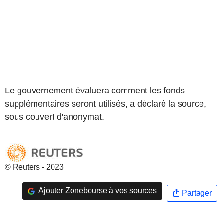
Le gouvernement évaluera comment les fonds
supplémentaires seront utilisés, a déclaré la source,
sous couvert d'anonymat.
© Reuters - 2023
Ajouter Zonebourse à vos sources
Partager