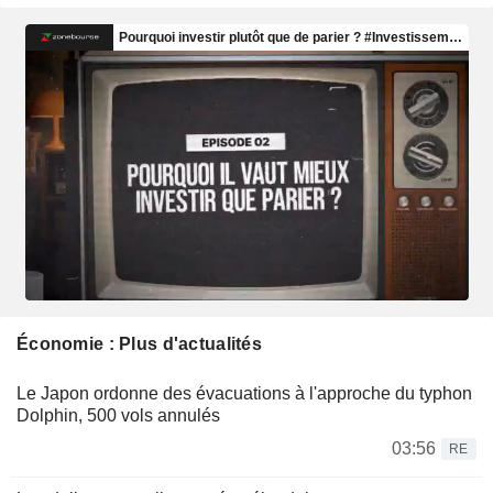
Économie : Plus d'actualités
Le Japon ordonne des évacuations à l'approche du typhon
Dolphin, 500 vols annulés
03:56
RE