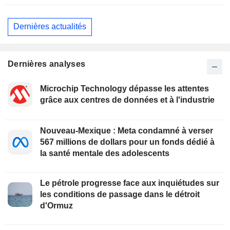
Dernières actualités
Dernières analyses
Microchip Technology dépasse les attentes
grâce aux centres de données et à l'industrie
Nouveau-Mexique : Meta condamné à verser
567 millions de dollars pour un fonds dédié à
la santé mentale des adolescents
Le pétrole progresse face aux inquiétudes sur
les conditions de passage dans le détroit
d'Ormuz