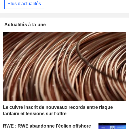
Plus d'actualités
Actualités à la une
Le cuivre inscrit de nouveaux records entre risque
tarifaire et tensions sur l'offre
RWE : RWE abandonne l'éolien offshore