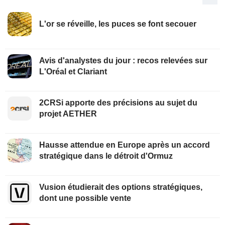
L'or se réveille, les puces se font secouer
Avis d'analystes du jour : recos relevées sur
L'Oréal et Clariant
2CRSi apporte des précisions au sujet du
projet AETHER
Hausse attendue en Europe après un accord
stratégique dans le détroit d'Ormuz
Vusion étudierait des options stratégiques,
dont une possible vente