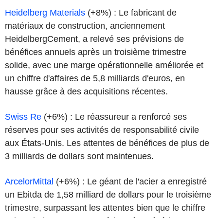
Heidelberg Materials
(+8%) : Le fabricant de
matériaux de construction, anciennement
HeidelbergCement, a relevé ses prévisions de
bénéfices annuels après un troisième trimestre
solide, avec une marge opérationnelle améliorée et
un chiffre d'affaires de 5,8 milliards d'euros, en
hausse grâce à des acquisitions récentes.
Swiss Re
(+6%) : Le réassureur a renforcé ses
réserves pour ses activités de responsabilité civile
aux États-Unis. Les attentes de bénéfices de plus de
3 milliards de dollars sont maintenues.
ArcelorMittal
(+6%) : Le géant de l'acier a enregistré
un Ebitda de 1,58 milliard de dollars pour le troisième
trimestre, surpassant les attentes bien que le chiffre