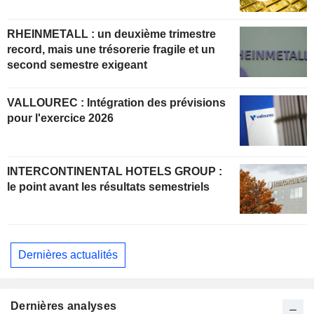
RHEINMETALL : un deuxième trimestre
record, mais une trésorerie fragile et un
second semestre exigeant
VALLOUREC : Intégration des prévisions
pour l'exercice 2026
INTERCONTINENTAL HOTELS GROUP :
le point avant les résultats semestriels
Dernières actualités
Dernières analyses