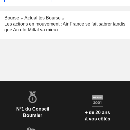
Bourse
Actualités Bourse
Les actions en mouvement : Air France se fait sabrer tandis
que ArcelorMittal va mieux
N°1 du Conseil
+ de 20 ans
Boursier
à vos côtés