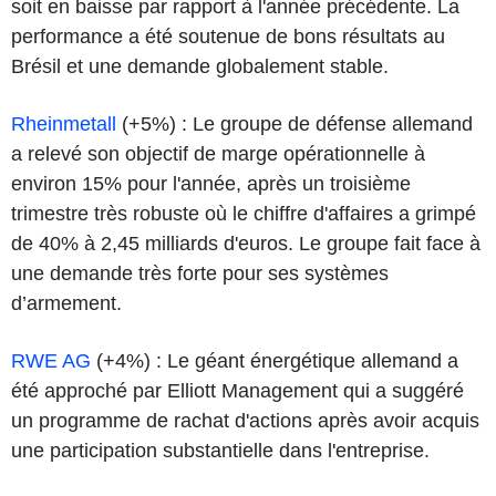
soit en baisse par rapport à l'année précédente. La
performance a été soutenue de bons résultats au
Brésil et une demande globalement stable.
Rheinmetall
(+5%) : Le groupe de défense allemand
a relevé son objectif de marge opérationnelle à
environ 15% pour l'année, après un troisième
trimestre très robuste où le chiffre d'affaires a grimpé
de 40% à 2,45 milliards d'euros. Le groupe fait face à
une demande très forte pour ses systèmes
d’armement.
RWE AG
(+4%) : Le géant énergétique allemand a
été approché par Elliott Management qui a suggéré
un programme de rachat d'actions après avoir acquis
une participation substantielle dans l'entreprise.