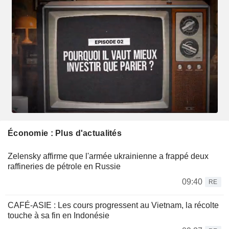
Économie : Plus d'actualités
Zelensky affirme que l'armée ukrainienne a frappé deux
raffineries de pétrole en Russie
09:40
RE
CAFÉ-ASIE : Les cours progressent au Vietnam, la récolte
touche à sa fin en Indonésie