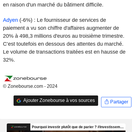
en raison d'un marché du bâtiment difficile.
Adyen
(-6%) : Le fournisseur de services de
paiement a vu son chiffre d'affaires augmenter de
20% à 498,3 millions d'euros au troisième trimestre.
C’est toutefois en dessous des attentes du marché.
Le volume de transactions traitées est en hausse de
32%.
© Zonebourse.com - 2024
Ajouter Zonebourse à vos sources
Partager