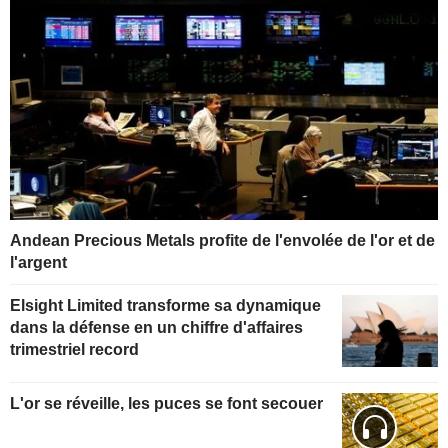
Andean Precious Metals profite de l'envolée de l'or et de
l'argent
Elsight Limited transforme sa dynamique
dans la défense en un chiffre d'affaires
trimestriel record
L'or se réveille, les puces se font secouer