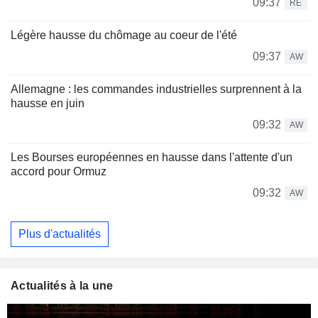
09:37
RE
Légère hausse du chômage au coeur de l'été
09:37
AW
Allemagne : les commandes industrielles surprennent à la
hausse en juin
09:32
AW
Les Bourses européennes en hausse dans l'attente d'un
accord pour Ormuz
09:32
AW
Plus d'actualités
Actualités à la une