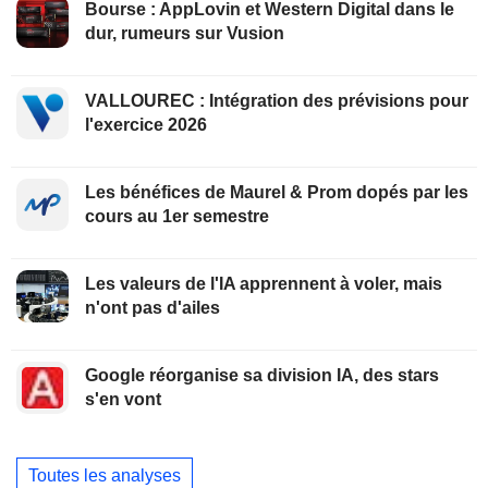
Bourse : AppLovin et Western Digital dans le
dur, rumeurs sur Vusion
VALLOUREC : Intégration des prévisions pour
l'exercice 2026
Les bénéfices de Maurel & Prom dopés par les
cours au 1er semestre
Les valeurs de l'IA apprennent à voler, mais
n'ont pas d'ailes
Google réorganise sa division IA, des stars
s'en vont
Toutes les analyses