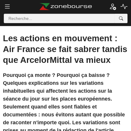
Les actions en mouvement :
Air France se fait sabrer tandis
que ArcelorMittal va mieux
Pourquoi ça monte ? Pourquoi ça baisse ?
Quelques explications sur les variations
inhabituelles qui affectent les actions sur la
séance du jour sur les places européennes.
Seulement quand elles sont fiables et
documentées : nous évitons autant que possible
de raconter n'importe quoi. Les variations sont
prises au moment de la rédaction de l'article.