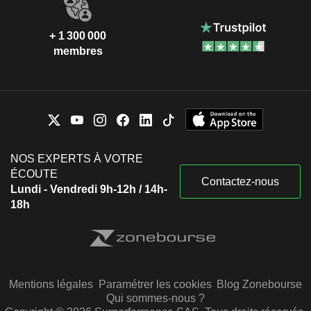
+ 1 300 000
membres
NOS EXPERTS À VOTRE
ÉCOUTE
Contactez-nous
Lundi - Vendredi 9h-12h / 14h-
18h
Mentions légales
Paramétrer les cookies
Blog Zonebourse
Qui sommes-nous ?