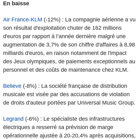
En baisse
Air France-KLM
(-12%) : La compagnie aérienne a vu
son résultat d'exploitation chuter de 162 millions
d'euros par rapport à l’année dernière malgré une
augmentation de 3,7% de son chiffre d'affaires à 8,98
milliards d'euros, en raison notamment de l'impact
des Jeux olympiques, de paiements exceptionnels au
personnel et des coûts de maintenance chez KLM.
Believe
(-8%) : La société française de distribution
musicale est visée par des accusations de violation
de droits d'auteur portées par Universal Music Group.
Legrand
(-6%) : Le spécialiste des infrastructures
électriques a resserré sa prévision de marge
opérationnelle ajustée à 20-20,4% après acquisitions,