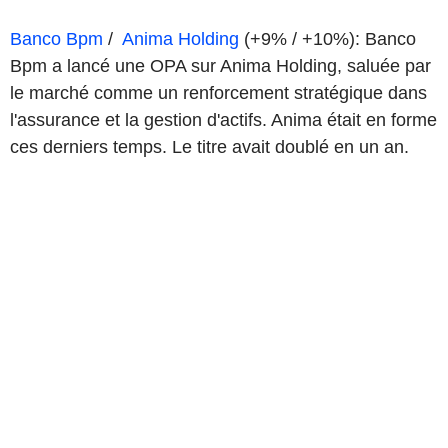
Banco Bpm
/
Anima Holding
(+9% / +10%): Banco
Bpm a lancé une OPA sur Anima Holding, saluée par
le marché comme un renforcement stratégique dans
l'assurance et la gestion d'actifs. Anima était en forme
ces derniers temps. Le titre avait doublé en un an.