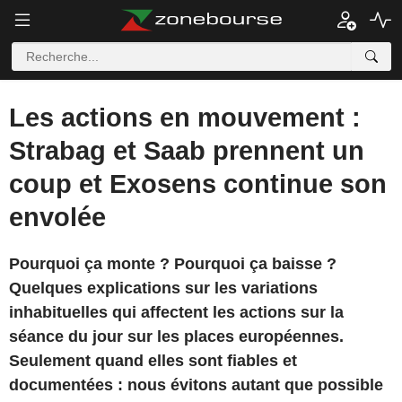
Les actions en mouvement :
Strabag et Saab prennent un
coup et Exosens continue son
envolée
Pourquoi ça monte ? Pourquoi ça baisse ?
Quelques explications sur les variations
inhabituelles qui affectent les actions sur la
séance du jour sur les places européennes.
Seulement quand elles sont fiables et
documentées : nous évitons autant que possible