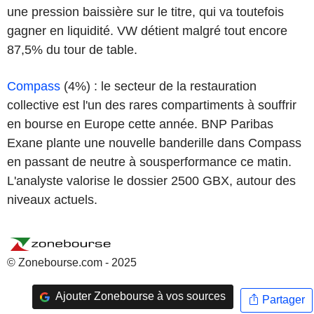
une pression baissière sur le titre, qui va toutefois
gagner en liquidité. VW détient malgré tout encore
87,5% du tour de table.
Compass
(4%) : le secteur de la restauration
collective est l'un des rares compartiments à souffrir
en bourse en Europe cette année. BNP Paribas
Exane plante une nouvelle banderille dans Compass
en passant de neutre à sousperformance ce matin.
L'analyste valorise le dossier 2500 GBX, autour des
niveaux actuels.
© Zonebourse.com - 2025
Ajouter Zonebourse à vos sources
Partager