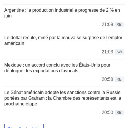
Argentine : la production industrielle progresse de 2 % en
juin
21:09
RE
Le dollar recule, miné par la mauvaise surprise de l'emploi
américain
21:03
AW
Mexique : un accord conclu avec les États-Unis pour
débloquer les exportations d'avocats
20:58
RE
Le Sénat américain adopte les sanctions contre la Russie
portées par Graham ; la Chambre des représentants est la
prochaine étape
20:50
RE