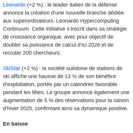
Leonardo
(+2 %) : le leader italien de la défense
annonce la création d’une nouvelle branche dédiée
aux superordinateurs, Leonardo Hypercomputing
Continuum. Cette initiative s’inscrit dans sa stratégie
de croissance organique, avec pour objectif de
doubler sa puissance de calcul d’ici 2026 et de
recruter 200 chercheurs.
SkiStar
(+2 %) : la société suédoise de stations de
ski affiche une hausse de 13 % de son bénéfice
d’exploitation, portée par un calendrier favorable
pendant les fêtes. Le groupe annonce également une
augmentation de 5 % des réservations pour la saison
d’hiver 2025, confirmant ainsi sa dynamique positive.
En baisse