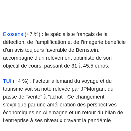
Exosens
(+7 %) : le spécialiste français de la
détection, de l’amplification et de l’imagerie bénéficie
d’un avis toujours favorable de Bernstein,
accompagné d’un relèvement optimiste de son
objectif de cours, passant de 31 à 45,5 euros.
TUI
(+4 %) : l’acteur allemand du voyage et du
tourisme voit sa note relevée par JPMorgan, qui
passe de "vente" à "achat". Ce changement
s’explique par une amélioration des perspectives
économiques en Allemagne et un retour du bilan de
l’entreprise à ses niveaux d’avant la pandémie.