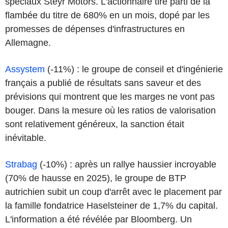
spéciaux Steyr Motors. L'actionnaire tire parti de la
flambée du titre de 680% en un mois, dopé par les
promesses de dépenses d'infrastructures en
Allemagne.
Assystem
(-11%) : le groupe de conseil et d'ingénierie
français a publié de résultats sans saveur et des
prévisions qui montrent que les marges ne vont pas
bouger. Dans la mesure où les ratios de valorisation
sont relativement généreux, la sanction était
inévitable.
Strabag
(-10%) : après un rallye haussier incroyable
(70% de hausse en 2025), le groupe de BTP
autrichien subit un coup d'arrêt avec le placement par
la famille fondatrice Haselsteiner de 1,7% du capital.
L'information a été révélée par Bloomberg. Un