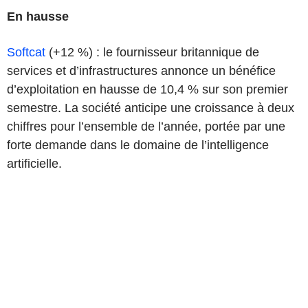
En hausse
Softcat
(+12 %) : le fournisseur britannique de
services et d’infrastructures annonce un bénéfice
d’exploitation en hausse de 10,4 % sur son premier
semestre. La société anticipe une croissance à deux
chiffres pour l’ensemble de l’année, portée par une
forte demande dans le domaine de l’intelligence
artificielle.