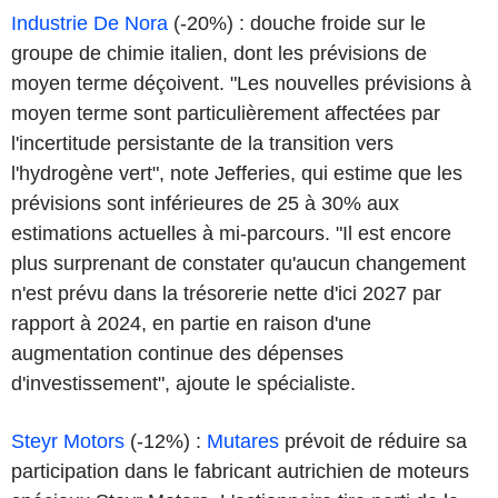
Industrie De Nora
(-20%) : douche froide sur le
groupe de chimie italien, dont les prévisions de
moyen terme déçoivent. "Les nouvelles prévisions à
moyen terme sont particulièrement affectées par
l'incertitude persistante de la transition vers
l'hydrogène vert", note Jefferies, qui estime que les
prévisions sont inférieures de 25 à 30% aux
estimations actuelles à mi-parcours. "Il est encore
plus surprenant de constater qu'aucun changement
n'est prévu dans la trésorerie nette d'ici 2027 par
rapport à 2024, en partie en raison d'une
augmentation continue des dépenses
d'investissement", ajoute le spécialiste.
Steyr Motors
(-12%) :
Mutares
prévoit de réduire sa
participation dans le fabricant autrichien de moteurs