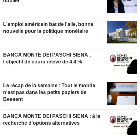
oublier
L'emploi américain bat de l'aile, bonne
nouvelle pour la politique monétaire
BANCA MONTE DEI PASCHI SIENA :
l'objectif de cours relevé de 4,4 %
Le récap de la semaine : Tout le monde
n'est pas dans les petits papiers de
Bessent
BANCA MONTE DEI PASCHI SIENA : à la
recherche d'options alternatives