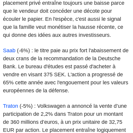
placement privé entraîne toujours une baisse parce
que le vendeur doit concéder une décote pour
écouler le papier. En l'espèce, c'est aussi le signal
que la famille veut monétiser la hausse récente, ce
qui donne des idées aux autres investisseurs.
Saab
(-6%) : le titre paie au prix fort l'abaissement de
deux crans de la recommandation de la Deutsche
Bank. Le bureau d'études est passé d'acheter à
vendre en visant 375 SEK. L'action a progressé de
65% cette année avec l'engouement pour les valeurs
européennes de la défense.
Traton
(-5%) : Volkswagen a annoncé la vente d’une
participation de 2,2% dans Traton pour un montant
de 360 millions d’euros, à un prix unitaire de 32,75
EUR par action. Le placement entraîne logiquement