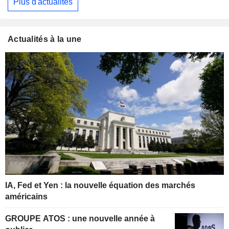
Plus d'actualités
Actualités à la une
IA, Fed et Yen : la nouvelle équation des marchés
américains
GROUPE ATOS : une nouvelle année à