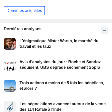
Dernières actualités
Dernières analyses
L'énigmatique Mister Warsh, le marché du
travail et les taux
Avis d'analystes du jour : Roche et Sandoz
séduisent, UBS dégrade sèchement Sopra
Trois actions à moins de 5 fois les bénéfices,
et alors ?
Les négociations avancent autour de la vente
des 114 Rafale à l'Inde