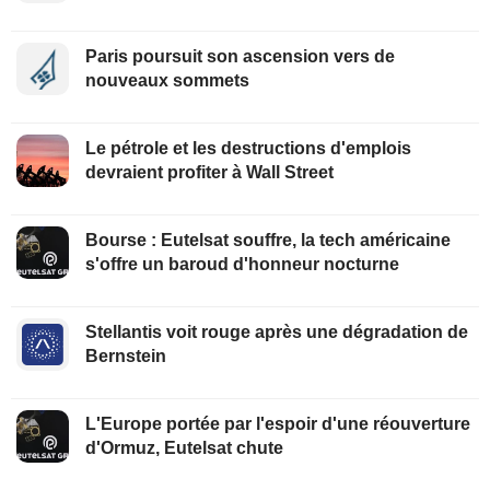
Paris poursuit son ascension vers de
nouveaux sommets
Le pétrole et les destructions d'emplois
devraient profiter à Wall Street
Bourse : Eutelsat souffre, la tech américaine
s'offre un baroud d'honneur nocturne
Stellantis voit rouge après une dégradation de
Bernstein
L'Europe portée par l'espoir d'une réouverture
d'Ormuz, Eutelsat chute