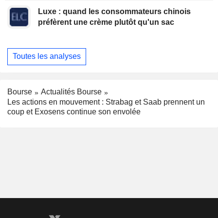
Luxe : quand les consommateurs chinois
préfèrent une crème plutôt qu'un sac
Toutes les analyses
Bourse
Actualités Bourse
Les actions en mouvement : Strabag et Saab prennent un
coup et Exosens continue son envolée